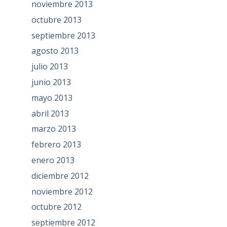
noviembre 2013
octubre 2013
septiembre 2013
agosto 2013
julio 2013
junio 2013
mayo 2013
abril 2013
marzo 2013
febrero 2013
enero 2013
diciembre 2012
noviembre 2012
octubre 2012
septiembre 2012