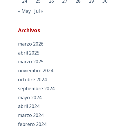
24
25
26
27
28
29
30
« May
Jul »
Archivos
marzo 2026
abril 2025
marzo 2025
noviembre 2024
octubre 2024
septiembre 2024
mayo 2024
abril 2024
marzo 2024
febrero 2024