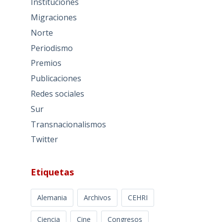
Instituciones
Migraciones
Norte
Periodismo
Premios
Publicaciones
Redes sociales
Sur
Transnacionalismos
Twitter
Etiquetas
Alemania
Archivos
CEHRI
Ciencia
Cine
Congresos