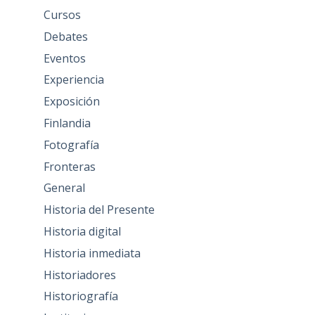
Cursos
Debates
Eventos
Experiencia
Exposición
Finlandia
Fotografía
Fronteras
General
Historia del Presente
Historia digital
Historia inmediata
Historiadores
Historiografía