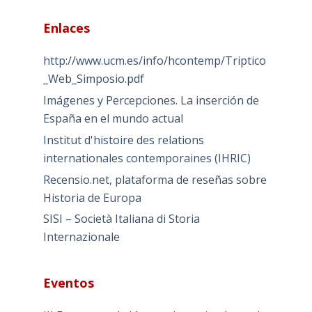
Enlaces
http://www.ucm.es/info/hcontemp/Triptico
_Web_Simposio.pdf
Imágenes y Percepciones. La inserción de
España en el mundo actual
Institut d'histoire des relations
internationales contemporaines (IHRIC)
Recensio.net, plataforma de reseñas sobre
Historia de Europa
SISI – Società Italiana di Storia
Internazionale
Eventos