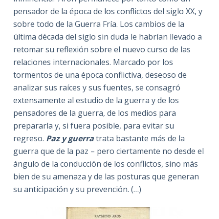
pensador de la época de los conflictos del siglo XX, y
sobre todo de la Guerra Fría. Los cambios de la
última década del siglo sin duda le habrían llevado a
retomar su reflexión sobre el nuevo curso de las
relaciones internacionales. Marcado por los
tormentos de una época conflictiva, deseoso de
analizar sus raíces y sus fuentes, se consagró
extensamente al estudio de la guerra y de los
pensadores de la guerra, de los medios para
prepararla y, si fuera posible, para evitar su
regreso.
Paz y guerra
trata bastante más de la
guerra que de la paz – pero ciertamente no desde el
ángulo de la conducción de los conflictos, sino más
bien de su amenaza y de las posturas que generan
su anticipación y su prevención. (…)