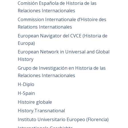
Comisión Española de Historia de las
Relaciones Internacionales
Commission Internationale d’Histoire des
Relations Internationales
European Navigator del CVCE (Historia de
Europa)
European Network in Universal and Global
History
Grupo de Investigación en Historia de las
Relaciones Internacionales
H-Diplo
H-Spain
Histoire globale
History.Transnational
Instituto Universitario Europeo (Florencia)