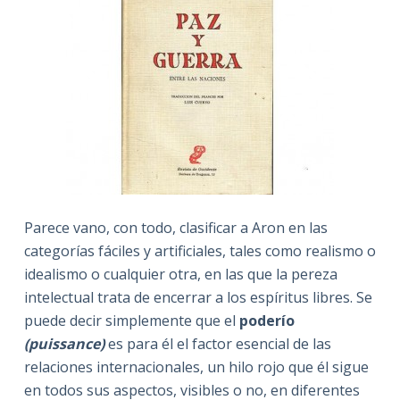
Parece vano, con todo, clasificar a Aron en las
categorías fáciles y artificiales, tales como realismo o
idealismo o cualquier otra, en las que la pereza
intelectual trata de encerrar a los espíritus libres. Se
puede decir simplemente que el
poderío
(puissance)
es para él el factor esencial de las
relaciones internacionales, un hilo rojo que él sigue
en todos sus aspectos, visibles o no, en diferentes