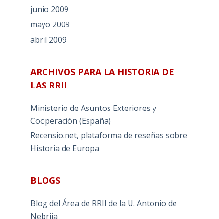
junio 2009
mayo 2009
abril 2009
ARCHIVOS PARA LA HISTORIA DE
LAS RRII
Ministerio de Asuntos Exteriores y
Cooperación (España)
Recensio.net, plataforma de reseñas sobre
Historia de Europa
BLOGS
Blog del Área de RRII de la U. Antonio de
Nebrija