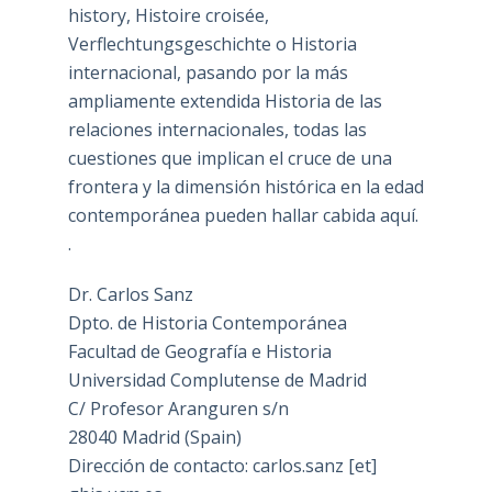
history, Histoire croisée,
Verflechtungsgeschichte o Historia
internacional, pasando por la más
ampliamente extendida Historia de las
relaciones internacionales, todas las
cuestiones que implican el cruce de una
frontera y la dimensión histórica en la edad
contemporánea pueden hallar cabida aquí.
.
Dr. Carlos Sanz
Dpto. de Historia Contemporánea
Facultad de Geografía e Historia
Universidad Complutense de Madrid
C/ Profesor Aranguren s/n
28040 Madrid (Spain)
Dirección de contacto: carlos.sanz [et]