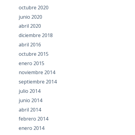
octubre 2020
junio 2020
abril 2020
diciembre 2018
abril 2016
octubre 2015
enero 2015
noviembre 2014
septiembre 2014
julio 2014
junio 2014
abril 2014
febrero 2014
enero 2014