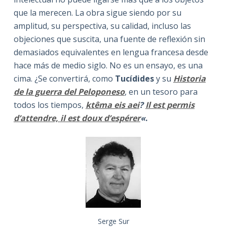
que la merecen. La obra sigue siendo por su
amplitud, su perspectiva, su calidad, incluso las
objeciones que suscita, una fuente de reflexión sin
demasiados equivalentes en lengua francesa desde
hace más de medio siglo. No es un ensayo, es una
cima. ¿Se convertirá, como
Tucídides
y su
Historia
de la guerra del Peloponeso
, en un tesoro para
todos los tiempos,
ktêma eis aei
?
Il est permis
d’attendre, il est doux d’espérer
«
.
Serge Sur