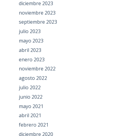
diciembre 2023
noviembre 2023
septiembre 2023
julio 2023
mayo 2023
abril 2023
enero 2023
noviembre 2022
agosto 2022
julio 2022
junio 2022
mayo 2021
abril 2021
febrero 2021
diciembre 2020