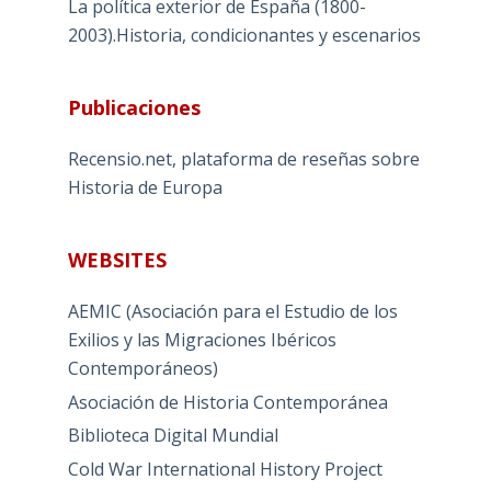
La política exterior de España (1800-
2003).Historia, condicionantes y escenarios
Publicaciones
Recensio.net, plataforma de reseñas sobre
Historia de Europa
WEBSITES
AEMIC (Asociación para el Estudio de los
Exilios y las Migraciones Ibéricos
Contemporáneos)
Asociación de Historia Contemporánea
Biblioteca Digital Mundial
Cold War International History Project