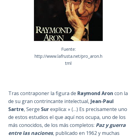
Fuente:
http://www.lafrusta.net/pro_aron.h
tml
Tras contraponer la figura de
Raymond Aron
con la
de su gran contrincante intelectual,
Jean-Paul
Sartre
, Serge
Sur
explica: » (…) Es precisamente uno
de estos estudios el que aquí nos ocupa, uno de los
más conocidos, de los más completos:
Paz y guerra
entre las naciones
, publicado en 1962 y muchas