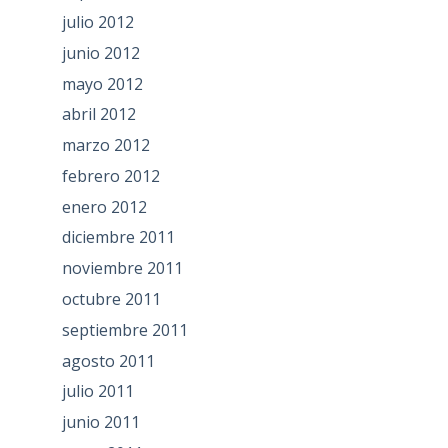
julio 2012
junio 2012
mayo 2012
abril 2012
marzo 2012
febrero 2012
enero 2012
diciembre 2011
noviembre 2011
octubre 2011
septiembre 2011
agosto 2011
julio 2011
junio 2011