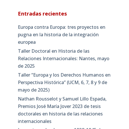
Entradas recientes
Europa contra Europa: tres proyectos en
pugna en la historia de la integración
europea
Taller Doctoral en Historia de las
Relaciones Internacionales: Nantes, mayo
de 2025
Taller “Europa y los Derechos Humanos en
Perspectiva Histórica” (UCM, 6, 7, 8 y 9 de
mayo de 2025)
Nathan Rousselot y Samuel Lillo Espada,
Premios José María Jover 2023 de tesis
doctorales en historia de las relaciones
internacionales