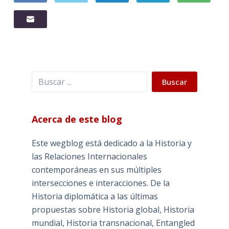
Buscar
Buscar
Acerca de este blog
Este wegblog está dedicado a la Historia y
las Relaciones Internacionales
contemporáneas en sus múltiples
intersecciones e interacciones. De la
Historia diplomática a las últimas
propuestas sobre Historia global, Historia
mundial, Historia transnacional, Entangled