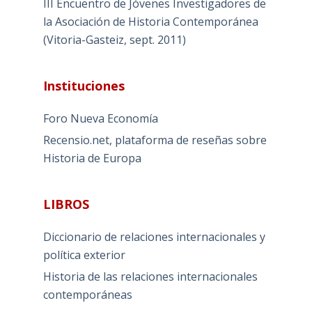
III Encuentro de Jóvenes Investigadores de
la Asociación de Historia Contemporánea
(Vitoria-Gasteiz, sept. 2011)
Instituciones
Foro Nueva Economía
Recensio.net, plataforma de reseñas sobre
Historia de Europa
LIBROS
Diccionario de relaciones internacionales y
política exterior
Historia de las relaciones internacionales
contemporáneas