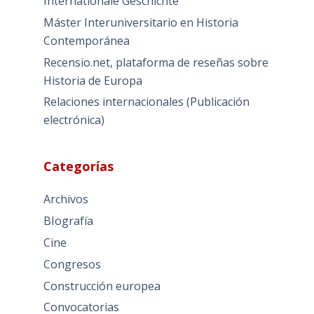
Internationale Geschichte
Máster Interuniversitario en Historia
Contemporánea
Recensio.net, plataforma de reseñas sobre
Historia de Europa
Relaciones internacionales (Publicación
electrónica)
Categorías
Archivos
BIografía
Cine
Congresos
Construcción europea
Convocatorias