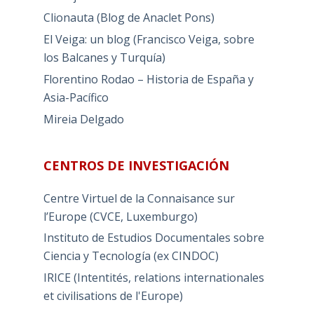
Clionauta (Blog de Anaclet Pons)
El Veiga: un blog (Francisco Veiga, sobre
los Balcanes y Turquía)
Florentino Rodao – Historia de España y
Asia-Pacífico
Mireia Delgado
CENTROS DE INVESTIGACIÓN
Centre Virtuel de la Connaisance sur
l’Europe (CVCE, Luxemburgo)
Instituto de Estudios Documentales sobre
Ciencia y Tecnología (ex CINDOC)
IRICE (Intentités, relations internationales
et civilisations de l'Europe)