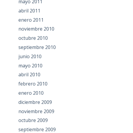
mayo 2011
abril 2011
enero 2011
noviembre 2010
octubre 2010
septiembre 2010
junio 2010
mayo 2010
abril 2010
febrero 2010
enero 2010
diciembre 2009
noviembre 2009
octubre 2009
septiembre 2009