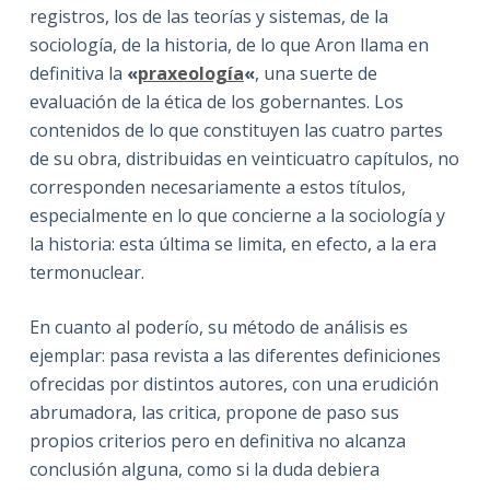
registros, los de las teorías y sistemas, de la
sociología, de la historia, de lo que Aron llama en
definitiva la
«
praxeología
«
, una suerte de
evaluación de la ética de los gobernantes. Los
contenidos de lo que constituyen las cuatro partes
de su obra, distribuidas en veinticuatro capítulos, no
corresponden necesariamente a estos títulos,
especialmente en lo que concierne a la sociología y
la historia: esta última se limita, en efecto, a la era
termonuclear.
En cuanto al poderío, su método de análisis es
ejemplar: pasa revista a las diferentes definiciones
ofrecidas por distintos autores, con una erudición
abrumadora, las critica, propone de paso sus
propios criterios pero en definitiva no alcanza
conclusión alguna, como si la duda debiera