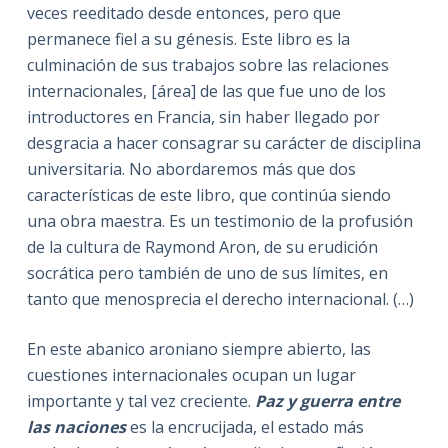
veces reeditado desde entonces, pero que
permanece fiel a su génesis. Este libro es la
culminación de sus trabajos sobre las relaciones
internacionales, [área] de las que fue uno de los
introductores en Francia, sin haber llegado por
desgracia a hacer consagrar su carácter de disciplina
universitaria. No abordaremos más que dos
características de este libro, que continúa siendo
una obra maestra. Es un testimonio de la profusión
de la cultura de Raymond Aron, de su erudición
socrática pero también de uno de sus límites, en
tanto que menosprecia el derecho internacional. (…)
En este abanico aroniano siempre abierto, las
cuestiones internacionales ocupan un lugar
importante y tal vez creciente.
Paz y guerra entre
las naciones
es la encrucijada, el estado más