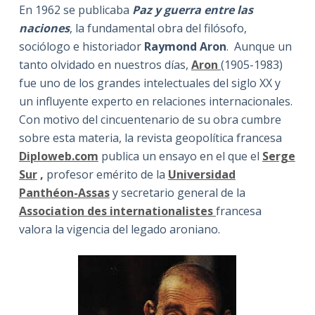
En 1962 se publicaba
Paz y guerra entre las
naciones
, la fundamental obra del filósofo,
sociólogo e historiador
Raymond Aron
. Aunque un
tanto olvidado en nuestros días,
Aron
(1905-1983)
fue uno de los grandes intelectuales del siglo XX y
un influyente experto en relaciones internacionales.
Con motivo del cincuentenario de su obra cumbre
sobre esta materia, la revista geopolítica francesa
Diploweb.com
publica un ensayo en el que el
Serge
Sur
,
profesor emérito de la
Universidad
Panthéon-Assas
y secretario general de la
Association des internationalistes
francesa
valora la vigencia del legado aroniano.