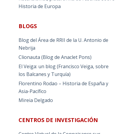
Historia de Europa
BLOGS
Blog del Área de RRII de la U. Antonio de
Nebrija
Clionauta (Blog de Anaclet Pons)
El Veiga: un blog (Francisco Veiga, sobre
los Balcanes y Turquía)
Florentino Rodao – Historia de España y
Asia-Pacífico
Mireia Delgado
CENTROS DE INVESTIGACIÓN