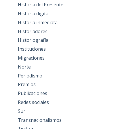
Historia del Presente
Historia digital
Historia inmediata
Historiadores
Historiografía
Instituciones
Migraciones
Norte
Periodismo
Premios
Publicaciones
Redes sociales
Sur
Transnacionalismos
Twitter