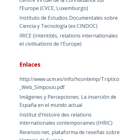
Centre Virtuel de la Connaisance sur
l’Europe (CVCE, Luxemburgo)
Instituto de Estudios Documentales sobre
Ciencia y Tecnología (ex CINDOC)
IRICE (Intentités, relations internationales
et civilisations de l'Europe)
Enlaces
http://www.ucm.es/info/hcontemp/Triptico
_Web_Simposio.pdf
Imágenes y Percepciones. La inserción de
España en el mundo actual
Institut d'histoire des relations
internationales contemporaines (IHRIC)
Recensio.net, plataforma de reseñas sobre