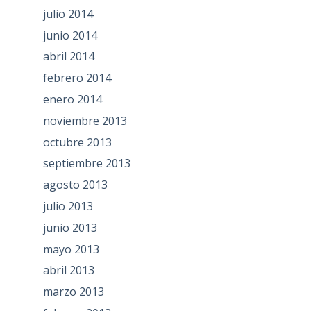
julio 2014
junio 2014
abril 2014
febrero 2014
enero 2014
noviembre 2013
octubre 2013
septiembre 2013
agosto 2013
julio 2013
junio 2013
mayo 2013
abril 2013
marzo 2013