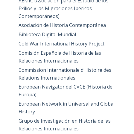
AEMIC (Asociación para el Estudio de los
Exilios y las Migraciones Ibéricos
Contemporáneos)
Asociación de Historia Contemporánea
Biblioteca Digital Mundial
Cold War International History Project
Comisión Española de Historia de las
Relaciones Internacionales
Commission Internationale d’Histoire des
Relations Internationales
European Navigator del CVCE (Historia de
Europa)
European Network in Universal and Global
History
Grupo de Investigación en Historia de las
Relaciones Internacionales