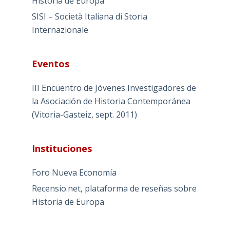
Historia de Europa
SISI – Società Italiana di Storia
Internazionale
Eventos
III Encuentro de Jóvenes Investigadores de
la Asociación de Historia Contemporánea
(Vitoria-Gasteiz, sept. 2011)
Instituciones
Foro Nueva Economía
Recensio.net, plataforma de reseñas sobre
Historia de Europa