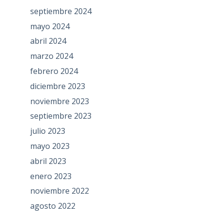
septiembre 2024
mayo 2024
abril 2024
marzo 2024
febrero 2024
diciembre 2023
noviembre 2023
septiembre 2023
julio 2023
mayo 2023
abril 2023
enero 2023
noviembre 2022
agosto 2022