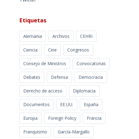
Etiquetas
Alemania
Archivos
CEHRI
Ciencia
Cine
Congresos
Consejo de Ministros
Convocatorias
Debates
Defensa
Democracia
Derecho de acceso
Diplomacia
Documentos
EE.UU.
España
Europa
Foreign Policy
Francia
Franquismo
García-Margallo