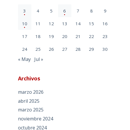
3
4
5
6
7
8
9
10
11
12
13
14
15
16
17
18
19
20
21
22
23
24
25
26
27
28
29
30
« May
Jul »
Archivos
marzo 2026
abril 2025
marzo 2025
noviembre 2024
octubre 2024