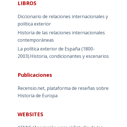
LIBROS
Diccionario de relaciones internacionales y
política exterior
Historia de las relaciones internacionales
contemporáneas
La política exterior de España (1800-
2003).Historia, condicionantes y escenarios
Publicaciones
Recensio.net, plataforma de reseñas sobre
Historia de Europa
WEBSITES