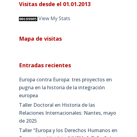
Visitas desde el 01.01.2013
View My Stats
Mapa de visitas
Entradas recientes
Europa contra Europa: tres proyectos en
pugna en la historia de la integración
europea
Taller Doctoral en Historia de las
Relaciones Internacionales: Nantes, mayo
de 2025
Taller “Europa y los Derechos Humanos en