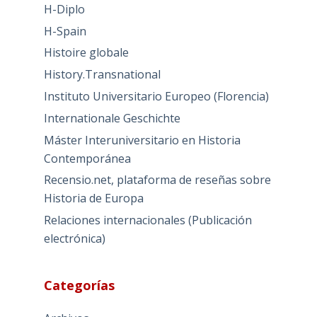
H-Diplo
H-Spain
Histoire globale
History.Transnational
Instituto Universitario Europeo (Florencia)
Internationale Geschichte
Máster Interuniversitario en Historia
Contemporánea
Recensio.net, plataforma de reseñas sobre
Historia de Europa
Relaciones internacionales (Publicación
electrónica)
Categorías