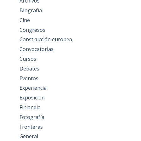
Archivos
BIografía
Cine
Congresos
Construcción europea
Convocatorias
Cursos
Debates
Eventos
Experiencia
Exposición
Finlandia
Fotografía
Fronteras
General