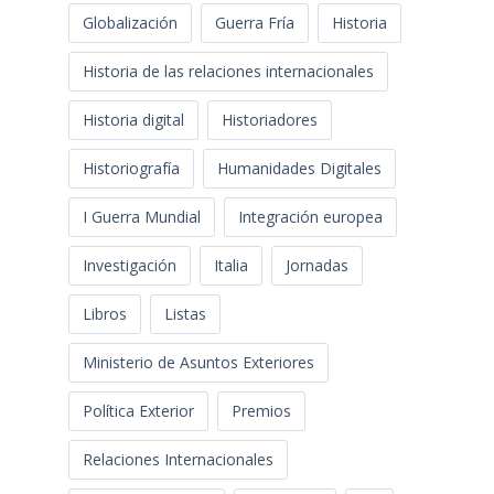
Globalización
Guerra Fría
Historia
Historia de las relaciones internacionales
Historia digital
Historiadores
Historiografía
Humanidades Digitales
I Guerra Mundial
Integración europea
Investigación
Italia
Jornadas
Libros
Listas
Ministerio de Asuntos Exteriores
Política Exterior
Premios
Relaciones Internacionales