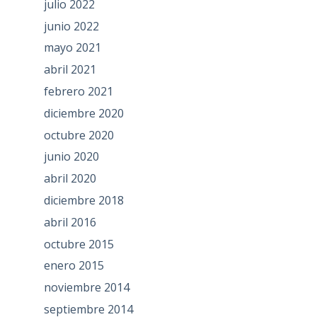
julio 2022
junio 2022
mayo 2021
abril 2021
febrero 2021
diciembre 2020
octubre 2020
junio 2020
abril 2020
diciembre 2018
abril 2016
octubre 2015
enero 2015
noviembre 2014
septiembre 2014