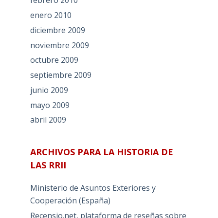
febrero 2010
enero 2010
diciembre 2009
noviembre 2009
octubre 2009
septiembre 2009
junio 2009
mayo 2009
abril 2009
ARCHIVOS PARA LA HISTORIA DE
LAS RRII
Ministerio de Asuntos Exteriores y
Cooperación (España)
Recensio.net, plataforma de reseñas sobre