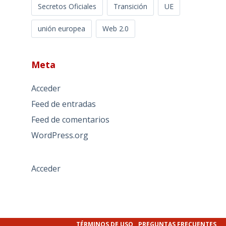
Secretos Oficiales
Transición
UE
unión europea
Web 2.0
Meta
Acceder
Feed de entradas
Feed de comentarios
WordPress.org
Acceder
TÉRMINOS DE USO
PREGUNTAS FRECUENTES