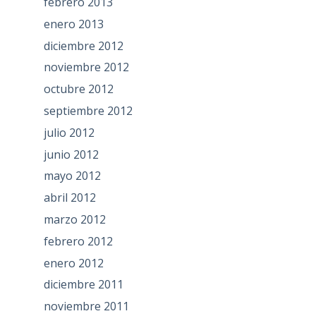
febrero 2013
enero 2013
diciembre 2012
noviembre 2012
octubre 2012
septiembre 2012
julio 2012
junio 2012
mayo 2012
abril 2012
marzo 2012
febrero 2012
enero 2012
diciembre 2011
noviembre 2011