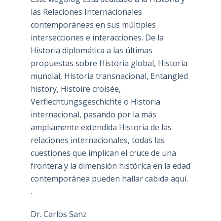
las Relaciones Internacionales
contemporáneas en sus múltiples
intersecciones e interacciones. De la
Historia diplomática a las últimas
propuestas sobre Historia global, Historia
mundial, Historia transnacional, Entangled
history, Histoire croisée,
Verflechtungsgeschichte o Historia
internacional, pasando por la más
ampliamente extendida Historia de las
relaciones internacionales, todas las
cuestiones que implican el cruce de una
frontera y la dimensión histórica en la edad
contemporánea pueden hallar cabida aquí.
.
Dr. Carlos Sanz