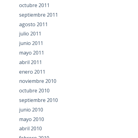
octubre 2011
septiembre 2011
agosto 2011
julio 2011
junio 2011
mayo 2011
abril 2011
enero 2011
noviembre 2010
octubre 2010
septiembre 2010
junio 2010
mayo 2010
abril 2010