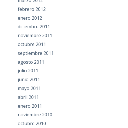
marzo 2012
febrero 2012
enero 2012
diciembre 2011
noviembre 2011
octubre 2011
septiembre 2011
agosto 2011
julio 2011
junio 2011
mayo 2011
abril 2011
enero 2011
noviembre 2010
octubre 2010