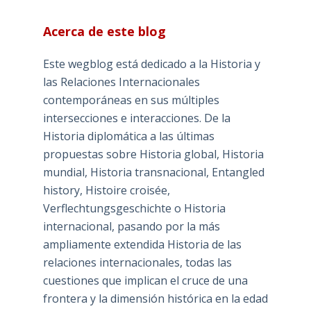
Acerca de este blog
Este wegblog está dedicado a la Historia y
las Relaciones Internacionales
contemporáneas en sus múltiples
intersecciones e interacciones. De la
Historia diplomática a las últimas
propuestas sobre Historia global, Historia
mundial, Historia transnacional, Entangled
history, Histoire croisée,
Verflechtungsgeschichte o Historia
internacional, pasando por la más
ampliamente extendida Historia de las
relaciones internacionales, todas las
cuestiones que implican el cruce de una
frontera y la dimensión histórica en la edad