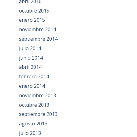
abril 2016
octubre 2015
enero 2015
noviembre 2014
septiembre 2014
julio 2014
junio 2014
abril 2014
febrero 2014
enero 2014
noviembre 2013
octubre 2013
septiembre 2013
agosto 2013
julio 2013