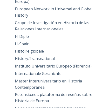
Europa)
European Network in Universal and Global
History
Grupo de Investigación en Historia de las
Relaciones Internacionales
H-Diplo
H-Spain
Histoire globale
History.Transnational
Instituto Universitario Europeo (Florencia)
Internationale Geschichte
Máster Interuniversitario en Historia
Contemporánea
Recensio.net, plataforma de reseñas sobre
Historia de Europa