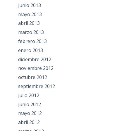
junio 2013
mayo 2013
abril 2013
marzo 2013
febrero 2013
enero 2013
diciembre 2012
noviembre 2012
octubre 2012
septiembre 2012
julio 2012
junio 2012
mayo 2012
abril 2012