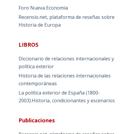
Foro Nueva Economía
Recensio.net, plataforma de reseñas sobre
Historia de Europa
LIBROS
Diccionario de relaciones internacionales y
política exterior
Historia de las relaciones internacionales
contemporáneas
La política exterior de España (1800-
2003).Historia, condicionantes y escenarios
Publicaciones