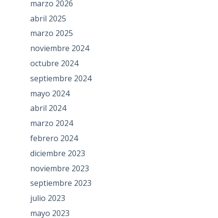
marzo 2026
abril 2025
marzo 2025
noviembre 2024
octubre 2024
septiembre 2024
mayo 2024
abril 2024
marzo 2024
febrero 2024
diciembre 2023
noviembre 2023
septiembre 2023
julio 2023
mayo 2023