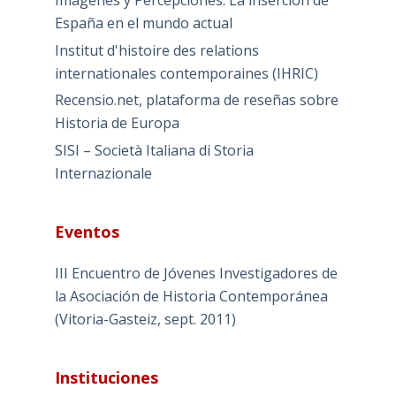
España en el mundo actual
Institut d'histoire des relations
internationales contemporaines (IHRIC)
Recensio.net, plataforma de reseñas sobre
Historia de Europa
SISI – Società Italiana di Storia
Internazionale
Eventos
III Encuentro de Jóvenes Investigadores de
la Asociación de Historia Contemporánea
(Vitoria-Gasteiz, sept. 2011)
Instituciones