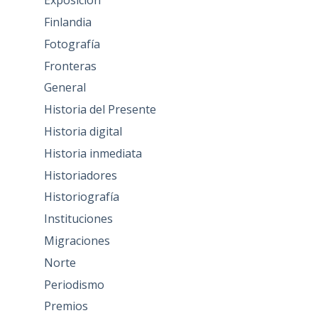
Exposición
Finlandia
Fotografía
Fronteras
General
Historia del Presente
Historia digital
Historia inmediata
Historiadores
Historiografía
Instituciones
Migraciones
Norte
Periodismo
Premios