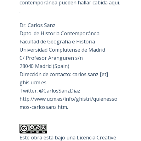
contemporánea pueden hallar cabida aquí.
.
Dr. Carlos Sanz
Dpto. de Historia Contemporánea
Facultad de Geografía e Historia
Universidad Complutense de Madrid
C/ Profesor Aranguren s/n
28040 Madrid (Spain)
Dirección de contacto: carlos.sanz [et]
ghis.ucm.es
Twitter: @CarlosSanzDiaz
http://www.ucm.es/info/ghistri/quienesso
mos-carlossanz.htm.
Este obra está bajo una
Licencia Creative