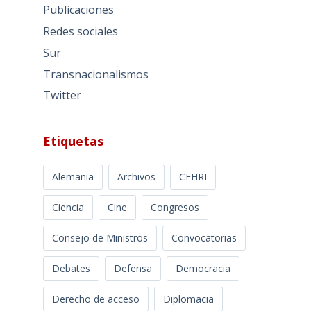
Publicaciones
Redes sociales
Sur
Transnacionalismos
Twitter
Etiquetas
Alemania
Archivos
CEHRI
Ciencia
Cine
Congresos
Consejo de Ministros
Convocatorias
Debates
Defensa
Democracia
Derecho de acceso
Diplomacia