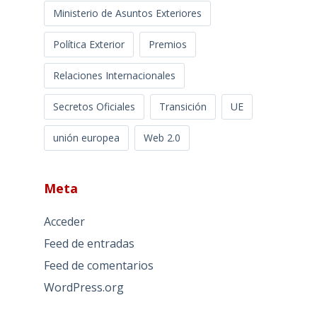
Ministerio de Asuntos Exteriores
Política Exterior
Premios
Relaciones Internacionales
Secretos Oficiales
Transición
UE
unión europea
Web 2.0
Meta
Acceder
Feed de entradas
Feed de comentarios
WordPress.org