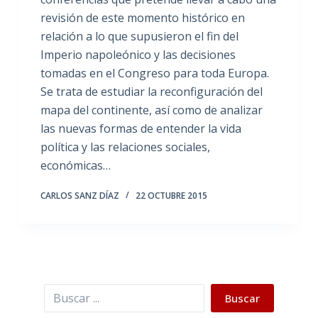
revisión de este momento histórico en
relación a lo que supusieron el fin del
Imperio napoleónico y las decisiones
tomadas en el Congreso para toda Europa.
Se trata de estudiar la reconfiguración del
mapa del continente, así como de analizar
las nuevas formas de entender la vida
política y las relaciones sociales,
económicas…
CARLOS SANZ DÍAZ
22 OCTUBRE 2015
Buscar
Buscar