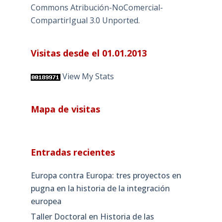
Commons Atribución-NoComercial-
CompartirIgual 3.0 Unported
.
Visitas desde el 01.01.2013
View My Stats
Mapa de visitas
Entradas recientes
Europa contra Europa: tres proyectos en
pugna en la historia de la integración
europea
Taller Doctoral en Historia de las