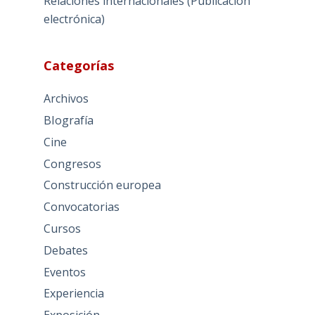
Relaciones internacionales (Publicación
electrónica)
Categorías
Archivos
BIografía
Cine
Congresos
Construcción europea
Convocatorias
Cursos
Debates
Eventos
Experiencia