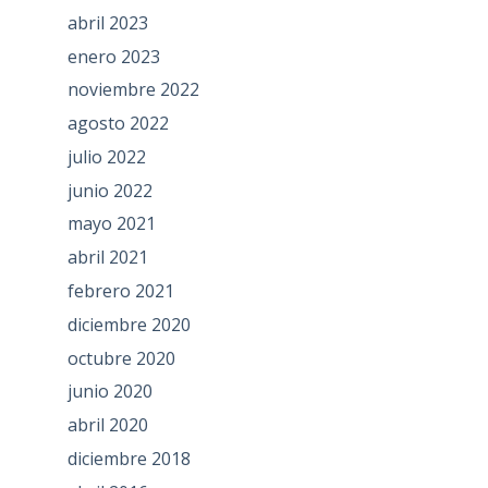
abril 2023
enero 2023
noviembre 2022
agosto 2022
julio 2022
junio 2022
mayo 2021
abril 2021
febrero 2021
diciembre 2020
octubre 2020
junio 2020
abril 2020
diciembre 2018