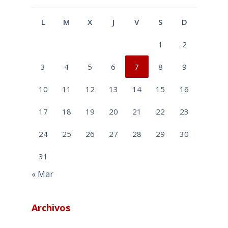
L
M
X
J
V
S
D
1
2
3
4
5
6
7
8
9
10
11
12
13
14
15
16
17
18
19
20
21
22
23
24
25
26
27
28
29
30
31
« Mar
Archivos