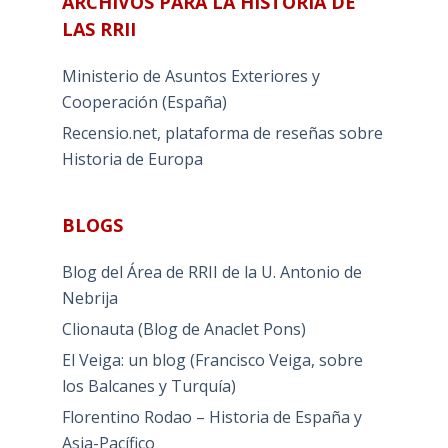
ARCHIVOS PARA LA HISTORIA DE
LAS RRII
Ministerio de Asuntos Exteriores y
Cooperación (España)
Recensio.net, plataforma de reseñas sobre
Historia de Europa
BLOGS
Blog del Área de RRII de la U. Antonio de
Nebrija
Clionauta (Blog de Anaclet Pons)
El Veiga: un blog (Francisco Veiga, sobre
los Balcanes y Turquía)
Florentino Rodao – Historia de España y
Asia-Pacífico