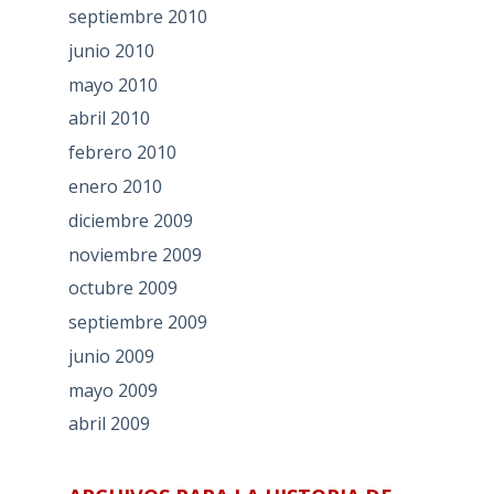
septiembre 2010
junio 2010
mayo 2010
abril 2010
febrero 2010
enero 2010
diciembre 2009
noviembre 2009
octubre 2009
septiembre 2009
junio 2009
mayo 2009
abril 2009