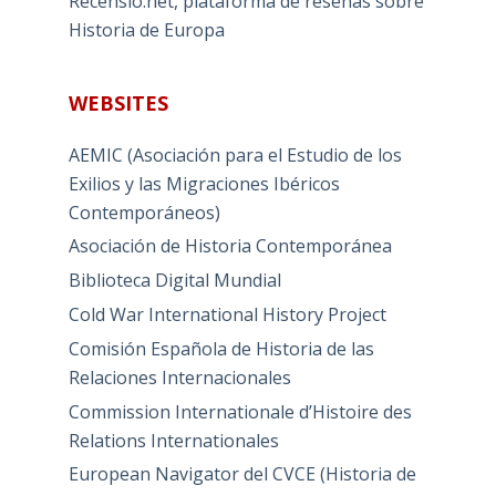
Recensio.net, plataforma de reseñas sobre
Historia de Europa
WEBSITES
AEMIC (Asociación para el Estudio de los
Exilios y las Migraciones Ibéricos
Contemporáneos)
Asociación de Historia Contemporánea
Biblioteca Digital Mundial
Cold War International History Project
Comisión Española de Historia de las
Relaciones Internacionales
Commission Internationale d’Histoire des
Relations Internationales
European Navigator del CVCE (Historia de