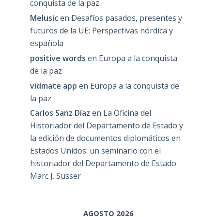
conquista de la paz
Melusic
en
Desafíos pasados, presentes y
futuros de la UE: Perspectivas nórdica y
española
positive words
en
Europa a la conquista
de la paz
vidmate app
en
Europa a la conquista de
la paz
Carlos Sanz Díaz
en
La Oficina del
Historiador del Departamento de Estado y
la edición de documentos diplomáticos en
Estados Unidos: un seminario con el
historiador del Departamento de Estado
Marc J. Susser
AGOSTO 2026