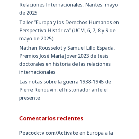
Relaciones Internacionales: Nantes, mayo
de 2025
Taller “Europa y los Derechos Humanos en
Perspectiva Histórica” (UCM, 6, 7, 8 y 9 de
mayo de 2025)
Nathan Rousselot y Samuel Lillo Espada,
Premios José María Jover 2023 de tesis
doctorales en historia de las relaciones
internacionales
Las notas sobre la guerra 1938-1945 de
Pierre Renouvin: el historiador ante el
presente
Comentarios recientes
Peacocktv.com/Activate
en
Europa a la