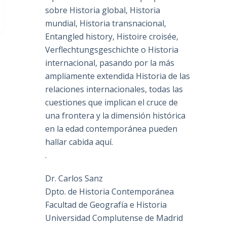
sobre Historia global, Historia
mundial, Historia transnacional,
Entangled history, Histoire croisée,
Verflechtungsgeschichte o Historia
internacional, pasando por la más
ampliamente extendida Historia de las
relaciones internacionales, todas las
cuestiones que implican el cruce de
una frontera y la dimensión histórica
en la edad contemporánea pueden
hallar cabida aquí.
.
Dr. Carlos Sanz
Dpto. de Historia Contemporánea
Facultad de Geografía e Historia
Universidad Complutense de Madrid