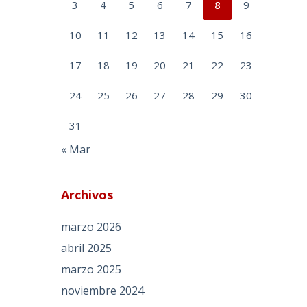
3
4
5
6
7
8
9
10
11
12
13
14
15
16
17
18
19
20
21
22
23
24
25
26
27
28
29
30
31
« Mar
Archivos
marzo 2026
abril 2025
marzo 2025
noviembre 2024