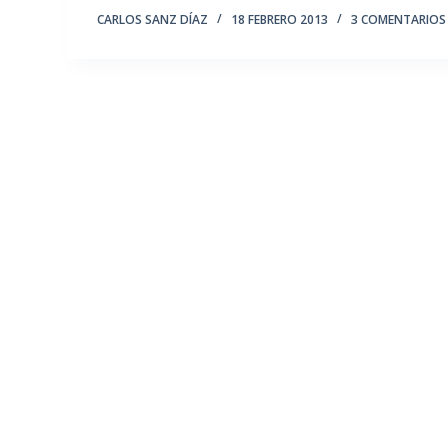
CARLOS SANZ DÍAZ
18 FEBRERO 2013
3 COMENTARIOS