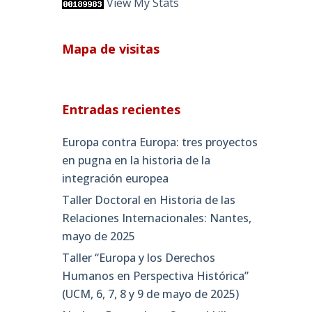
View My Stats
Mapa de visitas
Entradas recientes
Europa contra Europa: tres proyectos
en pugna en la historia de la
integración europea
Taller Doctoral en Historia de las
Relaciones Internacionales: Nantes,
mayo de 2025
Taller “Europa y los Derechos
Humanos en Perspectiva Histórica”
(UCM, 6, 7, 8 y 9 de mayo de 2025)