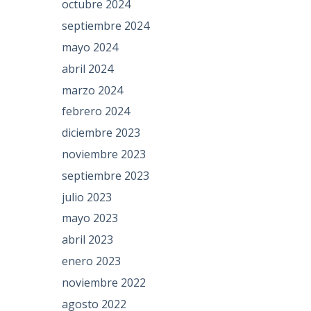
octubre 2024
septiembre 2024
mayo 2024
abril 2024
marzo 2024
febrero 2024
diciembre 2023
noviembre 2023
septiembre 2023
julio 2023
mayo 2023
abril 2023
enero 2023
noviembre 2022
agosto 2022