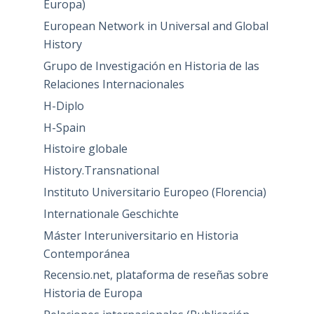
Europa)
European Network in Universal and Global
History
Grupo de Investigación en Historia de las
Relaciones Internacionales
H-Diplo
H-Spain
Histoire globale
History.Transnational
Instituto Universitario Europeo (Florencia)
Internationale Geschichte
Máster Interuniversitario en Historia
Contemporánea
Recensio.net, plataforma de reseñas sobre
Historia de Europa