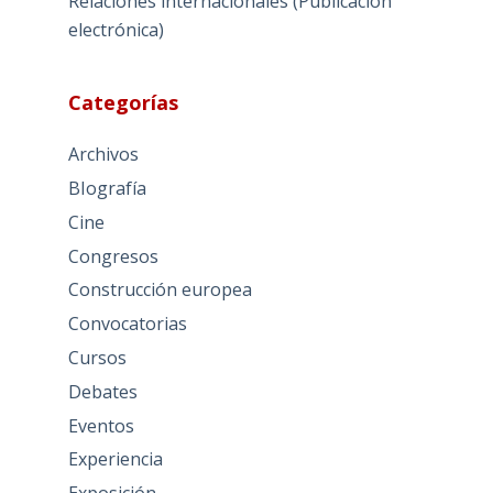
Relaciones internacionales (Publicación
electrónica)
Categorías
Archivos
BIografía
Cine
Congresos
Construcción europea
Convocatorias
Cursos
Debates
Eventos
Experiencia