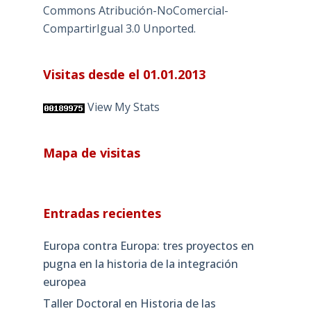
Commons Atribución-NoComercial-
CompartirIgual 3.0 Unported
.
Visitas desde el 01.01.2013
View My Stats
Mapa de visitas
Entradas recientes
Europa contra Europa: tres proyectos en
pugna en la historia de la integración
europea
Taller Doctoral en Historia de las