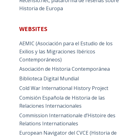
Recensio.net, plataforma de reseñas sobre
Historia de Europa
WEBSITES
AEMIC (Asociación para el Estudio de los
Exilios y las Migraciones Ibéricos
Contemporáneos)
Asociación de Historia Contemporánea
Biblioteca Digital Mundial
Cold War International History Project
Comisión Española de Historia de las
Relaciones Internacionales
Commission Internationale d’Histoire des
Relations Internationales
European Navigator del CVCE (Historia de