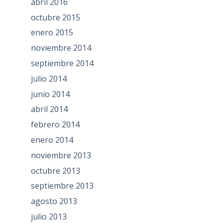
abril 2016
octubre 2015
enero 2015
noviembre 2014
septiembre 2014
julio 2014
junio 2014
abril 2014
febrero 2014
enero 2014
noviembre 2013
octubre 2013
septiembre 2013
agosto 2013
julio 2013