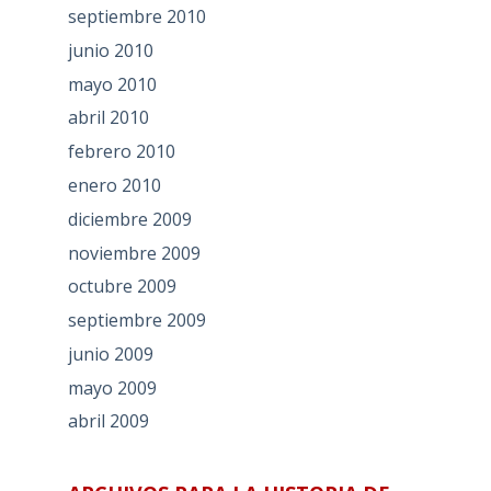
septiembre 2010
junio 2010
mayo 2010
abril 2010
febrero 2010
enero 2010
diciembre 2009
noviembre 2009
octubre 2009
septiembre 2009
junio 2009
mayo 2009
abril 2009