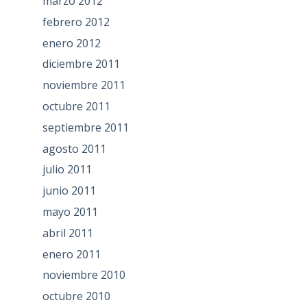
marzo 2012
febrero 2012
enero 2012
diciembre 2011
noviembre 2011
octubre 2011
septiembre 2011
agosto 2011
julio 2011
junio 2011
mayo 2011
abril 2011
enero 2011
noviembre 2010
octubre 2010