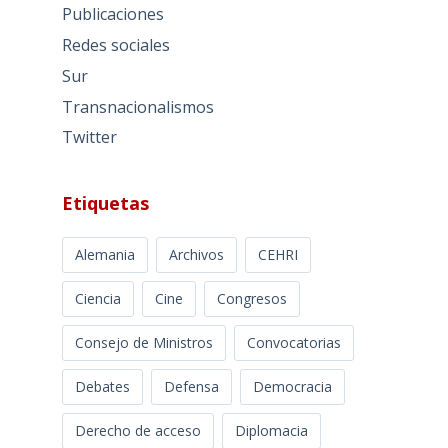
Publicaciones
Redes sociales
Sur
Transnacionalismos
Twitter
Etiquetas
Alemania
Archivos
CEHRI
Ciencia
Cine
Congresos
Consejo de Ministros
Convocatorias
Debates
Defensa
Democracia
Derecho de acceso
Diplomacia