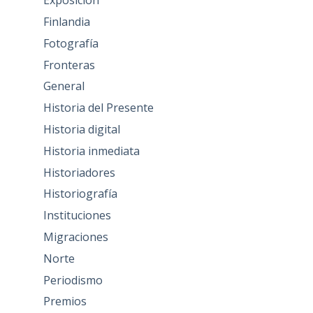
Exposición
Finlandia
Fotografía
Fronteras
General
Historia del Presente
Historia digital
Historia inmediata
Historiadores
Historiografía
Instituciones
Migraciones
Norte
Periodismo
Premios