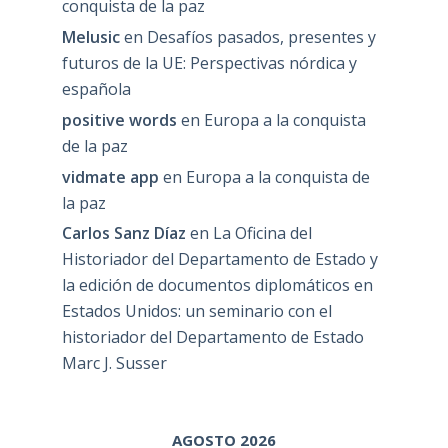
conquista de la paz
Melusic
en
Desafíos pasados, presentes y
futuros de la UE: Perspectivas nórdica y
española
positive words
en
Europa a la conquista
de la paz
vidmate app
en
Europa a la conquista de
la paz
Carlos Sanz Díaz
en
La Oficina del
Historiador del Departamento de Estado y
la edición de documentos diplomáticos en
Estados Unidos: un seminario con el
historiador del Departamento de Estado
Marc J. Susser
AGOSTO 2026