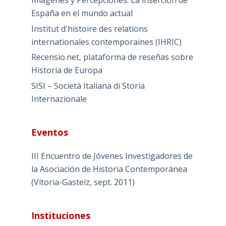
España en el mundo actual
Institut d'histoire des relations
internationales contemporaines (IHRIC)
Recensio.net, plataforma de reseñas sobre
Historia de Europa
SISI – Società Italiana di Storia
Internazionale
Eventos
III Encuentro de Jóvenes Investigadores de
la Asociación de Historia Contemporánea
(Vitoria-Gasteiz, sept. 2011)
Instituciones