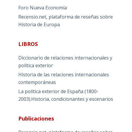
Foro Nueva Economía
Recensio.net, plataforma de reseñas sobre
Historia de Europa
LIBROS
Diccionario de relaciones internacionales y
política exterior
Historia de las relaciones internacionales
contemporáneas
La política exterior de España (1800-
2003).Historia, condicionantes y escenarios
Publicaciones