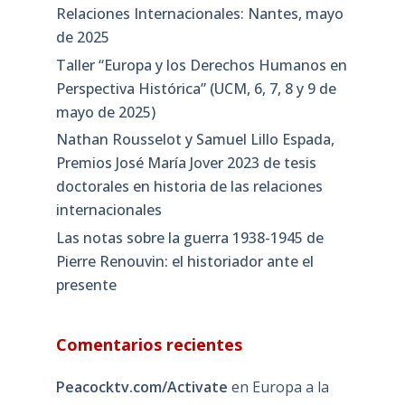
Relaciones Internacionales: Nantes, mayo
de 2025
Taller “Europa y los Derechos Humanos en
Perspectiva Histórica” (UCM, 6, 7, 8 y 9 de
mayo de 2025)
Nathan Rousselot y Samuel Lillo Espada,
Premios José María Jover 2023 de tesis
doctorales en historia de las relaciones
internacionales
Las notas sobre la guerra 1938-1945 de
Pierre Renouvin: el historiador ante el
presente
Comentarios recientes
Peacocktv.com/Activate
en
Europa a la