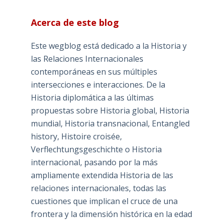
Acerca de este blog
Este wegblog está dedicado a la Historia y
las Relaciones Internacionales
contemporáneas en sus múltiples
intersecciones e interacciones. De la
Historia diplomática a las últimas
propuestas sobre Historia global, Historia
mundial, Historia transnacional, Entangled
history, Histoire croisée,
Verflechtungsgeschichte o Historia
internacional, pasando por la más
ampliamente extendida Historia de las
relaciones internacionales, todas las
cuestiones que implican el cruce de una
frontera y la dimensión histórica en la edad