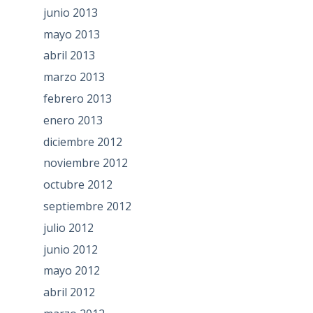
junio 2013
mayo 2013
abril 2013
marzo 2013
febrero 2013
enero 2013
diciembre 2012
noviembre 2012
octubre 2012
septiembre 2012
julio 2012
junio 2012
mayo 2012
abril 2012