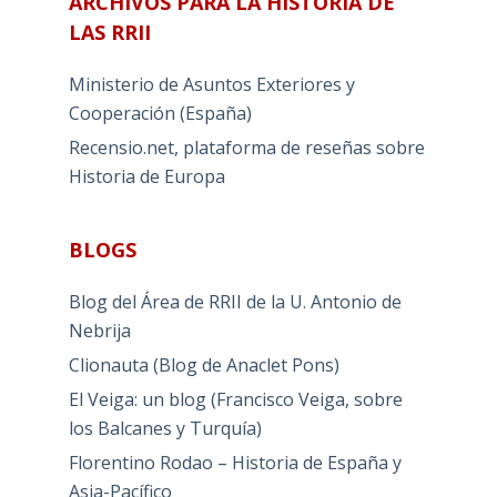
ARCHIVOS PARA LA HISTORIA DE
LAS RRII
Ministerio de Asuntos Exteriores y
Cooperación (España)
Recensio.net, plataforma de reseñas sobre
Historia de Europa
BLOGS
Blog del Área de RRII de la U. Antonio de
Nebrija
Clionauta (Blog de Anaclet Pons)
El Veiga: un blog (Francisco Veiga, sobre
los Balcanes y Turquía)
Florentino Rodao – Historia de España y
Asia-Pacífico