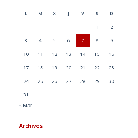
L
M
X
J
V
S
D
1
2
3
4
5
6
7
8
9
10
11
12
13
14
15
16
17
18
19
20
21
22
23
24
25
26
27
28
29
30
31
« Mar
Archivos