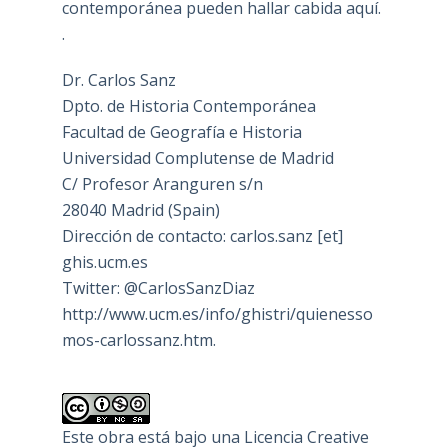
contemporánea pueden hallar cabida aquí.
.
Dr. Carlos Sanz
Dpto. de Historia Contemporánea
Facultad de Geografía e Historia
Universidad Complutense de Madrid
C/ Profesor Aranguren s/n
28040 Madrid (Spain)
Dirección de contacto: carlos.sanz [et]
ghis.ucm.es
Twitter: @CarlosSanzDiaz
http://www.ucm.es/info/ghistri/quienesso
mos-carlossanz.htm.
Este obra está bajo una
Licencia Creative