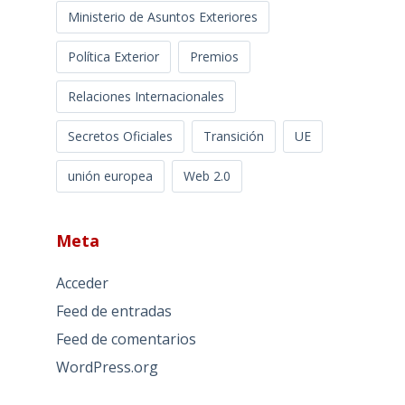
Ministerio de Asuntos Exteriores
Política Exterior
Premios
Relaciones Internacionales
Secretos Oficiales
Transición
UE
unión europea
Web 2.0
Meta
Acceder
Feed de entradas
Feed de comentarios
WordPress.org