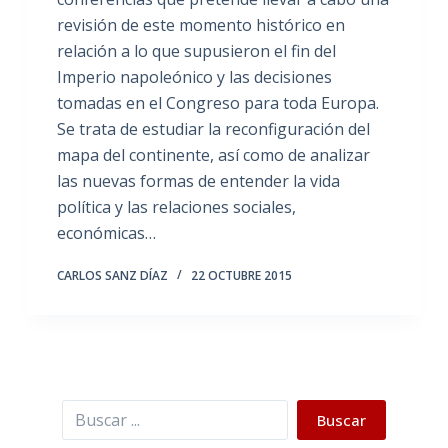
revisión de este momento histórico en
relación a lo que supusieron el fin del
Imperio napoleónico y las decisiones
tomadas en el Congreso para toda Europa.
Se trata de estudiar la reconfiguración del
mapa del continente, así como de analizar
las nuevas formas de entender la vida
política y las relaciones sociales,
económicas…
CARLOS SANZ DÍAZ
22 OCTUBRE 2015
Buscar
Buscar