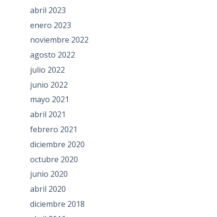
abril 2023
enero 2023
noviembre 2022
agosto 2022
julio 2022
junio 2022
mayo 2021
abril 2021
febrero 2021
diciembre 2020
octubre 2020
junio 2020
abril 2020
diciembre 2018