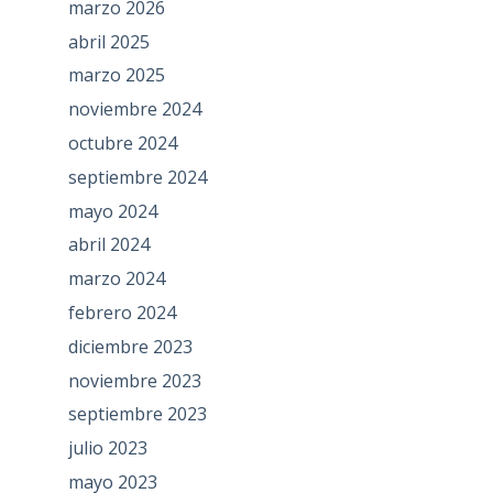
marzo 2026
abril 2025
marzo 2025
noviembre 2024
octubre 2024
septiembre 2024
mayo 2024
abril 2024
marzo 2024
febrero 2024
diciembre 2023
noviembre 2023
septiembre 2023
julio 2023
mayo 2023