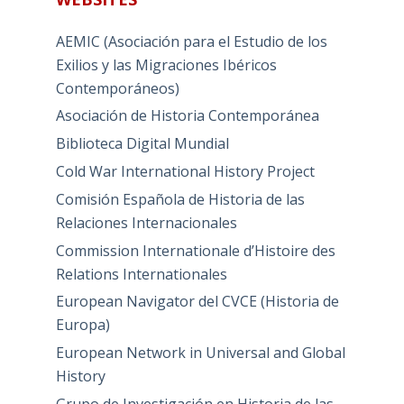
AEMIC (Asociación para el Estudio de los
Exilios y las Migraciones Ibéricos
Contemporáneos)
Asociación de Historia Contemporánea
Biblioteca Digital Mundial
Cold War International History Project
Comisión Española de Historia de las
Relaciones Internacionales
Commission Internationale d’Histoire des
Relations Internationales
European Navigator del CVCE (Historia de
Europa)
European Network in Universal and Global
History