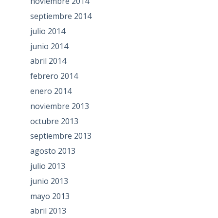
noviembre 2014
septiembre 2014
julio 2014
junio 2014
abril 2014
febrero 2014
enero 2014
noviembre 2013
octubre 2013
septiembre 2013
agosto 2013
julio 2013
junio 2013
mayo 2013
abril 2013