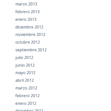
marzo 2013
febrero 2013
enero 2013
diciembre 2012
noviembre 2012
octubre 2012
septiembre 2012
julio 2012
junio 2012
mayo 2012
abril 2012
marzo 2012
febrero 2012
enero 2012
diciembre 2011