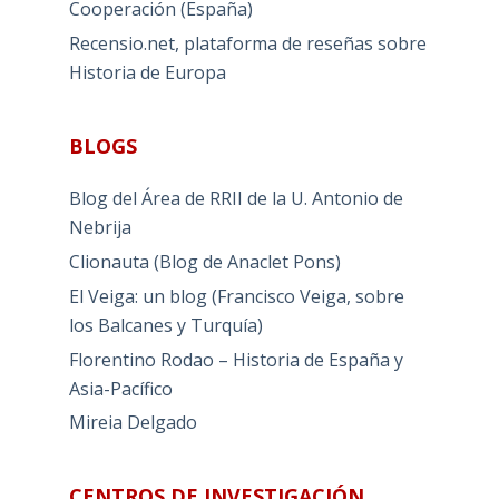
Cooperación (España)
Recensio.net, plataforma de reseñas sobre
Historia de Europa
BLOGS
Blog del Área de RRII de la U. Antonio de
Nebrija
Clionauta (Blog de Anaclet Pons)
El Veiga: un blog (Francisco Veiga, sobre
los Balcanes y Turquía)
Florentino Rodao – Historia de España y
Asia-Pacífico
Mireia Delgado
CENTROS DE INVESTIGACIÓN