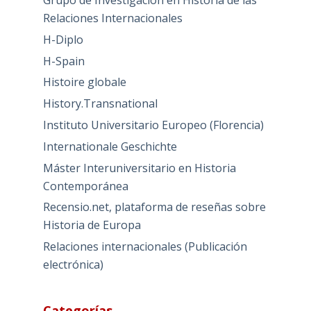
Grupo de Investigación en Historia de las
Relaciones Internacionales
H-Diplo
H-Spain
Histoire globale
History.Transnational
Instituto Universitario Europeo (Florencia)
Internationale Geschichte
Máster Interuniversitario en Historia
Contemporánea
Recensio.net, plataforma de reseñas sobre
Historia de Europa
Relaciones internacionales (Publicación
electrónica)
Categorías