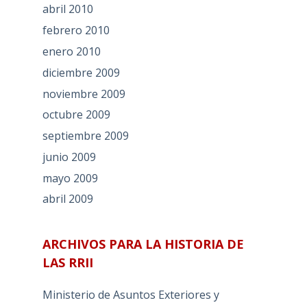
abril 2010
febrero 2010
enero 2010
diciembre 2009
noviembre 2009
octubre 2009
septiembre 2009
junio 2009
mayo 2009
abril 2009
ARCHIVOS PARA LA HISTORIA DE
LAS RRII
Ministerio de Asuntos Exteriores y