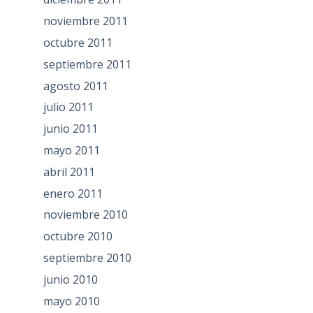
noviembre 2011
octubre 2011
septiembre 2011
agosto 2011
julio 2011
junio 2011
mayo 2011
abril 2011
enero 2011
noviembre 2010
octubre 2010
septiembre 2010
junio 2010
mayo 2010