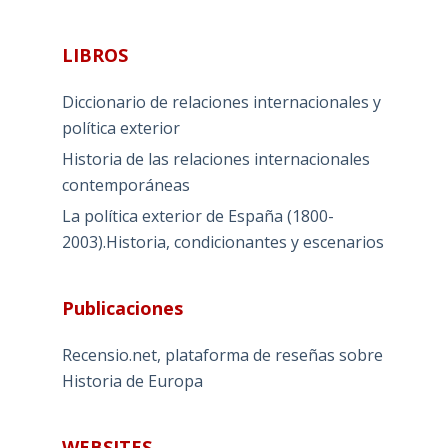
LIBROS
Diccionario de relaciones internacionales y
política exterior
Historia de las relaciones internacionales
contemporáneas
La política exterior de España (1800-
2003).Historia, condicionantes y escenarios
Publicaciones
Recensio.net, plataforma de reseñas sobre
Historia de Europa
WEBSITES