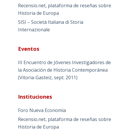
Recensio.net, plataforma de reseñas sobre
Historia de Europa
SISI – Società Italiana di Storia
Internazionale
Eventos
III Encuentro de Jóvenes Investigadores de
la Asociación de Historia Contemporánea
(Vitoria-Gasteiz, sept. 2011)
Instituciones
Foro Nueva Economía
Recensio.net, plataforma de reseñas sobre
Historia de Europa