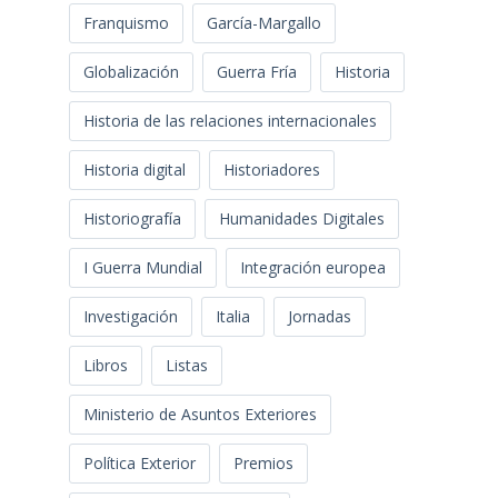
Franquismo
García-Margallo
Globalización
Guerra Fría
Historia
Historia de las relaciones internacionales
Historia digital
Historiadores
Historiografía
Humanidades Digitales
I Guerra Mundial
Integración europea
Investigación
Italia
Jornadas
Libros
Listas
Ministerio de Asuntos Exteriores
Política Exterior
Premios