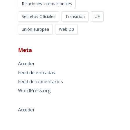
Relaciones Internacionales
Secretos Oficiales
Transición
UE
unión europea
Web 2.0
Meta
Acceder
Feed de entradas
Feed de comentarios
WordPress.org
Acceder