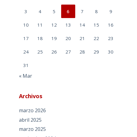
3
4
5
6
7
8
9
10
11
12
13
14
15
16
17
18
19
20
21
22
23
24
25
26
27
28
29
30
31
« Mar
Archivos
marzo 2026
abril 2025
marzo 2025