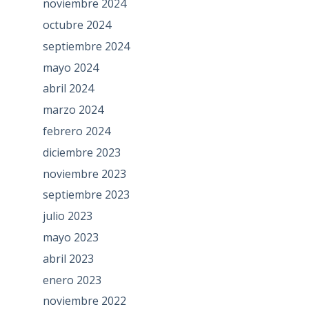
noviembre 2024
octubre 2024
septiembre 2024
mayo 2024
abril 2024
marzo 2024
febrero 2024
diciembre 2023
noviembre 2023
septiembre 2023
julio 2023
mayo 2023
abril 2023
enero 2023
noviembre 2022