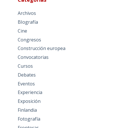
Archivos
BIografía
Cine
Congresos
Construcción europea
Convocatorias
Cursos
Debates
Eventos
Experiencia
Exposición
Finlandia
Fotografía
Fronteras