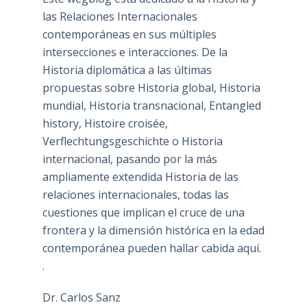
las Relaciones Internacionales
contemporáneas en sus múltiples
intersecciones e interacciones. De la
Historia diplomática a las últimas
propuestas sobre Historia global, Historia
mundial, Historia transnacional, Entangled
history, Histoire croisée,
Verflechtungsgeschichte o Historia
internacional, pasando por la más
ampliamente extendida Historia de las
relaciones internacionales, todas las
cuestiones que implican el cruce de una
frontera y la dimensión histórica en la edad
contemporánea pueden hallar cabida aquí.
.
Dr. Carlos Sanz