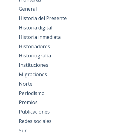
General
Historia del Presente
Historia digital
Historia inmediata
Historiadores
Historiografía
Instituciones
Migraciones
Norte
Periodismo
Premios
Publicaciones
Redes sociales
Sur