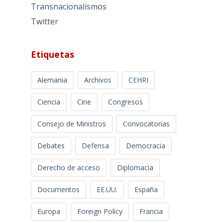
Transnacionalismos
Twitter
Etiquetas
Alemania
Archivos
CEHRI
Ciencia
Cine
Congresos
Consejo de Ministros
Convocatorias
Debates
Defensa
Democracia
Derecho de acceso
Diplomacia
Documentos
EE.UU.
España
Europa
Foreign Policy
Francia