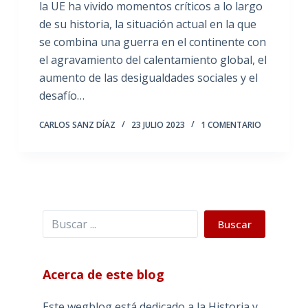
la UE ha vivido momentos críticos a lo largo
de su historia, la situación actual en la que
se combina una guerra en el continente con
el agravamiento del calentamiento global, el
aumento de las desigualdades sociales y el
desafío…
CARLOS SANZ DÍAZ
23 JULIO 2023
1 COMENTARIO
Buscar
Buscar
Acerca de este blog
Este wegblog está dedicado a la Historia y