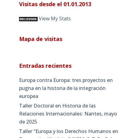
Visitas desde el 01.01.2013
View My Stats
Mapa de visitas
Entradas recientes
Europa contra Europa: tres proyectos en
pugna en la historia de la integración
europea
Taller Doctoral en Historia de las
Relaciones Internacionales: Nantes, mayo
de 2025
Taller “Europa y los Derechos Humanos en