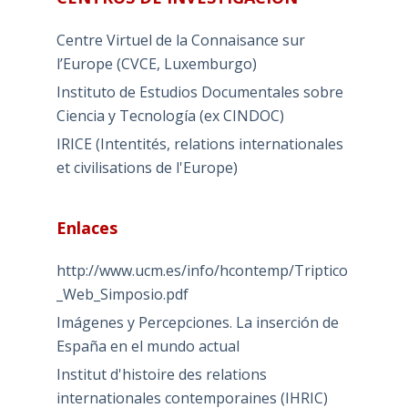
Centre Virtuel de la Connaisance sur
l’Europe (CVCE, Luxemburgo)
Instituto de Estudios Documentales sobre
Ciencia y Tecnología (ex CINDOC)
IRICE (Intentités, relations internationales
et civilisations de l'Europe)
Enlaces
http://www.ucm.es/info/hcontemp/Triptico
_Web_Simposio.pdf
Imágenes y Percepciones. La inserción de
España en el mundo actual
Institut d'histoire des relations
internationales contemporaines (IHRIC)