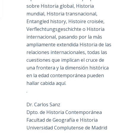
sobre Historia global, Historia
mundial, Historia transnacional,
Entangled history, Histoire croisée,
Verflechtungsgeschichte o Historia
internacional, pasando por la más
ampliamente extendida Historia de las
relaciones internacionales, todas las
cuestiones que implican el cruce de
una frontera y la dimensión histórica
en la edad contemporánea pueden
hallar cabida aquí.
.
Dr. Carlos Sanz
Dpto. de Historia Contemporánea
Facultad de Geografía e Historia
Universidad Complutense de Madrid