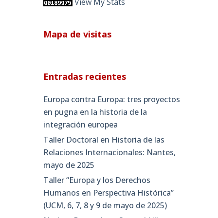
View My Stats
Mapa de visitas
Entradas recientes
Europa contra Europa: tres proyectos
en pugna en la historia de la
integración europea
Taller Doctoral en Historia de las
Relaciones Internacionales: Nantes,
mayo de 2025
Taller “Europa y los Derechos
Humanos en Perspectiva Histórica”
(UCM, 6, 7, 8 y 9 de mayo de 2025)