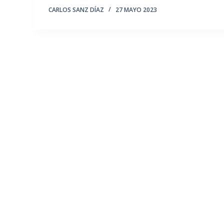
CARLOS SANZ DÍAZ
27 MAYO 2023