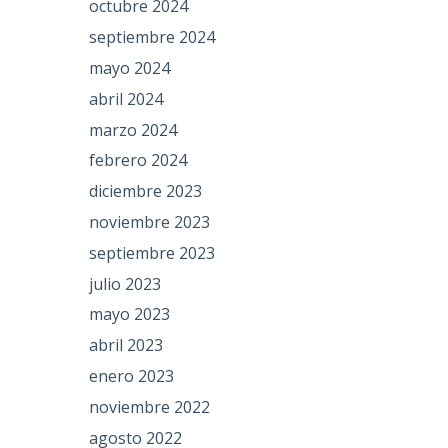
octubre 2024
septiembre 2024
mayo 2024
abril 2024
marzo 2024
febrero 2024
diciembre 2023
noviembre 2023
septiembre 2023
julio 2023
mayo 2023
abril 2023
enero 2023
noviembre 2022
agosto 2022