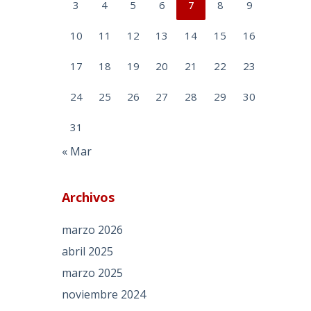
3
4
5
6
7
8
9
10
11
12
13
14
15
16
17
18
19
20
21
22
23
24
25
26
27
28
29
30
31
« Mar
Archivos
marzo 2026
abril 2025
marzo 2025
noviembre 2024