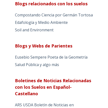
Blogs relacionados con los suelos
Compostando Ciencia por Germán Tortosa
Edafología y Medio Ambiente
Soil and Environment
Blogs y Webs de Parientes
Eusebio Sempere Poeta de la Geometría
Salud Pública y algo más
Boletines de Noticias Relacionadas
con los Suelos en Español-
Castellano
ARS USDA Boletín de Noticias en