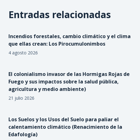
Entradas relacionadas
Incendios forestales, cambio climático y el clima
que ellas crean: Los Pirocumulonimbos
4 agosto 2026
El colonialismo invasor de las Hormigas Rojas de
Fuego y sus impactos sobre la salud pública,
agricultura y medio ambiente)
21 julio 2026
Los Suelos y los Usos del Suelo para paliar el
calentamiento climático (Renacimiento de la
Edafología)