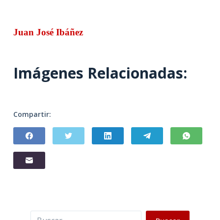
Juan José Ibáñez
Imágenes Relacionadas:
Compartir:
Buscar