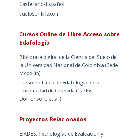
Castellano-Español
suelosonline.com
Cursos Online de Libre Acceso sobre
Edafología
Bibliotaca digital de la Ciencia del Suelo de
la Universidad Nacional de Colombia (Sede
Medellín)
Curso en Línea de Edafología de la
Universidad de Granada (Carlos
Dorronsoro et al.)
Proyectos Relacionados
EIADES: Tecnologías de Evaluación y