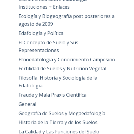
Instituciones + Enlaces
Ecología y Biogeografía post posteriores a
agosto de 2009
Edafología y Política
El Concepto de Suelo y Sus
Representaciones
Etnoedafología y Conocimiento Campesino
Fertilidad de Suelos y Nutrición Vegetal
Filosofía, Historia y Sociología de la
Edafología
Fraude y Mala Praxis Científica
General
Geografía de Suelos y Megaedafología
Historia de la Tierra y de los Suelos.
La Calidad y Las Funciones del Suelo