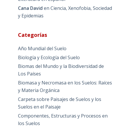
Cana David
en
Ciencia, Xenofobia, Sociedad
y Epidemias
Categorías
Año Mundial del Suelo
Biología y Ecología del Suelo
Biomas del Mundo y la Biodiversidad de
Los Países
Biomasa y Necromasa en los Suelos: Raíces
y Materia Orgánica
Carpeta sobre Paisajes de Suelos y los
Suelos en el Paisaje
Componentes, Estructuras y Procesos en
los Suelos