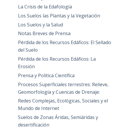
La Crisis de la Edafología
Los Suelos las Plantas y la Vegetación
Los Suelos y la Salud
Notas Breves de Prensa
Pérdida de los Recursos Edáficos: El Sellado
del Suelo
Pérdida de los Recursos Edáficos: La
Erosión
Prensa y Política Científica
Procesos Superficiales terrestres: Relieve,
Geomorfología y Cuencas de Drenaje:
Redes Complejas, Ecológicas, Sociales y el
Mundo de Internet
Suelos de Zonas Áridas, Semiáridas y
desertificación