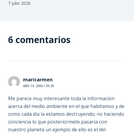
7 julio 2026
6 comentarios
maricarmen
ABR 19, 2006 / 20:28
Me parece muy interesante toda la información
acerca del medio ambiente en el que habitamos y de
como cada dia la estamos destruyendo; no haciendo
conciencia lo que posteriormete pasaria con
nuestro planeta un ejemplo de ello es el del