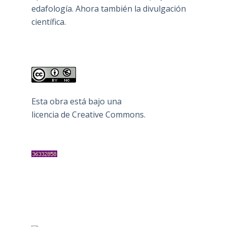
edafología. Ahora también la divulgación
científica.
Esta obra está bajo una
licencia de Creative Commons
.