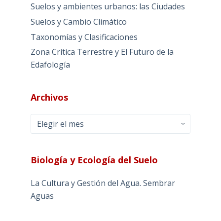
Suelos y ambientes urbanos: las Ciudades
Suelos y Cambio Climático
Taxonomías y Clasificaciones
Zona Crítica Terrestre y El Futuro de la
Edafología
Archivos
Archivos
Biología y Ecología del Suelo
La Cultura y Gestión del Agua. Sembrar
Aguas