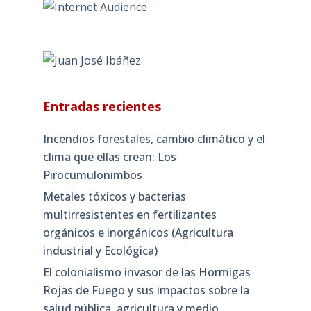
Entradas recientes
Incendios forestales, cambio climático y el
clima que ellas crean: Los
Pirocumulonimbos
Metales tóxicos y bacterias
multirresistentes en fertilizantes
orgánicos e inorgánicos (Agricultura
industrial y Ecológica)
El colonialismo invasor de las Hormigas
Rojas de Fuego y sus impactos sobre la
salud pública, agricultura y medio