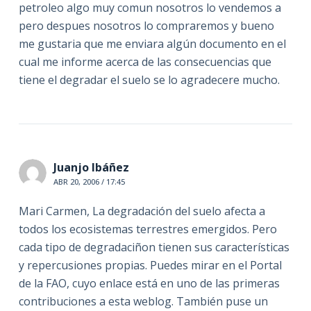
petroleo algo muy comun nosotros lo vendemos a
pero despues nosotros lo compraremos y bueno
me gustaria que me enviara algún documento en el
cual me informe acerca de las consecuencias que
tiene el degradar el suelo se lo agradecere mucho.
Juanjo Ibáñez
ABR 20, 2006 / 17:45
Mari Carmen, La degradación del suelo afecta a
todos los ecosistemas terrestres emergidos. Pero
cada tipo de degradaciñon tienen sus características
y repercusiones propias. Puedes mirar en el Portal
de la FAO, cuyo enlace está en uno de las primeras
contribuciones a esta weblog. También puse un