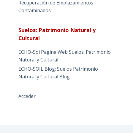
Recuperación de Emplazamientos
Contaminados
Suelos: Patrimonio Natural y
Cultural
ECHO-Soi Pagina Web Suelos: Patrimonio
Natural y Cultural
ECHO-SOIL Blog: Suelos Patrimonio
Natural y Cultural Blog
Acceder