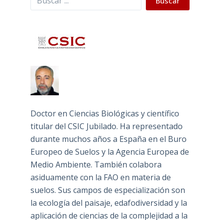
Buscar
Doctor en Ciencias Biológicas y científico
titular del CSIC Jubilado. Ha representado
durante muchos años a España en el Buro
Europeo de Suelos y la Agencia Europea de
Medio Ambiente. También colabora
asiduamente con la FAO en materia de
suelos. Sus campos de especialización son
la ecología del paisaje, edafodiversidad y la
aplicación de ciencias de la complejidad a la