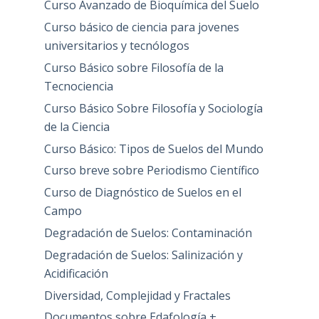
Curso Avanzado de Bioquímica del Suelo
Curso básico de ciencia para jovenes
universitarios y tecnólogos
Curso Básico sobre Filosofía de la
Tecnociencia
Curso Básico Sobre Filosofía y Sociología
de la Ciencia
Curso Básico: Tipos de Suelos del Mundo
Curso breve sobre Periodismo Científico
Curso de Diagnóstico de Suelos en el
Campo
Degradación de Suelos: Contaminación
Degradación de Suelos: Salinización y
Acidificación
Diversidad, Complejidad y Fractales
Documentos sobre Edafología +