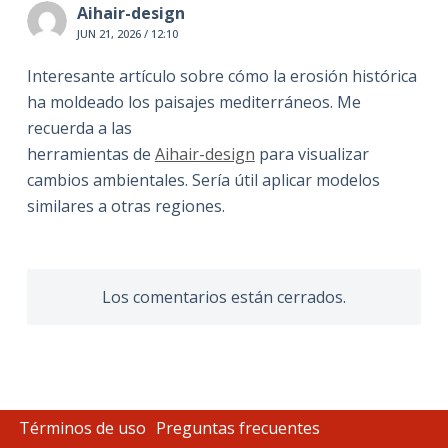
Aihair-design
JUN 21, 2026 / 12:10
Interesante artículo sobre cómo la erosión histórica
ha moldeado los paisajes mediterráneos. Me
recuerda a las
herramientas de
Aihair-design
para visualizar
cambios ambientales. Sería útil aplicar modelos
similares a otras regiones.
Los comentarios están cerrados.
Términos de uso
Preguntas frecuentes