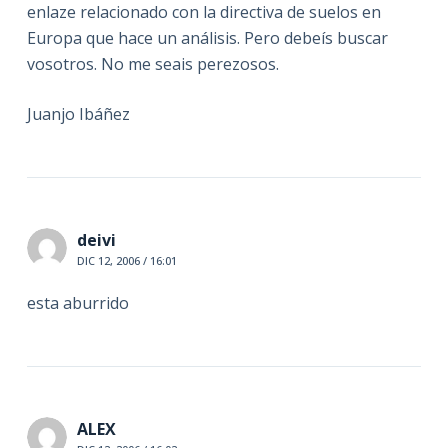
enlaze relacionado con la directiva de suelos en
Europa que hace un análisis. Pero debeís buscar
vosotros. No me seais perezosos.
Juanjo Ibáñez
deivi
DIC 12, 2006 / 16:01
esta aburrido
ALEX