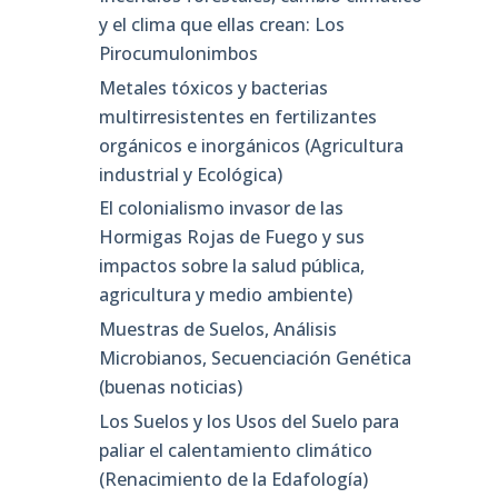
y el clima que ellas crean: Los
Pirocumulonimbos
Metales tóxicos y bacterias
multirresistentes en fertilizantes
orgánicos e inorgánicos (Agricultura
industrial y Ecológica)
El colonialismo invasor de las
Hormigas Rojas de Fuego y sus
impactos sobre la salud pública,
agricultura y medio ambiente)
Muestras de Suelos, Análisis
Microbianos, Secuenciación Genética
(buenas noticias)
Los Suelos y los Usos del Suelo para
paliar el calentamiento climático
(Renacimiento de la Edafología)