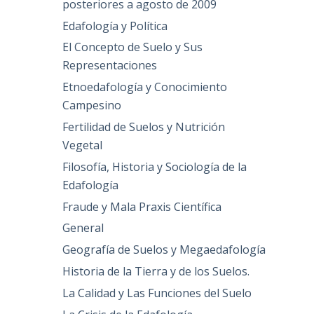
posteriores a agosto de 2009
Edafología y Política
El Concepto de Suelo y Sus
Representaciones
Etnoedafología y Conocimiento
Campesino
Fertilidad de Suelos y Nutrición
Vegetal
Filosofía, Historia y Sociología de la
Edafología
Fraude y Mala Praxis Científica
General
Geografía de Suelos y Megaedafología
Historia de la Tierra y de los Suelos.
La Calidad y Las Funciones del Suelo