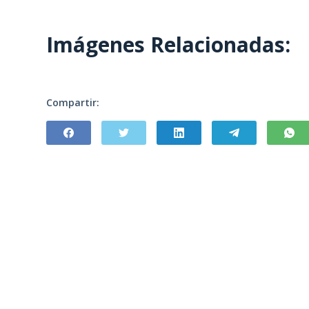
Imágenes Relacionadas:
Compartir: