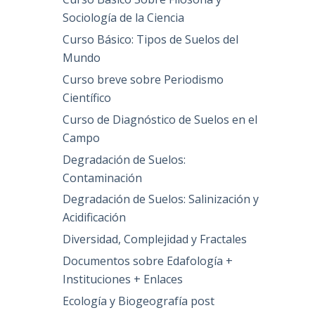
Sociología de la Ciencia
Curso Básico: Tipos de Suelos del
Mundo
Curso breve sobre Periodismo
Científico
Curso de Diagnóstico de Suelos en el
Campo
Degradación de Suelos:
Contaminación
Degradación de Suelos: Salinización y
Acidificación
Diversidad, Complejidad y Fractales
Documentos sobre Edafología +
Instituciones + Enlaces
Ecología y Biogeografía post