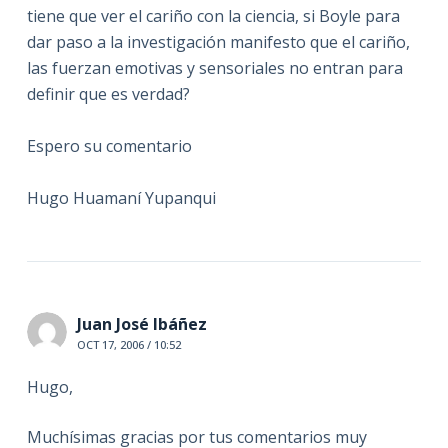
tiene que ver el cariño con la ciencia, si Boyle para
dar paso a la investigación manifesto que el cariño,
las fuerzan emotivas y sensoriales no entran para
definir que es verdad?
Espero su comentario
Hugo Huamaní Yupanqui
Juan José Ibáñez
OCT 17, 2006 / 10:52
Hugo,
Muchísimas gracias por tus comentarios muy