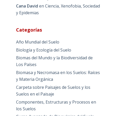
Cana David
en
Ciencia, Xenofobia, Sociedad
y Epidemias
Categorías
Año Mundial del Suelo
Biología y Ecología del Suelo
Biomas del Mundo y la Biodiversidad de
Los Países
Biomasa y Necromasa en los Suelos: Raíces
y Materia Orgánica
Carpeta sobre Paisajes de Suelos y los
Suelos en el Paisaje
Componentes, Estructuras y Procesos en
los Suelos