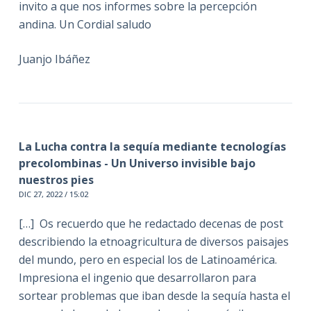
invito a que nos informes sobre la percepción
andina. Un Cordial saludo
Juanjo Ibáñez
La Lucha contra la sequía mediante tecnologías
precolombinas - Un Universo invisible bajo
nuestros pies
DIC 27, 2022 / 15:02
[…] Os recuerdo que he redactado decenas de post
describiendo la etnoagricultura de diversos paisajes
del mundo, pero en especial los de Latinoamérica.
Impresiona el ingenio que desarrollaron para
sortear problemas que iban desde la sequía hasta el