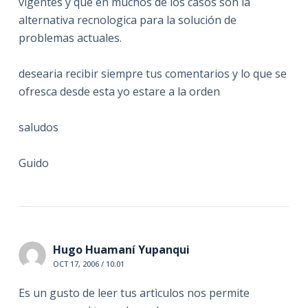
vigentes y que en muchos de los casos son la
alternativa recnologica para la solución de
problemas actuales.
desearia recibir siempre tus comentarios y lo que se
ofresca desde esta yo estare a la orden
saludos
Guido
Hugo Huamaní Yupanqui
OCT 17, 2006 / 10:01
Es un gusto de leer tus artìculos nos permite