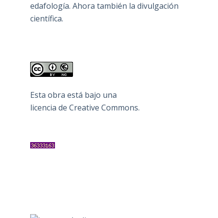
edafología. Ahora también la divulgación
científica.
Esta obra está bajo una
licencia de Creative Commons
.