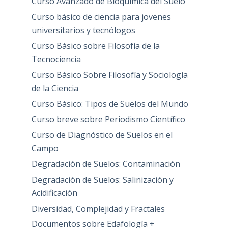
Curso Avanzado de Bioquímica del Suelo
Curso básico de ciencia para jovenes
universitarios y tecnólogos
Curso Básico sobre Filosofía de la
Tecnociencia
Curso Básico Sobre Filosofía y Sociología
de la Ciencia
Curso Básico: Tipos de Suelos del Mundo
Curso breve sobre Periodismo Científico
Curso de Diagnóstico de Suelos en el
Campo
Degradación de Suelos: Contaminación
Degradación de Suelos: Salinización y
Acidificación
Diversidad, Complejidad y Fractales
Documentos sobre Edafología +