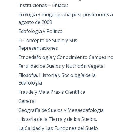
Instituciones + Enlaces
Ecología y Biogeografía post posteriores a
agosto de 2009
Edafología y Política
El Concepto de Suelo y Sus
Representaciones
Etnoedafología y Conocimiento Campesino
Fertilidad de Suelos y Nutrición Vegetal
Filosofía, Historia y Sociología de la
Edafología
Fraude y Mala Praxis Científica
General
Geografía de Suelos y Megaedafología
Historia de la Tierra y de los Suelos.
La Calidad y Las Funciones del Suelo