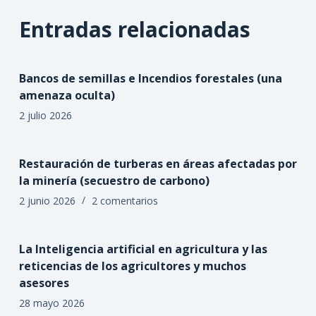
Entradas relacionadas
Bancos de semillas e Incendios forestales (una
amenaza oculta)
2 julio 2026
Restauración de turberas en áreas afectadas por
la minería (secuestro de carbono)
2 junio 2026
2 comentarios
La Inteligencia artificial en agricultura y las
reticencias de los agricultores y muchos
asesores
28 mayo 2026