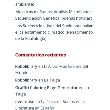
ambiente)
Muestras de Suelos, Análisis Microbianos,
Secuenciación Genética (buenas noticias)
Los Suelos y los Usos del Suelo para paliar
el calentamiento climático (Renacimiento
de la Edafología)
Comentarios recientes
Robolibrary
en
El Árbol Más Grande del
Mundo
Robolibrary
en
La Taiga
Graffiti Coloring Page Generator
en
La
Taiga
over dose
en
La Física de Suelos en la
Literatura en Español