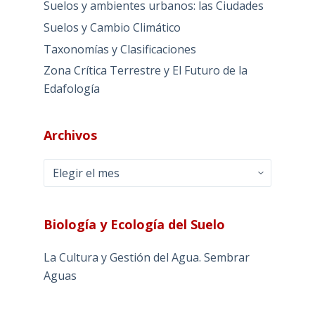
Suelos y ambientes urbanos: las Ciudades
Suelos y Cambio Climático
Taxonomías y Clasificaciones
Zona Crítica Terrestre y El Futuro de la
Edafología
Archivos
Archivos
Biología y Ecología del Suelo
La Cultura y Gestión del Agua. Sembrar
Aguas