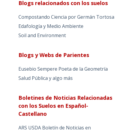
Blogs relacionados con los suelos
Compostando Ciencia por Germán Tortosa
Edafología y Medio Ambiente
Soil and Environment
Blogs y Webs de Parientes
Eusebio Sempere Poeta de la Geometría
Salud Pública y algo más
Boletines de Noticias Relacionadas
con los Suelos en Español-
Castellano
ARS USDA Boletín de Noticias en