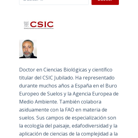
Doctor en Ciencias Biológicas y científico
titular del CSIC Jubilado. Ha representado
durante muchos años a España en el Buro
Europeo de Suelos y la Agencia Europea de
Medio Ambiente. También colabora
asiduamente con la FAO en materia de
suelos. Sus campos de especialización son
la ecología del paisaje, edafodiversidad y la
aplicación de ciencias de la complejidad a la