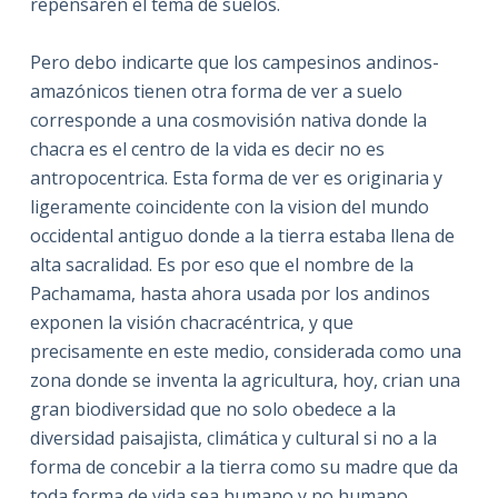
repensaren el tema de suelos.
Pero debo indicarte que los campesinos andinos-
amazónicos tienen otra forma de ver a suelo
corresponde a una cosmovisión nativa donde la
chacra es el centro de la vida es decir no es
antropocentrica. Esta forma de ver es originaria y
ligeramente coincidente con la vision del mundo
occidental antiguo donde a la tierra estaba llena de
alta sacralidad. Es por eso que el nombre de la
Pachamama, hasta ahora usada por los andinos
exponen la visión chacracéntrica, y que
precisamente en este medio, considerada como una
zona donde se inventa la agricultura, hoy, crian una
gran biodiversidad que no solo obedece a la
diversidad paisajista, climática y cultural si no a la
forma de concebir a la tierra como su madre que da
toda forma de vida sea humano y no humano.