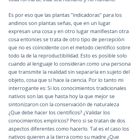
Es por eso que las plantas "indicadoras" para los
andinos son plantas señas, que en un lugar
expresan una cosa y en otro lugar manifiestan otra
cosa entonces se trata de otro tipo de percepciòn
que no es coincidente con el metodo científico sobre
todo la de la reproductibilidad. Esto es posible solo
cuando al lenguaje lo consideran como una persona
que transmite la realidad sin separarla en sujeto del
objeto, cosa que si hace la ciencia. Por lo tanto mi
interrogante es: Si los conocimientos tradicionales
nativos son las que hasta hoy la que mejor se
sintonizaron con la conservación de naturaleza
¿Que debe hacer los cientificos? ¿Validar los
conocimientos empíricos? Pero si se tratan de dos
aspectos diferentes como hacerlo. Tal es el caso los
nativos quieren a la tierra como su madre ¿Que