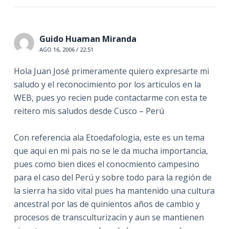
Guido Huaman Miranda
AGO 16, 2006 / 22:51
Hola Juan José primeramente quiero expresarte mi
saludo y el reconocimiento por los articulos en la
WEB, pues yo recien pude contactarme con esta te
reitero mis saludos desde Cusco – Perú
Con referencia ala Etoedafologia, este es un tema
que aqui en mi pais no se le da mucha importancia,
pues como bien dices el conocmiento campesino
para el caso del Perú y sobre todo para la región de
la sierra ha sido vital pues ha mantenido una cultura
ancestral por las de quinientos años de cambio y
procesos de transculturizacín y aun se mantienen