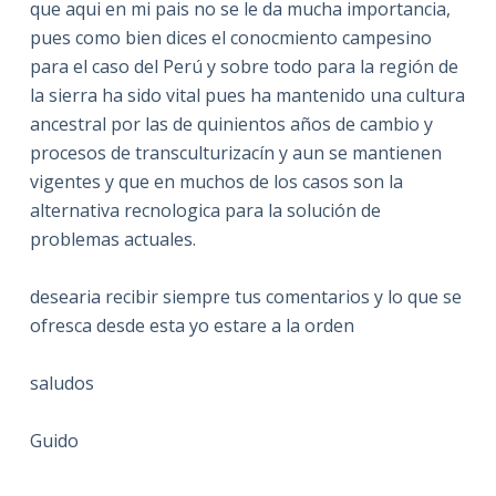
que aqui en mi pais no se le da mucha importancia,
pues como bien dices el conocmiento campesino
para el caso del Perú y sobre todo para la región de
la sierra ha sido vital pues ha mantenido una cultura
ancestral por las de quinientos años de cambio y
procesos de transculturizacín y aun se mantienen
vigentes y que en muchos de los casos son la
alternativa recnologica para la solución de
problemas actuales.
desearia recibir siempre tus comentarios y lo que se
ofresca desde esta yo estare a la orden
saludos
Guido