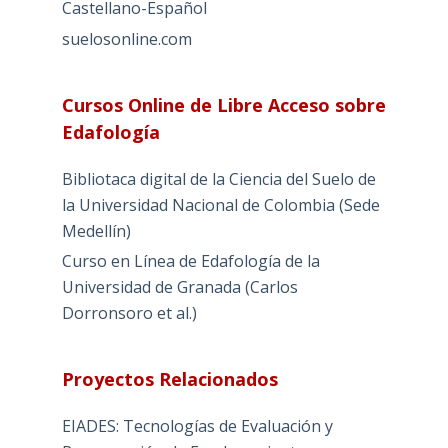
Castellano-Español
suelosonline.com
Cursos Online de Libre Acceso sobre
Edafología
Bibliotaca digital de la Ciencia del Suelo de
la Universidad Nacional de Colombia (Sede
Medellín)
Curso en Línea de Edafología de la
Universidad de Granada (Carlos
Dorronsoro et al.)
Proyectos Relacionados
EIADES: Tecnologías de Evaluación y