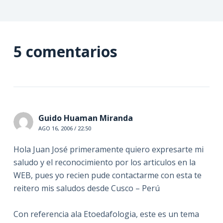
5 comentarios
Guido Huaman Miranda
AGO 16, 2006 / 22:50
Hola Juan José primeramente quiero expresarte mi
saludo y el reconocimiento por los articulos en la
WEB, pues yo recien pude contactarme con esta te
reitero mis saludos desde Cusco – Perú
Con referencia ala Etoedafologia, este es un tema