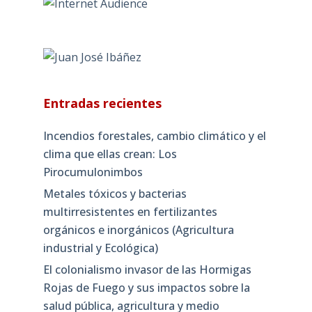
Entradas recientes
Incendios forestales, cambio climático y el
clima que ellas crean: Los
Pirocumulonimbos
Metales tóxicos y bacterias
multirresistentes en fertilizantes
orgánicos e inorgánicos (Agricultura
industrial y Ecológica)
El colonialismo invasor de las Hormigas
Rojas de Fuego y sus impactos sobre la
salud pública, agricultura y medio