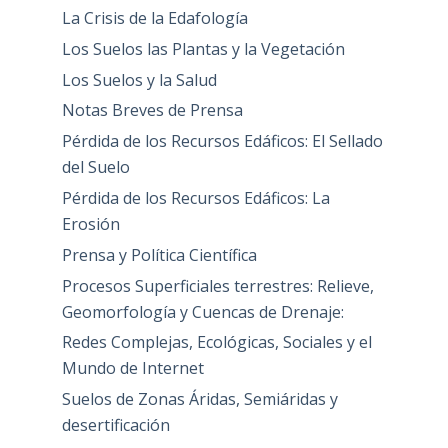
La Crisis de la Edafología
Los Suelos las Plantas y la Vegetación
Los Suelos y la Salud
Notas Breves de Prensa
Pérdida de los Recursos Edáficos: El Sellado
del Suelo
Pérdida de los Recursos Edáficos: La
Erosión
Prensa y Política Científica
Procesos Superficiales terrestres: Relieve,
Geomorfología y Cuencas de Drenaje:
Redes Complejas, Ecológicas, Sociales y el
Mundo de Internet
Suelos de Zonas Áridas, Semiáridas y
desertificación