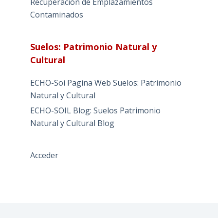
Recuperación de Emplazamientos
Contaminados
Suelos: Patrimonio Natural y
Cultural
ECHO-Soi Pagina Web Suelos: Patrimonio
Natural y Cultural
ECHO-SOIL Blog: Suelos Patrimonio
Natural y Cultural Blog
Acceder