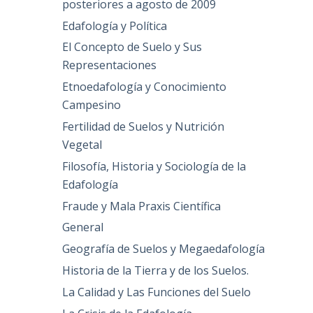
posteriores a agosto de 2009
Edafología y Política
El Concepto de Suelo y Sus
Representaciones
Etnoedafología y Conocimiento
Campesino
Fertilidad de Suelos y Nutrición
Vegetal
Filosofía, Historia y Sociología de la
Edafología
Fraude y Mala Praxis Científica
General
Geografía de Suelos y Megaedafología
Historia de la Tierra y de los Suelos.
La Calidad y Las Funciones del Suelo