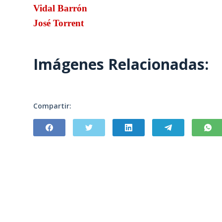
Vidal Barrón
José Torrent
Imágenes Relacionadas:
Compartir: