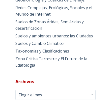
Geomorfología y Cuencas de Drenaje:
Redes Complejas, Ecológicas, Sociales y el
Mundo de Internet
Suelos de Zonas Áridas, Semiáridas y
desertificación
Suelos y ambientes urbanos: las Ciudades
Suelos y Cambio Climático
Taxonomías y Clasificaciones
Zona Crítica Terrestre y El Futuro de la
Edafología
Archivos
Archivos