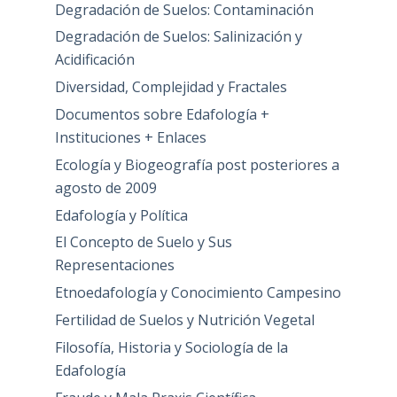
Degradación de Suelos: Contaminación
Degradación de Suelos: Salinización y
Acidificación
Diversidad, Complejidad y Fractales
Documentos sobre Edafología +
Instituciones + Enlaces
Ecología y Biogeografía post posteriores a
agosto de 2009
Edafología y Política
El Concepto de Suelo y Sus
Representaciones
Etnoedafología y Conocimiento Campesino
Fertilidad de Suelos y Nutrición Vegetal
Filosofía, Historia y Sociología de la
Edafología