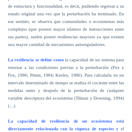
de estructura y funcionalidad, es decir, pudiendo regresar a su
estado original una vez que la perturbación ha terminado. En
ese sentido, se observa que comunidades o ecosistemas más
complejos (que poseen mayor número de interacciones entre
sus partes), suelen poseer resiliencias mayores ya que existen
una mayor cantidad de mecanismos autoreguladores.
La resiliencia se define como
la capacidad de un sistema para
retornar a las condiciones previas a la perturbación (Fox y
Fox, 1986; Pimm, 1984; Keeley, 1986). Para calcularla en un
intervalo determinado de tiempo se realiza el cociente entre las
medidas antes y después de la perturbación de cualquier
variable descriptora del ecosistema (Tilman y Downing, 1994)
(…)
La capacidad de resiliencia de un ecosistema está
directamente relacionada con la riqueza de especies y
el