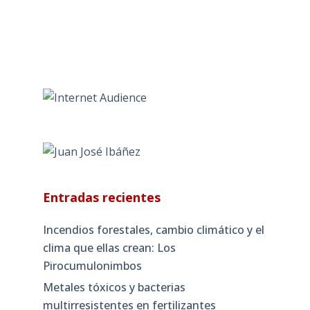
Entradas recientes
Incendios forestales, cambio climático y el
clima que ellas crean: Los
Pirocumulonimbos
Metales tóxicos y bacterias
multirresistentes en fertilizantes