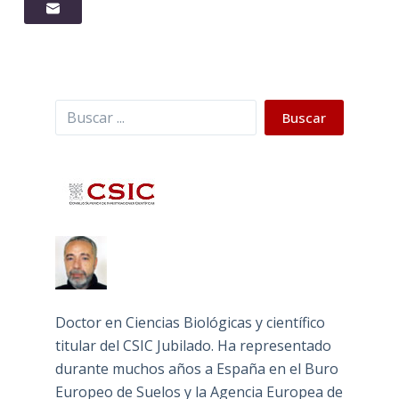
Buscar
Buscar
Doctor en Ciencias Biológicas y científico
titular del CSIC Jubilado. Ha representado
durante muchos años a España en el Buro
Europeo de Suelos y la Agencia Europea de