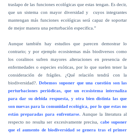
traslapo de las funciones ecológicas que estas tengan. Es decir,
que un sistema con mayor diversidad y
cuyos integrantes
mantengan más funciones ecológicas será capaz de soportar
de mejor manera una perturbación especifica.”
Aunque también hay estudios que parecen demostrar lo
contrario; y por ejemplo ecosistemas más biodiversos como
los coralinos sufren mayores alteraciones en presencia de
enfermedades o especies exóticas, por lo que suelen tener la
consideración de frágiles. ¿Qué relación tendrá con la
biodiversidad?.
Debemos suponer que una cuestión son las
perturbaciones periódicas, que un ecosistema internaliza
para dar su debida respuesta, y otra bien distinta las que
son nuevas para la comunidad ecológica, por lo que estas no
están preparadas para enfrentarse.
Aunque la literatura al
respecto no resulta ser excesivamente precisa,
cabe suponer
que el aumento de biodiversidad se genera tras el primer