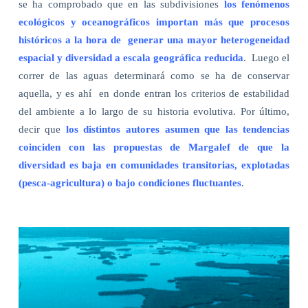
se ha comprobado que en las subdivisiones
los fenómenos
ecológicos y oceanográficos importan más que procesos
históricos a la hora de
generar una mayor heterogeneidad
espacial y diversidad a escala geográfica reducida
.
Luego el
correr de las aguas determinará como se ha de conservar
aquella, y es ahí
en donde entran los criterios de estabilidad
del ambiente a lo largo de su historia evolutiva. Por último,
decir que
los distintos autores asumen que las tendencias
coinciden con las propuestas de Margalef de que la
diversidad es baja en comunidades transitorias, explotadas
(pesca-agricultura) o bajo condiciones fluctuantes
.