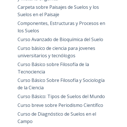
Carpeta sobre Paisajes de Suelos y los
Suelos en el Paisaje
Componentes, Estructuras y Procesos en
los Suelos
Curso Avanzado de Bioquímica del Suelo
Curso básico de ciencia para jovenes
universitarios y tecnólogos
Curso Básico sobre Filosofía de la
Tecnociencia
Curso Básico Sobre Filosofía y Sociología
de la Ciencia
Curso Básico: Tipos de Suelos del Mundo
Curso breve sobre Periodismo Científico
Curso de Diagnóstico de Suelos en el
Campo