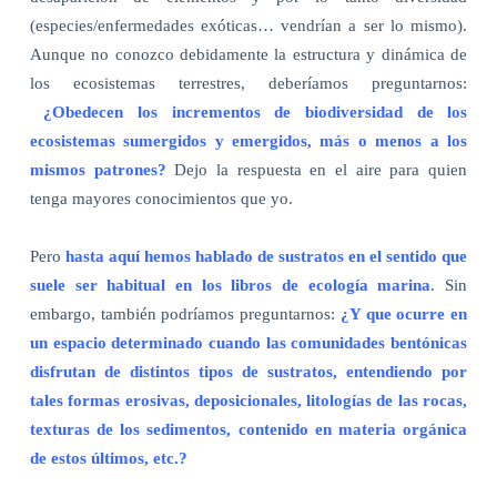
(especies/enfermedades exóticas… vendrían a ser lo mismo).
Aunque no conozco debidamente la estructura y dinámica de
los ecosistemas terrestres, deberíamos preguntarnos:
¿Obedecen los incrementos de biodiversidad de los
ecosistemas sumergidos y emergidos, más o menos a los
mismos patrones?
Dejo la respuesta en el aire para quien
tenga mayores conocimientos que yo.
Pero
hasta aquí hemos hablado de sustratos en el sentido que
suele ser habitual en los libros de ecología marina
. Sin
embargo, también podríamos preguntarnos:
¿Y que ocurre en
un espacio determinado cuando las comunidades bentónicas
disfrutan de distintos tipos de sustratos, entendiendo por
tales formas erosivas, deposicionales, litologías de las rocas,
texturas de los sedimentos, contenido en materia orgánica
de estos últimos, etc.?