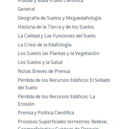
Fraude y Mala Praxis Científica
General
Geografía de Suelos y Megaedafología
Historia de la Tierra y de los Suelos.
La Calidad y Las Funciones del Suelo
La Crisis de la Edafología
Los Suelos las Plantas y la Vegetación
Los Suelos y la Salud
Notas Breves de Prensa
Pérdida de los Recursos Edáficos: El Sellado
del Suelo
Pérdida de los Recursos Edáficos: La
Erosión
Prensa y Política Científica
Procesos Superficiales terrestres: Relieve,