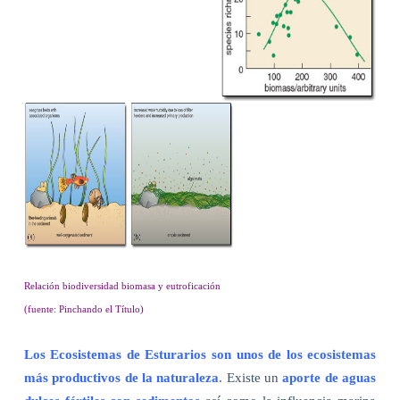
Relación biodiversidad biomasa y eutroficación
(fuente: Pinchando el Título)
Los Ecosistemas de Esturarios son unos de los ecosistemas
más productivos de la naturaleza
. Existe un
aporte de aguas