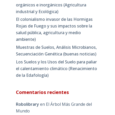
orgánicos e inorgánicos (Agricultura
industrial y Ecológica)
El colonialismo invasor de las Hormigas
Rojas de Fuego y sus impactos sobre la
salud pública, agricultura y medio
ambiente)
Muestras de Suelos, Análisis Microbianos,
Secuenciación Genética (buenas noticias)
Los Suelos y los Usos del Suelo para paliar
el calentamiento climático (Renacimiento
de la Edafología)
Comentarios recientes
Robolibrary
en
El Árbol Más Grande del
Mundo