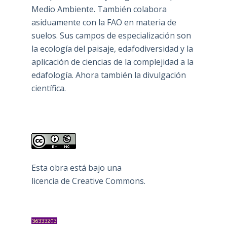
Medio Ambiente. También colabora
asiduamente con la FAO en materia de
suelos. Sus campos de especialización son
la ecología del paisaje, edafodiversidad y la
aplicación de ciencias de la complejidad a la
edafología. Ahora también la divulgación
científica.
Esta obra está bajo una
licencia de Creative Commons
.