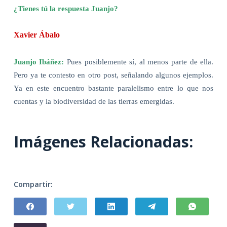
¿Tienes tú la respuesta Juanjo?
Xavier Ábalo
Juanjo Ibáñez:
Pues posiblemente sí, al menos parte de ella.
Pero ya te contesto en otro post, señalando algunos ejemplos.
Ya en este encuentro bastante paralelismo entre lo que nos
cuentas y la biodiversidad de las tierras emergidas.
Imágenes Relacionadas:
Compartir: