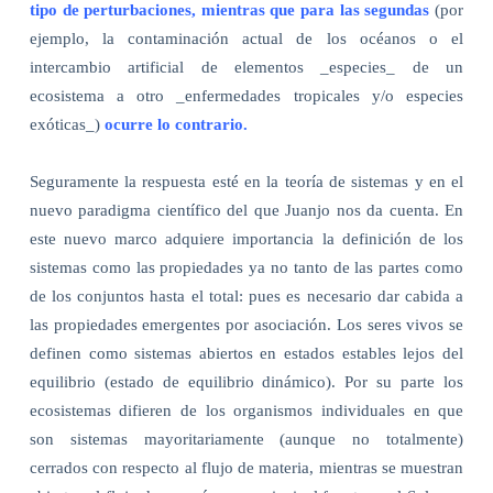
tipo de perturbaciones, mientras que para las segundas
(por
ejemplo, la contaminación actual de los océanos o el
intercambio artificial de elementos _especies_ de un
ecosistema a otro _enfermedades tropicales y/o especies
exóticas_)
ocurre lo contrario.
Seguramente la respuesta esté en la teoría de sistemas y en el
nuevo paradigma científico del que Juanjo nos da cuenta. En
este nuevo marco adquiere importancia la definición de los
sistemas como las propiedades ya no tanto de las partes como
de los conjuntos hasta el total: pues es necesario dar cabida a
las propiedades emergentes por asociación. Los seres vivos se
definen como sistemas abiertos en estados estables lejos del
equilibrio (estado de equilibrio dinámico). Por su parte los
ecosistemas difieren de los organismos individuales en que
son sistemas mayoritariamente (aunque no totalmente)
cerrados con respecto al flujo de materia, mientras se muestran