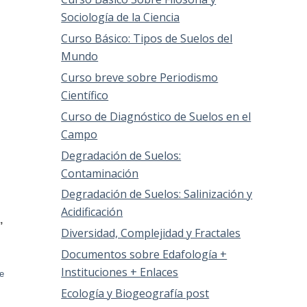
Sociología de la Ciencia
Curso Básico: Tipos de Suelos del
Mundo
Curso breve sobre Periodismo
Científico
Curso de Diagnóstico de Suelos en el
Campo
Degradación de Suelos:
Contaminación
Degradación de Suelos: Salinización y
Acidificación
,
Diversidad, Complejidad y Fractales
Documentos sobre Edafología +
Instituciones + Enlaces
e
Ecología y Biogeografía post