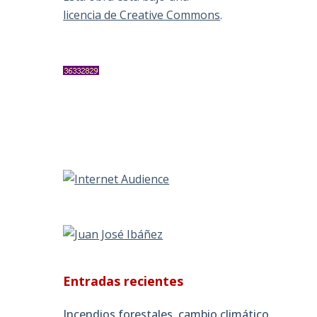
licencia de Creative Commons
.
Entradas recientes
Incendios forestales, cambio climático