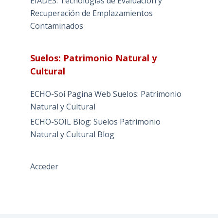
EIADES: Tecnologías de Evaluación y
Recuperación de Emplazamientos
Contaminados
Suelos: Patrimonio Natural y
Cultural
ECHO-Soi Pagina Web Suelos: Patrimonio
Natural y Cultural
ECHO-SOIL Blog: Suelos Patrimonio
Natural y Cultural Blog
Acceder