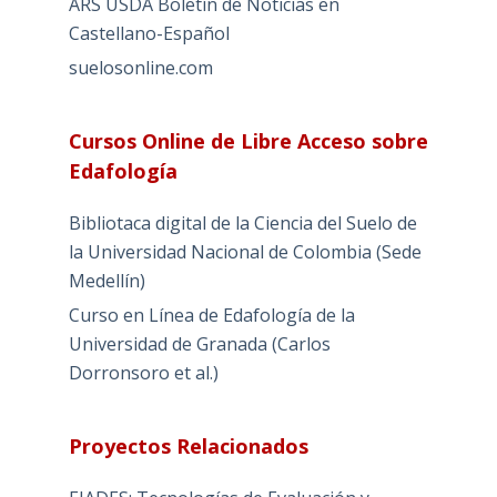
ARS USDA Boletín de Noticias en
Castellano-Español
suelosonline.com
Cursos Online de Libre Acceso sobre
Edafología
Bibliotaca digital de la Ciencia del Suelo de
la Universidad Nacional de Colombia (Sede
Medellín)
Curso en Línea de Edafología de la
Universidad de Granada (Carlos
Dorronsoro et al.)
Proyectos Relacionados