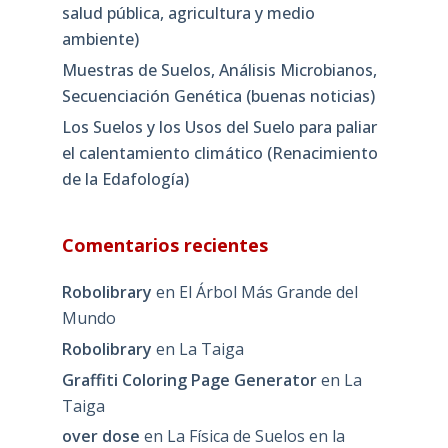
salud pública, agricultura y medio
ambiente)
Muestras de Suelos, Análisis Microbianos,
Secuenciación Genética (buenas noticias)
Los Suelos y los Usos del Suelo para paliar
el calentamiento climático (Renacimiento
de la Edafología)
Comentarios recientes
Robolibrary
en
El Árbol Más Grande del
Mundo
Robolibrary
en
La Taiga
Graffiti Coloring Page Generator
en
La
Taiga
over dose
en
La Física de Suelos en la