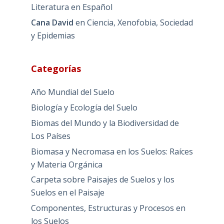
Literatura en Español
Cana David
en
Ciencia, Xenofobia, Sociedad
y Epidemias
Categorías
Año Mundial del Suelo
Biología y Ecología del Suelo
Biomas del Mundo y la Biodiversidad de
Los Países
Biomasa y Necromasa en los Suelos: Raíces
y Materia Orgánica
Carpeta sobre Paisajes de Suelos y los
Suelos en el Paisaje
Componentes, Estructuras y Procesos en
los Suelos