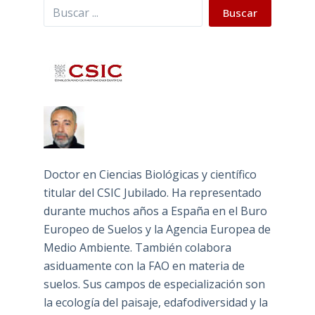
Buscar
Buscar
Doctor en Ciencias Biológicas y científico
titular del CSIC Jubilado. Ha representado
durante muchos años a España en el Buro
Europeo de Suelos y la Agencia Europea de
Medio Ambiente. También colabora
asiduamente con la FAO en materia de
suelos. Sus campos de especialización son
la ecología del paisaje, edafodiversidad y la