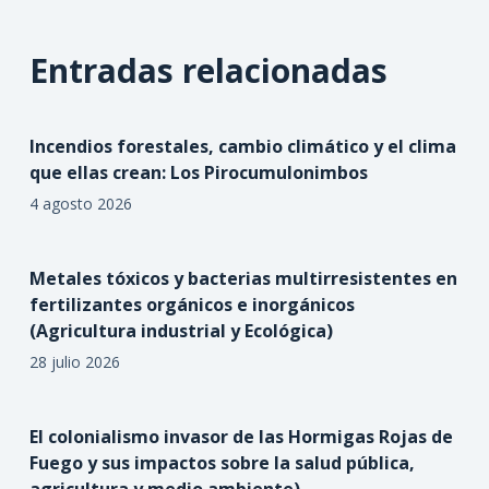
Entradas relacionadas
Incendios forestales, cambio climático y el clima
que ellas crean: Los Pirocumulonimbos
4 agosto 2026
Metales tóxicos y bacterias multirresistentes en
fertilizantes orgánicos e inorgánicos
(Agricultura industrial y Ecológica)
28 julio 2026
El colonialismo invasor de las Hormigas Rojas de
Fuego y sus impactos sobre la salud pública,
agricultura y medio ambiente)