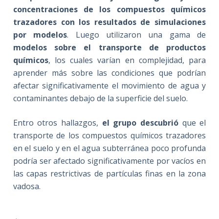
concentraciones de los compuestos químicos
trazadores con los resultados de simulaciones
por modelos
. Luego utilizaron una gama de
modelos sobre el transporte de productos
químicos
, los cuales varían en complejidad, para
aprender más sobre las condiciones que podrían
afectar significativamente el movimiento de agua y
contaminantes debajo de la superficie del suelo.
Entro otros hallazgos,
el grupo descubrió
que el
transporte de los compuestos químicos trazadores
en el suelo y en el agua subterránea poco profunda
podría ser afectado significativamente por vacíos en
las capas restrictivas de partículas finas en la zona
vadosa.