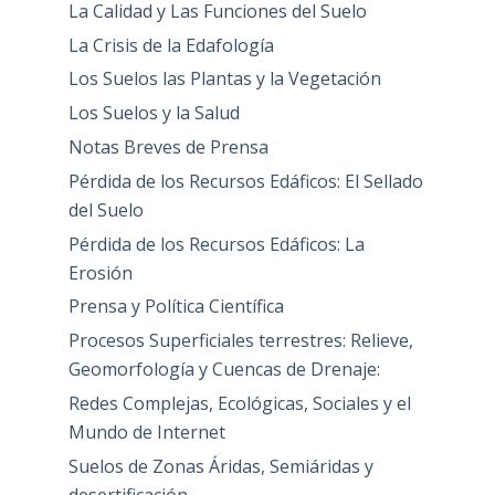
La Calidad y Las Funciones del Suelo
La Crisis de la Edafología
Los Suelos las Plantas y la Vegetación
Los Suelos y la Salud
Notas Breves de Prensa
Pérdida de los Recursos Edáficos: El Sellado
del Suelo
Pérdida de los Recursos Edáficos: La
Erosión
Prensa y Política Científica
Procesos Superficiales terrestres: Relieve,
Geomorfología y Cuencas de Drenaje:
Redes Complejas, Ecológicas, Sociales y el
Mundo de Internet
Suelos de Zonas Áridas, Semiáridas y
desertificación