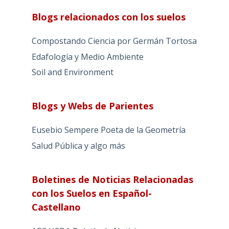
Blogs relacionados con los suelos
Compostando Ciencia por Germán Tortosa
Edafología y Medio Ambiente
Soil and Environment
Blogs y Webs de Parientes
Eusebio Sempere Poeta de la Geometría
Salud Pública y algo más
Boletines de Noticias Relacionadas
con los Suelos en Español-
Castellano