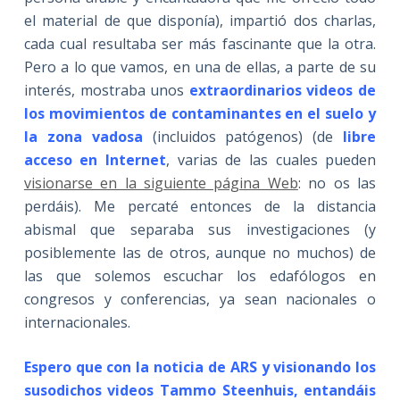
el material de que disponía), impartió dos charlas,
cada cual resultaba ser más fascinante que la otra.
Pero a lo que vamos, en una de ellas, a parte de su
interés, mostraba unos
extraordinarios videos de
los movimientos de contaminantes en el suelo y
la zona vadosa
(incluidos patógenos) (de
libre
acceso en Internet
, varias de las cuales pueden
visionarse en la siguiente página Web
: no os las
perdáis). Me percaté entonces de la distancia
abismal que separaba sus investigaciones (y
posiblemente las de otros, aunque no muchos) de
las que solemos escuchar los edafólogos en
congresos y conferencias, ya sean nacionales o
internacionales.
Espero que con la noticia de ARS y visionando los
susodichos videos Tammo Steenhuis, entandáis