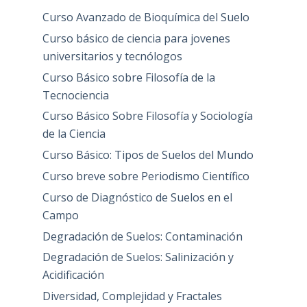
Curso Avanzado de Bioquímica del Suelo
Curso básico de ciencia para jovenes
universitarios y tecnólogos
Curso Básico sobre Filosofía de la
Tecnociencia
Curso Básico Sobre Filosofía y Sociología
de la Ciencia
Curso Básico: Tipos de Suelos del Mundo
Curso breve sobre Periodismo Científico
Curso de Diagnóstico de Suelos en el
Campo
Degradación de Suelos: Contaminación
Degradación de Suelos: Salinización y
Acidificación
Diversidad, Complejidad y Fractales