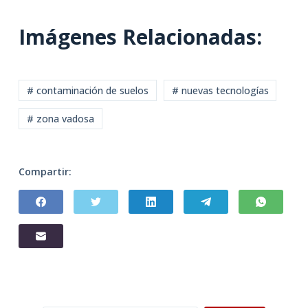
Imágenes Relacionadas:
# contaminación de suelos
# nuevas tecnologías
# zona vadosa
Compartir: