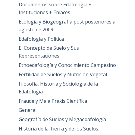
Documentos sobre Edafología +
Instituciones + Enlaces
Ecología y Biogeografía post posteriores a
agosto de 2009
Edafología y Política
El Concepto de Suelo y Sus
Representaciones
Etnoedafología y Conocimiento Campesino
Fertilidad de Suelos y Nutrición Vegetal
Filosofía, Historia y Sociología de la
Edafología
Fraude y Mala Praxis Científica
General
Geografía de Suelos y Megaedafología
Historia de la Tierra y de los Suelos.