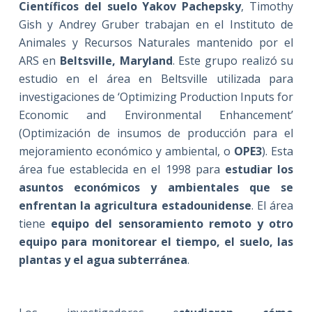
Científicos del suelo Yakov Pachepsky
, Timothy
Gish y Andrey Gruber trabajan en el Instituto de
Animales y Recursos Naturales mantenido por el
ARS en
Beltsville, Maryland
. Este grupo realizó su
estudio en el área en Beltsville utilizada para
investigaciones de ‘Optimizing Production Inputs for
Economic and Environmental Enhancement’
(Optimización de insumos de producción para el
mejoramiento económico y ambiental, o
OPE3
). Esta
área fue establecida en el 1998 para
estudiar los
asuntos económicos y ambientales que se
enfrentan la agricultura estadounidense
. El área
tiene
equipo del sensoramiento remoto y otro
equipo para monitorear el tiempo, el suelo, las
plantas y el agua subterránea
.