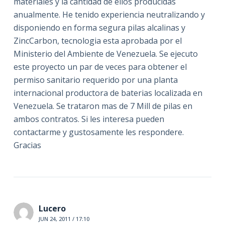
materiales y la cantidad de ellos producidas
anualmente. He tenido experiencia neutralizando y
disponiendo en forma segura pilas alcalinas y
ZincCarbon, tecnologia esta aprobada por el
Ministerio del Ambiente de Venezuela. Se ejecuto
este proyecto un par de veces para obtener el
permiso sanitario requerido por una planta
internacional productora de baterias localizada en
Venezuela. Se trataron mas de 7 Mill de pilas en
ambos contratos. Si les interesa pueden
contactarme y gustosamente les respondere.
Gracias
Lucero
JUN 24, 2011 / 17:10