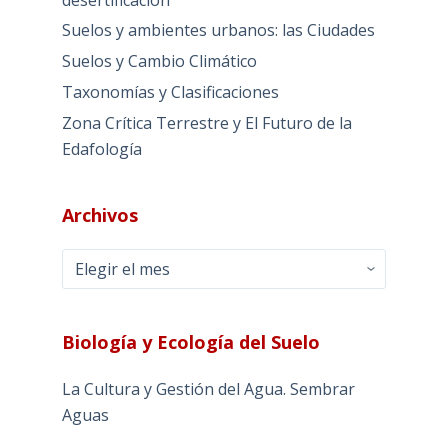
Suelos y ambientes urbanos: las Ciudades
Suelos y Cambio Climático
Taxonomías y Clasificaciones
Zona Crítica Terrestre y El Futuro de la
Edafología
Archivos
Archivos
Biología y Ecología del Suelo
La Cultura y Gestión del Agua. Sembrar
Aguas