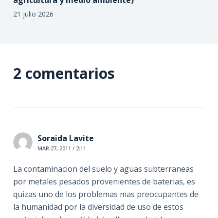
21 julio 2026
2 comentarios
Soraida Lavite
MAR 27, 2011 / 2:11
La contaminacion del suelo y aguas subterraneas
por metales pesados provenientes de baterias, es
quizas uno de los problemas mas preocupantes de
la humanidad por la diversidad de uso de estos