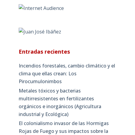
Entradas recientes
Incendios forestales, cambio climático y el
clima que ellas crean: Los
Pirocumulonimbos
Metales tóxicos y bacterias
multirresistentes en fertilizantes
orgánicos e inorgánicos (Agricultura
industrial y Ecológica)
El colonialismo invasor de las Hormigas
Rojas de Fuego y sus impactos sobre la