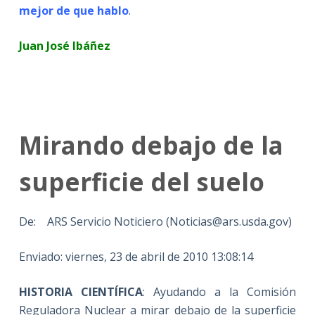
mejor de que hablo
.
Juan José Ibáñez
Mirando debajo de la
superficie del suelo
De: ARS Servicio Noticiero (Noticias@ars.usda.gov)
Enviado: viernes, 23 de abril de 2010 13:08:14
HISTORIA CIENTÍFICA
: Ayudando a la Comisión
Reguladora Nuclear a mirar debajo de la superficie