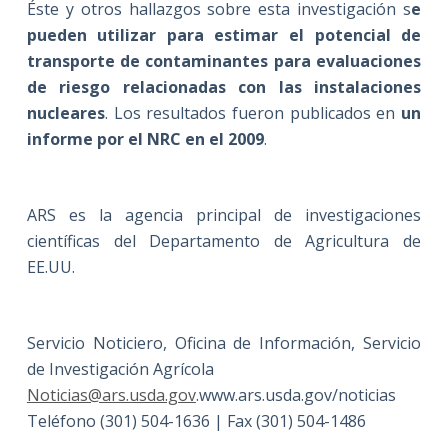
Éste y otros hallazgos sobre esta investigación s
e
pueden utilizar para estimar el potencial de
transporte de contaminantes para evaluaciones
de riesgo relacionadas con las instalaciones
nucleares
. Los resultados fueron publicados en
un
informe por el NRC en el 2009
.
ARS es la agencia principal de investigaciones
científicas del Departamento de Agricultura de
EE.UU.
Servicio Noticiero, Oficina de Información, Servicio
de Investigación Agrícola
Noticias@ars.usda.gov
.www.ars.usda.gov/noticias
Teléfono (301) 504-1636 | Fax (301) 504-1486