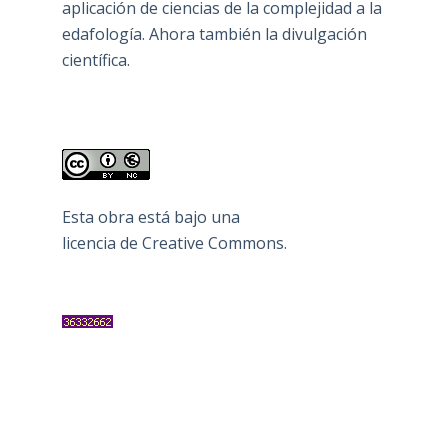
aplicación de ciencias de la complejidad a la
edafología. Ahora también la divulgación
científica.
Esta obra está bajo una
licencia de Creative Commons
.