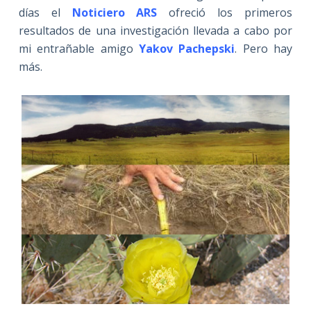
días el
Noticiero ARS
ofreció los primeros
resultados de una investigación llevada a cabo por
mi entrañable amigo
Yakov Pachepski
. Pero hay
más.