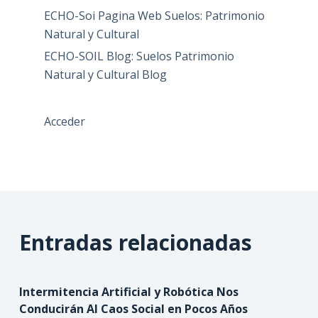
ECHO-Soi Pagina Web Suelos: Patrimonio
Natural y Cultural
ECHO-SOIL Blog: Suelos Patrimonio
Natural y Cultural Blog
Acceder
Entradas relacionadas
Intermitencia Artificial y Robótica Nos
Conducirán Al Caos Social en Pocos Años