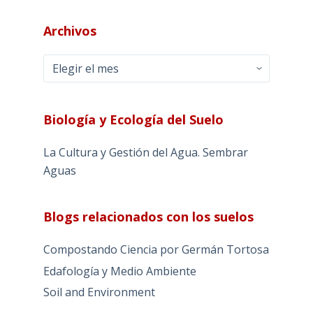
Archivos
Archivos
Biología y Ecología del Suelo
La Cultura y Gestión del Agua. Sembrar
Aguas
Blogs relacionados con los suelos
Compostando Ciencia por Germán Tortosa
Edafología y Medio Ambiente
Soil and Environment