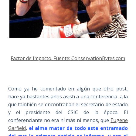
Factor de Impacto. Fuente: ConservationBytes.com
Como ya he comentado en algún que otro post,
hace ya bastantes años asistí a una conferencia a la
que también se encontraban el secretario de estado
y el presidente del CSIC de la época. El
conferenciante no era ni más ni menos, que
Eugene
Garfield
,
el alma mater de todo este entramado