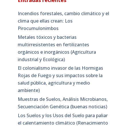
Incendios forestales, cambio climático y el
clima que ellas crean: Los
Pirocumulonimbos
Metales tóxicos y bacterias
multirresistentes en fertilizantes
orgánicos e inorgánicos (Agricultura
industrial y Ecológica)
El colonialismo invasor de las Hormigas
Rojas de Fuego y sus impactos sobre la
salud pública, agricultura y medio
ambiente)
Muestras de Suelos, Análisis Microbianos,
Secuenciación Genética (buenas noticias)
Los Suelos y los Usos del Suelo para paliar
el calentamiento climático (Renacimiento