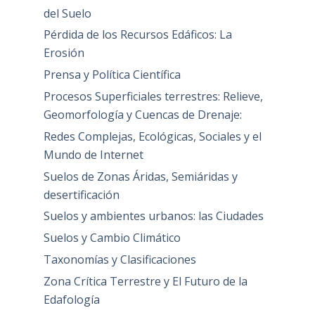
del Suelo
Pérdida de los Recursos Edáficos: La
Erosión
Prensa y Política Científica
Procesos Superficiales terrestres: Relieve,
Geomorfología y Cuencas de Drenaje:
Redes Complejas, Ecológicas, Sociales y el
Mundo de Internet
Suelos de Zonas Áridas, Semiáridas y
desertificación
Suelos y ambientes urbanos: las Ciudades
Suelos y Cambio Climático
Taxonomías y Clasificaciones
Zona Crítica Terrestre y El Futuro de la
Edafología