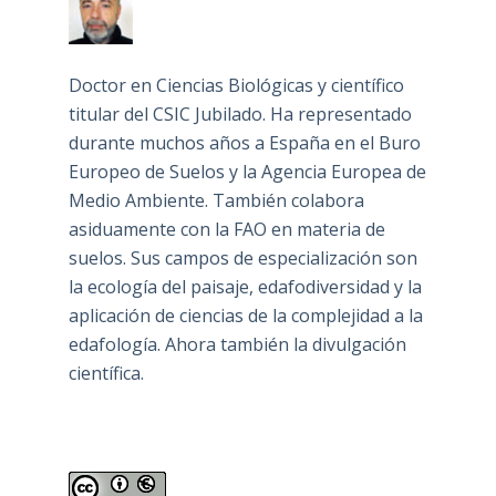
Doctor en Ciencias Biológicas y científico
titular del CSIC Jubilado. Ha representado
durante muchos años a España en el Buro
Europeo de Suelos y la Agencia Europea de
Medio Ambiente. También colabora
asiduamente con la FAO en materia de
suelos. Sus campos de especialización son
la ecología del paisaje, edafodiversidad y la
aplicación de ciencias de la complejidad a la
edafología. Ahora también la divulgación
científica.