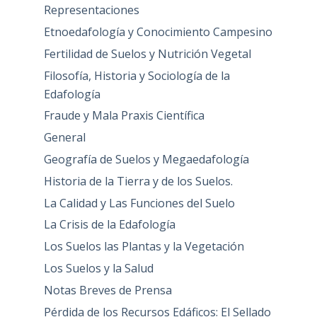
Representaciones
Etnoedafología y Conocimiento Campesino
Fertilidad de Suelos y Nutrición Vegetal
Filosofía, Historia y Sociología de la
Edafología
Fraude y Mala Praxis Científica
General
Geografía de Suelos y Megaedafología
Historia de la Tierra y de los Suelos.
La Calidad y Las Funciones del Suelo
La Crisis de la Edafología
Los Suelos las Plantas y la Vegetación
Los Suelos y la Salud
Notas Breves de Prensa
Pérdida de los Recursos Edáficos: El Sellado