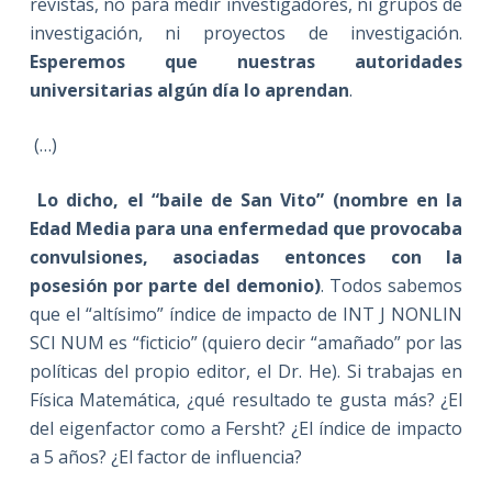
revistas, no para medir investigadores, ni grupos de
investigación, ni proyectos de investigación.
Esperemos que nuestras autoridades
universitarias algún día lo aprendan
.
(…)
Lo dicho, el “baile de San Vito” (nombre en la
Edad Media para una enfermedad que provocaba
convulsiones, asociadas entonces con la
posesión por parte del demonio)
. Todos sabemos
que el “altísimo” índice de impacto de INT J NONLIN
SCI NUM es “ficticio” (quiero decir “amañado” por las
políticas del propio editor, el Dr. He). Si trabajas en
Física Matemática, ¿qué resultado te gusta más? ¿El
del eigenfactor como a Fersht? ¿El índice de impacto
a 5 años? ¿El factor de influencia?