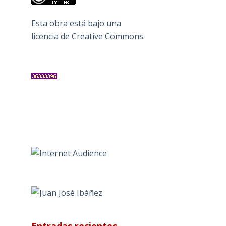
Esta obra está bajo una
licencia de Creative Commons
.
Entradas recientes