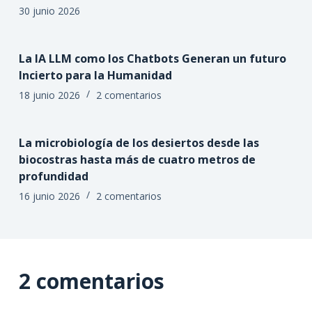
30 junio 2026
La IA LLM como los Chatbots Generan un futuro
Incierto para la Humanidad
18 junio 2026
2 comentarios
La microbiología de los desiertos desde las
biocostras hasta más de cuatro metros de
profundidad
16 junio 2026
2 comentarios
2 comentarios