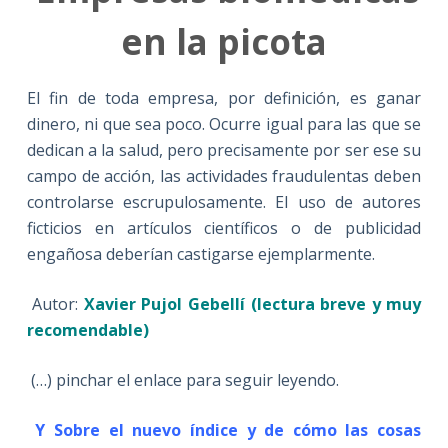
en la picota
El fin de toda empresa, por definición, es ganar
dinero, ni que sea poco. Ocurre igual para las que se
dedican a la salud, pero precisamente por ser ese su
campo de acción, las actividades fraudulentas deben
controlarse escrupulosamente. El uso de autores
ficticios en artículos científicos o de publicidad
engañosa deberían castigarse ejemplarmente.
Autor:
Xavier Pujol Gebellí (lectura breve y muy
recomendable)
(…) pinchar el enlace para seguir leyendo.
Y Sobre el nuevo índice y de cómo las cosas