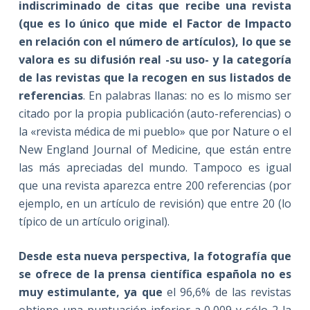
indiscriminado de citas que recibe una revista
(que es lo único que mide el Factor de Impacto
en relación con el número de artículos), lo que se
valora es su difusión real -su uso- y la categoría
de las revistas que la recogen en sus listados de
referencias
. En palabras llanas: no es lo mismo ser
citado por la propia publicación (auto-referencias) o
la «revista médica de mi pueblo» que por Nature o el
New England Journal of Medicine, que están entre
las más apreciadas del mundo. Tampoco es igual
que una revista aparezca entre 200 referencias (por
ejemplo, en un artículo de revisión) que entre 20 (lo
típico de un artículo original).
Desde esta nueva perspectiva, la fotografía que
se ofrece de la prensa científica española no es
muy estimulante, ya que
el 96,6% de las revistas