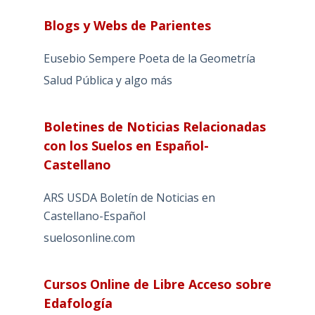
Blogs y Webs de Parientes
Eusebio Sempere Poeta de la Geometría
Salud Pública y algo más
Boletines de Noticias Relacionadas
con los Suelos en Español-
Castellano
ARS USDA Boletín de Noticias en
Castellano-Español
suelosonline.com
Cursos Online de Libre Acceso sobre
Edafología