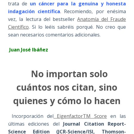
trata de
un cáncer para la genuina y honesta
indagación
científica
. Recomiendo, por enésima
vez, la lectura del bestseller
Anatomía del Fraude
Científico
. Si lo leéis sabréis porqué. No creo que
sean necesarios comentarios adicionales.
Juan José Ibáñez
No importan solo
cuántos nos citan, sino
quienes y cómo lo hacen
Incorporación del
EigenfactorTM Score
en las
últimas ediciones del
Journal Citation Report-
Science Edition (JCR-Science/ISI, Thomson-