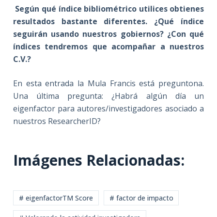
Según qué índice bibliométrico utilices obtienes
resultados bastante diferentes. ¿Qué índice
seguirán usando nuestros gobiernos? ¿Con qué
índices tendremos que acompañar a nuestros
C.V.?
En esta entrada la Mula Francis está preguntona.
Una última pregunta: ¿Habrá algún día un
eigenfactor para autores/investigadores asociado a
nuestros ResearcherID?
Imágenes Relacionadas:
# eigenfactorTM Score
# factor de impacto