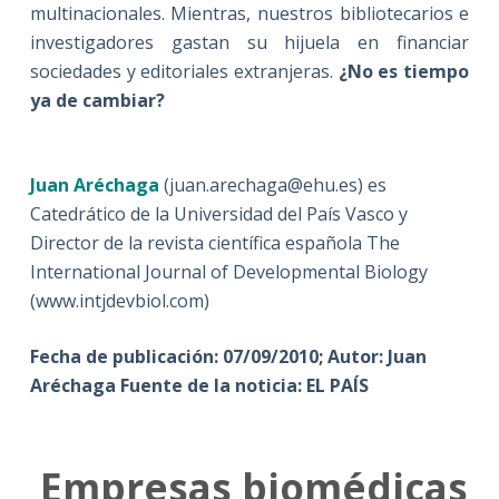
multinacionales. Mientras, nuestros bibliotecarios e
investigadores gastan su hijuela en financiar
sociedades y editoriales extranjeras.
¿No es tiempo
ya de cambiar?
Juan Aréchaga
(juan.arechaga@ehu.es) es
Catedrático de la Universidad del País Vasco y
Director de la revista científica española The
International Journal of Developmental Biology
(www.intjdevbiol.com)
Fecha de publicación: 07/09/2010; Autor: Juan
Aréchaga Fuente de la noticia: EL PAÍS
Empresas biomédicas