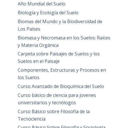
Año Mundial del Suelo
Biología y Ecología del Suelo
Biomas del Mundo y la Biodiversidad de
Los Países
Biomasa y Necromasa en los Suelos: Raíces
y Materia Orgánica
Carpeta sobre Paisajes de Suelos y los
Suelos en el Paisaje
Componentes, Estructuras y Procesos en
los Suelos
Curso Avanzado de Bioquímica del Suelo
Curso básico de ciencia para jovenes
universitarios y tecnólogos
Curso Básico sobre Filosofía de la
Tecnociencia
Curso Básico Sobre Filosofía y Sociología