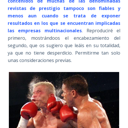
contenidos de muchas de las denominadas
revistas de prestigio tampoco son fiables y
menos aun cuando se trata de exponer
resultados en los que se encuentran implicadas
las empresas multinacionales
. Reproduciré el
primero, mostrándoos el encabezamiento del
segundo, que os sugiero que leáis en su totalidad,
ya que no tiene desperdicio. Permitirme tan solo
unas consideraciones previas.