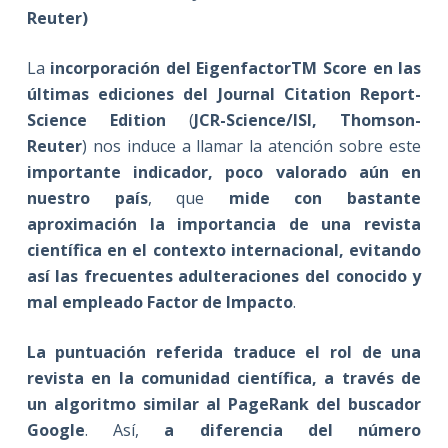
Reuter)
La
incorporación del EigenfactorTM Score en las
últimas ediciones del Journal Citation Report-
Science Edition
(
JCR-Science/ISI, Thomson-
Reuter
) nos induce a llamar la atención sobre este
importante indicador, poco valorado aún en
nuestro país
, que
mide con bastante
aproximación la importancia de una revista
científica en el contexto internacional, evitando
así las frecuentes adulteraciones del conocido y
mal empleado Factor de Impacto
.
La puntuación referida traduce el rol de una
revista en la comunidad científica, a través de
un algoritmo similar al PageRank del buscador
Google
. Así,
a diferencia del número