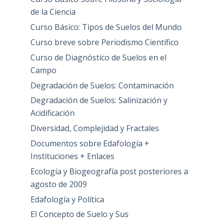
de la Ciencia
Curso Básico: Tipos de Suelos del Mundo
Curso breve sobre Periodismo Científico
Curso de Diagnóstico de Suelos en el
Campo
Degradación de Suelos: Contaminación
Degradación de Suelos: Salinización y
Acidificación
Diversidad, Complejidad y Fractales
Documentos sobre Edafología +
Instituciones + Enlaces
Ecología y Biogeografía post posteriores a
agosto de 2009
Edafología y Política
El Concepto de Suelo y Sus