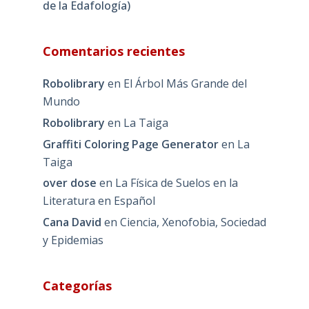
de la Edafología)
Comentarios recientes
Robolibrary
en
El Árbol Más Grande del
Mundo
Robolibrary
en
La Taiga
Graffiti Coloring Page Generator
en
La
Taiga
over dose
en
La Física de Suelos en la
Literatura en Español
Cana David
en
Ciencia, Xenofobia, Sociedad
y Epidemias
Categorías