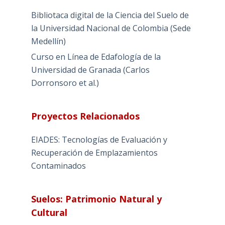
Bibliotaca digital de la Ciencia del Suelo de
la Universidad Nacional de Colombia (Sede
Medellín)
Curso en Línea de Edafología de la
Universidad de Granada (Carlos
Dorronsoro et al.)
Proyectos Relacionados
EIADES: Tecnologías de Evaluación y
Recuperación de Emplazamientos
Contaminados
Suelos: Patrimonio Natural y
Cultural