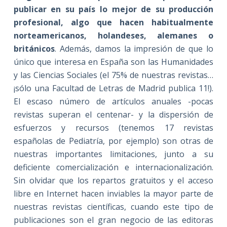
publicar en su país lo mejor de su producción
profesional, algo que hacen habitualmente
norteamericanos, holandeses, alemanes o
británicos
. Además, damos la impresión de que lo
único que interesa en España son las Humanidades
y las Ciencias Sociales (el 75% de nuestras revistas…
¡sólo una Facultad de Letras de Madrid publica 11!).
El escaso número de artículos anuales -pocas
revistas superan el centenar- y la dispersión de
esfuerzos y recursos (tenemos 17 revistas
españolas de Pediatría, por ejemplo) son otras de
nuestras importantes limitaciones, junto a su
deficiente comercialización e internacionalización.
Sin olvidar que los repartos gratuitos y el acceso
libre en Internet hacen inviables la mayor parte de
nuestras revistas científicas, cuando este tipo de
publicaciones son el gran negocio de las editoras