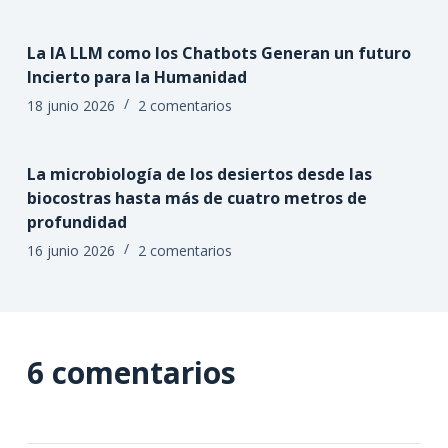
La IA LLM como los Chatbots Generan un futuro
Incierto para la Humanidad
18 junio 2026
2 comentarios
La microbiología de los desiertos desde las
biocostras hasta más de cuatro metros de
profundidad
16 junio 2026
2 comentarios
6 comentarios