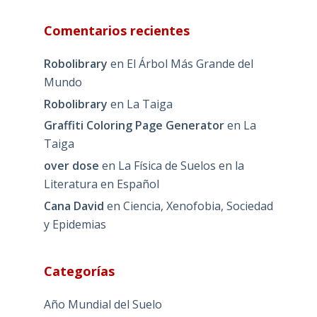
Comentarios recientes
Robolibrary
en
El Árbol Más Grande del
Mundo
Robolibrary
en
La Taiga
Graffiti Coloring Page Generator
en
La
Taiga
over dose
en
La Física de Suelos en la
Literatura en Español
Cana David
en
Ciencia, Xenofobia, Sociedad
y Epidemias
Categorías
Año Mundial del Suelo