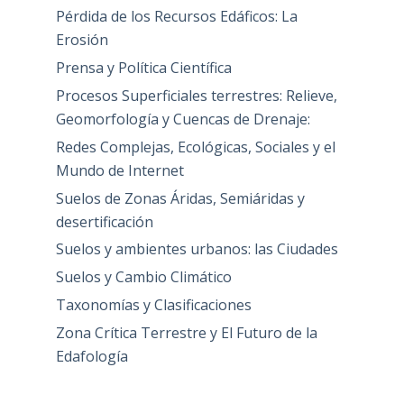
Pérdida de los Recursos Edáficos: La
Erosión
Prensa y Política Científica
Procesos Superficiales terrestres: Relieve,
Geomorfología y Cuencas de Drenaje:
Redes Complejas, Ecológicas, Sociales y el
Mundo de Internet
Suelos de Zonas Áridas, Semiáridas y
desertificación
Suelos y ambientes urbanos: las Ciudades
Suelos y Cambio Climático
Taxonomías y Clasificaciones
Zona Crítica Terrestre y El Futuro de la
Edafología