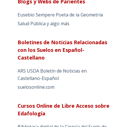
Blogs y Webs de Parientes
Eusebio Sempere Poeta de la Geometría
Salud Pública y algo más
Boletines de Noticias Relacionadas
con los Suelos en Español-
Castellano
ARS USDA Boletín de Noticias en
Castellano-Español
suelosonline.com
Cursos Online de Libre Acceso sobre
Edafología
Bibliotaca digital de la Ciencia del Suelo de