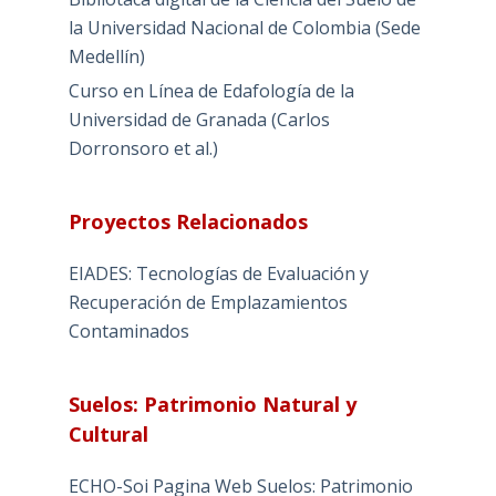
la Universidad Nacional de Colombia (Sede
Medellín)
Curso en Línea de Edafología de la
Universidad de Granada (Carlos
Dorronsoro et al.)
Proyectos Relacionados
EIADES: Tecnologías de Evaluación y
Recuperación de Emplazamientos
Contaminados
Suelos: Patrimonio Natural y
Cultural
ECHO-Soi Pagina Web Suelos: Patrimonio