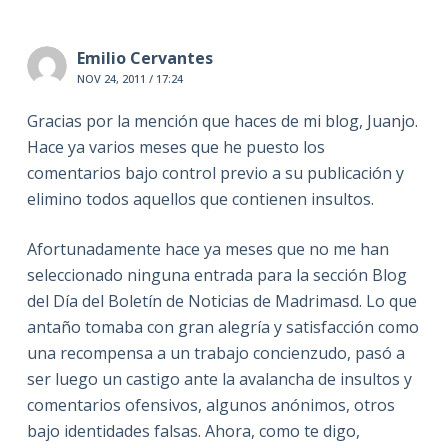
Emilio Cervantes
NOV 24, 2011 / 17:24
Gracias por la mención que haces de mi blog, Juanjo.
Hace ya varios meses que he puesto los
comentarios bajo control previo a su publicación y
elimino todos aquellos que contienen insultos.
Afortunadamente hace ya meses que no me han
seleccionado ninguna entrada para la sección Blog
del Día del Boletín de Noticias de Madrimasd. Lo que
antaño tomaba con gran alegría y satisfacción como
una recompensa a un trabajo concienzudo, pasó a
ser luego un castigo ante la avalancha de insultos y
comentarios ofensivos, algunos anónimos, otros
bajo identidades falsas. Ahora, como te digo,