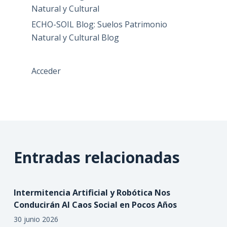
Natural y Cultural
ECHO-SOIL Blog: Suelos Patrimonio
Natural y Cultural Blog
Acceder
Entradas relacionadas
Intermitencia Artificial y Robótica Nos
Conducirán Al Caos Social en Pocos Años
30 junio 2026