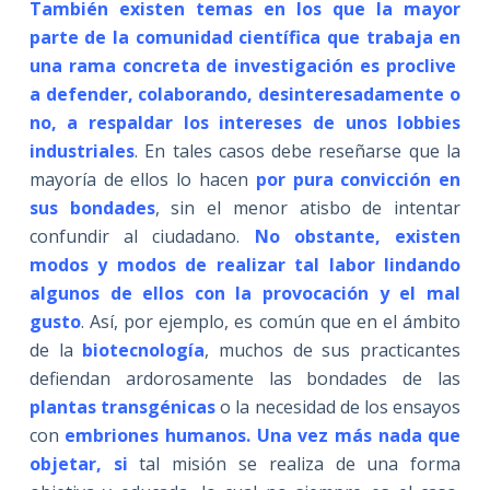
También existen temas en los que la mayor
parte de la comunidad científica que trabaja en
una rama concreta de investigación es proclive
a defender, colaborando, desinteresadamente o
no, a respaldar los intereses de unos lobbies
industriales
. En tales casos debe reseñarse que la
mayoría de ellos lo hacen
por pura convicción en
sus bondades
, sin el menor atisbo de intentar
confundir al ciudadano.
No obstante, existen
modos y modos de realizar tal labor lindando
algunos de ellos con la provocación y el mal
gusto
. Así, por ejemplo, es común que en el ámbito
de la
biotecnología
, muchos de sus practicantes
defiendan ardorosamente las bondades de las
plantas transgénicas
o la necesidad de los ensayos
con
embriones humanos. Una vez más nada que
objetar, si
tal misión se realiza de una forma