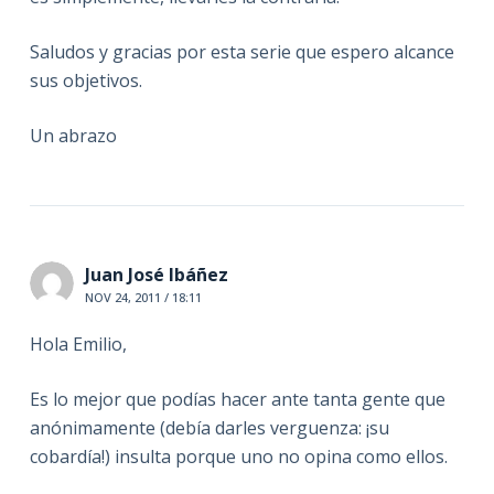
Saludos y gracias por esta serie que espero alcance
sus objetivos.
Un abrazo
Juan José Ibáñez
NOV 24, 2011 / 18:11
Hola Emilio,
Es lo mejor que podías hacer ante tanta gente que
anónimamente (debía darles verguenza: ¡su
cobardía!) insulta porque uno no opina como ellos.