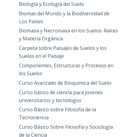
Biología y Ecología del Suelo
Biomas del Mundo y la Biodiversidad de
Los Países
Biomasa y Necromasa en los Suelos: Raíces
y Materia Orgánica
Carpeta sobre Paisajes de Suelos y los
Suelos en el Paisaje
Componentes, Estructuras y Procesos en
los Suelos
Curso Avanzado de Bioquímica del Suelo
Curso básico de ciencia para jovenes
universitarios y tecnólogos
Curso Básico sobre Filosofía de la
Tecnociencia
Curso Básico Sobre Filosofía y Sociología
de la Ciencia