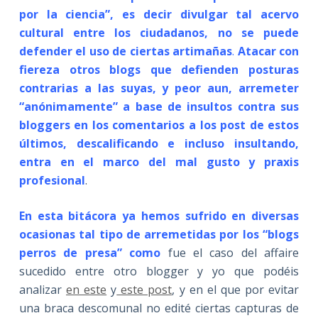
por la ciencia”, es decir divulgar tal acervo
cultural entre los ciudadanos, no se puede
defender el uso de ciertas artimañas
.
Atacar con
fiereza otros blogs que defienden posturas
contrarias a las suyas, y peor aun, arremeter
“anónimamente” a base de insultos contra sus
bloggers en los comentarios a los post de estos
últimos, descalificando e incluso insultando,
entra en el marco del mal gusto y praxis
profesional
.
En esta bitácora ya hemos sufrido en diversas
ocasionas tal tipo de arremetidas por los “blogs
perros de presa” como
fue el caso del affaire
sucedido entre otro blogger y yo que podéis
analizar
en este
y
este post
, y en el que por evitar
una braca descomunal no edité ciertas capturas de