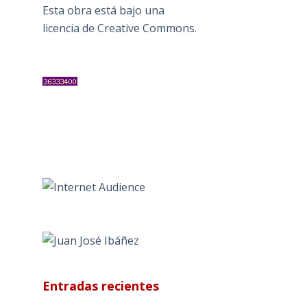
Esta obra está bajo una
licencia de Creative Commons
.
Entradas recientes