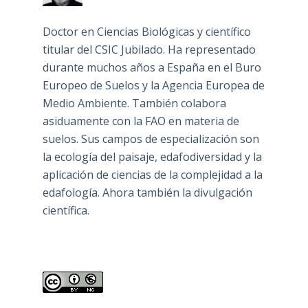
Doctor en Ciencias Biológicas y científico
titular del CSIC Jubilado. Ha representado
durante muchos años a España en el Buro
Europeo de Suelos y la Agencia Europea de
Medio Ambiente. También colabora
asiduamente con la FAO en materia de
suelos. Sus campos de especialización son
la ecología del paisaje, edafodiversidad y la
aplicación de ciencias de la complejidad a la
edafología. Ahora también la divulgación
científica.