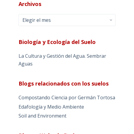
Archivos
Archivos
Biología y Ecología del Suelo
La Cultura y Gestión del Agua. Sembrar
Aguas
Blogs relacionados con los suelos
Compostando Ciencia por Germán Tortosa
Edafología y Medio Ambiente
Soil and Environment