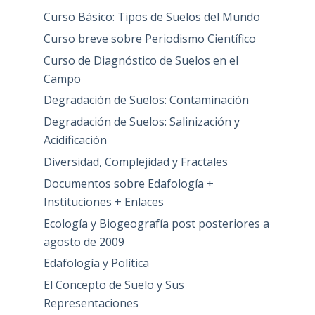
Curso Básico: Tipos de Suelos del Mundo
Curso breve sobre Periodismo Científico
Curso de Diagnóstico de Suelos en el
Campo
Degradación de Suelos: Contaminación
Degradación de Suelos: Salinización y
Acidificación
Diversidad, Complejidad y Fractales
Documentos sobre Edafología +
Instituciones + Enlaces
Ecología y Biogeografía post posteriores a
agosto de 2009
Edafología y Política
El Concepto de Suelo y Sus
Representaciones