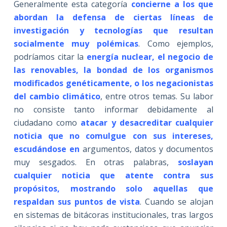
Generalmente esta categoría
concierne a los que
abordan la defensa de ciertas líneas de
investigación y tecnologías que resultan
socialmente muy polémicas
. Como ejemplos,
podríamos citar la
energía nuclear, el negocio de
las renovables, la bondad de los organismos
modificados genéticamente, o los negacionistas
del cambio climático
, entre otros temas. Su labor
no consiste tanto informar debidamente al
ciudadano como
atacar y desacreditar cualquier
noticia que no comulgue con sus intereses,
escudándose en
argumentos, datos y documentos
muy sesgados. En otras palabras,
soslayan
cualquier noticia que atente contra sus
propósitos, mostrando solo aquellas que
respaldan sus puntos de vista
. Cuando se alojan
en sistemas de bitácoras institucionales, tras largos