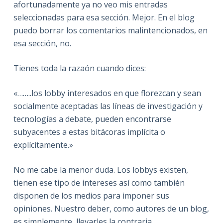
afortunadamente ya no veo mis entradas
seleccionadas para esa sección. Mejor. En el blog
puedo borrar los comentarios malintencionados, en
esa sección, no.
Tienes toda la razaón cuando dices:
«……..los lobby interesados en que florezcan y sean
socialmente aceptadas las líneas de investigación y
tecnologías a debate, pueden encontrarse
subyacentes a estas bitácoras implícita o
explícitamente.»
No me cabe la menor duda. Los lobbys existen,
tienen ese tipo de intereses así como también
disponen de los medios para imponer sus
opiniones. Nuestro deber, como autores de un blog,
es simplemente, llevarles la contraria.