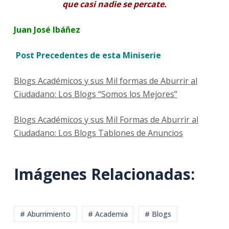
que casi nadie se percate.
Juan José Ibáñez
Post Precedentes de esta Miniserie
Blogs Académicos y sus Mil formas de Aburrir al
Ciudadano: Los Blogs “Somos los Mejores”
Blogs Académicos y sus Mil Formas de Aburrir al
Ciudadano: Los Blogs Tablones de Anuncios
Imágenes Relacionadas:
# Aburrimiento
# Academia
# Blogs