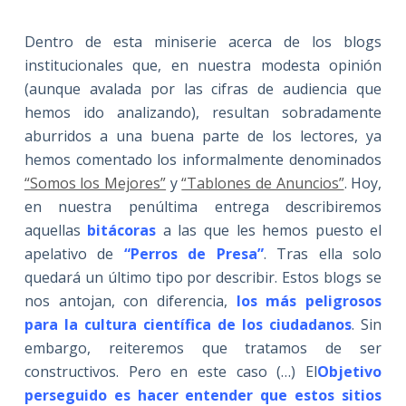
Dentro de esta miniserie acerca de los blogs
institucionales que, en nuestra modesta opinión
(aunque avalada por las cifras de audiencia que
hemos ido analizando), resultan sobradamente
aburridos a una buena parte de los lectores, ya
hemos comentado los informalmente denominados
“Somos los Mejores”
y
“Tablones de Anuncios”
. Hoy,
en nuestra penúltima entrega describiremos
aquellas
bitácoras
a las que les hemos puesto el
apelativo de
“Perros de Presa”
. Tras ella solo
quedará un último tipo por describir. Estos blogs se
nos antojan, con diferencia,
los más peligrosos
para la cultura científica de los ciudadanos
. Sin
embargo, reiteremos que tratamos de ser
constructivos. Pero en este caso (…) El
Objetivo
perseguido es hacer entender que estos sitios