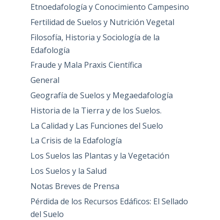
Etnoedafología y Conocimiento Campesino
Fertilidad de Suelos y Nutrición Vegetal
Filosofía, Historia y Sociología de la
Edafología
Fraude y Mala Praxis Científica
General
Geografía de Suelos y Megaedafología
Historia de la Tierra y de los Suelos.
La Calidad y Las Funciones del Suelo
La Crisis de la Edafología
Los Suelos las Plantas y la Vegetación
Los Suelos y la Salud
Notas Breves de Prensa
Pérdida de los Recursos Edáficos: El Sellado
del Suelo