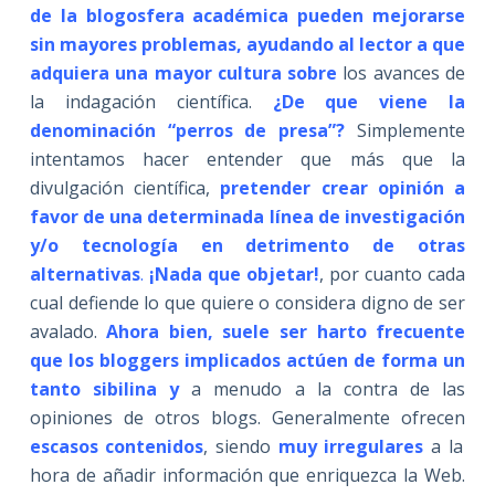
de la blogosfera académica pueden mejorarse
sin mayores problemas, ayudando al lector a que
adquiera una mayor cultura sobre
los avances de
la indagación científica.
¿De que viene la
denominación “perros de presa”?
Simplemente
intentamos hacer entender que más que la
divulgación científica,
pretender crear opinión a
favor de una determinada línea de investigación
y/o tecnología en detrimento de otras
alternativas
.
¡Nada que objetar!
, por cuanto cada
cual defiende lo que quiere o considera digno de ser
avalado.
Ahora bien, suele ser harto frecuente
que los bloggers implicados actúen de forma un
tanto sibilina y
a menudo a la contra de las
opiniones de otros blogs. Generalmente ofrecen
escasos contenidos
, siendo
muy irregulares
a la
hora de añadir información que enriquezca la Web.