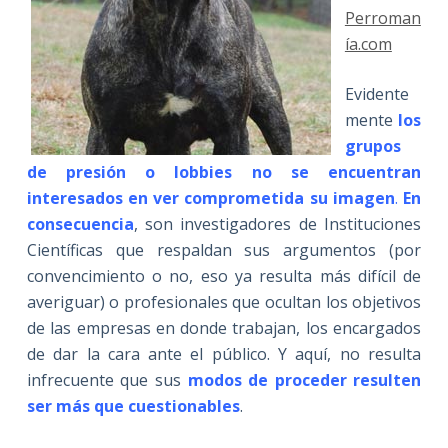
Perroman
ía.com
Evidente
mente
los
grupos
de presión o lobbies no se encuentran
interesados en ver comprometida su imagen
.
En
consecuencia
, son investigadores de Instituciones
Científicas que respaldan sus argumentos (por
convencimiento o no, eso ya resulta más difícil de
averiguar) o profesionales que ocultan los objetivos
de las empresas en donde trabajan, los encargados
de dar la cara ante el público. Y aquí, no resulta
infrecuente que sus
modos de proceder resulten
ser más que cuestionables
.