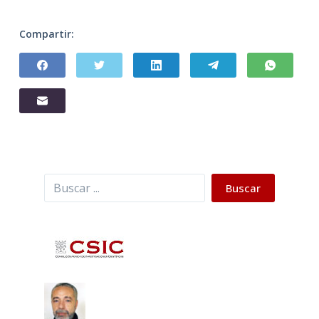
Compartir:
Buscar
Buscar