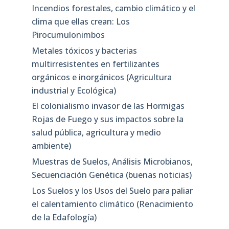
Incendios forestales, cambio climático y el
clima que ellas crean: Los
Pirocumulonimbos
Metales tóxicos y bacterias
multirresistentes en fertilizantes
orgánicos e inorgánicos (Agricultura
industrial y Ecológica)
El colonialismo invasor de las Hormigas
Rojas de Fuego y sus impactos sobre la
salud pública, agricultura y medio
ambiente)
Muestras de Suelos, Análisis Microbianos,
Secuenciación Genética (buenas noticias)
Los Suelos y los Usos del Suelo para paliar
el calentamiento climático (Renacimiento
de la Edafología)