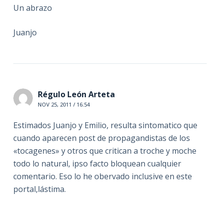
Un abrazo
Juanjo
Régulo León Arteta
NOV 25, 2011 / 16:54
Estimados Juanjo y Emilio, resulta sintomatico que
cuando aparecen post de propagandistas de los
«tocagenes» y otros que critican a troche y moche
todo lo natural, ipso facto bloquean cualquier
comentario. Eso lo he obervado inclusive en este
portal,lástima.