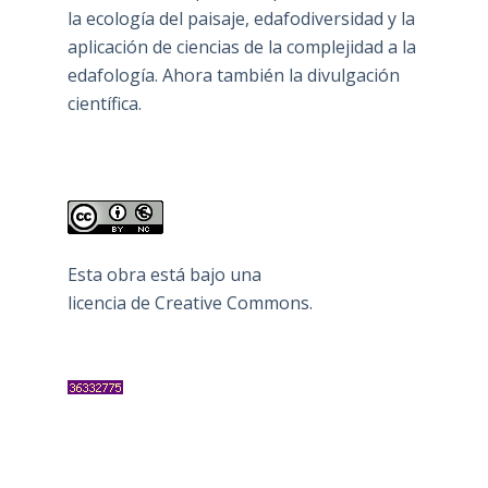
la ecología del paisaje, edafodiversidad y la
aplicación de ciencias de la complejidad a la
edafología. Ahora también la divulgación
científica.
Esta obra está bajo una
licencia de Creative Commons
.