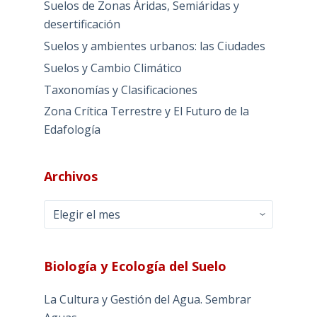
Suelos de Zonas Áridas, Semiáridas y
desertificación
Suelos y ambientes urbanos: las Ciudades
Suelos y Cambio Climático
Taxonomías y Clasificaciones
Zona Crítica Terrestre y El Futuro de la
Edafología
Archivos
Archivos
Biología y Ecología del Suelo
La Cultura y Gestión del Agua. Sembrar