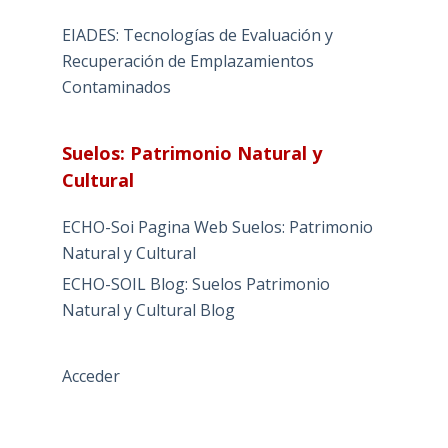
EIADES: Tecnologías de Evaluación y
Recuperación de Emplazamientos
Contaminados
Suelos: Patrimonio Natural y
Cultural
ECHO-Soi Pagina Web Suelos: Patrimonio
Natural y Cultural
ECHO-SOIL Blog: Suelos Patrimonio
Natural y Cultural Blog
Acceder