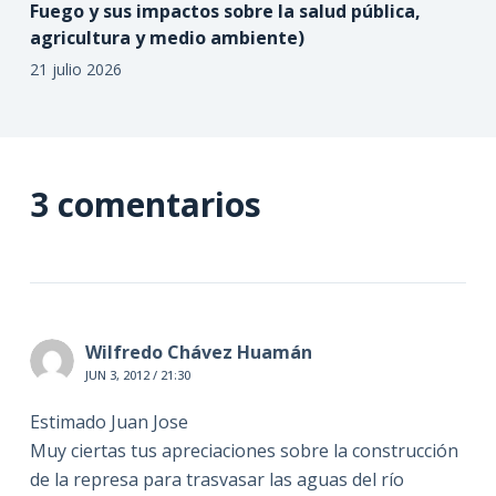
Fuego y sus impactos sobre la salud pública,
agricultura y medio ambiente)
21 julio 2026
3 comentarios
Wilfredo Chávez Huamán
JUN 3, 2012 / 21:30
Estimado Juan Jose
Muy ciertas tus apreciaciones sobre la construcción
de la represa para trasvasar las aguas del río