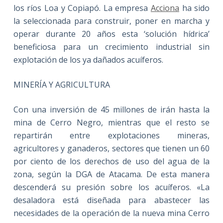
los ríos Loa y Copiapó. La empresa
Acciona
ha sido
la seleccionada para construir, poner en marcha y
operar durante 20 años esta ‘solución hídrica’
beneficiosa para un crecimiento industrial sin
explotación de los ya dañados acuíferos.
MINERÍA Y AGRICULTURA
Con una inversión de 45 millones de irán hasta la
mina de Cerro Negro, mientras que el resto se
repartirán entre explotaciones mineras,
agricultores y ganaderos, sectores que tienen un 60
por ciento de los derechos de uso del agua de la
zona, según la DGA de Atacama. De esta manera
descenderá su presión sobre los acuíferos. «La
desaladora está diseñada para abastecer las
necesidades de la operación de la nueva mina Cerro