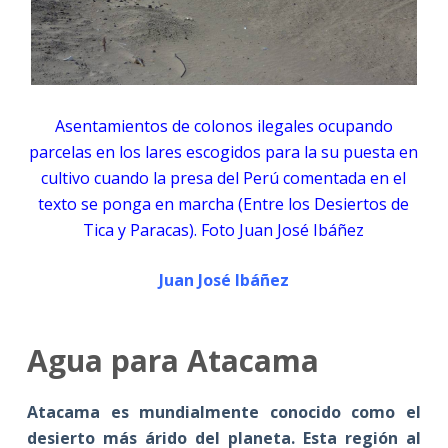
Asentamientos de colonos ilegales ocupando
parcelas en los lares escogidos para la su puesta en
cultivo cuando la presa del Perú comentada en el
texto se ponga en marcha (Entre los Desiertos de
Tica y Paracas). Foto Juan José Ibáñez
Juan José Ibáñez
Agua para Atacama
Atacama es mundialmente conocido como el
desierto más árido del planeta. Esta región al