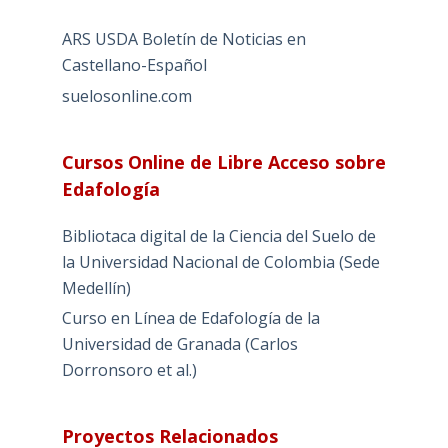
ARS USDA Boletín de Noticias en
Castellano-Español
suelosonline.com
Cursos Online de Libre Acceso sobre
Edafología
Bibliotaca digital de la Ciencia del Suelo de
la Universidad Nacional de Colombia (Sede
Medellín)
Curso en Línea de Edafología de la
Universidad de Granada (Carlos
Dorronsoro et al.)
Proyectos Relacionados