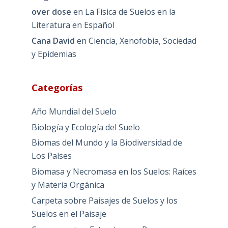
over dose
en
La Física de Suelos en la
Literatura en Español
Cana David
en
Ciencia, Xenofobia, Sociedad
y Epidemias
Categorías
Año Mundial del Suelo
Biología y Ecología del Suelo
Biomas del Mundo y la Biodiversidad de
Los Países
Biomasa y Necromasa en los Suelos: Raíces
y Materia Orgánica
Carpeta sobre Paisajes de Suelos y los
Suelos en el Paisaje