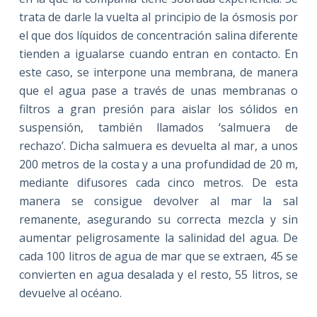
trata de darle la vuelta al principio de la ósmosis por
el que dos líquidos de concentración salina diferente
tienden a igualarse cuando entran en contacto. En
este caso, se interpone una membrana, de manera
que el agua pase a través de unas membranas o
filtros a gran presión para aislar los sólidos en
suspensión, también llamados ‘salmuera de
rechazo’. Dicha salmuera es devuelta al mar, a unos
200 metros de la costa y a una profundidad de 20 m,
mediante difusores cada cinco metros. De esta
manera se consigue devolver al mar la sal
remanente, asegurando su correcta mezcla y sin
aumentar peligrosamente la salinidad del agua. De
cada 100 litros de agua de mar que se extraen, 45 se
convierten en agua desalada y el resto, 55 litros, se
devuelve al océano.