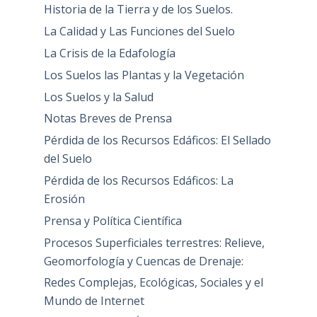
Historia de la Tierra y de los Suelos.
La Calidad y Las Funciones del Suelo
La Crisis de la Edafología
Los Suelos las Plantas y la Vegetación
Los Suelos y la Salud
Notas Breves de Prensa
Pérdida de los Recursos Edáficos: El Sellado
del Suelo
Pérdida de los Recursos Edáficos: La
Erosión
Prensa y Política Científica
Procesos Superficiales terrestres: Relieve,
Geomorfología y Cuencas de Drenaje:
Redes Complejas, Ecológicas, Sociales y el
Mundo de Internet