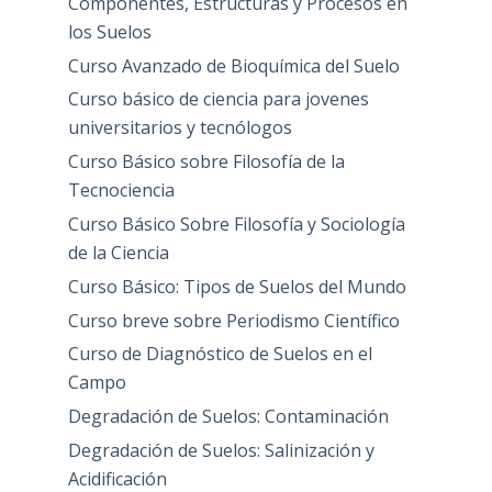
Componentes, Estructuras y Procesos en
los Suelos
Curso Avanzado de Bioquímica del Suelo
Curso básico de ciencia para jovenes
universitarios y tecnólogos
Curso Básico sobre Filosofía de la
Tecnociencia
Curso Básico Sobre Filosofía y Sociología
de la Ciencia
Curso Básico: Tipos de Suelos del Mundo
Curso breve sobre Periodismo Científico
Curso de Diagnóstico de Suelos en el
Campo
Degradación de Suelos: Contaminación
Degradación de Suelos: Salinización y
Acidificación