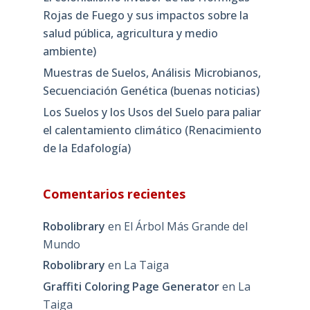
Rojas de Fuego y sus impactos sobre la
salud pública, agricultura y medio
ambiente)
Muestras de Suelos, Análisis Microbianos,
Secuenciación Genética (buenas noticias)
Los Suelos y los Usos del Suelo para paliar
el calentamiento climático (Renacimiento
de la Edafología)
Comentarios recientes
Robolibrary
en
El Árbol Más Grande del
Mundo
Robolibrary
en
La Taiga
Graffiti Coloring Page Generator
en
La
Taiga