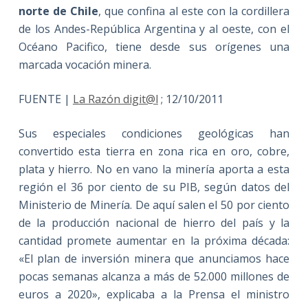
norte de Chile
, que confina al este con la cordillera
de los Andes-República Argentina y al oeste, con el
Océano Pacifico, tiene desde sus orígenes una
marcada vocación minera.
FUENTE |
La Razón digit@l
; 12/10/2011
Sus especiales condiciones geológicas han
convertido esta tierra en zona rica en oro, cobre,
plata y hierro. No en vano la minería aporta a esta
región el 36 por ciento de su PIB, según datos del
Ministerio de Minería. De aquí salen el 50 por ciento
de la producción nacional de hierro del país y la
cantidad promete aumentar en la próxima década:
«El plan de inversión minera que anunciamos hace
pocas semanas alcanza a más de 52.000 millones de
euros a 2020», explicaba a la Prensa el ministro