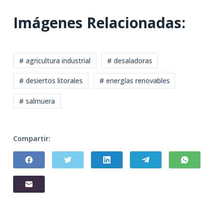
Imágenes Relacionadas:
# agricultura industrial
# desaladoras
# desiertos litorales
# energías renovables
# salmuera
Compartir: