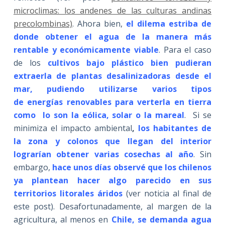
microclimas: los andenes de las culturas andinas
precolombinas)
. Ahora bien,
el dilema estriba de
donde obtener el agua de la manera más
rentable y económicamente viable
. Para el caso
de los
cultivos bajo plástico bien pudieran
extraerla de plantas desalinizadoras desde el
mar, pudiendo utilizarse varios tipos
de energías renovables para verterla en tierra
como lo son la eólica, solar o la mareal
. Si se
minimiza el impacto ambiental
,
los habitantes de
la zona y colonos que llegan del interior
lograrían obtener varias cosechas al año
. Sin
embargo,
hace unos días observé que los chilenos
ya plantean hacer algo parecido en sus
territorios litorales áridos
(ver noticia al final de
este post). Desafortunadamente, al margen de la
agricultura, al menos en
Chile, se demanda agua