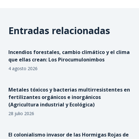
Entradas relacionadas
Incendios forestales, cambio climático y el clima
que ellas crean: Los Pirocumulonimbos
4 agosto 2026
Metales tóxicos y bacterias multirresistentes en
fertilizantes orgánicos e inorgánicos
(Agricultura industrial y Ecológica)
28 julio 2026
El colonialismo invasor de las Hormigas Rojas de