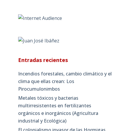
Entradas recientes
Incendios forestales, cambio climático y el
clima que ellas crean: Los
Pirocumulonimbos
Metales tóxicos y bacterias
multirresistentes en fertilizantes
orgánicos e inorgánicos (Agricultura
industrial y Ecológica)
El colonialismo invasor de las Hormigas