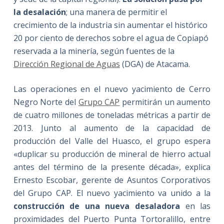
la desalación
; una manera de permitir el
crecimiento de la industria sin aumentar el histórico
20 por ciento de derechos sobre el agua de Copiapó
reservada a la minería, según fuentes de la
Dirección Regional de Aguas
(DGA) de Atacama.
Las operaciones en el nuevo yacimiento de Cerro
Negro Norte del
Grupo CAP
permitirán un aumento
de cuatro millones de toneladas métricas a partir de
2013. Junto al aumento de la capacidad de
producción del Valle del Huasco, el grupo espera
«duplicar su producción de mineral de hierro actual
antes del término de la presente década», explica
Ernesto Escobar, gerente de Asuntos Corporativos
del Grupo CAP. El nuevo yacimiento va unido a la
construcción de una nueva desaladora
en las
proximidades del Puerto Punta Tortoralillo, entre