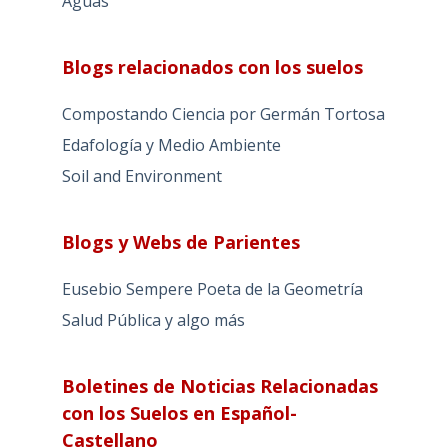
Aguas
Blogs relacionados con los suelos
Compostando Ciencia por Germán Tortosa
Edafología y Medio Ambiente
Soil and Environment
Blogs y Webs de Parientes
Eusebio Sempere Poeta de la Geometría
Salud Pública y algo más
Boletines de Noticias Relacionadas
con los Suelos en Español-
Castellano