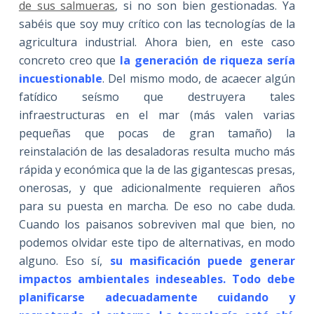
de sus salmueras
, si no son bien gestionadas. Ya
sabéis que soy muy crítico con las tecnologías de la
agricultura industrial. Ahora bien, en este caso
concreto creo que
la generación de riqueza sería
incuestionable
. Del mismo modo, de acaecer algún
fatídico seísmo que destruyera tales
infraestructuras en el mar (más valen varias
pequeñas que pocas de gran tamaño) la
reinstalación de las desaladoras resulta mucho más
rápida y económica que la de las gigantescas presas,
onerosas, y que adicionalmente requieren años
para su puesta en marcha. De eso no cabe duda.
Cuando los paisanos sobreviven mal que bien, no
podemos olvidar este tipo de alternativas, en modo
alguno. Eso sí,
su masificación puede generar
impactos ambientales indeseables. Todo debe
planificarse adecuadamente cuidando y