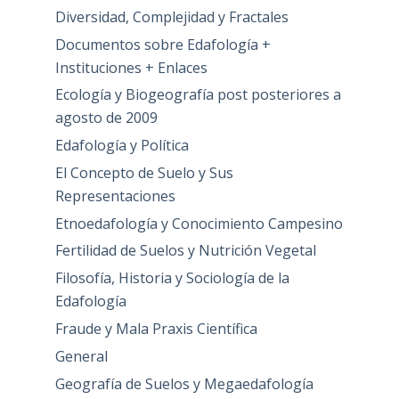
Diversidad, Complejidad y Fractales
Documentos sobre Edafología +
Instituciones + Enlaces
Ecología y Biogeografía post posteriores a
agosto de 2009
Edafología y Política
El Concepto de Suelo y Sus
Representaciones
Etnoedafología y Conocimiento Campesino
Fertilidad de Suelos y Nutrición Vegetal
Filosofía, Historia y Sociología de la
Edafología
Fraude y Mala Praxis Científica
General
Geografía de Suelos y Megaedafología