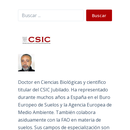
Buscar
Buscar
Doctor en Ciencias Biológicas y científico
titular del CSIC Jubilado. Ha representado
durante muchos años a España en el Buro
Europeo de Suelos y la Agencia Europea de
Medio Ambiente. También colabora
asiduamente con la FAO en materia de
suelos. Sus campos de especialización son