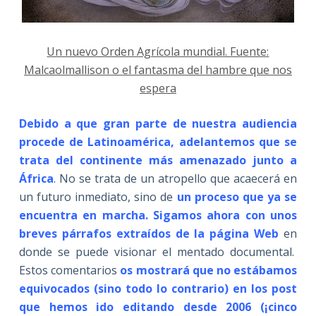
Un nuevo Orden Agrícola mundial. Fuente:
Malcaolmallison o el fantasma del hambre que nos
espera
Debido a que gran parte de nuestra audiencia
procede de Latinoamérica, adelantemos que se
trata del continente más amenazado junto a
África
. No se trata de un atropello que acaecerá en
un futuro inmediato, sino de
un proceso que ya se
encuentra en marcha. Sigamos ahora con unos
breves párrafos extraídos de la página Web
en
donde se puede visionar el mentado documental.
Estos comentarios
os mostrará que no estábamos
equivocados (sino todo lo contrario) en los post
que hemos ido editando desde 2006 (¡cinco