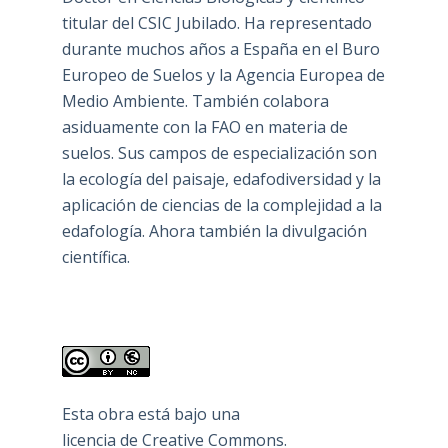
titular del CSIC Jubilado. Ha representado
durante muchos años a España en el Buro
Europeo de Suelos y la Agencia Europea de
Medio Ambiente. También colabora
asiduamente con la FAO en materia de
suelos. Sus campos de especialización son
la ecología del paisaje, edafodiversidad y la
aplicación de ciencias de la complejidad a la
edafología. Ahora también la divulgación
científica.
Esta obra está bajo una
licencia de Creative Commons
.