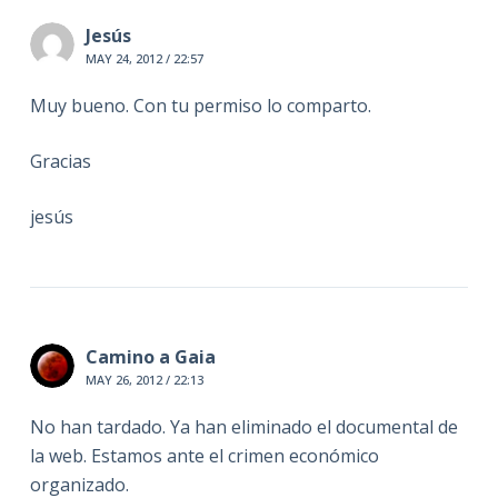
Jesús
MAY 24, 2012 / 22:57
Muy bueno. Con tu permiso lo comparto.
Gracias
jesús
Camino a Gaia
MAY 26, 2012 / 22:13
No han tardado. Ya han eliminado el documental de
la web. Estamos ante el crimen económico
organizado.