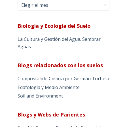
Archivos
Biología y Ecología del Suelo
La Cultura y Gestión del Agua. Sembrar
Aguas
Blogs relacionados con los suelos
Compostando Ciencia por Germán Tortosa
Edafología y Medio Ambiente
Soil and Environment
Blogs y Webs de Parientes