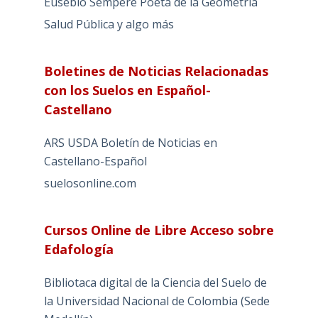
Eusebio Sempere Poeta de la Geometría
Salud Pública y algo más
Boletines de Noticias Relacionadas
con los Suelos en Español-
Castellano
ARS USDA Boletín de Noticias en
Castellano-Español
suelosonline.com
Cursos Online de Libre Acceso sobre
Edafología
Bibliotaca digital de la Ciencia del Suelo de
la Universidad Nacional de Colombia (Sede