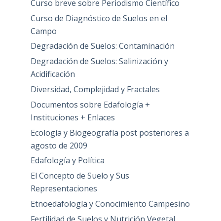
Curso breve sobre Periodismo Científico
Curso de Diagnóstico de Suelos en el
Campo
Degradación de Suelos: Contaminación
Degradación de Suelos: Salinización y
Acidificación
Diversidad, Complejidad y Fractales
Documentos sobre Edafología +
Instituciones + Enlaces
Ecología y Biogeografía post posteriores a
agosto de 2009
Edafología y Política
El Concepto de Suelo y Sus
Representaciones
Etnoedafología y Conocimiento Campesino
Fertilidad de Suelos y Nutrición Vegetal