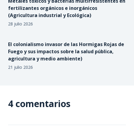
Metales tóxicos y bacterias multirresistentes en
fertilizantes orgánicos e inorgánicos
(Agricultura industrial y Ecológica)
28 julio 2026
El colonialismo invasor de las Hormigas Rojas de
Fuego y sus impactos sobre la salud pública,
agricultura y medio ambiente)
21 julio 2026
4 comentarios