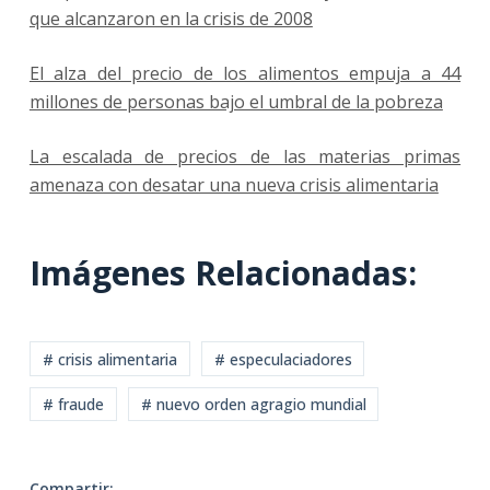
que alcanzaron en la crisis de 2008
El alza del precio de los alimentos empuja a 44
millones de personas bajo el umbral de la pobreza
La escalada de precios de las materias primas
amenaza con desatar una nueva crisis alimentaria
Imágenes Relacionadas:
# crisis alimentaria
# especulaciadores
# fraude
# nuevo orden agragio mundial
Compartir: