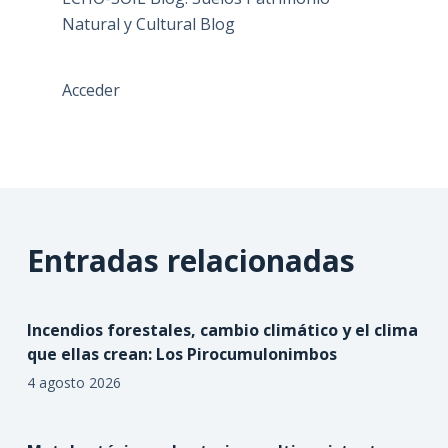
Natural y Cultural Blog
Acceder
Entradas relacionadas
Incendios forestales, cambio climático y el clima
que ellas crean: Los Pirocumulonimbos
4 agosto 2026