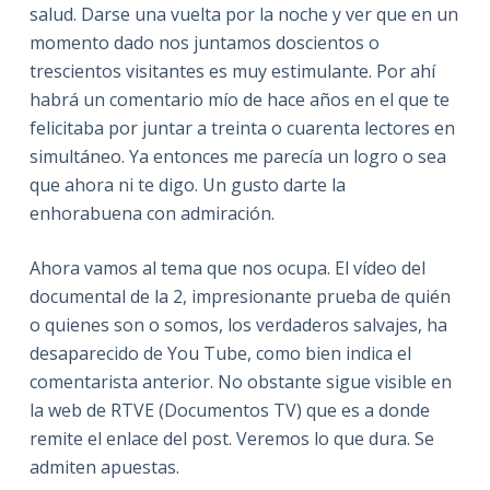
salud. Darse una vuelta por la noche y ver que en un
momento dado nos juntamos doscientos o
trescientos visitantes es muy estimulante. Por ahí
habrá un comentario mío de hace años en el que te
felicitaba por juntar a treinta o cuarenta lectores en
simultáneo. Ya entonces me parecía un logro o sea
que ahora ni te digo. Un gusto darte la
enhorabuena con admiración.
Ahora vamos al tema que nos ocupa. El vídeo del
documental de la 2, impresionante prueba de quién
o quienes son o somos, los verdaderos salvajes, ha
desaparecido de You Tube, como bien indica el
comentarista anterior. No obstante sigue visible en
la web de RTVE (Documentos TV) que es a donde
remite el enlace del post. Veremos lo que dura. Se
admiten apuestas.