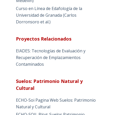
Medellín)
Curso en Línea de Edafología de la
Universidad de Granada (Carlos
Dorronsoro et al.)
Proyectos Relacionados
EIADES: Tecnologías de Evaluación y
Recuperación de Emplazamientos
Contaminados
Suelos: Patrimonio Natural y
Cultural
ECHO-Soi Pagina Web Suelos: Patrimonio
Natural y Cultural
ECHO-SOIL Blog: Suelos Patrimonio