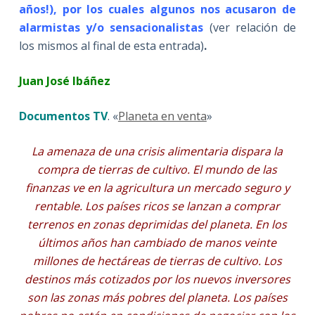
años!), por los cuales algunos nos acusaron de
alarmistas y/o sensacionalistas
(ver relación de
los mismos al final de esta entrada)
.
Juan José Ibáñez
Documentos TV
. «
Planeta en venta
»
La amenaza de una crisis alimentaria dispara la
compra de tierras de cultivo. El mundo de las
finanzas ve en la agricultura un mercado seguro y
rentable. Los países ricos se lanzan a comprar
terrenos en zonas deprimidas del planeta. En los
últimos años han cambiado de manos veinte
millones de hectáreas de tierras de cultivo. Los
destinos más cotizados por los nuevos inversores
son las zonas más pobres del planeta. Los países