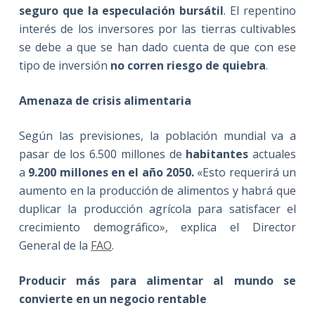
seguro
que la especulación bursátil
. El repentino
interés de los inversores por las tierras cultivables
se debe a que se han dado cuenta de que con ese
tipo de inversión
no corren riesgo de quiebra
.
Amenaza de crisis alimentaria
Según las previsiones, la población mundial va a
pasar de los 6.500 millones de
habitantes
actuales
a
9.200 millones en el año 2050.
«Esto requerirá un
aumento en la producción de alimentos y habrá que
duplicar la producción agrícola para satisfacer el
crecimiento demográfico», explica el Director
General de la
FAO
.
Producir más para alimentar al mundo se
convierte en un negocio rentable