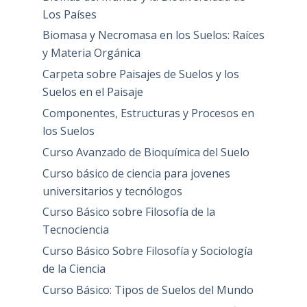
Los Países
Biomasa y Necromasa en los Suelos: Raíces
y Materia Orgánica
Carpeta sobre Paisajes de Suelos y los
Suelos en el Paisaje
Componentes, Estructuras y Procesos en
los Suelos
Curso Avanzado de Bioquímica del Suelo
Curso básico de ciencia para jovenes
universitarios y tecnólogos
Curso Básico sobre Filosofía de la
Tecnociencia
Curso Básico Sobre Filosofía y Sociología
de la Ciencia
Curso Básico: Tipos de Suelos del Mundo