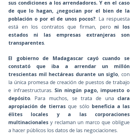
sus condiciones a los arrendadores. Y en el caso
de que lo hagan, ¿negocian por el bien de la
población o por el de unos pocos?
. La respuesta
está en los contratos que firman, pero
ni los
estados ni las empresas extranjeras son
transparentes
.
El gobierno de Madagascar cayó cuando se
constató que iba a arrendar un millón
trescientas mil hectáreas durante un siglo
, con
la única promesa de creación de puestos de trabajo
e infraestructuras.
Sin ningún pago, impuesto o
depósito
. Para muchos, se trata de una
clara
apropiación de tierras
que sólo
beneficia a las
élites locales y a las corporaciones
multinacionales
y reclaman un marco que obligue
a hacer públicos los datos de las negociaciones.