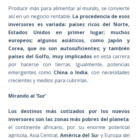
Producir más para alimentar al mundo, se convierte
así en un negocio rentable.
La procedencia de esos
inversores es variada: países ricos del Norte,
Estados Unidos en primer lugar; muchos
europeos; algunos asiáticos, como Japón y
Corea, que no son autosuficientes; y también
países del Golfo, muy implicados
en esta carrera
por hacerse con tierras. Igualmente, potencias
emergentes como
China o India
, con necesidades
crecientes y medios para cubrirlas.
Mirando al ‘Sur’
Los destinos más cotizados por los nuevos
inversores son las zonas más pobres del planeta
:
el continente africano, por su enorme potencial
agrícola, Asia Central,
América del Su
r y Europa del