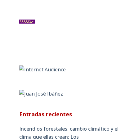
Entradas recientes
Incendios forestales, cambio climático y el
clima que ellas crean: Los