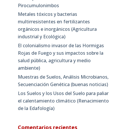
Pirocumulonimbos
Metales tóxicos y bacterias
multirresistentes en fertilizantes
orgánicos e inorgánicos (Agricultura
industrial y Ecológica)
El colonialismo invasor de las Hormigas
Rojas de Fuego y sus impactos sobre la
salud pública, agricultura y medio
ambiente)
Muestras de Suelos, Análisis Microbianos,
Secuenciación Genética (buenas noticias)
Los Suelos y los Usos del Suelo para paliar
el calentamiento climático (Renacimiento
de la Edafología)
Comentarios recientes