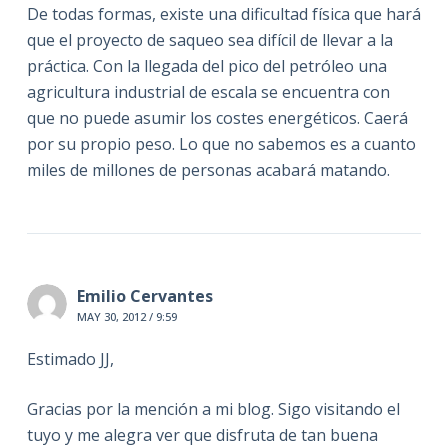
De todas formas, existe una dificultad física que hará
que el proyecto de saqueo sea difícil de llevar a la
práctica. Con la llegada del pico del petróleo una
agricultura industrial de escala se encuentra con
que no puede asumir los costes energéticos. Caerá
por su propio peso. Lo que no sabemos es a cuanto
miles de millones de personas acabará matando.
Emilio Cervantes
MAY 30, 2012 / 9:59
Estimado JJ,
Gracias por la mención a mi blog. Sigo visitando el
tuyo y me alegra ver que disfruta de tan buena