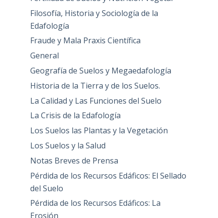
Filosofía, Historia y Sociología de la
Edafología
Fraude y Mala Praxis Científica
General
Geografía de Suelos y Megaedafología
Historia de la Tierra y de los Suelos.
La Calidad y Las Funciones del Suelo
La Crisis de la Edafología
Los Suelos las Plantas y la Vegetación
Los Suelos y la Salud
Notas Breves de Prensa
Pérdida de los Recursos Edáficos: El Sellado
del Suelo
Pérdida de los Recursos Edáficos: La
Erosión