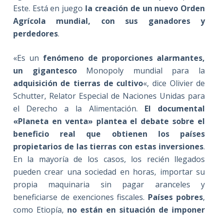
Este. Está en juego
la creación de un nuevo Orden
Agrícola mundial, con sus ganadores y
perdedores
.
«Es un
fenómeno de proporciones alarmantes,
un gigantesco
Monopoly mundial para la
adquisición de tierras de cultivo
«, dice Olivier de
Schutter, Relator Especial de Naciones Unidas para
el Derecho a la Alimentación.
El documental
«Planeta en venta» plantea el debate sobre el
beneficio real que obtienen los países
propietarios de las tierras con estas inversiones
.
En la mayoría de los casos, los recién llegados
pueden crear una sociedad en horas, importar su
propia maquinaria sin pagar aranceles y
beneficiarse de exenciones fiscales.
Países pobres
,
como Etiopía,
no están en situación de imponer