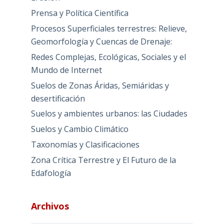
Prensa y Política Científica
Procesos Superficiales terrestres: Relieve,
Geomorfología y Cuencas de Drenaje:
Redes Complejas, Ecológicas, Sociales y el
Mundo de Internet
Suelos de Zonas Áridas, Semiáridas y
desertificación
Suelos y ambientes urbanos: las Ciudades
Suelos y Cambio Climático
Taxonomías y Clasificaciones
Zona Crítica Terrestre y El Futuro de la
Edafología
Archivos