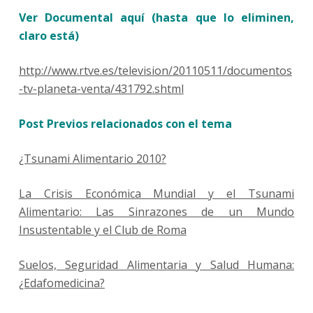
Ver Documental aquí (hasta que lo eliminen,
claro está)
http://www.rtve.es/television/20110511/documentos
-tv-planeta-venta/431792.shtml
Post Previos relacionados con el tema
¿Tsunami Alimentario 2010?
La Crisis Económica Mundial y el Tsunami
Alimentario: Las Sinrazones de un Mundo
Insustentable y el Club de Roma
Suelos, Seguridad Alimentaria y Salud Humana:
¿Edafomedicina?