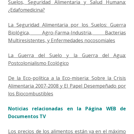
Suelos, Seguridad Alimentaria y Salud Humana:
¿Edafomedicina?
La Seguridad Alimentaria por los Suelos: Guerra
Biológica, Agro-Farma-Industria, Bacterias
Multiresistentes, y Enfermedades nocosomiales
La Guerra del Suelo y la Guerra del Agua:
Postcolonialismo Ecológico
De la Eco-política a la Eco-miseria: Sobre la Crisis
Alimentaria 2007-2008 y El Papel Desempeñado por
los Biocombustibles
Noticias relacionadas en la Página WEB de
Documentos TV
Los precios de los alimentos están ya en el máximo