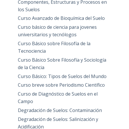
Componentes, Estructuras y Procesos en
los Suelos
Curso Avanzado de Bioquímica del Suelo
Curso básico de ciencia para jovenes
universitarios y tecnólogos
Curso Básico sobre Filosofía de la
Tecnociencia
Curso Básico Sobre Filosofía y Sociología
de la Ciencia
Curso Básico: Tipos de Suelos del Mundo
Curso breve sobre Periodismo Científico
Curso de Diagnóstico de Suelos en el
Campo
Degradación de Suelos: Contaminación
Degradación de Suelos: Salinización y
Acidificación