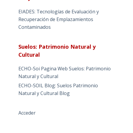
EIADES: Tecnologías de Evaluación y
Recuperación de Emplazamientos
Contaminados
Suelos: Patrimonio Natural y
Cultural
ECHO-Soi Pagina Web Suelos: Patrimonio
Natural y Cultural
ECHO-SOIL Blog: Suelos Patrimonio
Natural y Cultural Blog
Acceder