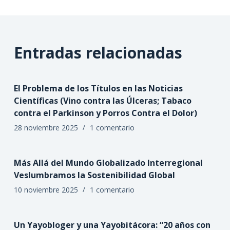
Entradas relacionadas
El Problema de los Títulos en las Noticias
Científicas (Vino contra las Úlceras; Tabaco
contra el Parkinson y Porros Contra el Dolor)
28 noviembre 2025
1 comentario
Más Allá del Mundo Globalizado Interregional
Veslumbramos la Sostenibilidad Global
10 noviembre 2025
1 comentario
Un Yayobloger y una Yayobitácora: “20 años con