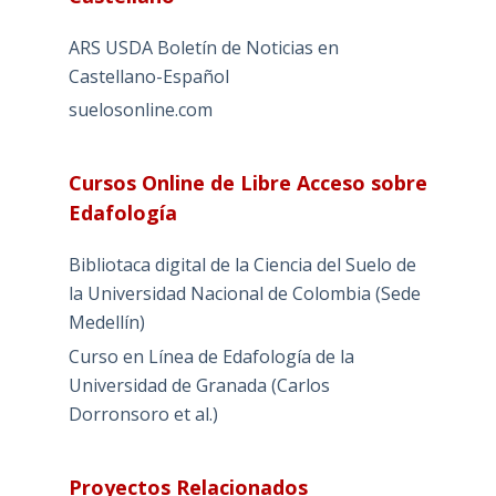
ARS USDA Boletín de Noticias en
Castellano-Español
suelosonline.com
Cursos Online de Libre Acceso sobre
Edafología
Bibliotaca digital de la Ciencia del Suelo de
la Universidad Nacional de Colombia (Sede
Medellín)
Curso en Línea de Edafología de la
Universidad de Granada (Carlos
Dorronsoro et al.)
Proyectos Relacionados