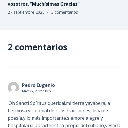
vosotros. “Muchísimas Gracias”
27 septiembre 2025
3 comentarios
2 comentarios
Pedro Eugenio
MAY 27, 2012 / 18:58
¡Oh Sancti Spíritus querida!,mi tierra yayabera,la
hermosa y colonial de ricas tradiciones,llena de
poesía,y lo más importante,siempre alegre y
hospitalaria ,característica propia del cubano,vestida