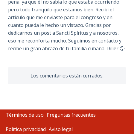
pena, ya que él no sabía lo que estaba ocurriendo,
pero todo tranquilo que estamos bien. Recibí el
artículo que me enviaste para el congreso y en
cuanto pueda le hecho un vistazo. Gracias por
dedicarnos un post a Sancti Spíritus y a nosotros,
eso me reconforta mucho. Seguimos en contacto y
recibe un gran abrazo de tu familia cubana. Dilier 🙂
Los comentarios están cerrados.
Términos de uso
Preguntas frecuentes
Política privacidad
Aviso legal