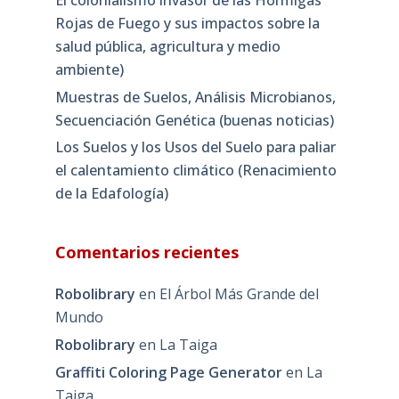
Rojas de Fuego y sus impactos sobre la
salud pública, agricultura y medio
ambiente)
Muestras de Suelos, Análisis Microbianos,
Secuenciación Genética (buenas noticias)
Los Suelos y los Usos del Suelo para paliar
el calentamiento climático (Renacimiento
de la Edafología)
Comentarios recientes
Robolibrary
en
El Árbol Más Grande del
Mundo
Robolibrary
en
La Taiga
Graffiti Coloring Page Generator
en
La
Taiga