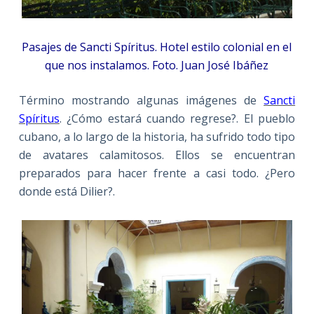
Pasajes de Sancti Spíritus. Hotel estilo colonial en el
que nos instalamos. Foto. Juan José Ibáñez
Término mostrando algunas imágenes de
Sancti
Spíritus
. ¿Cómo estará cuando regrese?. El pueblo
cubano, a lo largo de la historia, ha sufrido todo tipo
de avatares calamitosos. Ellos se encuentran
preparados para hacer frente a casi todo. ¿Pero
donde está Dilier?.