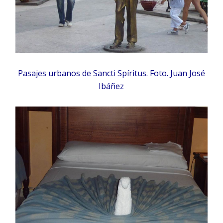
Pasajes urbanos de Sancti Spíritus. Foto. Juan José
Ibáñez