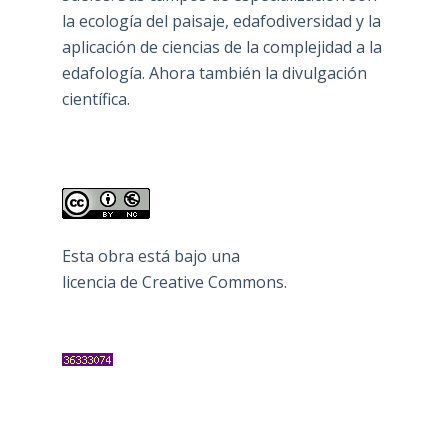
la ecología del paisaje, edafodiversidad y la
aplicación de ciencias de la complejidad a la
edafología. Ahora también la divulgación
científica.
Esta obra está bajo una
licencia de Creative Commons
.