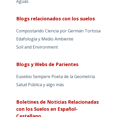
Aguas
Blogs relacionados con los suelos
Compostando Ciencia por Germán Tortosa
Edafología y Medio Ambiente
Soil and Environment
Blogs y Webs de Parientes
Eusebio Sempere Poeta de la Geometría
Salud Pública y algo más
Boletines de Noticias Relacionadas
con los Suelos en Español-
Castellano