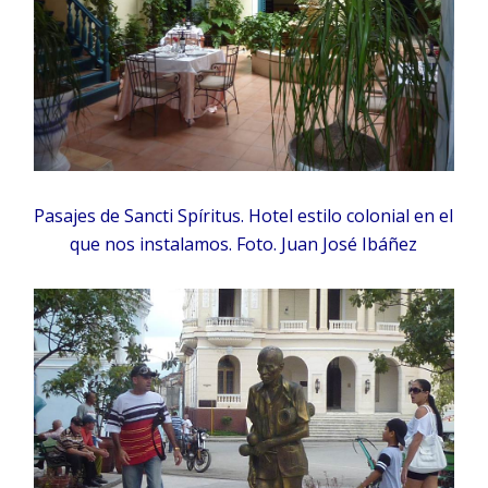
Pasajes de Sancti Spíritus. Hotel estilo colonial en el
que nos instalamos. Foto. Juan José Ibáñez