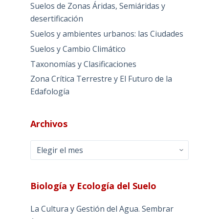
Suelos de Zonas Áridas, Semiáridas y
desertificación
Suelos y ambientes urbanos: las Ciudades
Suelos y Cambio Climático
Taxonomías y Clasificaciones
Zona Crítica Terrestre y El Futuro de la
Edafología
Archivos
Archivos
Biología y Ecología del Suelo
La Cultura y Gestión del Agua. Sembrar