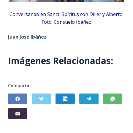
Conversando en Sancti Spíritus con Dilier y Alberto.
Foto. Consuelo Ibáñez
Juan José Ibáñez
Imágenes Relacionadas:
Compartir: