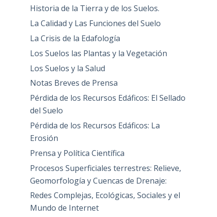
Historia de la Tierra y de los Suelos.
La Calidad y Las Funciones del Suelo
La Crisis de la Edafología
Los Suelos las Plantas y la Vegetación
Los Suelos y la Salud
Notas Breves de Prensa
Pérdida de los Recursos Edáficos: El Sellado
del Suelo
Pérdida de los Recursos Edáficos: La
Erosión
Prensa y Política Científica
Procesos Superficiales terrestres: Relieve,
Geomorfología y Cuencas de Drenaje:
Redes Complejas, Ecológicas, Sociales y el
Mundo de Internet