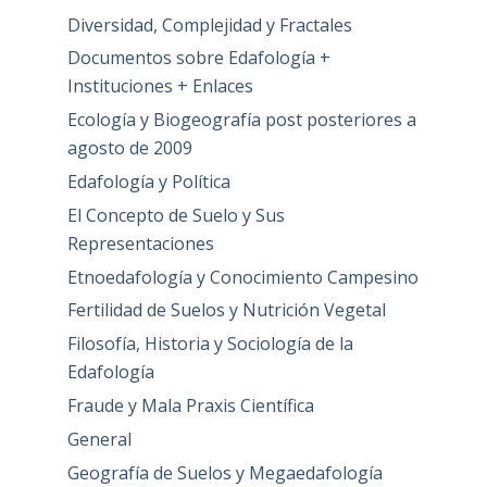
Diversidad, Complejidad y Fractales
Documentos sobre Edafología +
Instituciones + Enlaces
Ecología y Biogeografía post posteriores a
agosto de 2009
Edafología y Política
El Concepto de Suelo y Sus
Representaciones
Etnoedafología y Conocimiento Campesino
Fertilidad de Suelos y Nutrición Vegetal
Filosofía, Historia y Sociología de la
Edafología
Fraude y Mala Praxis Científica
General
Geografía de Suelos y Megaedafología