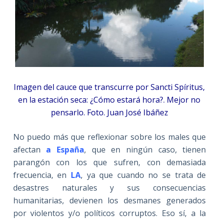
Imagen del cauce que transcurre por Sancti Spíritus,
en la estación seca: ¿Cómo estará hora?. Mejor no
pensarlo. Foto. Juan José Ibáñez
No puedo más que reflexionar sobre los males que
afectan
a España
, que en ningún caso, tienen
parangón con los que sufren, con demasiada
frecuencia, en
LA
, ya que cuando no se trata de
desastres naturales y sus consecuencias
humanitarias, devienen los desmanes generados
por violentos y/o políticos corruptos. Eso sí, a la