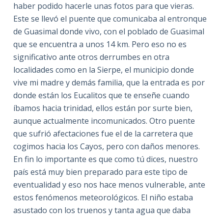
haber podido hacerle unas fotos para que vieras.
Este se llevó el puente que comunicaba al entronque
de Guasimal donde vivo, con el poblado de Guasimal
que se encuentra a unos 14 km. Pero eso no es
significativo ante otros derrumbes en otra
localidades como en la Sierpe, el municipio donde
vive mi madre y demás familia, que la entrada es por
donde están los Eucalitos que te enseñe cuando
íbamos hacia trinidad, ellos están por surte bien,
aunque actualmente incomunicados. Otro puente
que sufrió afectaciones fue el de la carretera que
cogimos hacia los Cayos, pero con daños menores.
En fin lo importante es que como tú dices, nuestro
país está muy bien preparado para este tipo de
eventualidad y eso nos hace menos vulnerable, ante
estos fenómenos meteorológicos. El niño estaba
asustado con los truenos y tanta agua que daba