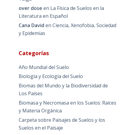
over dose
en
La Física de Suelos en la
Literatura en Español
Cana David
en
Ciencia, Xenofobia, Sociedad
y Epidemias
Categorías
Año Mundial del Suelo
Biología y Ecología del Suelo
Biomas del Mundo y la Biodiversidad de
Los Países
Biomasa y Necromasa en los Suelos: Raíces
y Materia Orgánica
Carpeta sobre Paisajes de Suelos y los
Suelos en el Paisaje