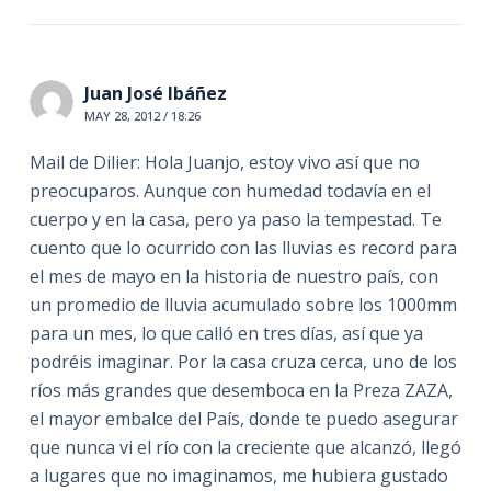
Juan José Ibáñez
MAY 28, 2012 / 18:26
Mail de Dilier: Hola Juanjo, estoy vivo así que no
preocuparos. Aunque con humedad todavía en el
cuerpo y en la casa, pero ya paso la tempestad. Te
cuento que lo ocurrido con las lluvias es record para
el mes de mayo en la historia de nuestro país, con
un promedio de lluvia acumulado sobre los 1000mm
para un mes, lo que calló en tres días, así que ya
podréis imaginar. Por la casa cruza cerca, uno de los
ríos más grandes que desemboca en la Preza ZAZA,
el mayor embalce del País, donde te puedo asegurar
que nunca vi el río con la creciente que alcanzó, llegó
a lugares que no imaginamos, me hubiera gustado