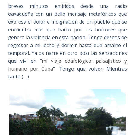
breves minutos emitidos desde una radio
oaxaqueña con un bello mensaje metafóricos que
expresa el dolor e indignación de un pueblo que se
encuentra más que harto por los horrores que
genera la violencia en esta nación. Tengo deseos de
regresar a mi lecho y dormir hasta que amaine el
temporal. Ya os narre en otro post las sensaciones
que viví en “
mi viaje edafológico, paisajístico y
humano por Cuba
”. Tengo que volver. Mientras
tanto (….)