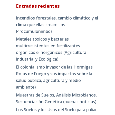
Entradas recientes
Incendios forestales, cambio climático y el
clima que ellas crean: Los
Pirocumulonimbos
Metales tóxicos y bacterias
multirresistentes en fertilizantes
orgánicos e inorgánicos (Agricultura
industrial y Ecológica)
El colonialismo invasor de las Hormigas
Rojas de Fuego y sus impactos sobre la
salud pública, agricultura y medio
ambiente)
Muestras de Suelos, Análisis Microbianos,
Secuenciación Genética (buenas noticias)
Los Suelos y los Usos del Suelo para paliar