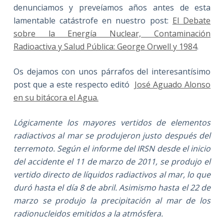
denunciamos y preveíamos años antes de esta
lamentable catástrofe en nuestro post:
El Debate
sobre la Energía Nuclear, Contaminación
Radioactiva y Salud Pública: George Orwell y 1984
.
Os dejamos con unos párrafos del interesantísimo
post que a este respecto editó
José Aguado Alonso
en su bitácora el Agua.
Lógicamente los mayores vertidos de elementos
radiactivos al mar se produjeron justo después del
terremoto. Según el informe del IRSN desde el inicio
del accidente el 11 de marzo de 2011, se produjo el
vertido directo de líquidos radiactivos al mar, lo que
duró hasta el día 8 de abril. Asimismo hasta el 22 de
marzo se produjo la precipitación al mar de los
radionucleidos emitidos a la atmósfera.