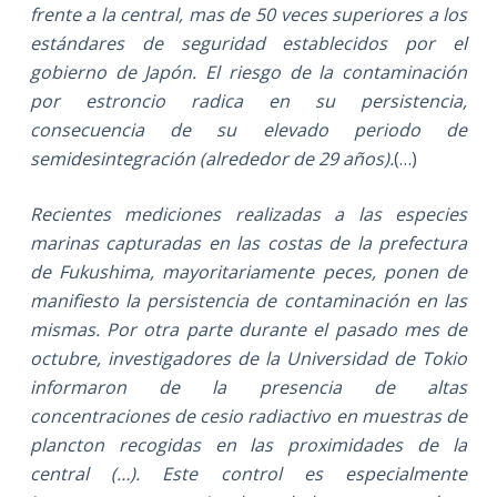
frente a la central, mas de 50 veces superiores a los
estándares de seguridad establecidos por el
gobierno de Japón. El riesgo de la contaminación
por estroncio radica en su persistencia,
consecuencia de su elevado periodo de
semidesintegración (alrededor de 29 años).
(…)
Recientes mediciones realizadas a las especies
marinas capturadas en las costas de la prefectura
de Fukushima, mayoritariamente peces, ponen de
manifiesto la persistencia de contaminación en las
mismas. Por otra parte durante el pasado mes de
octubre, investigadores de la Universidad de Tokio
informaron de la presencia de altas
concentraciones de cesio radiactivo en muestras de
plancton recogidas en las proximidades de la
central (…). Este control es especialmente