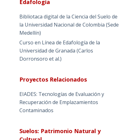
Edafología
Bibliotaca digital de la Ciencia del Suelo de
la Universidad Nacional de Colombia (Sede
Medellín)
Curso en Línea de Edafología de la
Universidad de Granada (Carlos
Dorronsoro et al.)
Proyectos Relacionados
EIADES: Tecnologías de Evaluación y
Recuperación de Emplazamientos
Contaminados
Suelos: Patrimonio Natural y
Cultural