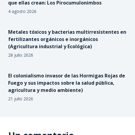
que ellas crean: Los Pirocumulonimbos
4 agosto 2026
Metales tóxicos y bacterias multirresistentes en
fertilizantes orgánicos e inorgánicos
(Agricultura industrial y Ecológica)
28 julio 2026
El colonialismo invasor de las Hormigas Rojas de
Fuego y sus impactos sobre la salud pública,
agricultura y medio ambiente)
21 julio 2026