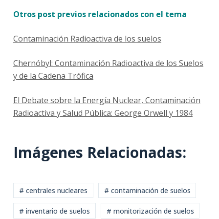
Otros post previos relacionados con el tema
Contaminación Radioactiva de los suelos
Chernóbyl: Contaminación Radioactiva de los Suelos
y de la Cadena Trófica
El Debate sobre la Energía Nuclear, Contaminación
Radioactiva y Salud Pública: George Orwell y 1984
Imágenes Relacionadas:
# centrales nucleares
# contaminación de suelos
# inventario de suelos
# monitorización de suelos