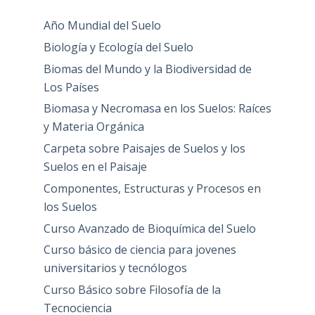
Año Mundial del Suelo
Biología y Ecología del Suelo
Biomas del Mundo y la Biodiversidad de
Los Países
Biomasa y Necromasa en los Suelos: Raíces
y Materia Orgánica
Carpeta sobre Paisajes de Suelos y los
Suelos en el Paisaje
Componentes, Estructuras y Procesos en
los Suelos
Curso Avanzado de Bioquímica del Suelo
Curso básico de ciencia para jovenes
universitarios y tecnólogos
Curso Básico sobre Filosofía de la
Tecnociencia