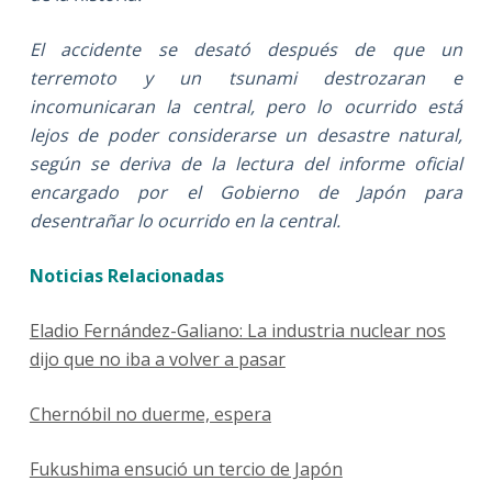
El accidente se desató después de que un
terremoto y un tsunami destrozaran e
incomunicaran la central, pero lo ocurrido está
lejos de poder considerarse un desastre natural,
según se deriva de la lectura del informe oficial
encargado por el Gobierno de Japón para
desentrañar lo ocurrido en la central.
Noticias Relacionadas
Eladio Fernández-Galiano: La industria nuclear nos
dijo que no iba a volver a pasar
Chernóbil no duerme, espera
Fukushima ensució un tercio de Japón