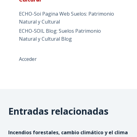
ECHO-Soi Pagina Web Suelos: Patrimonio
Natural y Cultural
ECHO-SOIL Blog: Suelos Patrimonio
Natural y Cultural Blog
Acceder
Entradas relacionadas
Incendios forestales, cambio climático y el clima