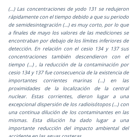
(…) Las concentraciones de yodo 131 se redujeron
rápidamente con el tiempo debido a que su periodo
de semidesintegración (…) es muy corto, por lo que
a finales de mayo los valores de las mediciones se
encontraban por debajo de los límites inferiores de
detección. En relación con el cesio 134 y 137 sus
concentraciones también descendieron con el
tiempo (…) , la reducción de la contaminación por
cesio 134 y 137 fue consecuencia de la existencia de
importantes corrientes marinas (…) en las
proximidades de la localización de la central
nuclear. Estas corrientes, dieron lugar a una
excepcional dispersión de los radioisótopos (…) con
una continua dilución de los contaminantes en las
mismas. Esta dilución ha dado lugar a una
importante reducción del impacto ambiental del
accidente en las aguas costeras.