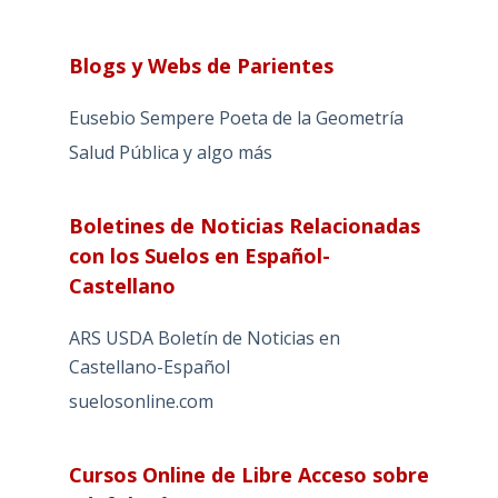
Blogs y Webs de Parientes
Eusebio Sempere Poeta de la Geometría
Salud Pública y algo más
Boletines de Noticias Relacionadas
con los Suelos en Español-
Castellano
ARS USDA Boletín de Noticias en
Castellano-Español
suelosonline.com
Cursos Online de Libre Acceso sobre