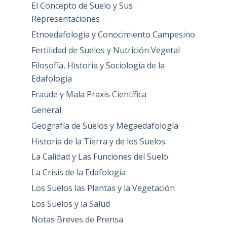
El Concepto de Suelo y Sus
Representaciones
Etnoedafología y Conocimiento Campesino
Fertilidad de Suelos y Nutrición Vegetal
Filosofía, Historia y Sociología de la
Edafología
Fraude y Mala Praxis Científica
General
Geografía de Suelos y Megaedafología
Historia de la Tierra y de los Suelos.
La Calidad y Las Funciones del Suelo
La Crisis de la Edafología
Los Suelos las Plantas y la Vegetación
Los Suelos y la Salud
Notas Breves de Prensa