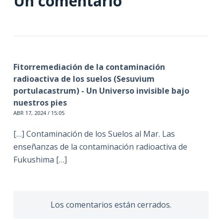
Un comentario
Fitorremediación de la contaminación
radioactiva de los suelos (Sesuvium
portulacastrum) - Un Universo invisible bajo
nuestros pies
ABR 17, 2024 / 15:05
[…] Contaminación de los Suelos al Mar. Las
enseñanzas de la contaminación radioactiva de
Fukushima […]
Los comentarios están cerrados.