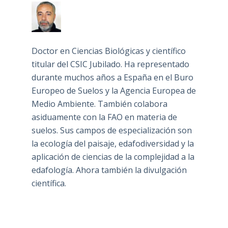
Doctor en Ciencias Biológicas y científico
titular del CSIC Jubilado. Ha representado
durante muchos años a España en el Buro
Europeo de Suelos y la Agencia Europea de
Medio Ambiente. También colabora
asiduamente con la FAO en materia de
suelos. Sus campos de especialización son
la ecología del paisaje, edafodiversidad y la
aplicación de ciencias de la complejidad a la
edafología. Ahora también la divulgación
científica.