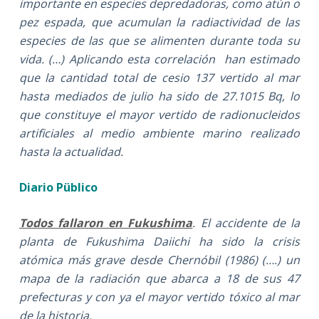
importante en especies depredadoras, como atún o
pez espada, que acumulan la radiactividad de las
especies de las que se alimenten durante toda su
vida. (…) Aplicando esta correlación han estimado
que la cantidad total de cesio 137 vertido al mar
hasta mediados de julio ha sido de 27.1015 Bq, lo
que constituye el mayor vertido de radionucleidos
artificiales al medio ambiente marino realizado
hasta la actualidad.
Diario Püblico
Todos fallaron en Fukushima
. El accidente de la
planta de Fukushima Daiichi ha sido la crisis
atómica más grave desde Chernóbil (1986) (….) un
mapa de la radiación que abarca a 18 de sus 47
prefecturas y con ya el mayor vertido tóxico al mar
de la historia.