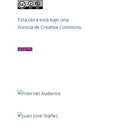
Esta obra está bajo una
licencia de Creative Commons
.