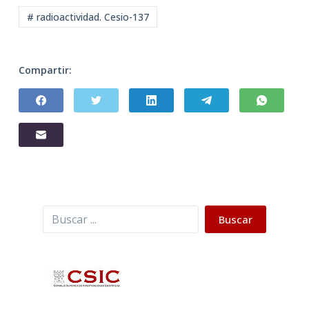
# radioactividad. Cesio-137
Compartir:
Buscar
Buscar