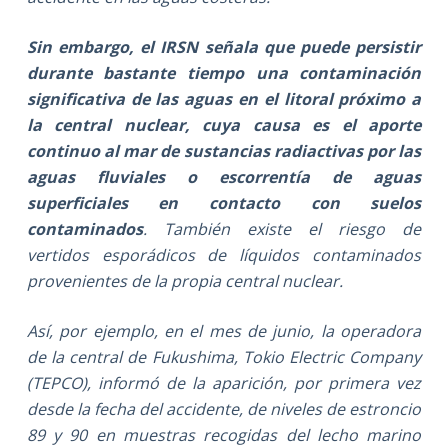
Sin embargo, el IRSN señala que puede persistir
durante bastante tiempo una contaminación
significativa de las aguas en el litoral próximo a
la central nuclear, cuya causa es el aporte
continuo al mar de sustancias radiactivas por las
aguas fluviales o escorrentía de aguas
superficiales en contacto con suelos
contaminados
. También existe el riesgo de
vertidos esporádicos de líquidos contaminados
provenientes de la propia central nuclear.
Así, por ejemplo, en el mes de junio, la operadora
de la central de Fukushima, Tokio Electric Company
(TEPCO), informó de la aparición, por primera vez
desde la fecha del accidente, de niveles de estroncio
89 y 90 en muestras recogidas del lecho marino