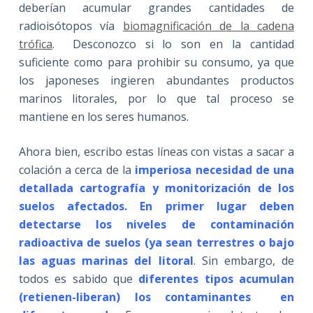
deberían acumular grandes cantidades de
radioisótopos vía
biomagnificación de la cadena
trófica
. Desconozco si lo son en la cantidad
suficiente como para prohibir su consumo, ya que
los japoneses ingieren abundantes productos
marinos litorales, por lo que tal proceso se
mantiene en los seres humanos.
Ahora bien, escribo estas líneas con vistas a sacar a
colación a cerca de la
imperiosa necesidad de una
detallada cartografía y monitorización de los
suelos afectados. En primer lugar deben
detectarse los niveles de contaminación
radioactiva de suelos (ya sean terrestres o bajo
las aguas marinas del litoral
. Sin embargo, de
todos es sabido que
diferentes tipos acumulan
(retienen-liberan) los contaminantes en