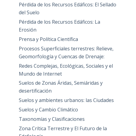
Pérdida de los Recursos Edáficos: El Sellado
del Suelo
Pérdida de los Recursos Edáficos: La
Erosión
Prensa y Política Científica
Procesos Superficiales terrestres: Relieve,
Geomorfología y Cuencas de Drenaje:
Redes Complejas, Ecológicas, Sociales y el
Mundo de Internet
Suelos de Zonas Áridas, Semiáridas y
desertificación
Suelos y ambientes urbanos: las Ciudades
Suelos y Cambio Climático
Taxonomías y Clasificaciones
Zona Crítica Terrestre y El Futuro de la