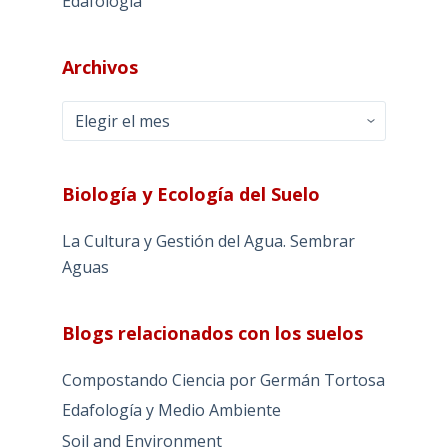
Edafología
Archivos
Archivos
Biología y Ecología del Suelo
La Cultura y Gestión del Agua. Sembrar
Aguas
Blogs relacionados con los suelos
Compostando Ciencia por Germán Tortosa
Edafología y Medio Ambiente
Soil and Environment