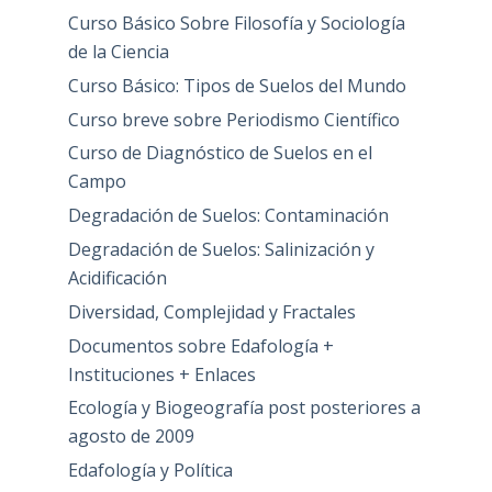
Curso Básico Sobre Filosofía y Sociología
de la Ciencia
Curso Básico: Tipos de Suelos del Mundo
Curso breve sobre Periodismo Científico
Curso de Diagnóstico de Suelos en el
Campo
Degradación de Suelos: Contaminación
Degradación de Suelos: Salinización y
Acidificación
Diversidad, Complejidad y Fractales
Documentos sobre Edafología +
Instituciones + Enlaces
Ecología y Biogeografía post posteriores a
agosto de 2009
Edafología y Política