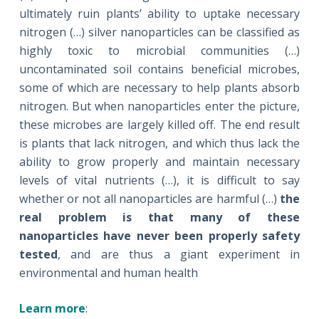
ultimately ruin plants’ ability to uptake necessary
nitrogen (…) silver nanoparticles can be classified as
highly toxic to microbial communities (…)
uncontaminated soil contains beneficial microbes,
some of which are necessary to help plants absorb
nitrogen. But when nanoparticles enter the picture,
these microbes are largely killed off. The end result
is plants that lack nitrogen, and which thus lack the
ability to grow properly and maintain necessary
levels of vital nutrients (…), it is difficult to say
whether or not all nanoparticles are harmful (…)
the
real problem is that many of these
nanoparticles have never been properly safety
tested
, and are thus a giant experiment in
environmental and human health
Learn more
: