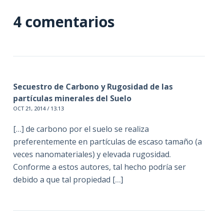
4 comentarios
Secuestro de Carbono y Rugosidad de las
partículas minerales del Suelo
OCT 21, 2014 / 13:13
[…] de carbono por el suelo se realiza
preferentemente en partículas de escaso tamaño (a
veces nanomateriales) y elevada rugosidad.
Conforme a estos autores, tal hecho podría ser
debido a que tal propiedad […]