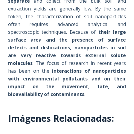
separate
and collect from the bulk soil, and
extraction yields are generally low. By the same
token, the characterization of soil nanoparticles
often requires advanced analytical and
spectroscopic techniques. Because of
their large
surface area and the presence of surface
defects and dislocations, nanoparticles in soil
are very reactive towards external solute
molecules
. The focus of research in recent years
has been on the
interactions of nanoparticles
with environmental pollutants and on their
impact on the movement, fate, and
bioavailability of contaminants
.
Imágenes Relacionadas: