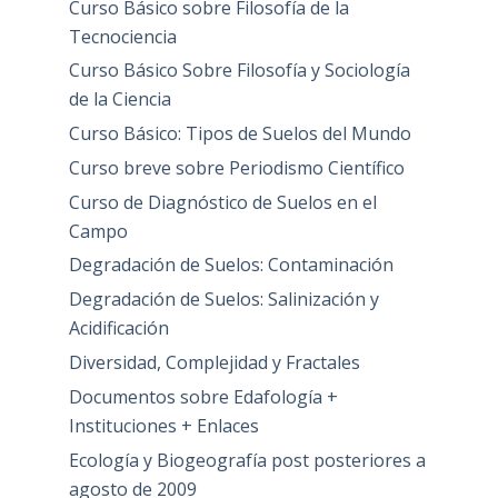
Curso Básico sobre Filosofía de la
Tecnociencia
Curso Básico Sobre Filosofía y Sociología
de la Ciencia
Curso Básico: Tipos de Suelos del Mundo
Curso breve sobre Periodismo Científico
Curso de Diagnóstico de Suelos en el
Campo
Degradación de Suelos: Contaminación
Degradación de Suelos: Salinización y
Acidificación
Diversidad, Complejidad y Fractales
Documentos sobre Edafología +
Instituciones + Enlaces
Ecología y Biogeografía post posteriores a
agosto de 2009