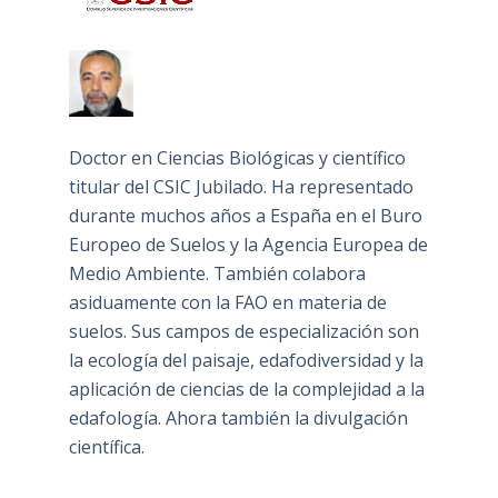
Doctor en Ciencias Biológicas y científico
titular del CSIC Jubilado. Ha representado
durante muchos años a España en el Buro
Europeo de Suelos y la Agencia Europea de
Medio Ambiente. También colabora
asiduamente con la FAO en materia de
suelos. Sus campos de especialización son
la ecología del paisaje, edafodiversidad y la
aplicación de ciencias de la complejidad a la
edafología. Ahora también la divulgación
científica.