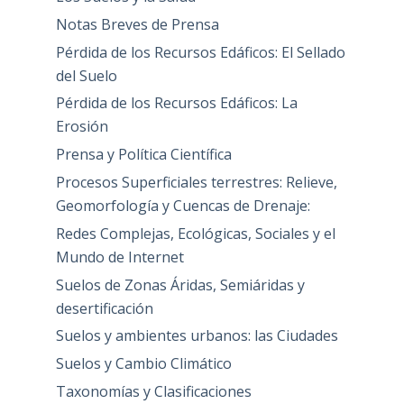
Notas Breves de Prensa
Pérdida de los Recursos Edáficos: El Sellado
del Suelo
Pérdida de los Recursos Edáficos: La
Erosión
Prensa y Política Científica
Procesos Superficiales terrestres: Relieve,
Geomorfología y Cuencas de Drenaje:
Redes Complejas, Ecológicas, Sociales y el
Mundo de Internet
Suelos de Zonas Áridas, Semiáridas y
desertificación
Suelos y ambientes urbanos: las Ciudades
Suelos y Cambio Climático
Taxonomías y Clasificaciones