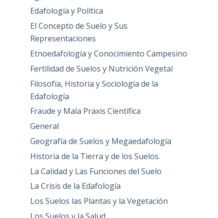
Edafología y Política
El Concepto de Suelo y Sus
Representaciones
Etnoedafología y Conocimiento Campesino
Fertilidad de Suelos y Nutrición Vegetal
Filosofía, Historia y Sociología de la
Edafología
Fraude y Mala Praxis Científica
General
Geografía de Suelos y Megaedafología
Historia de la Tierra y de los Suelos.
La Calidad y Las Funciones del Suelo
La Crisis de la Edafología
Los Suelos las Plantas y la Vegetación
Los Suelos y la Salud