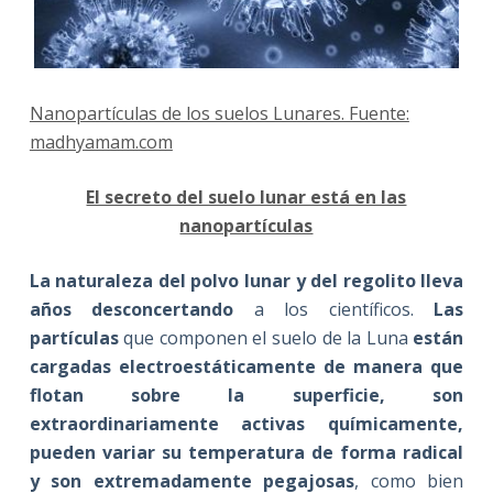
Nanopartículas de los suelos Lunares. Fuente:
madhyamam.com
El secreto del suelo lunar está en las
nanopartículas
La naturaleza del polvo lunar y del regolito lleva
años desconcertando
a los científicos.
Las
partículas
que componen el suelo de la Luna
están
cargadas electroestáticamente de manera que
flotan sobre la superficie, son
extraordinariamente activas químicamente,
pueden variar su temperatura de forma radical
y son extremadamente pegajosas
, como bien