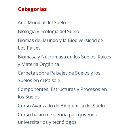
Categorías
Año Mundial del Suelo
Biología y Ecología del Suelo
Biomas del Mundo y la Biodiversidad de
Los Países
Biomasa y Necromasa en los Suelos: Raíces
y Materia Orgánica
Carpeta sobre Paisajes de Suelos y los
Suelos en el Paisaje
Componentes, Estructuras y Procesos en
los Suelos
Curso Avanzado de Bioquímica del Suelo
Curso básico de ciencia para jovenes
universitarios y tecnólogos