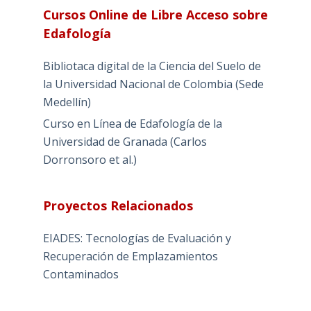
Cursos Online de Libre Acceso sobre
Edafología
Bibliotaca digital de la Ciencia del Suelo de
la Universidad Nacional de Colombia (Sede
Medellín)
Curso en Línea de Edafología de la
Universidad de Granada (Carlos
Dorronsoro et al.)
Proyectos Relacionados
EIADES: Tecnologías de Evaluación y
Recuperación de Emplazamientos
Contaminados