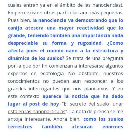
cuales entran ya en el ámbito de las nanociencias).
Empero existen otras partículas aun más pequeñas.
Pues bien,
la nanociencia va demostrando que lo
canijo atesora una mayor reactividad que lo
grande, teniendo también una importancia nada
despreciable su forma y rugosidad. ¿Como
afecta pues el mundo nano a la estructura y
dinámica de los suelos?
Se trata de una pregunta
por la que por fin comienzan a interesarse algunos
expertos en edafología. No obstante, nuestros
conocimientos no pueden aun responder a los
grandes interrogantes que nos planeamos. Y en
este contexto
aparece la noticia que ha dado
lugar al post de hoy
: “
El secreto del suelo lunar
está en las nanopartículas
”. La nota de prensa se me
antoja interesante. Ahora bien,
como los suelos
terrestres también atesoran enormes