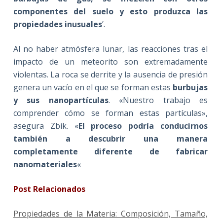
componentes del suelo y esto produzca las
propiedades inusuales
’.
Al no haber atmósfera lunar, las reacciones tras el
impacto de un meteorito son extremadamente
violentas. La roca se derrite y la ausencia de presión
genera un vacío en el que se forman estas
burbujas
y sus nanopartículas
. «Nuestro trabajo es
comprender cómo se forman estas partículas»,
asegura Zbik. «
El proceso podría conducirnos
también a descubrir una manera
completamente diferente de fabricar
nanomateriales
«
Post Relacionados
Propiedades de la Materia: Composición, Tamaño,