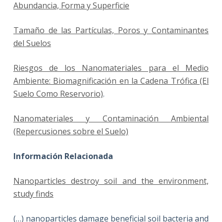
Abundancia, Forma y Superficie
Tamaño de las Partículas, Poros y Contaminantes
del Suelos
Riesgos de los Nanomateriales para el Medio
Ambiente: Biomagnificación en la Cadena Trófica (El
Suelo Como Reservorio)
.
Nanomateriales y Contaminación Ambiental
(Repercusiones sobre el Suelo)
Información Relacionada
Nanoparticles destroy soil and the environment,
study finds
(…) nanoparticles damage beneficial soil bacteria and