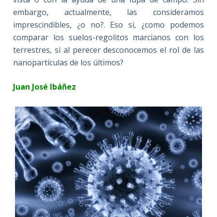
embargo, actualmente, las consideramos
imprescindibles, ¿o no?. Eso si, ¿como podemos
comparar los suelos-regolitos marcianos con los
terrestres, si al perecer desconocemos el rol de las
nanopartículas de los últimos?
Juan José Ibáñez