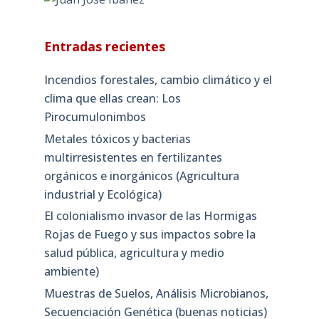
Entradas recientes
Incendios forestales, cambio climático y el
clima que ellas crean: Los
Pirocumulonimbos
Metales tóxicos y bacterias
multirresistentes en fertilizantes
orgánicos e inorgánicos (Agricultura
industrial y Ecológica)
El colonialismo invasor de las Hormigas
Rojas de Fuego y sus impactos sobre la
salud pública, agricultura y medio
ambiente)
Muestras de Suelos, Análisis Microbianos,
Secuenciación Genética (buenas noticias)