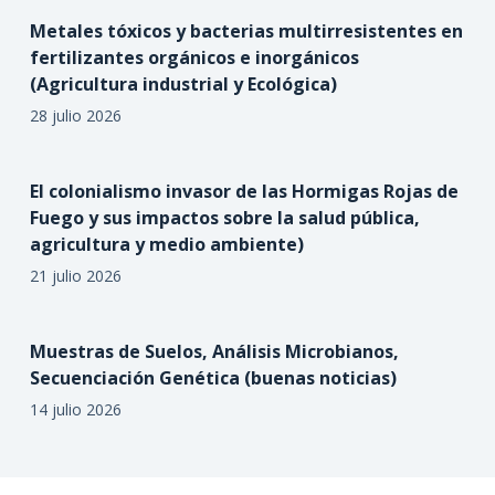
Metales tóxicos y bacterias multirresistentes en
fertilizantes orgánicos e inorgánicos
(Agricultura industrial y Ecológica)
28 julio 2026
El colonialismo invasor de las Hormigas Rojas de
Fuego y sus impactos sobre la salud pública,
agricultura y medio ambiente)
21 julio 2026
Muestras de Suelos, Análisis Microbianos,
Secuenciación Genética (buenas noticias)
14 julio 2026