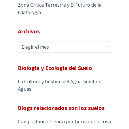
Zona Crítica Terrestre y El Futuro de la
Edafología
Archivos
Archivos
Biología y Ecología del Suelo
La Cultura y Gestión del Agua. Sembrar
Aguas
Blogs relacionados con los suelos
Compostando Ciencia por Germán Tortosa