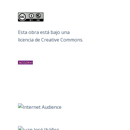
Esta obra está bajo una
licencia de Creative Commons
.