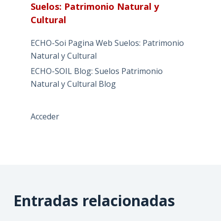
Suelos: Patrimonio Natural y
Cultural
ECHO-Soi Pagina Web Suelos: Patrimonio
Natural y Cultural
ECHO-SOIL Blog: Suelos Patrimonio
Natural y Cultural Blog
Acceder
Entradas relacionadas