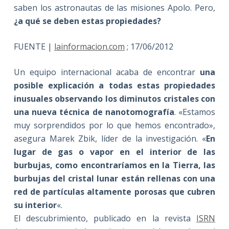
saben los astronautas de las misiones Apolo. Pero,
¿a qué se deben estas propiedades?
FUENTE |
lainformacion.com
; 17/06/2012
Un equipo internacional acaba de encontrar
una
posible explicación a todas estas propiedades
inusuales observando los diminutos cristales con
una nueva técnica de nanotomografía
. «Estamos
muy sorprendidos por lo que hemos encontrado»,
asegura Marek Zbik, líder de la investigación. «
En
lugar de gas o vapor en el interior de las
burbujas, como encontraríamos en la Tierra, las
burbujas del cristal lunar están rellenas con una
red de partículas altamente porosas que cubren
su interior
«.
El descubrimiento, publicado en la revista
ISRN