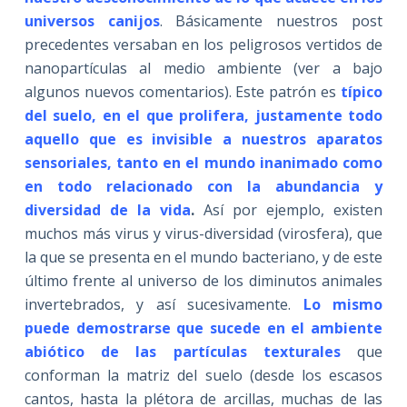
universos canijos
. Básicamente nuestros post
precedentes versaban en los peligrosos vertidos de
nanopartículas al medio ambiente (ver a bajo
algunos nuevos comentarios). Este patrón es
típico
del suelo, en el que prolifera, justamente todo
aquello que es invisible a nuestros aparatos
sensoriales, tanto en el mundo inanimado como
en todo relacionado con la abundancia y
diversidad de la vida
.
Así por ejemplo, existen
muchos más virus y virus-diversidad (virosfera), que
la que se presenta en el mundo bacteriano, y de este
último frente al universo de los diminutos animales
invertebrados, y así sucesivamente.
Lo mismo
puede demostrarse que sucede en el ambiente
abiótico de las partículas texturales
que
conforman la matriz del suelo (desde los escasos
cantos, hasta la plétora de arcillas, muchas de las