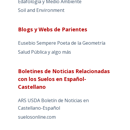
Edafología y Medio Ambiente
Soil and Environment
Blogs y Webs de Parientes
Eusebio Sempere Poeta de la Geometría
Salud Pública y algo más
Boletines de Noticias Relacionadas
con los Suelos en Español-
Castellano
ARS USDA Boletín de Noticias en
Castellano-Español
suelosonline.com