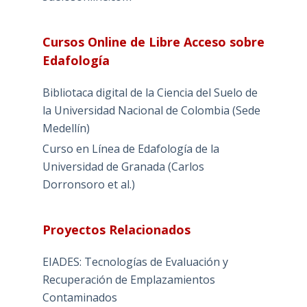
Cursos Online de Libre Acceso sobre
Edafología
Bibliotaca digital de la Ciencia del Suelo de
la Universidad Nacional de Colombia (Sede
Medellín)
Curso en Línea de Edafología de la
Universidad de Granada (Carlos
Dorronsoro et al.)
Proyectos Relacionados
EIADES: Tecnologías de Evaluación y
Recuperación de Emplazamientos
Contaminados