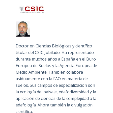
Doctor en Ciencias Biológicas y científico
titular del CSIC Jubilado. Ha representado
durante muchos años a España en el Buro
Europeo de Suelos y la Agencia Europea de
Medio Ambiente. También colabora
asiduamente con la FAO en materia de
suelos. Sus campos de especialización son
la ecología del paisaje, edafodiversidad y la
aplicación de ciencias de la complejidad a la
edafología. Ahora también la divulgación
científica.