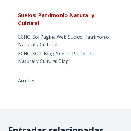
Suelos: Patrimonio Natural y
Cultural
ECHO-Soi Pagina Web Suelos: Patrimonio
Natural y Cultural
ECHO-SOIL Blog: Suelos Patrimonio
Natural y Cultural Blog
Acceder
Entradas relacionadas