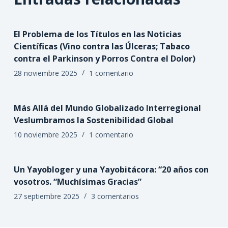
El Problema de los Títulos en las Noticias
Científicas (Vino contra las Úlceras; Tabaco
contra el Parkinson y Porros Contra el Dolor)
28 noviembre 2025
1 comentario
Más Allá del Mundo Globalizado Interregional
Veslumbramos la Sostenibilidad Global
10 noviembre 2025
1 comentario
Un Yayobloger y una Yayobitácora: “20 años con
vosotros. “Muchísimas Gracias”
27 septiembre 2025
3 comentarios