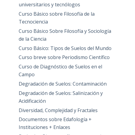
universitarios y tecnólogos
Curso Básico sobre Filosofía de la
Tecnociencia
Curso Básico Sobre Filosofía y Sociología
de la Ciencia
Curso Básico: Tipos de Suelos del Mundo
Curso breve sobre Periodismo Científico
Curso de Diagnóstico de Suelos en el
Campo
Degradación de Suelos: Contaminación
Degradación de Suelos: Salinización y
Acidificación
Diversidad, Complejidad y Fractales
Documentos sobre Edafología +
Instituciones + Enlaces