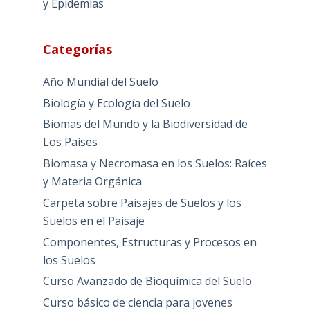
y Epidemias
Categorías
Año Mundial del Suelo
Biología y Ecología del Suelo
Biomas del Mundo y la Biodiversidad de
Los Países
Biomasa y Necromasa en los Suelos: Raíces
y Materia Orgánica
Carpeta sobre Paisajes de Suelos y los
Suelos en el Paisaje
Componentes, Estructuras y Procesos en
los Suelos
Curso Avanzado de Bioquímica del Suelo
Curso básico de ciencia para jovenes