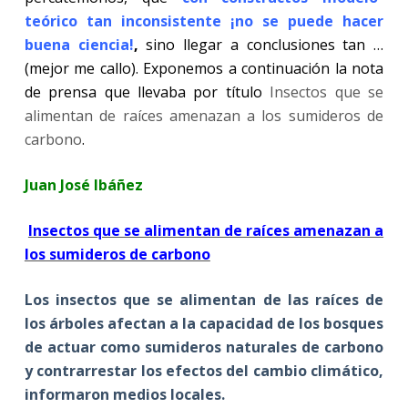
teórico tan inconsistente ¡no se puede hacer
buena ciencia!
,
sino llegar a conclusiones tan …
(mejor me callo). Exponemos a continuación la nota
de prensa que llevaba por título
Insectos que se
alimentan de raíces amenazan a los sumideros de
carbono
.
Juan José Ibáñez
Insectos que se alimentan de raíces amenazan a
los sumideros de carbono
Los insectos que se alimentan de las raíces de
los árboles afectan a la capacidad de los bosques
de actuar como sumideros naturales de carbono
y contrarrestar los efectos del cambio climático,
informaron medios locales.