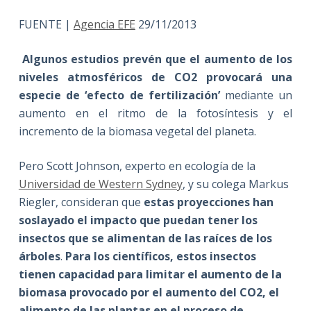
FUENTE |
Agencia EFE
29/11/2013
Algunos estudios prevén que el aumento de los
niveles atmosféricos de CO2 provocará una
especie
de ‘efecto de fertilización’
mediante un
aumento en el ritmo de la fotosíntesis y el
incremento de la biomasa vegetal del planeta.
Pero Scott Johnson, experto en ecología de la
Universidad de Western Sydney
, y su colega Markus
Riegler, consideran que
estas proyecciones han
soslayado el impacto que puedan tener los
insectos que se alimentan de las raíces de los
árboles
.
Para los científicos, estos insectos
tienen capacidad para limitar el aumento de la
biomasa provocado por el aumento del CO2, el
alimento de las plantas en el proceso de