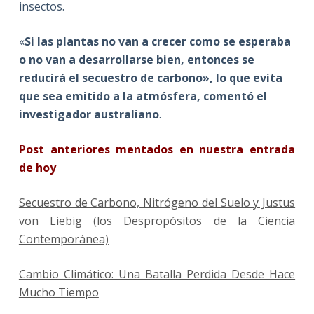
insectos.
«
Si las plantas no van a crecer como se esperaba
o no van a desarrollarse bien, entonces se
reducirá el secuestro de carbono», lo que evita
que sea emitido a la atmósfera, comentó el
investigador australiano
.
Post anteriores mentados en nuestra entrada
de hoy
Secuestro de Carbono, Nitrógeno del Suelo y Justus
von Liebig (los Despropósitos de la Ciencia
Contemporánea)
Cambio Climático: Una Batalla Perdida Desde Hace
Mucho Tiempo