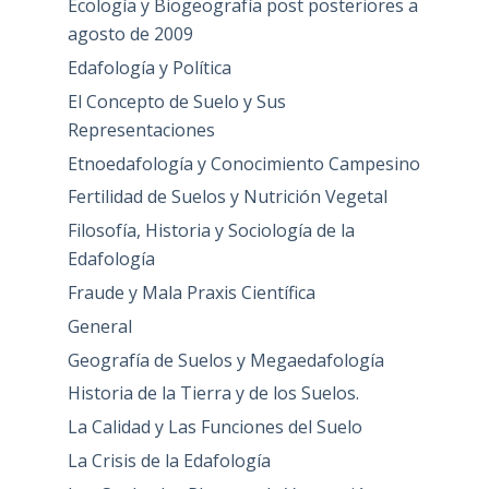
Ecología y Biogeografía post posteriores a
agosto de 2009
Edafología y Política
El Concepto de Suelo y Sus
Representaciones
Etnoedafología y Conocimiento Campesino
Fertilidad de Suelos y Nutrición Vegetal
Filosofía, Historia y Sociología de la
Edafología
Fraude y Mala Praxis Científica
General
Geografía de Suelos y Megaedafología
Historia de la Tierra y de los Suelos.
La Calidad y Las Funciones del Suelo
La Crisis de la Edafología