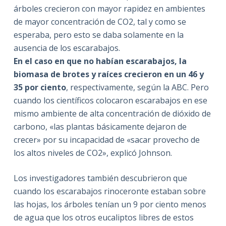
árboles crecieron con mayor rapidez en ambientes
de mayor concentración de CO2, tal y como se
esperaba, pero esto se daba solamente en la
ausencia de los escarabajos.
En el caso en que no habían escarabajos, la
biomasa de brotes y raíces crecieron en un 46 y
35 por ciento
, respectivamente, según la ABC. Pero
cuando los científicos colocaron escarabajos en ese
mismo ambiente de alta concentración de dióxido de
carbono, «las plantas básicamente dejaron de
crecer» por su incapacidad de «sacar provecho de
los altos niveles de CO2», explicó Johnson.
Los investigadores también descubrieron que
cuando los escarabajos rinoceronte estaban sobre
las hojas, los árboles tenían un 9 por ciento menos
de agua que los otros eucaliptos libres de estos