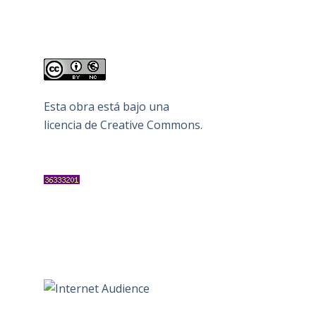
Esta obra está bajo una
licencia de Creative Commons
.