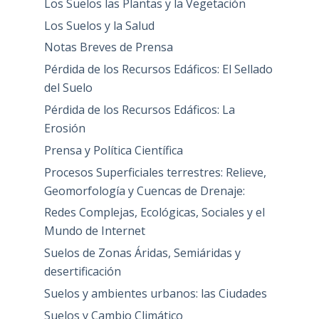
Los Suelos las Plantas y la Vegetación
Los Suelos y la Salud
Notas Breves de Prensa
Pérdida de los Recursos Edáficos: El Sellado
del Suelo
Pérdida de los Recursos Edáficos: La
Erosión
Prensa y Política Científica
Procesos Superficiales terrestres: Relieve,
Geomorfología y Cuencas de Drenaje:
Redes Complejas, Ecológicas, Sociales y el
Mundo de Internet
Suelos de Zonas Áridas, Semiáridas y
desertificación
Suelos y ambientes urbanos: las Ciudades
Suelos y Cambio Climático