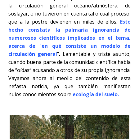
la circulación general océano/atmósfera, de
soslayar, o no tuvieron en cuenta tal o cual proceso,
que a la postre devienen en miles de ellos.
Este
hecho constata la palmaria ignorancia de
numerosos científicos implicados en el tema,
acerca de
“
en qué consiste un modelo de
circulación general
”
.
Lamentable y triste asunto,
cuando buena parte de la comunidad científica habla
de “oídas” acusando a otros de su propia ignorancia.
Vayamos ahora al meollo del contenido de esta
nefasta noticia, ya que también manifiestan
nulos conocimientos sobre
ecología del suelo.