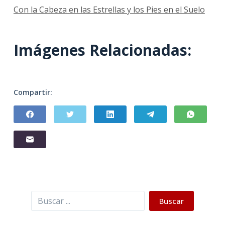
Con la Cabeza en las Estrellas y los Pies en el Suelo
Imágenes Relacionadas:
Compartir:
Buscar
Buscar