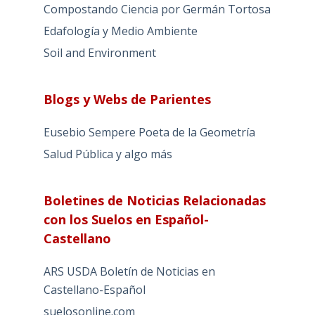
Compostando Ciencia por Germán Tortosa
Edafología y Medio Ambiente
Soil and Environment
Blogs y Webs de Parientes
Eusebio Sempere Poeta de la Geometría
Salud Pública y algo más
Boletines de Noticias Relacionadas
con los Suelos en Español-
Castellano
ARS USDA Boletín de Noticias en
Castellano-Español
suelosonline.com