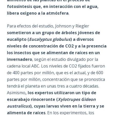
fotosíntesis que, en interacción con el agua,
libera oxígeno a la atmósfera
.
Para efectos del estudio, Johnson y Riegler
sometieron a un grupo de árboles jóvenes de
eucalipto (
Eucalyptus globulus
) a diversos
niveles de concentración de CO2 y a la presencia
los insectos que se alimentan de raíces en un
invernadero
, según el estudio divulgado por la
cadena local ABC. Los niveles de CO2 fijados fueron
de 400 partes por millón, que es el actual, y de 600
partes por millón, concentración que se pronostica
tendrá el planeta en unas tres a cuatro décadas.
Asimismo
, los expertos utilizaron un tipo de
escarabajo rinoceronte (
Xylotrupes Gideon
australicus
), cuyas larvas viven en la tierra y se
alimenta de raíces
. En los experimentos, los