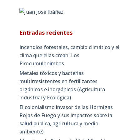
Entradas recientes
Incendios forestales, cambio climático y el
clima que ellas crean: Los
Pirocumulonimbos
Metales tóxicos y bacterias
multirresistentes en fertilizantes
orgánicos e inorgánicos (Agricultura
industrial y Ecológica)
El colonialismo invasor de las Hormigas
Rojas de Fuego y sus impactos sobre la
salud pública, agricultura y medio
ambiente)