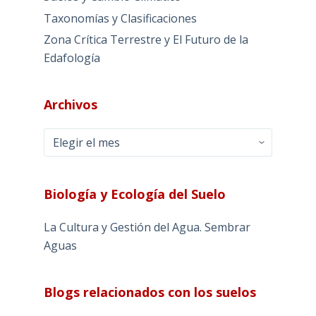
Taxonomías y Clasificaciones
Zona Crítica Terrestre y El Futuro de la
Edafología
Archivos
Archivos
Biología y Ecología del Suelo
La Cultura y Gestión del Agua. Sembrar
Aguas
Blogs relacionados con los suelos