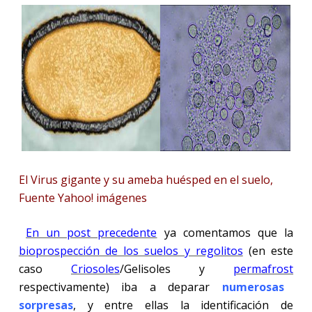
El Virus gigante y su ameba huésped en el suelo,
Fuente Yahoo! imágenes
En un post precedente
ya comentamos que la
bioprospección de los suelos y regolitos
(en este
caso
Criosoles
/Gelisoles y
permafrost
respectivamente) iba a deparar
numerosas
sorpresas
,
y entre ellas la identificación de