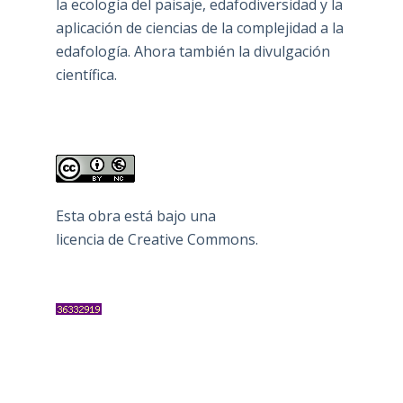
la ecología del paisaje, edafodiversidad y la
aplicación de ciencias de la complejidad a la
edafología. Ahora también la divulgación
científica.
Esta obra está bajo una
licencia de Creative Commons
.