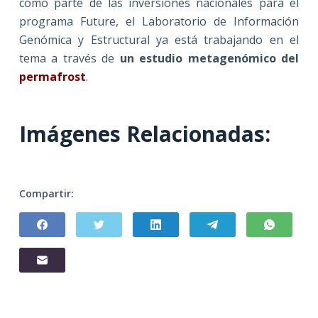
como parte de las inversiones nacionales para el
programa Future, el Laboratorio de Información
Genómica y Estructural ya está trabajando en el
tema a través de
un estudio metagenómico del
per
mafrost
.
Imágenes Relacionadas:
Compartir: