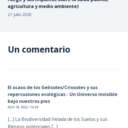
agricultura y medio ambiente)
21 julio 2026
Un comentario
El ocaso de los Gelisoles/Criosoles y sus
repercusiones ecológicas - Un Universo invisible
bajo nuestros pies
NOV 18, 2022 / 14:39
[…] La Biodiversidad Helada de los Suelos y sus
Riesgos potenciales […]