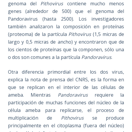
genoma del
Pithovirus
contiene mucho menos
genes (alrededor de 500) que el genoma del
Pandoravirus (hasta 2500). Los investigadores
también analizaron la composición en proteínas
(proteoma) de la partícula
Pithovirus
(1,5 micras de
largo y 0,5 micras de ancho) y encontraron que de
los cientos de proteínas que la componen, sólo una
o dos son comunes a la partícula
Pandoravirus
.
Otra diferencia primordial entre los dos virus,
explica la nota de prensa del CNRS, es la forma en
que se replican en el interior de las células de
ameba. Mientras
Pandoravirus
requiere la
participación de muchas funciones del núcleo de la
célula ameba para replicarse, el proceso de
multiplicación de
Pithovirus
se produce
principalmente en el citoplasma (fuera del núcleo)