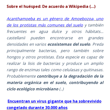
Sobre el huésped: De acuerdo a Wikipedia (…)
Acanthamoeba es un género de Amoebozoa, uno
de los protistas más comunes del suelo
y también
frecuentes en agua dulce y otros hábitats..
.
castellanii pueden encontrarse en grandes
densidades en varios
ecosistemas del suelo
. Preda
principalmente bacterias, pero también sobre
hongos y otros protistas. Esta especie es capaz de
realizar la lisis de bacterias y produce un amplio
rango de enzimas tales como celulasas y quitinasas.
Probablemente
contribuye a la degradación de la
materia orgánica en el suelo, contribuyendo al
ciclo ecológico microbiano
(..)
Encuentran un virus gigante que ha sobrevivido
congelado durante 30.000 años