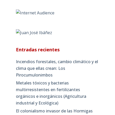
Entradas recientes
Incendios forestales, cambio climático y el
clima que ellas crean: Los
Pirocumulonimbos
Metales tóxicos y bacterias
multirresistentes en fertilizantes
orgánicos e inorgánicos (Agricultura
industrial y Ecológica)
El colonialismo invasor de las Hormigas