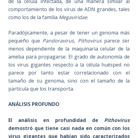
de la célula infectada, de una manera similar al
comportamiento de los virus de ADN grandes, tales
como los de la familia
Megaviridae
.
Paradójicamente, a pesar de tener un genoma más
pequeño que
Pandoravirus
,
Pithovirus
parece ser
menos dependiente de la maquinaria celular de la
ameba para propagarse. El grado de autonomía de
los virus gigantes respecto a la célula huésped no
parece por tanto estar correlacionado con el
tamaño de su genoma, sino con el tamaño de la
partícula que los transporta.
ANÁLISIS PROFUNDO
El análisis en profundidad de
Pithovirus
demostró que tiene casi nada en común con los
virus gigantes que habían sido caracterizados