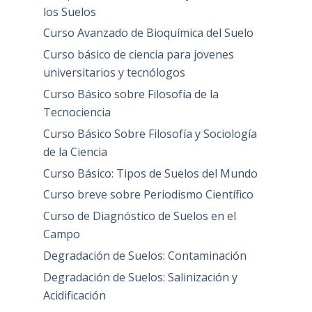
los Suelos
Curso Avanzado de Bioquímica del Suelo
Curso básico de ciencia para jovenes
universitarios y tecnólogos
Curso Básico sobre Filosofía de la
Tecnociencia
Curso Básico Sobre Filosofía y Sociología
de la Ciencia
Curso Básico: Tipos de Suelos del Mundo
Curso breve sobre Periodismo Científico
Curso de Diagnóstico de Suelos en el
Campo
Degradación de Suelos: Contaminación
Degradación de Suelos: Salinización y
Acidificación