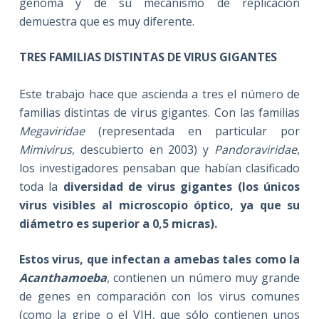
genoma y de su mecanismo de replicación
demuestra que es muy diferente.
TRES FAMILIAS DISTINTAS DE VIRUS GIGANTES
Este trabajo hace que ascienda a tres el número de
familias distintas de virus gigantes. Con las familias
Megaviridae
(representada en particular por
Mimivirus
, descubierto en 2003) y
Pandoraviridae
,
los investigadores pensaban que habían clasificado
toda la
diversidad de virus gigantes (los únicos
virus visibles al microscopio óptico, ya que su
diámetro es superior a 0,5 micras).
Estos virus, que infectan a amebas tales como la
Acanthamoeba
, contienen un número muy grande
de genes en comparación con los virus comunes
(como la gripe o el VIH, que sólo contienen unos