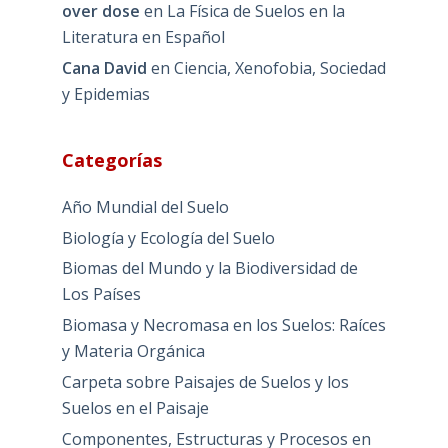
over dose
en
La Física de Suelos en la
Literatura en Español
Cana David
en
Ciencia, Xenofobia, Sociedad
y Epidemias
Categorías
Año Mundial del Suelo
Biología y Ecología del Suelo
Biomas del Mundo y la Biodiversidad de
Los Países
Biomasa y Necromasa en los Suelos: Raíces
y Materia Orgánica
Carpeta sobre Paisajes de Suelos y los
Suelos en el Paisaje
Componentes, Estructuras y Procesos en