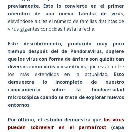
previamente. Esto lo convierte en el primer
miembro de una nueva familia de virus
,
elevándose a tres el número de familias distintas de
virus gigantes conocidas hasta la fecha.
Este descubrimiento, producido muy poco
tiempo después del de Pandoravirus, sugiere
que los virus con forma de ánfora son quizás tan
diversos como virus icosaédricos
, que están entre
los más extendidos en la actualidad
. Esto
demuestra lo incompleto de nuestro
conocimiento sobre la biodiversidad
microscópica cuando se trata de explorar nuevos
entornos
.
Por último, el estudio demuestra que
los virus
pueden sobrevivir en el permafrost
(capa