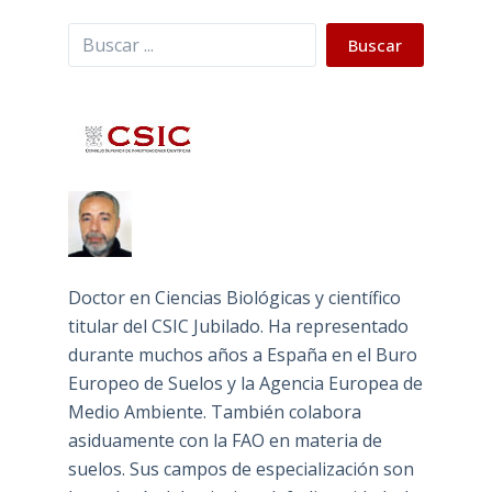
Buscar
Buscar
Doctor en Ciencias Biológicas y científico
titular del CSIC Jubilado. Ha representado
durante muchos años a España en el Buro
Europeo de Suelos y la Agencia Europea de
Medio Ambiente. También colabora
asiduamente con la FAO en materia de
suelos. Sus campos de especialización son