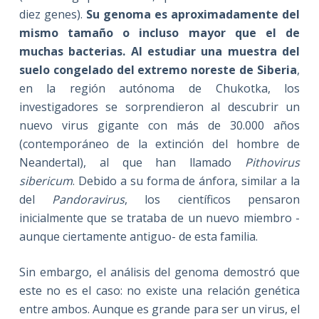
diez genes).
Su genoma es aproximadamente del
mismo tamaño o incluso mayor que el de
muchas bacterias. Al estudiar una muestra del
suelo congelado del extremo noreste de Siberia
,
en la región autónoma de Chukotka, los
investigadores se sorprendieron al descubrir un
nuevo virus gigante con más de 30.000 años
(contemporáneo de la extinción del hombre de
Neandertal), al que han llamado
Pithovirus
sibericum
. Debido a su forma de ánfora, similar a la
del
Pandoravirus
, los científicos pensaron
inicialmente que se trataba de un nuevo miembro -
aunque ciertamente antiguo- de esta familia.
Sin embargo, el análisis del genoma demostró que
este no es el caso: no existe una relación genética
entre ambos. Aunque es grande para ser un virus, el