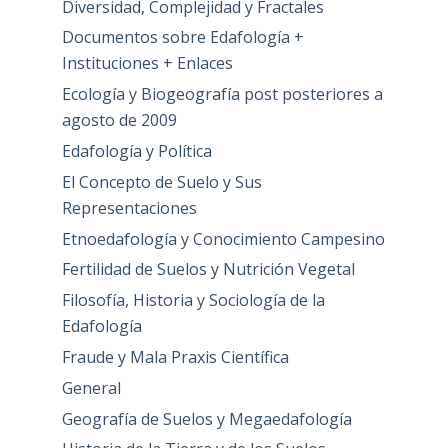
Diversidad, Complejidad y Fractales
Documentos sobre Edafología +
Instituciones + Enlaces
Ecología y Biogeografía post posteriores a
agosto de 2009
Edafología y Política
El Concepto de Suelo y Sus
Representaciones
Etnoedafología y Conocimiento Campesino
Fertilidad de Suelos y Nutrición Vegetal
Filosofía, Historia y Sociología de la
Edafología
Fraude y Mala Praxis Científica
General
Geografía de Suelos y Megaedafología