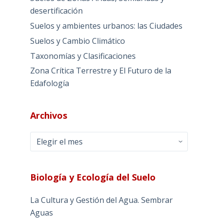
desertificación
Suelos y ambientes urbanos: las Ciudades
Suelos y Cambio Climático
Taxonomías y Clasificaciones
Zona Crítica Terrestre y El Futuro de la
Edafología
Archivos
Archivos
Biología y Ecología del Suelo
La Cultura y Gestión del Agua. Sembrar
Aguas