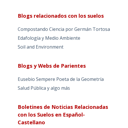
Blogs relacionados con los suelos
Compostando Ciencia por Germán Tortosa
Edafología y Medio Ambiente
Soil and Environment
Blogs y Webs de Parientes
Eusebio Sempere Poeta de la Geometría
Salud Pública y algo más
Boletines de Noticias Relacionadas
con los Suelos en Español-
Castellano