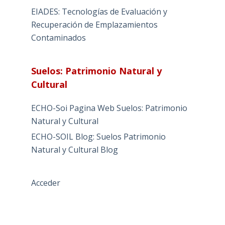
EIADES: Tecnologías de Evaluación y
Recuperación de Emplazamientos
Contaminados
Suelos: Patrimonio Natural y
Cultural
ECHO-Soi Pagina Web Suelos: Patrimonio
Natural y Cultural
ECHO-SOIL Blog: Suelos Patrimonio
Natural y Cultural Blog
Acceder