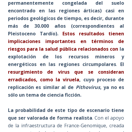
permanentemente congelada del suelo
encontrado en las regiones árticas) casi en
periodos geológicos de tiempo, es decir, durante
más de 30.000 años (correspondientes al
Pleistoceno Tardío).
Estos resultados tienen
implicaciones importantes en términos de
riesgos para la salud pública relacionados con
la
explotación de los recursos mineros y
energéticos en las regiones circumpolares
.
El
resurgimiento de virus que se consideran
erradicados, como la viruela
, cuyo proceso de
replicación es similar al de
Pithovirus
, ya no es
sólo un tema de ciencia ficción.
La probabilidad de este tipo de escenario tiene
que ser valorada de forma realista
. Con el apoyo
de la infraestructura de France-Genomique, creada