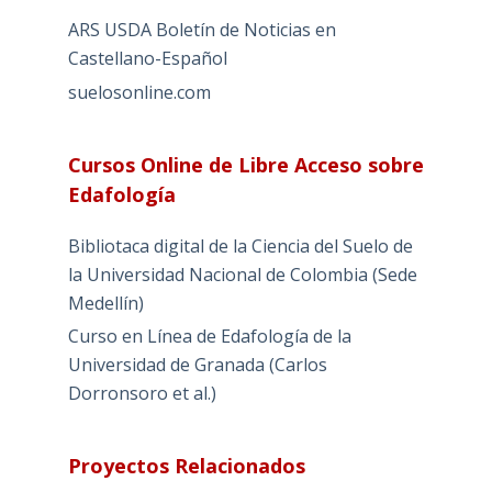
ARS USDA Boletín de Noticias en
Castellano-Español
suelosonline.com
Cursos Online de Libre Acceso sobre
Edafología
Bibliotaca digital de la Ciencia del Suelo de
la Universidad Nacional de Colombia (Sede
Medellín)
Curso en Línea de Edafología de la
Universidad de Granada (Carlos
Dorronsoro et al.)
Proyectos Relacionados