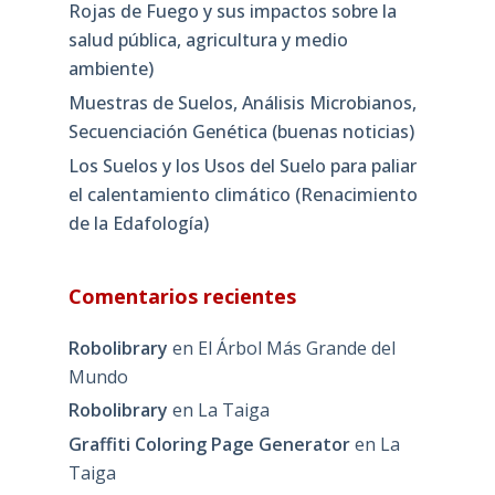
Rojas de Fuego y sus impactos sobre la
salud pública, agricultura y medio
ambiente)
Muestras de Suelos, Análisis Microbianos,
Secuenciación Genética (buenas noticias)
Los Suelos y los Usos del Suelo para paliar
el calentamiento climático (Renacimiento
de la Edafología)
Comentarios recientes
Robolibrary
en
El Árbol Más Grande del
Mundo
Robolibrary
en
La Taiga
Graffiti Coloring Page Generator
en
La
Taiga