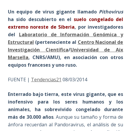
Un equipo de virus gigante
llamado
Pithovirus
ha sido descubierto en el
suelo congelado del
extremo noreste de Siberia
, por investigadores
del
Laboratorio de Información Genómica y
Estructural
(perteneciente al
Centro Nacional de
Investigación Científica
/
Universidad de Aix
Marsella
, CNRS/AMU), en asociación con otros
equipos franceses y uno ruso.
FUENTE |
Tendencias21
08/03/2014
Enterrado bajo tierra, este virus gigante, que es
inofensivo para los seres humanos y los
animales, ha sobrevivido congelado durante
más de 30.000 años
. Aunque su tamaño y forma de
ánfora recuerdan al Pandoravirus, el análisis de su