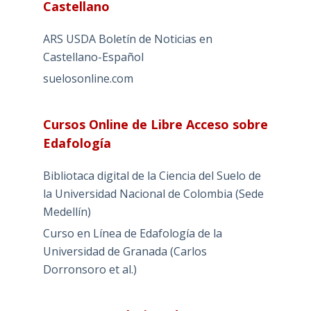
Castellano
ARS USDA Boletín de Noticias en
Castellano-Español
suelosonline.com
Cursos Online de Libre Acceso sobre
Edafología
Bibliotaca digital de la Ciencia del Suelo de
la Universidad Nacional de Colombia (Sede
Medellín)
Curso en Línea de Edafología de la
Universidad de Granada (Carlos
Dorronsoro et al.)