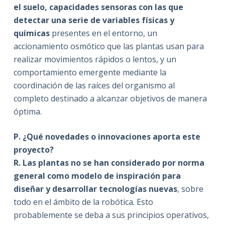
el suelo, capacidades sensoras con las que
detectar una serie de variables físicas y
químicas
presentes en el entorno, un
accionamiento osmótico que las plantas usan para
realizar movimientos rápidos o lentos, y un
comportamiento emergente mediante la
coordinación de las raíces del organismo al
completo destinado a alcanzar objetivos de manera
óptima.
P.
¿Qué novedades o innovaciones aporta este
proyecto?
R. Las plantas no se han considerado por norma
general como modelo de inspiración para
diseñar y desarrollar tecnologías nuevas
, sobre
todo en el ámbito de la robótica. Esto
probablemente se deba a sus principios operativos,