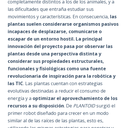
completamente distintos a los de los animales, y a
las dificultades que entraña estudiar sus
movimientos y características. En consecuencia,
las
plantas suelen considerarse organismos pasivos
incapaces de desplazarse, comunicarse o
escapar de un entorno hostil. La principal
innovación del proyecto pasa por observar las
plantas desde una perspectiva distinta y
considerar sus propiedades estructurales,
funcionales y fisiológicas como una fuente
revolucionaria de inspiración para la robótica y
las TIC
. Las plantas cuentan con estrategias
evolutivas destinadas a reducir el consumo de
energía y a
optimizar el aprovechamiento de los
recursos a su disposición
. De
PLANTOID
surgió el
primer robot diseñado para crecer en un modo
similar al de las raíces de las plantas, esto es,