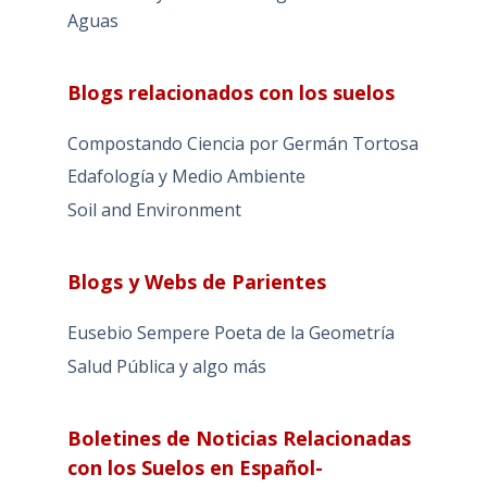
Aguas
Blogs relacionados con los suelos
Compostando Ciencia por Germán Tortosa
Edafología y Medio Ambiente
Soil and Environment
Blogs y Webs de Parientes
Eusebio Sempere Poeta de la Geometría
Salud Pública y algo más
Boletines de Noticias Relacionadas
con los Suelos en Español-