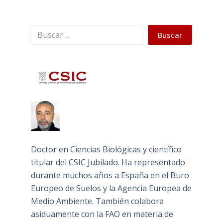
Buscar
Buscar
Doctor en Ciencias Biológicas y científico
titular del CSIC Jubilado. Ha representado
durante muchos años a España en el Buro
Europeo de Suelos y la Agencia Europea de
Medio Ambiente. También colabora
asiduamente con la FAO en materia de