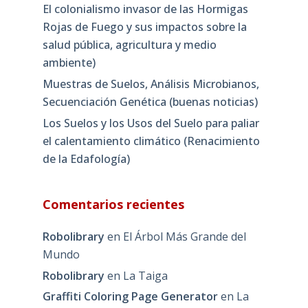
El colonialismo invasor de las Hormigas
Rojas de Fuego y sus impactos sobre la
salud pública, agricultura y medio
ambiente)
Muestras de Suelos, Análisis Microbianos,
Secuenciación Genética (buenas noticias)
Los Suelos y los Usos del Suelo para paliar
el calentamiento climático (Renacimiento
de la Edafología)
Comentarios recientes
Robolibrary
en
El Árbol Más Grande del
Mundo
Robolibrary
en
La Taiga
Graffiti Coloring Page Generator
en
La