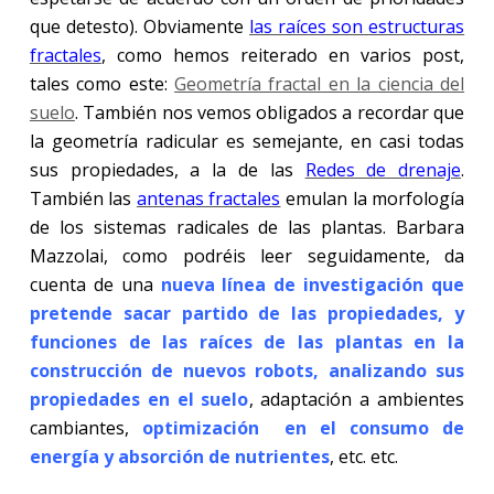
que detesto). Obviamente
las raíces son estructuras
fractales
, como hemos reiterado en varios post,
tales como este:
Geometría fractal en la ciencia del
suelo
. También nos vemos obligados a recordar que
la geometría radicular es semejante, en casi todas
sus propiedades, a la de las
Redes de drenaje
.
También las
antenas fractales
emulan la morfología
de los sistemas radicales de las plantas. Barbara
Mazzolai, como podréis leer seguidamente, da
cuenta de una
nueva línea de investigación que
pretende sacar partido de las propiedades, y
funciones de las raíces de las plantas en la
construcción de nuevos robots, analizando sus
propiedades en el suelo
, adaptación a ambientes
cambiantes,
optimización en el consumo de
energía y absorción de nutrientes
, etc. etc.