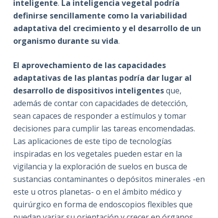
inteligente
.
La inteligencia vegetal podría
definirse sencillamente como la variabilidad
adaptativa del crecimiento y el desarrollo de un
organismo durante su vida
.
El aprovechamiento de las capacidades
adaptativas de las plantas podría dar lugar al
desarrollo de dispositivos inteligentes
que,
además de contar con capacidades de detección,
sean capaces de responder a estímulos y tomar
decisiones para cumplir las tareas encomendadas.
Las aplicaciones de este tipo de tecnologías
inspiradas en los vegetales pueden estar en la
vigilancia y la exploración de suelos en busca de
sustancias contaminantes o depósitos minerales -en
este u otros planetas- o en el ámbito médico y
quirúrgico en forma de endoscopios flexibles que
puedan variar su orientación y crecer en órganos