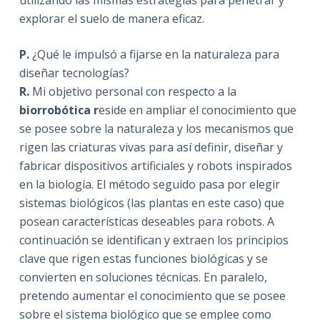
utilizando las mismas estrategias para penetrar y
explorar el suelo de manera eficaz.
P.
¿Qué le impulsó a fijarse en la naturaleza para
diseñar tecnologías?
R.
Mi objetivo personal con respecto a la
biorrobótica r
eside en ampliar el conocimiento que
se posee sobre la naturaleza y los mecanismos que
rigen las criaturas vivas para así definir, diseñar y
fabricar dispositivos artificiales y robots inspirados
en la biología. El método seguido pasa por elegir
sistemas biológicos (las plantas en este caso) que
posean características deseables para robots. A
continuación se identifican y extraen los principios
clave que rigen estas funciones biológicas y se
convierten en soluciones técnicas. En paralelo,
pretendo aumentar el conocimiento que se posee
sobre el sistema biológico que se emplee como