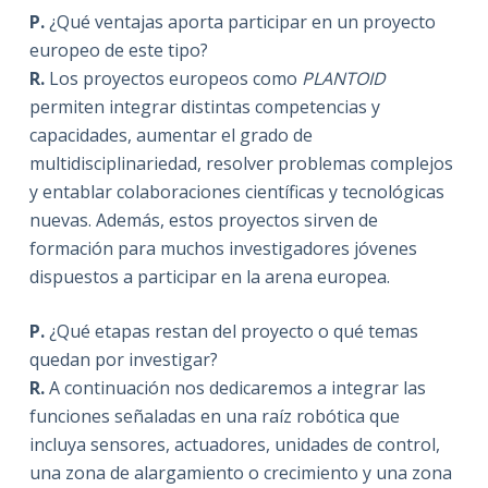
P.
¿Qué ventajas aporta participar en un proyecto
europeo de este tipo?
R.
Los proyectos europeos como
PLANTOID
permiten integrar distintas competencias y
capacidades, aumentar el grado de
multidisciplinariedad, resolver problemas complejos
y entablar colaboraciones científicas y tecnológicas
nuevas. Además, estos proyectos sirven de
formación para muchos investigadores jóvenes
dispuestos a participar en la arena europea.
P.
¿Qué etapas restan del proyecto o qué temas
quedan por investigar?
R.
A continuación nos dedicaremos a integrar las
funciones señaladas en una raíz robótica que
incluya sensores, actuadores, unidades de control,
una zona de alargamiento o crecimiento y una zona