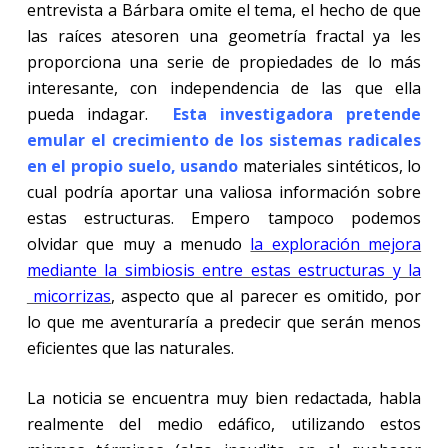
entrevista a Bárbara omite el tema, el hecho de que
las raíces atesoren una geometría fractal ya les
proporciona una serie de propiedades de lo más
interesante, con independencia de las que ella
pueda indagar.
Esta investigadora pretende
emular el crecimiento de los sistemas radicales
en el propio suelo, usando
materiales sintéticos, lo
cual podría aportar una valiosa información sobre
estas estructuras. Empero tampoco podemos
olvidar que muy a menudo
la exploración mejora
mediante la simbiosis entre estas estructuras y la
micorrizas
, aspecto que al parecer es omitido, por
lo que me aventuraría a predecir que serán menos
eficientes que las naturales.
La noticia se encuentra muy bien redactada, habla
realmente del medio edáfico, utilizando estos