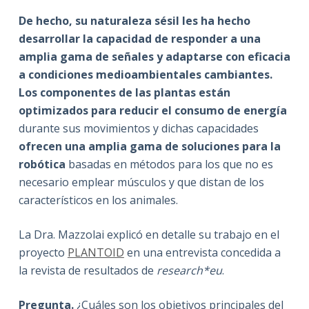
De hecho, su naturaleza sésil les ha hecho
desarrollar la capacidad de responder a una
amplia gama de señales y adaptarse con eficacia
a condiciones medioambientales cambiantes.
Los componentes de las plantas están
optimizados para reducir el consumo de energía
durante sus movimientos y dichas capacidades
ofrecen una amplia gama de soluciones para la
robótica
basadas en métodos para los que no es
necesario emplear músculos y que distan de los
característicos en los animales.
La Dra. Mazzolai explicó en detalle su trabajo en el
proyecto
PLANTOID
en una entrevista concedida a
la revista de resultados de
research*eu
.
Pregunta.
¿Cuáles son los objetivos principales del