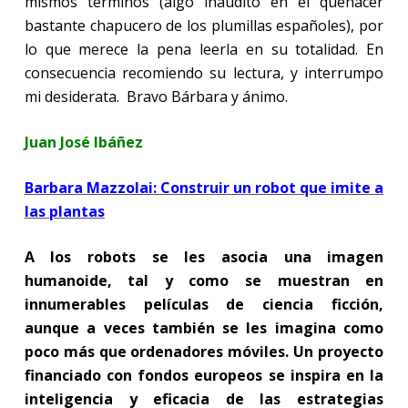
mismos términos (algo inaudito en el quehacer
bastante chapucero de los plumillas españoles), por
lo que merece la pena leerla en su totalidad. En
consecuencia recomiendo su lectura, y interrumpo
mi desiderata.
Bravo Bárbara y ánimo.
Juan José Ibáñez
Barbara Mazzolai: Construir un robot que imite a
las plantas
A los robots se les asocia una imagen
humanoide, tal y como se muestran en
innumerables películas de ciencia ficción,
aunque a veces también se les imagina como
poco más que ordenadores móviles. Un proyecto
financiado con fondos europeos se inspira en la
inteligencia y eficacia de las estrategias