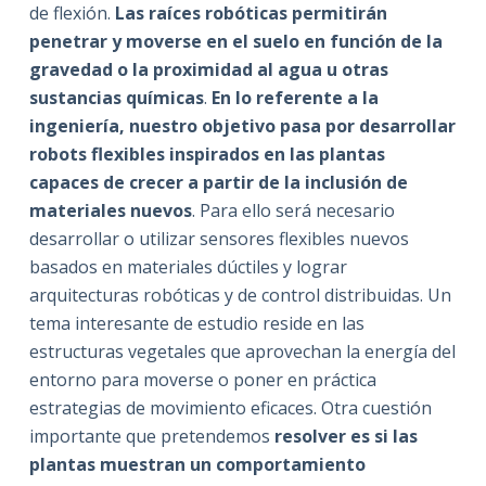
de flexión.
Las raíces robóticas permitirán
penetrar y moverse en el suelo en función de la
gravedad o la proximidad al agua u otras
sustancias químicas
.
En lo referente a la
ingeniería, nuestro objetivo pasa por desarrollar
robots flexibles inspirados en las plantas
capaces de crecer a partir de la inclusión de
materiales nuevos
. Para ello será necesario
desarrollar o utilizar sensores flexibles nuevos
basados en materiales dúctiles y lograr
arquitecturas robóticas y de control distribuidas. Un
tema interesante de estudio reside en las
estructuras vegetales que aprovechan la energía del
entorno para moverse o poner en práctica
estrategias de movimiento eficaces. Otra cuestión
importante que pretendemos
resolver
es si las
plantas muestran un comportamiento