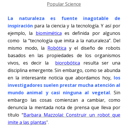
Popular Science
La naturaleza es fuente inagotable de
inspiración
para la ciencia y la tecnología. Y así por
ejemplo, la
biomimética
es definida por algunos
como
la “tecnología que imita a la naturaleza”. Del
mismo modo, la
Robótica
y el diseño de robots
basados en las propiedades de los organismos
vivos, es decir la
biorobótica
resulta ser una
disciplina emergente. Sin embargo, como se abunda
en la interesante noticia que abordamos hoy,
los
investigadores suelen prestar mucha atención al
mundo animal y casi ninguna al vegetal
. Sin
embargo las cosas comienzan a cambiar, como
denuncia la mentada nota de prensa que lleva por
título “
Barbara Mazzolai: Construir un robot que
imite a las plantas
”.