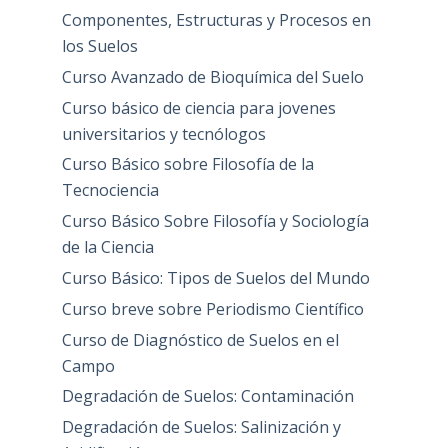
Componentes, Estructuras y Procesos en
los Suelos
Curso Avanzado de Bioquímica del Suelo
Curso básico de ciencia para jovenes
universitarios y tecnólogos
Curso Básico sobre Filosofía de la
Tecnociencia
Curso Básico Sobre Filosofía y Sociología
de la Ciencia
Curso Básico: Tipos de Suelos del Mundo
Curso breve sobre Periodismo Científico
Curso de Diagnóstico de Suelos en el
Campo
Degradación de Suelos: Contaminación
Degradación de Suelos: Salinización y