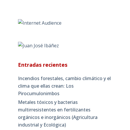
Entradas recientes
Incendios forestales, cambio climático y el
clima que ellas crean: Los
Pirocumulonimbos
Metales tóxicos y bacterias
multirresistentes en fertilizantes
orgánicos e inorgánicos (Agricultura
industrial y Ecológica)