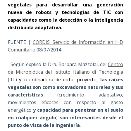
vegetales para desarrollar una generación
nueva de robots y tecnologías de TIC con
capacidades como la detección o la inteligencia
distribuida adaptativa
.
FUENTE |
CORDIS: Servicio de Información en I+D
Comunitario
08/07/2014
Según explicó la Dra. Barbara Mazzolai, del
Centro
de Microbiótica del Istituto Italiano di Tecnologia
(IIT)
y coordinadora de dicho proyecto
, las raíces
vegetales son como excavadoras naturales y sus
características
(crecimiento adaptativo,
movimientos eficaces con respecto al gasto
energético
y capacidad para penetrar en el suelo
en cualquier ángulo
)
son interesantes desde el
punto de vista de la ingeniería
.