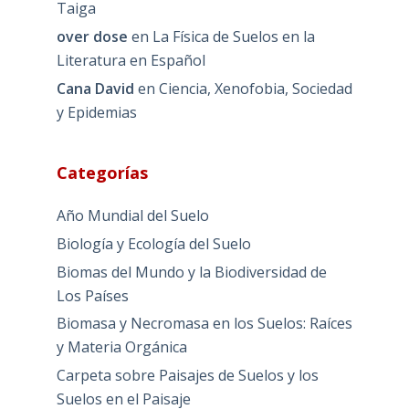
Taiga
over dose
en
La Física de Suelos en la
Literatura en Español
Cana David
en
Ciencia, Xenofobia, Sociedad
y Epidemias
Categorías
Año Mundial del Suelo
Biología y Ecología del Suelo
Biomas del Mundo y la Biodiversidad de
Los Países
Biomasa y Necromasa en los Suelos: Raíces
y Materia Orgánica
Carpeta sobre Paisajes de Suelos y los
Suelos en el Paisaje