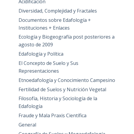
Acidificación
Diversidad, Complejidad y Fractales
Documentos sobre Edafología +
Instituciones + Enlaces
Ecología y Biogeografía post posteriores a
agosto de 2009
Edafología y Política
El Concepto de Suelo y Sus
Representaciones
Etnoedafología y Conocimiento Campesino
Fertilidad de Suelos y Nutrición Vegetal
Filosofía, Historia y Sociología de la
Edafología
Fraude y Mala Praxis Científica
General
Geografía de Suelos y Megaedafología