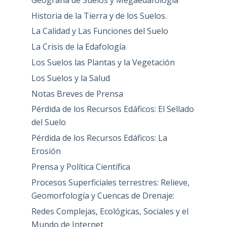
Historia de la Tierra y de los Suelos.
La Calidad y Las Funciones del Suelo
La Crisis de la Edafología
Los Suelos las Plantas y la Vegetación
Los Suelos y la Salud
Notas Breves de Prensa
Pérdida de los Recursos Edáficos: El Sellado
del Suelo
Pérdida de los Recursos Edáficos: La
Erosión
Prensa y Política Científica
Procesos Superficiales terrestres: Relieve,
Geomorfología y Cuencas de Drenaje:
Redes Complejas, Ecológicas, Sociales y el
Mundo de Internet