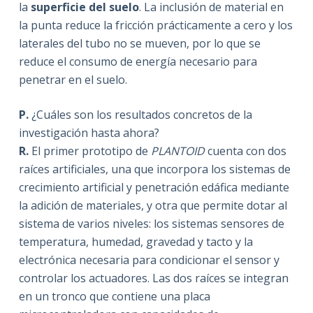
la
superficie del suelo
. La inclusión de material en
la punta reduce la fricción prácticamente a cero y los
laterales del tubo no se mueven, por lo que se
reduce el consumo de energía necesario para
penetrar en el suelo.
P.
¿Cuáles son los resultados concretos de la
investigación hasta ahora?
R.
El primer prototipo de
PLANTOID
cuenta con dos
raíces artificiales, una que incorpora los sistemas de
crecimiento artificial y penetración edáfica mediante
la adición de materiales, y otra que permite dotar al
sistema de varios niveles: los sistemas sensores de
temperatura, humedad, gravedad y tacto y la
electrónica necesaria para condicionar el sensor y
controlar los actuadores. Las dos raíces se integran
en un tronco que contiene una placa