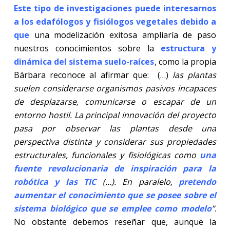
Este tipo de investigaciones puede interesarnos
a los edafólogos y fisiólogos vegetales debido a
que
una modelización exitosa ampliaría de paso
nuestros conocimientos sobre la
estructura y
dinámica del sistema suelo-raíces
, como la propia
Bárbara reconoce al afirmar que:
(…)
las plantas
suelen considerarse organismos pasivos incapaces
de desplazarse, comunicarse o escapar de un
entorno hostil. La principal innovación del proyecto
pasa por observar las plantas desde una
perspectiva distinta y considerar sus propiedades
estructurales, funcionales y fisiológicas como
una
fuente revolucionaria de inspiración para la
robótica y las TIC
(…). En paralelo,
pretendo
aumentar el conocimiento que se posee sobre el
sistema biológico que se emplee como modelo
”
.
No obstante debemos reseñar que, aunque la