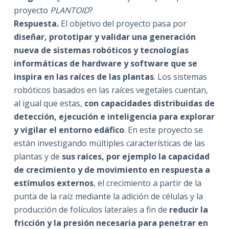
proyecto
PLANTOID
?
Respuesta.
El objetivo del proyecto pasa por
diseñar, prototipar y validar una generación
nueva de sistemas robóticos y tecnologías
informáticas de hardware y software que se
inspira en las raíces de las plantas
. Los sistemas
robóticos basados en las raíces vegetales cuentan,
al igual que estas,
con capacidades distribuidas de
detección, ejecución e inteligencia para explorar
y vigilar el entorno edáfico
. En este proyecto se
están investigando múltiples características de las
plantas y de
sus raíces, por ejemplo la capacidad
de crecimiento y de movimiento en respuesta a
estímulos externos
, el crecimiento a partir de la
punta de la raíz mediante la adición de células y la
producción de folículos laterales a fin de
reducir la
fricción y la presión necesaria para penetrar en