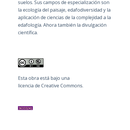
suelos. Sus campos de especialización son
la ecología del paisaje, edafodiversidad y la
aplicación de ciencias de la complejidad a la
edafología. Ahora también la divulgación
científica.
Esta obra está bajo una
licencia de Creative Commons
.