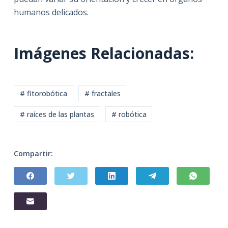
humanos delicados.
Imágenes Relacionadas:
# fitorobótica
# fractales
# raíces de las plantas
# robótica
Compartir: