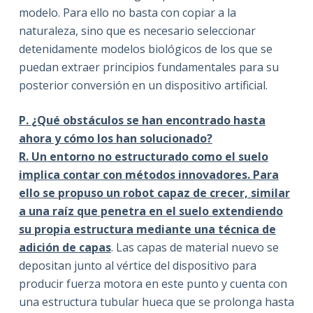
modelo. Para ello no basta con copiar a la
naturaleza, sino que es necesario seleccionar
detenidamente modelos biológicos de los que se
puedan extraer principios fundamentales para su
posterior conversión en un dispositivo artificial.
P.
¿Qué obstáculos se han encontrado hasta
ahora y cómo los han solucionado?
R. Un entorno no estructurado como el suelo
implica contar con métodos innovadores. Para
ello se propuso un robot capaz de crecer, similar
a una raíz que penetra en el suelo extendiendo
su propia estructura mediante una técnica de
adición de capas
. Las capas de material nuevo se
depositan junto al vértice del dispositivo para
producir fuerza motora en este punto y cuenta con
una estructura tubular hueca que se prolonga hasta