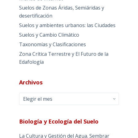
Suelos de Zonas Áridas, Semiáridas y
desertificación
Suelos y ambientes urbanos: las Ciudades
Suelos y Cambio Climático
Taxonomías y Clasificaciones
Zona Crítica Terrestre y El Futuro de la
Edafología
Archivos
Archivos
Biología y Ecología del Suelo
La Cultura y Gestión del Agua. Sembrar