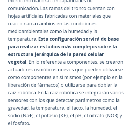
microcontroladora con capacidades de
comunicación. Las ramas del tronco cuentan con
hojas artificiales fabricadas con materiales que
reaccionan a cambios en las condiciones
medioambientales como la humedad y la
temperatura.
Esta configuración servirá de base
para realizar estudios más complejos sobre la
estructura jerárquica de la pared celular
vegetal
. En lo referente a componentes, se crearon
actuadores osmóticos nuevos que pueden utilizarse
como componentes en sí mismos (por ejemplo en la
liberación de fármacos) o utilizarse para doblar la
raíz robótica. En la raíz robótica se integrarán varios
sensores con los que detectar parámetros como la
gravedad, la temperatura, el tacto, la humedad, el
sodio (Na+), el potasio (K+), el pH, el nitrato (NO3) y
el fosfato.