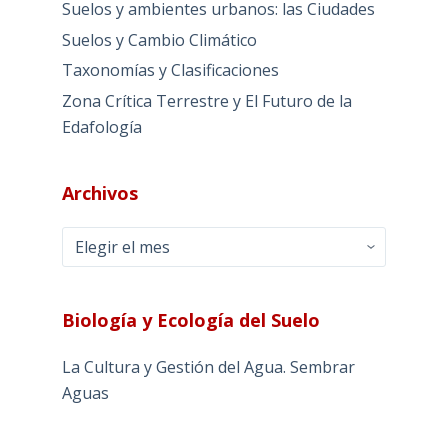
Suelos y ambientes urbanos: las Ciudades
Suelos y Cambio Climático
Taxonomías y Clasificaciones
Zona Crítica Terrestre y El Futuro de la
Edafología
Archivos
Archivos
Biología y Ecología del Suelo
La Cultura y Gestión del Agua. Sembrar
Aguas