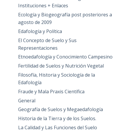
Instituciones + Enlaces
Ecología y Biogeografía post posteriores a
agosto de 2009
Edafología y Política
El Concepto de Suelo y Sus
Representaciones
Etnoedafología y Conocimiento Campesino
Fertilidad de Suelos y Nutrición Vegetal
Filosofía, Historia y Sociología de la
Edafología
Fraude y Mala Praxis Científica
General
Geografía de Suelos y Megaedafología
Historia de la Tierra y de los Suelos.
La Calidad y Las Funciones del Suelo