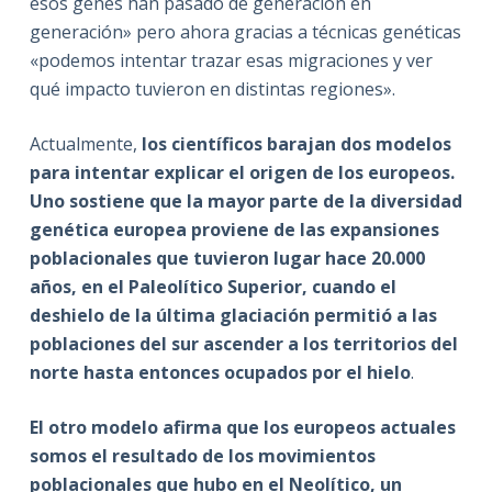
esos genes han pasado de generación en
generación» pero ahora gracias a técnicas genéticas
«podemos intentar trazar esas migraciones y ver
qué impacto tuvieron en distintas regiones».
Actualmente,
los científicos barajan dos modelos
para intentar explicar el origen de los europeos.
Uno sostiene que la mayor parte de la diversidad
genética europea proviene de las expansiones
poblacionales que tuvieron lugar hace 20.000
años, en el Paleolítico Superior, cuando el
deshielo de la última glaciación permitió a las
poblaciones del sur ascender a los territorios del
norte hasta entonces ocupados por el hiel
o
.
El otro modelo afirma que los europeos actuales
somos el resultado de los movimientos
poblacionales que hubo en el Neolítico, un