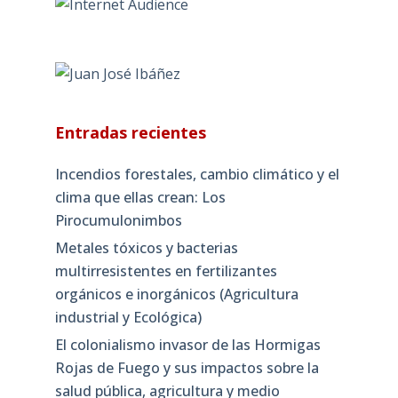
Entradas recientes
Incendios forestales, cambio climático y el
clima que ellas crean: Los
Pirocumulonimbos
Metales tóxicos y bacterias
multirresistentes en fertilizantes
orgánicos e inorgánicos (Agricultura
industrial y Ecológica)
El colonialismo invasor de las Hormigas
Rojas de Fuego y sus impactos sobre la
salud pública, agricultura y medio