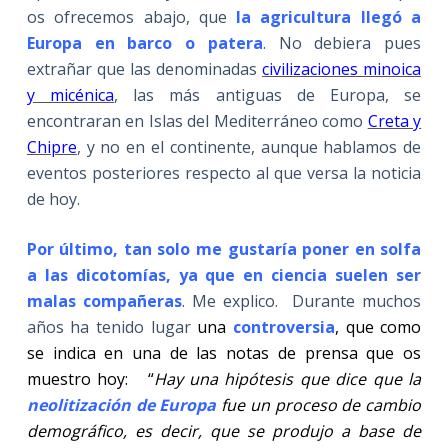
os ofrecemos abajo, que
la agricultura llegó a
Europa en barco o patera
. No debiera pues
extrañar que las denominadas
civilizaciones minoica
y micénica
, las más antiguas de Europa, se
encontraran en Islas del Mediterráneo como
Creta y
Chipre
, y no en el continente, aunque hablamos de
eventos posteriores respecto al que versa la noticia
de hoy.
Por último, tan solo me gustaría poner en solfa
a las dicotomías, ya que en ciencia suelen ser
malas compañeras
. Me explico. Durante muchos
años ha tenido lugar
una
controversia
, que como
se indica en una de las notas de prensa que os
muestro hoy:
“
Hay una hipótesis que dice que la
neolitización de Europa
fue un proceso de cambio
demográfico, es decir, que se produjo a base de