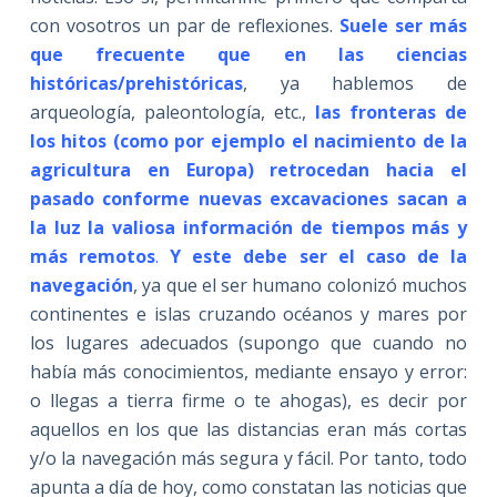
con vosotros un par de reflexiones.
Suele ser más
que frecuente que en las ciencias
históricas/prehistóricas
, ya hablemos de
arqueología, paleontología, etc.,
las
fronteras de
los hitos (como por ejemplo el nacimiento de la
agricultura en Europa) retrocedan hacia el
pasado conforme nuevas excavaciones sacan a
la luz la valiosa información de tiempos más y
más remotos
.
Y este debe ser el caso de la
navegación
, ya que el ser humano colonizó muchos
continentes e islas cruzando océanos y mares por
los lugares adecuados (supongo que cuando no
había más conocimientos, mediante ensayo y error:
o llegas a tierra firme o te ahogas), es decir por
aquellos en los que las distancias eran más cortas
y/o la navegación más segura y fácil. Por tanto, todo
apunta a día de hoy, como constatan las noticias que