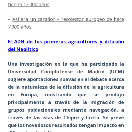
tienen 13.000 años
–
Así era un cazador – recolector europeo de hace
7.000 años
El ADN de los primeros agricultores y difusión
del Neolítico
Una investigación en la que ha participado la
Universidad Complutense de Madrid
(UCM)
sugiere aportaciones nuevas en el debate acerca
de la naturaleza de la difusión de la agricultura
en Europa, mostrando que se produjo
principalmente a través de la migración de
grupos poblacionales mediante navegación, a
través de las islas de Chipre y Creta
. Se prevé
que los novedosos resultados tengan impacto en