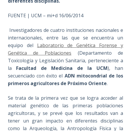
diferentes disciplinas.
FUENTE | UCM – mi+d 16/06/2014
Investigadores de cuatro instituciones nacionales e
internacionales, entre las que se encuentra un
equipo del
Laboratorio de Genética Forense y
Genética de Poblaciones
(Departamento de
Toxicología y Legislación Sanitaria, perteneciente a
la
Facultad de Medicina de la UCM
), han
secuenciado con éxito el
ADN mitocondrial de los
primeros agricultores de Próximo Oriente
.
Se trata de la primera vez que se logra acceder al
material genético de las primeras poblaciones
agricultoras, y se prevé que los resultados van a
tener un gran impacto en diferentes disciplinas
como la Arqueología, la Antropología Física y la