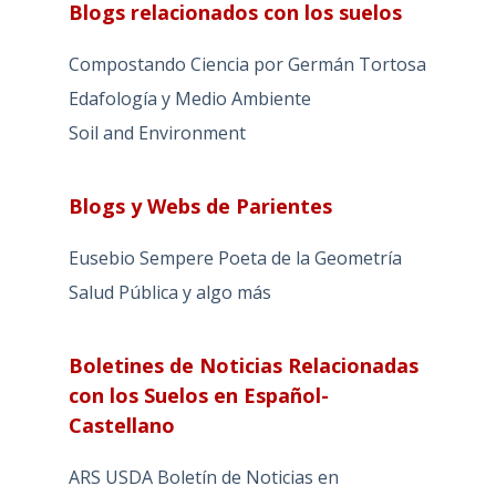
Blogs relacionados con los suelos
Compostando Ciencia por Germán Tortosa
Edafología y Medio Ambiente
Soil and Environment
Blogs y Webs de Parientes
Eusebio Sempere Poeta de la Geometría
Salud Pública y algo más
Boletines de Noticias Relacionadas
con los Suelos en Español-
Castellano
ARS USDA Boletín de Noticias en