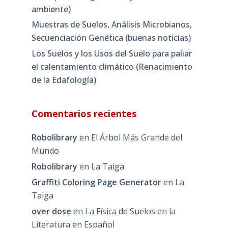
ambiente)
Muestras de Suelos, Análisis Microbianos,
Secuenciación Genética (buenas noticias)
Los Suelos y los Usos del Suelo para paliar
el calentamiento climático (Renacimiento
de la Edafología)
Comentarios recientes
Robolibrary
en
El Árbol Más Grande del
Mundo
Robolibrary
en
La Taiga
Graffiti Coloring Page Generator
en
La
Taiga
over dose
en
La Física de Suelos en la
Literatura en Español