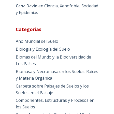
Cana David
en
Ciencia, Xenofobia, Sociedad
y Epidemias
Categorías
Año Mundial del Suelo
Biología y Ecología del Suelo
Biomas del Mundo y la Biodiversidad de
Los Países
Biomasa y Necromasa en los Suelos: Raíces
y Materia Orgánica
Carpeta sobre Paisajes de Suelos y los
Suelos en el Paisaje
Componentes, Estructuras y Procesos en
los Suelos