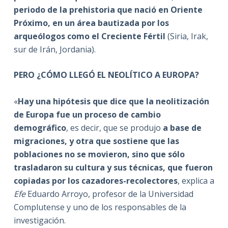
periodo de la prehistoria que nació en Oriente
Próximo, en un área bautizada por los
arqueólogos como el Creciente Fértil
(Siria, Irak,
sur de Irán, Jordania).
PERO ¿CÓMO LLEGÓ EL NEOLÍTICO A EUROPA?
«
Hay una hipótesis que dice que la neolitización
de Europa fue un proceso de cambio
demográfico
, es decir, que se produjo
a base de
migraciones, y otra que sostiene que las
poblaciones no se movieron, sino que sólo
trasladaron su cultura y sus técnicas
,
que fueron
copiadas por los cazadores-recolectores
, explica a
Efe
Eduardo Arroyo, profesor de la Universidad
Complutense y uno de los responsables de la
investigación.