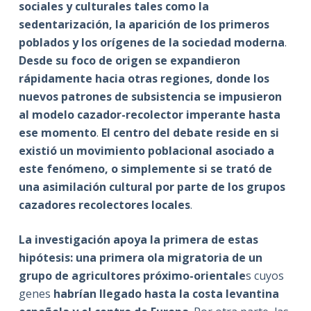
sociales y culturales tales como la
sedentarización, la aparición de los primeros
poblados y los orígenes de la sociedad moderna
.
Desde su foco de origen se expandieron
rápidamente hacia otras regiones, donde los
nuevos patrones de subsistencia se impusieron
al modelo cazador-recolector imperante hasta
ese momento
.
El centro del debate reside en si
existió un movimiento poblacional asociado a
este fenómeno, o simplemente si se trató de
una asimilación cultural por parte de los grupos
cazadores recolectores locales
.
La investigación apoya la primera de estas
hipótesis: una primera ola migratoria de un
grupo de agricultores próximo-orientale
s cuyos
genes
habrían llegado hasta la costa levantina