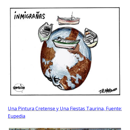
Una Pintura Cretense y Una Fiestas Taurina, Fuente:
Eupedia