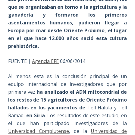
que se organizaban en torno a la agricultura y la
ganadería y formaron los primeros
asentamientos humanos, pudieron llegar a
Europa por mar desde Oriente Próximo, el lugar
en el que hace 12.000 años nació esta cultura
prehistórica
.
FUENTE |
Agencia EFE
06/06/2014
Al menos esta es la conclusión principal de un
equipo internacional de investigadores que por
primera vez
ha analizado el ADN mitocondrial de
los restos de 15 agricultores de Oriente Próximo
hallados en los yacimientos de
Tell Halula y Tell
Ramad,
en Siria
. Los resultados de este estudio, en
el que han participado investigadores de la
Universidad Complutense
, de la
Universidad de