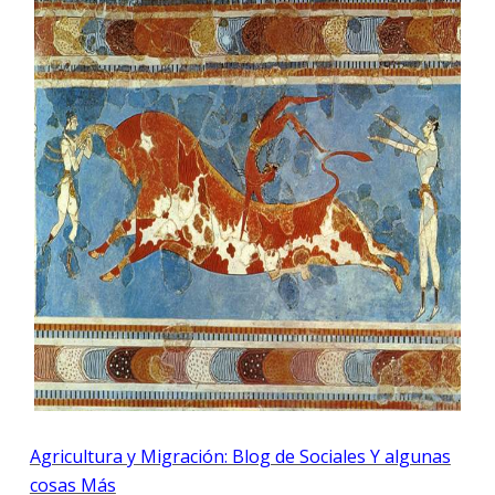
Agricultura y Migración: Blog de Sociales Y algunas
cosas Más