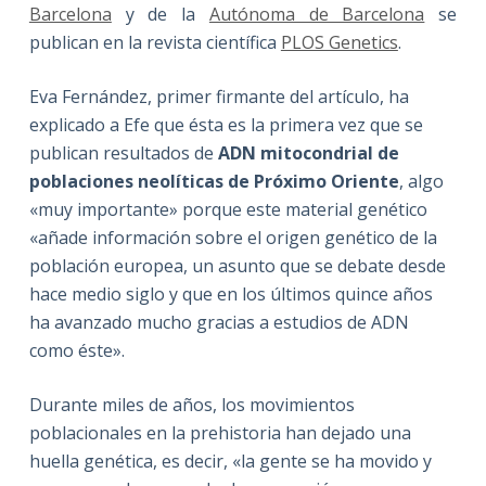
Barcelona
y de la
Autónoma de Barcelona
se
publican en la revista científica
PLOS Genetics
.
Eva Fernández, primer firmante del artículo, ha
explicado a Efe que ésta es la primera vez que se
publican resultados de
ADN mitocondrial de
poblaciones neolíticas de Próximo Oriente
, algo
«muy importante» porque este material genético
«añade información sobre el origen genético de la
población europea, un asunto que se debate desde
hace medio siglo y que en los últimos quince años
ha avanzado mucho gracias a estudios de ADN
como éste».
Durante miles de años, los movimientos
poblacionales en la prehistoria han dejado una
huella genética, es decir, «la gente se ha movido y