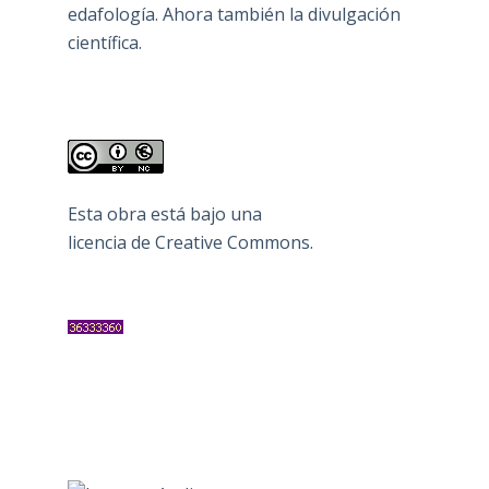
edafología. Ahora también la divulgación
científica.
Esta obra está bajo una
licencia de Creative Commons
.