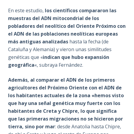
En este estudio,
los científicos compararon las
muestras del ADN mitocondrial de los
pobladores del neolítico del Oriente Próximo con
el ADN de las poblaciones neolíticas europeas
más antiguas analizadas
hasta la fecha (de
Cataluña y Alemania) y vieron unas similitudes
genéticas que «
indican que hubo expansión
geográfica
«, subraya Fernández.
Además, al comparar el ADN de los primeros
agricultores del Próximo Oriente con el ADN de
los habitantes actuales de la zona «hemos visto
que hay una señal genética muy fuerte con los
habitantes de Creta y Chipre, lo que significa
que las primeras migraciones no se hicieron por
tierra, sino por mar
: desde Anatolia hasta Chipre,