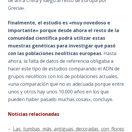
de ahí a Creta y luego al resto de Europa por
Grecia».
Finalmente, el estudio es «muy novedoso e
importante» porque desde ahora el resto de la
comunidad científica podrá utilizar estas
muestras genéticas para investigar qué pasó
con las poblaciones neolíticas europeas
. Hasta
ahora, la falta de datos de referencia obligaba a
hacer este tipo de estudios comparando el ADN de
grupos neolíticos con los de poblaciones actuales,
«una comparación que no es adecuada porque entre
unos y otros hay unos 10.000 años en los que
pueden haber pasado muchas cosas», concluye.
Noticias relacionadas
–
Las tumbas más antiguas decoradas con flores