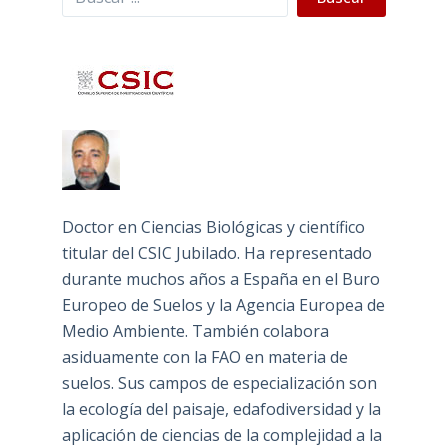
Doctor en Ciencias Biológicas y científico
titular del CSIC Jubilado. Ha representado
durante muchos años a España en el Buro
Europeo de Suelos y la Agencia Europea de
Medio Ambiente. También colabora
asiduamente con la FAO en materia de
suelos. Sus campos de especialización son
la ecología del paisaje, edafodiversidad y la
aplicación de ciencias de la complejidad a la