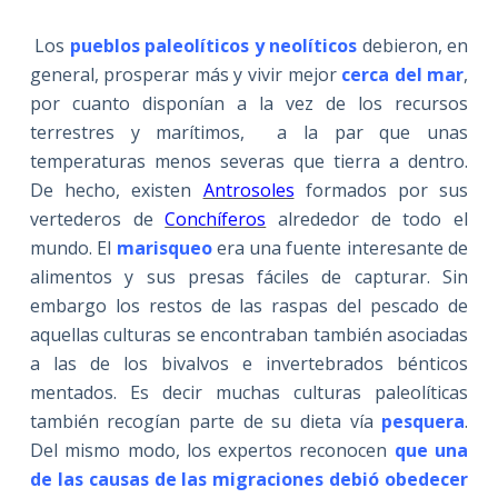
Los
pueblos paleolíticos y neolíticos
debieron, en
general, prosperar más y vivir mejor
cerca del mar
,
por cuanto disponían a la vez de los recursos
terrestres y marítimos, a la par que unas
temperaturas menos severas que tierra a dentro.
De hecho, existen
Antrosoles
formados por sus
vertederos de
Conchíferos
alrededor de todo el
mundo. El
marisqueo
era una fuente interesante de
alimentos y sus presas fáciles de capturar. Sin
embargo los restos de las raspas del pescado de
aquellas culturas se encontraban también asociadas
a las de los bivalvos e invertebrados bénticos
mentados. Es decir muchas culturas paleolíticas
también recogían parte de su dieta vía
pesquera
.
Del mismo modo, los expertos reconocen
que una
de las causas de las migraciones debió obedecer