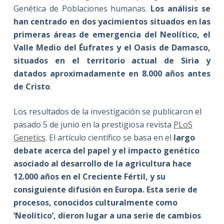
Genética de Poblaciones humanas.
Los análisis se
han centrado en dos yacimientos situados en las
primeras áreas de emergencia del Neolítico, el
Valle Medio del Éufrates y el Oasis de Damasco,
situados en el territorio actual de Siria y
datados aproximadamente en 8.000 años antes
de Cristo
.
Los resultados de la investigación se publicaron el
pasado 5 de junio en la prestigiosa revista
PLoS
Genetics
. El artículo científico se basa en el
largo
debate acerca del papel y el impacto genético
asociado al desarrollo de la agricultura hace
12.000 años en el Creciente Fértil, y su
consiguiente difusión en Europa. Esta serie de
procesos, conocidos culturalmente como
‘Neolítico’, dieron lugar a una serie de cambios