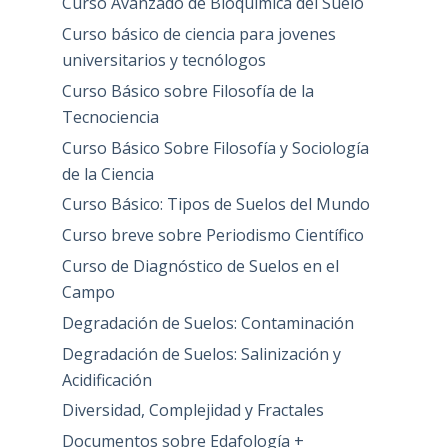
Curso Avanzado de Bioquímica del Suelo
Curso básico de ciencia para jovenes
universitarios y tecnólogos
Curso Básico sobre Filosofía de la
Tecnociencia
Curso Básico Sobre Filosofía y Sociología
de la Ciencia
Curso Básico: Tipos de Suelos del Mundo
Curso breve sobre Periodismo Científico
Curso de Diagnóstico de Suelos en el
Campo
Degradación de Suelos: Contaminación
Degradación de Suelos: Salinización y
Acidificación
Diversidad, Complejidad y Fractales
Documentos sobre Edafología +