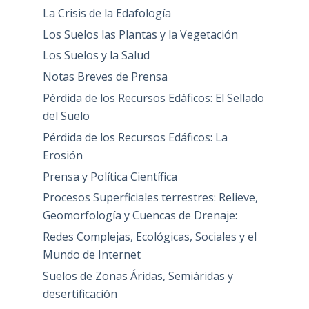
La Crisis de la Edafología
Los Suelos las Plantas y la Vegetación
Los Suelos y la Salud
Notas Breves de Prensa
Pérdida de los Recursos Edáficos: El Sellado
del Suelo
Pérdida de los Recursos Edáficos: La
Erosión
Prensa y Política Científica
Procesos Superficiales terrestres: Relieve,
Geomorfología y Cuencas de Drenaje:
Redes Complejas, Ecológicas, Sociales y el
Mundo de Internet
Suelos de Zonas Áridas, Semiáridas y
desertificación