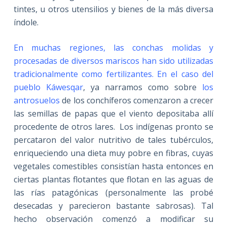
tintes, u otros utensilios y bienes de la más diversa
índole.
En muchas regiones, las conchas molidas y
procesadas de diversos mariscos han sido utilizadas
tradicionalmente como fertilizantes. En el caso del
pueblo Káwesqar
, ya narramos como sobre
los
antrosuelos
de los conchíferos comenzaron a crecer
las semillas de papas que el viento depositaba allí
procedente de otros lares. Los indígenas pronto se
percataron del valor nutritivo de tales tubérculos,
enriqueciendo una dieta muy pobre en fibras, cuyas
vegetales comestibles consistían hasta entonces en
ciertas plantas flotantes que flotan en las aguas de
las rías patagónicas (personalmente las probé
desecadas y parecieron bastante sabrosas). Tal
hecho observación comenzó a modificar su