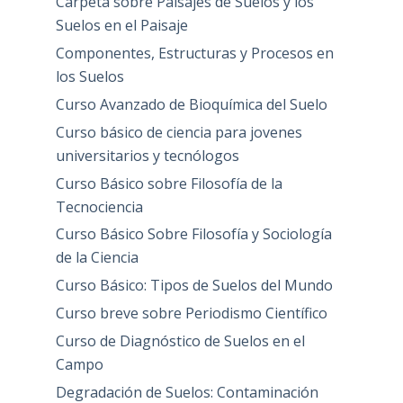
Carpeta sobre Paisajes de Suelos y los
Suelos en el Paisaje
Componentes, Estructuras y Procesos en
los Suelos
Curso Avanzado de Bioquímica del Suelo
Curso básico de ciencia para jovenes
universitarios y tecnólogos
Curso Básico sobre Filosofía de la
Tecnociencia
Curso Básico Sobre Filosofía y Sociología
de la Ciencia
Curso Básico: Tipos de Suelos del Mundo
Curso breve sobre Periodismo Científico
Curso de Diagnóstico de Suelos en el
Campo
Degradación de Suelos: Contaminación