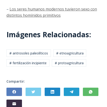
–
Los seres humanos modernos tuvieron sexo con
distintos homínidos primitivos
Imágenes Relacionadas:
# antrosoles paleolíticos
# etnoagricultura
# fertilización incipiente
# protoagricultura
Compartir: