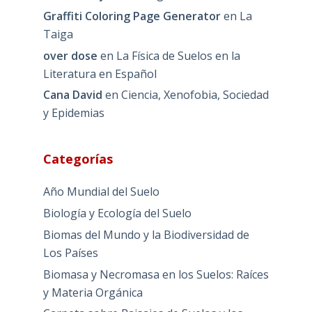
Graffiti Coloring Page Generator
en
La
Taiga
over dose
en
La Física de Suelos en la
Literatura en Español
Cana David
en
Ciencia, Xenofobia, Sociedad
y Epidemias
Categorías
Año Mundial del Suelo
Biología y Ecología del Suelo
Biomas del Mundo y la Biodiversidad de
Los Países
Biomasa y Necromasa en los Suelos: Raíces
y Materia Orgánica