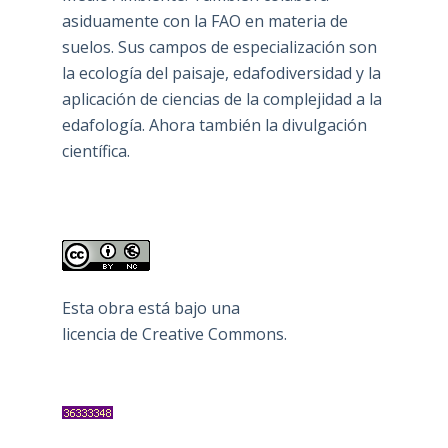
asiduamente con la FAO en materia de
suelos. Sus campos de especialización son
la ecología del paisaje, edafodiversidad y la
aplicación de ciencias de la complejidad a la
edafología. Ahora también la divulgación
científica.
Esta obra está bajo una
licencia de Creative Commons
.