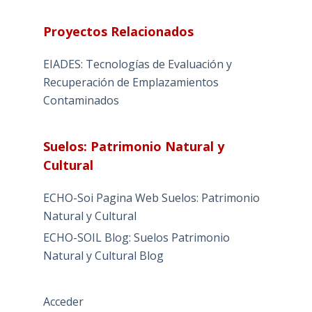
Proyectos Relacionados
EIADES: Tecnologías de Evaluación y
Recuperación de Emplazamientos
Contaminados
Suelos: Patrimonio Natural y
Cultural
ECHO-Soi Pagina Web Suelos: Patrimonio
Natural y Cultural
ECHO-SOIL Blog: Suelos Patrimonio
Natural y Cultural Blog
Acceder