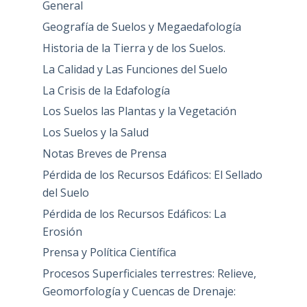
General
Geografía de Suelos y Megaedafología
Historia de la Tierra y de los Suelos.
La Calidad y Las Funciones del Suelo
La Crisis de la Edafología
Los Suelos las Plantas y la Vegetación
Los Suelos y la Salud
Notas Breves de Prensa
Pérdida de los Recursos Edáficos: El Sellado
del Suelo
Pérdida de los Recursos Edáficos: La
Erosión
Prensa y Política Científica
Procesos Superficiales terrestres: Relieve,
Geomorfología y Cuencas de Drenaje: