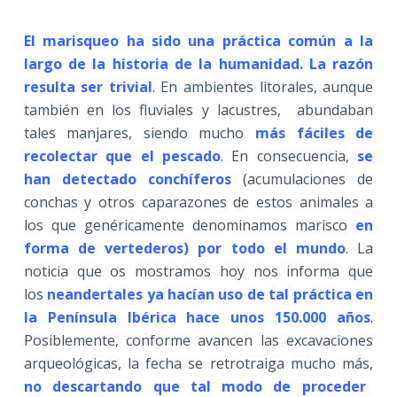
El marisqueo ha sido una práctica común a la
largo de la historia de la humanidad. La razón
resulta ser trivial
. En ambientes litorales, aunque
también en los fluviales y lacustres, abundaban
tales manjares, siendo mucho
más fáciles de
recolectar que el pescado
. En consecuencia,
se
han detectado conchíferos
(acumulaciones de
conchas y otros caparazones de estos animales a
los que genéricamente denominamos marisco
en
forma de vertederos) por todo el mundo
. La
noticia que os mostramos hoy nos informa que
los
neandertales ya hacían uso de tal práctica en
la Península Ibérica hace unos 150.000 años
.
Posiblemente, conforme avancen las excavaciones
arqueológicas, la fecha se retrotraiga mucho más,
no descartando que tal modo de proceder