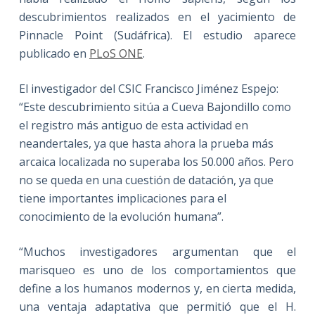
descubrimientos realizados en el yacimiento de
Pinnacle Point (Sudáfrica). El estudio aparece
publicado en
PLoS ONE
.
El investigador del CSIC Francisco Jiménez Espejo:
“Este descubrimiento sitúa a Cueva Bajondillo como
el registro más antiguo de esta actividad en
neandertales, ya que hasta ahora la prueba más
arcaica localizada no superaba los 50.000 años. Pero
no se queda en una cuestión de datación, ya que
tiene importantes implicaciones para el
conocimiento de la evolución humana”.
“Muchos investigadores argumentan que el
marisqueo es uno de los comportamientos que
define a los humanos modernos y, en cierta medida,
una ventaja adaptativa que permitió que el H.