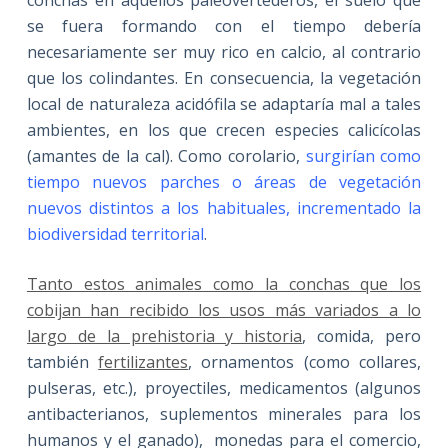
se fuera formando con el tiempo debería
necesariamente ser muy rico en calcio, al contrario
que los colindantes. En consecuencia, la vegetación
local de naturaleza acidófila se adaptaría mal a tales
ambientes, en los que crecen especies calicícolas
(amantes de la cal). Como corolario,
surgirían como
tiempo nuevos parches o áreas de vegetación
nuevos distintos a los habituales, incrementado la
biodiversidad territorial
.
Tanto estos animales como la conchas que los
cobijan han recibido los usos más variados a lo
largo de la prehistoria y historia
, comida, pero
también
fertilizantes
, ornamentos (como collares,
pulseras, etc.), proyectiles, medicamentos (algunos
antibacterianos, suplementos minerales para los
humanos y el ganado), monedas para el comercio,