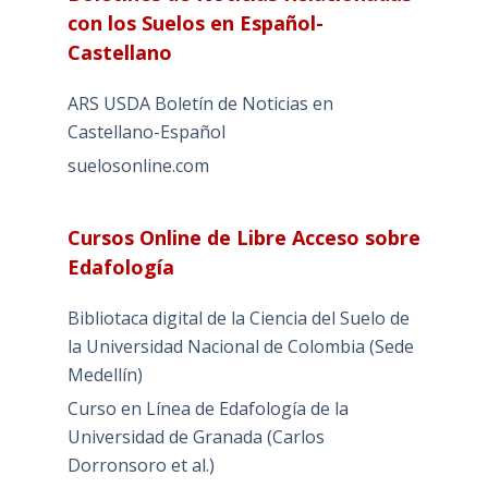
con los Suelos en Español-
Castellano
ARS USDA Boletín de Noticias en
Castellano-Español
suelosonline.com
Cursos Online de Libre Acceso sobre
Edafología
Bibliotaca digital de la Ciencia del Suelo de
la Universidad Nacional de Colombia (Sede
Medellín)
Curso en Línea de Edafología de la
Universidad de Granada (Carlos
Dorronsoro et al.)