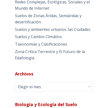
Redes Complejas, Ecológicas, Sociales y el
Mundo de Internet
Suelos de Zonas Áridas, Semiáridas y
desertificación
Suelos y ambientes urbanos: las Ciudades
Suelos y Cambio Climático
Taxonomías y Clasificaciones
Zona Crítica Terrestre y El Futuro de la
Edafología
Archivos
Archivos
Biología y Ecología del Suelo