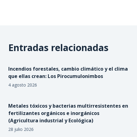
Entradas relacionadas
Incendios forestales, cambio climático y el clima
que ellas crean: Los Pirocumulonimbos
4 agosto 2026
Metales tóxicos y bacterias multirresistentes en
fertilizantes orgánicos e inorgánicos
(Agricultura industrial y Ecológica)
28 julio 2026