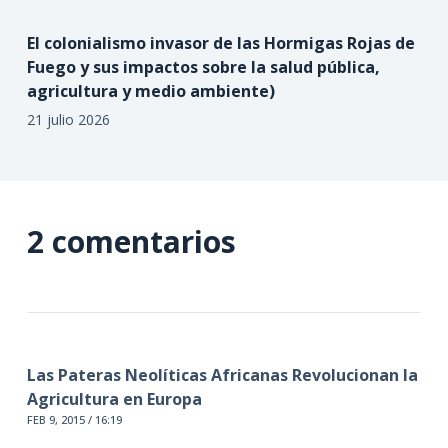
El colonialismo invasor de las Hormigas Rojas de
Fuego y sus impactos sobre la salud pública,
agricultura y medio ambiente)
21 julio 2026
2 comentarios
Las Pateras Neolíticas Africanas Revolucionan la
Agricultura en Europa
FEB 9, 2015 / 16:19