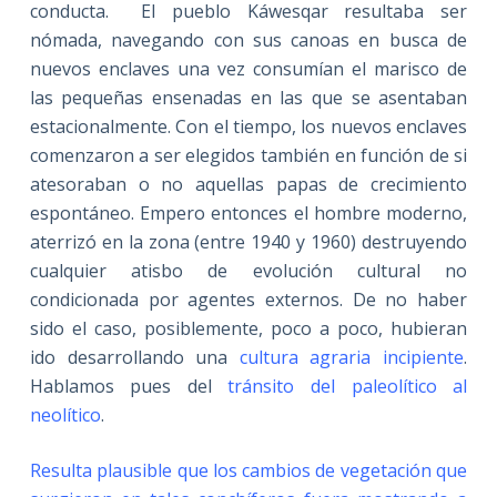
conducta. El pueblo Káwesqar resultaba ser
nómada, navegando con sus canoas en busca de
nuevos enclaves una vez consumían el marisco de
las pequeñas ensenadas en las que se asentaban
estacionalmente. Con el tiempo, los nuevos enclaves
comenzaron a ser elegidos también en función de si
atesoraban o no aquellas papas de crecimiento
espontáneo. Empero entonces el hombre moderno,
aterrizó en la zona (entre 1940 y 1960) destruyendo
cualquier atisbo de evolución cultural no
condicionada por agentes externos. De no haber
sido el caso, posiblemente, poco a poco, hubieran
ido desarrollando una
cultura agraria incipiente
.
Hablamos pues del
tránsito del paleolítico al
neolítico
.
Resulta plausible que los cambios de vegetación que