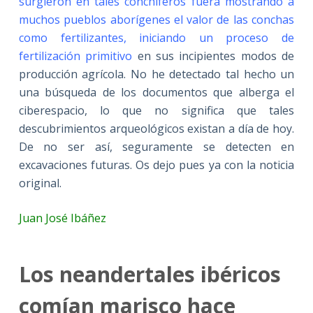
surgieron en tales conchíferos fuera mostrando a
muchos pueblos aborígenes el valor de las conchas
como fertilizantes, iniciando un proceso de
fertilización primitivo
en sus incipientes modos de
producción agrícola. No he detectado tal hecho un
una búsqueda de los documentos que alberga el
ciberespacio, lo que no significa que tales
descubrimientos arqueológicos existan a día de hoy.
De no ser así, seguramente se detecten en
excavaciones futuras. Os dejo pues ya con la noticia
original.
Juan José Ibáñez
Los neandertales ibéricos
comían marisco hace