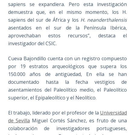
sapiens se expandiera. Pero esta investigación
demuestra que, en el mismo momento, los H.
sapiens del sur de África y los
H. neanderthalensis
asentados en el sur de la Península Ibérica,
aprovechaban estos recursos”, destaca el
investigador del CSIC.
Cueva Bajondillo cuenta con un registro compuesto
por 19 estratos arqueológicos que supera los
150.000 años de antigüedad, En ella se han
documentado hasta la fecha vestigios de
asentamientos del Paleolítico medio, el Paleolítico
superior, el Epipaleolítico y el Neolítico.
El trabajo, liderado por el profesor de la
Universidad
de Sevilla
Miguel Cortés Sánchez, es fruto de una
colaboración de investigadores portugueses,