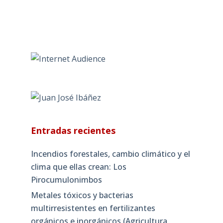
Entradas recientes
Incendios forestales, cambio climático y el
clima que ellas crean: Los
Pirocumulonimbos
Metales tóxicos y bacterias
multirresistentes en fertilizantes
orgánicos e inorgánicos (Agricultura