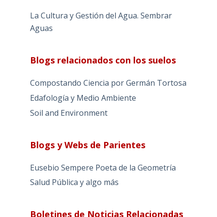
La Cultura y Gestión del Agua. Sembrar
Aguas
Blogs relacionados con los suelos
Compostando Ciencia por Germán Tortosa
Edafología y Medio Ambiente
Soil and Environment
Blogs y Webs de Parientes
Eusebio Sempere Poeta de la Geometría
Salud Pública y algo más
Boletines de Noticias Relacionadas