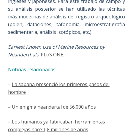
ingleses y japoneses. Para este trabajo de campo y
su análisis posterior se han utilizado las técnicas
más modernas de análisis del registro arqueológico
(polen, dataciones, tafonomía, microestratigrafía
sedimentaria, análisis isotópicos, etc.).
Earliest Known Use of Marine Resources by
Neanderthals
.
PLoS ONE
.
Noticias relacionadas
–
La sabana presenció los primeros pasos del
hombre
–
Un enigma neandertal de 56.000 años
–
Los humanos ya fabricaban herramientas
complejas hace 1,8 millones de años