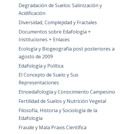
Degradación de Suelos: Salinización y
Acidificación
Diversidad, Complejidad y Fractales
Documentos sobre Edafología +
Instituciones + Enlaces
Ecología y Biogeografía post posteriores a
agosto de 2009
Edafología y Política
El Concepto de Suelo y Sus
Representaciones
Etnoedafología y Conocimiento Campesino
Fertilidad de Suelos y Nutrición Vegetal
Filosofía, Historia y Sociología de la
Edafología
Fraude y Mala Praxis Científica