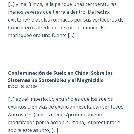
[…] y marítimos, a la par que unas temperaturas
menos severas que tierra a dentro. De hecho,
existen Antrosoles formados por sus vertederos de
Conchíferos alrededor de todo el mundo. El
marisqueo era una fuente […]
Contaminación de Suelo en China: Sobre los
Sistemas no Sostenibles y el Magnicidio
ENE 21, 2016 / 8:56
[…] aquel Imperio. Lo extraño es que los suelos
extintos o en vías de extinción resultaban ser todos
Antrosoles (suelos credos/profundamente
modificados por la acción humana). Al preguntarle
sobre este asunto, […]