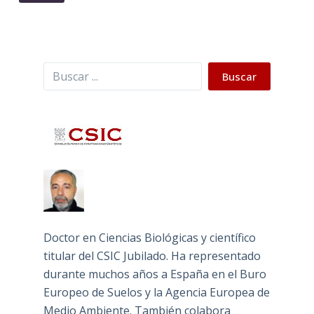
Buscar
Buscar
Doctor en Ciencias Biológicas y científico
titular del CSIC Jubilado. Ha representado
durante muchos años a España en el Buro
Europeo de Suelos y la Agencia Europea de
Medio Ambiente. También colabora