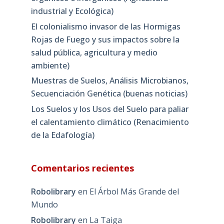
industrial y Ecológica)
El colonialismo invasor de las Hormigas
Rojas de Fuego y sus impactos sobre la
salud pública, agricultura y medio
ambiente)
Muestras de Suelos, Análisis Microbianos,
Secuenciación Genética (buenas noticias)
Los Suelos y los Usos del Suelo para paliar
el calentamiento climático (Renacimiento
de la Edafología)
Comentarios recientes
Robolibrary
en
El Árbol Más Grande del
Mundo
Robolibrary
en
La Taiga