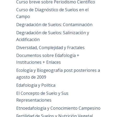
Curso breve sobre Periodismo Científico
Curso de Diagnóstico de Suelos en el
Campo
Degradación de Suelos: Contaminación
Degradación de Suelos: Salinización y
Acidificación
Diversidad, Complejidad y Fractales
Documentos sobre Edafología +
Instituciones + Enlaces
Ecología y Biogeografía post posteriores a
agosto de 2009
Edafología y Política
El Concepto de Suelo y Sus
Representaciones
Etnoedafología y Conocimiento Campesino