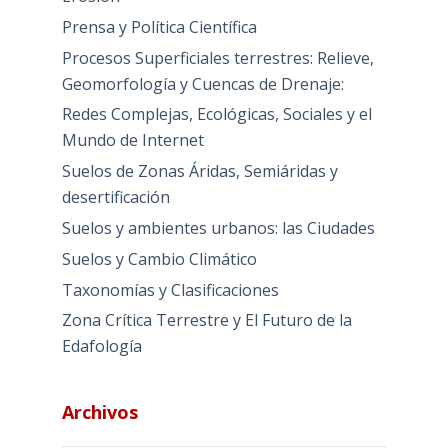
Erosión
Prensa y Política Científica
Procesos Superficiales terrestres: Relieve,
Geomorfología y Cuencas de Drenaje:
Redes Complejas, Ecológicas, Sociales y el
Mundo de Internet
Suelos de Zonas Áridas, Semiáridas y
desertificación
Suelos y ambientes urbanos: las Ciudades
Suelos y Cambio Climático
Taxonomías y Clasificaciones
Zona Crítica Terrestre y El Futuro de la
Edafología
Archivos