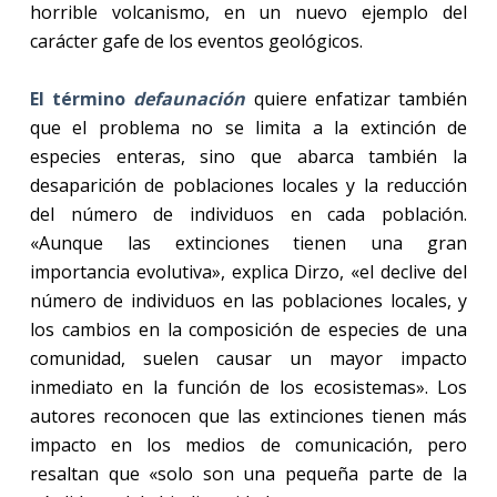
horrible volcanismo, en un nuevo ejemplo del
carácter gafe de los eventos geológicos.
El término
defaunación
quiere enfatizar también
que el problema no se limita a la extinción de
especies enteras, sino que abarca también la
desaparición de poblaciones locales y la reducción
del número de individuos en cada población.
«Aunque las extinciones tienen una gran
importancia evolutiva», explica Dirzo, «el declive del
número de individuos en las poblaciones locales, y
los cambios en la composición de especies de una
comunidad, suelen causar un mayor impacto
inmediato en la función de los ecosistemas». Los
autores reconocen que las extinciones tienen más
impacto en los medios de comunicación, pero
resaltan que «solo son una pequeña parte de la