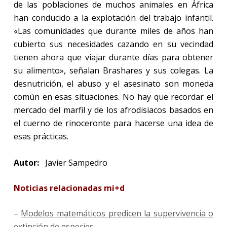
de las poblaciones de muchos animales en África
han conducido a la explotación del trabajo infantil.
«Las comunidades que durante miles de años han
cubierto sus necesidades cazando en su vecindad
tienen ahora que viajar durante días para obtener
su alimento», señalan Brashares y sus colegas. La
desnutrición, el abuso y el asesinato son moneda
común en esas situaciones. No hay que recordar el
mercado del marfil y de los afrodisiacos basados en
el cuerno de rinoceronte para hacerse una idea de
esas prácticas.
Autor:
Javier Sampedro
Noticias relacionadas mi+d
–
Modelos matemáticos predicen la supervivencia o
extinción de especies