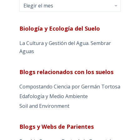
Archivos
Biología y Ecología del Suelo
La Cultura y Gestión del Agua. Sembrar
Aguas
Blogs relacionados con los suelos
Compostando Ciencia por Germán Tortosa
Edafología y Medio Ambiente
Soil and Environment
Blogs y Webs de Parientes