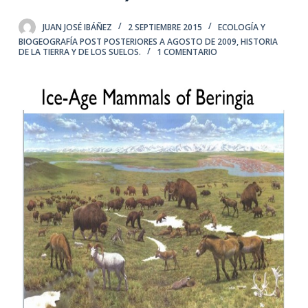
JUAN JOSÉ IBÁÑEZ
2 SEPTIEMBRE 2015
ECOLOGÍA Y
BIOGEOGRAFÍA POST POSTERIORES A AGOSTO DE 2009
,
HISTORIA
DE LA TIERRA Y DE LOS SUELOS.
1 COMENTARIO