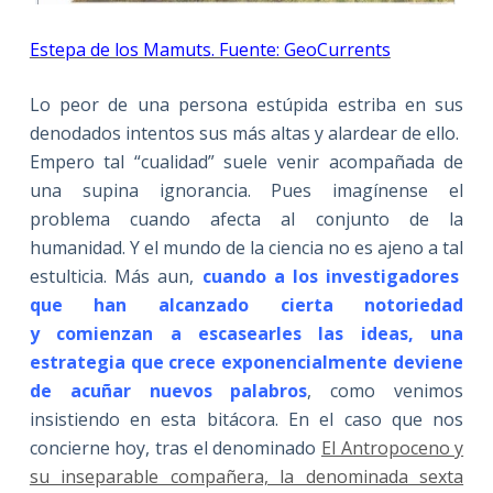
Estepa de los Mamuts. Fuente: GeoCurrents
Lo peor de una persona estúpida estriba en sus
denodados intentos sus más altas y alardear de ello.
Empero tal “cualidad” suele venir acompañada de
una supina ignorancia. Pues imagínense el
problema cuando afecta al conjunto de la
humanidad. Y el mundo de la ciencia no es ajeno a tal
estulticia. Más aun,
cuando a los investigadores
que han alcanzado cierta notoriedad
y comienzan a escasearles las ideas, una
estrategia que crece exponencialmente deviene
de acuñar nuevos palabros
, como venimos
insistiendo en esta bitácora. En el caso que nos
concierne hoy, tras el denominado
El Antropoceno y
su inseparable compañera, la denominada sexta