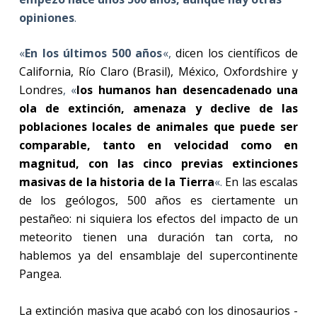
opiniones
.
«
En los últimos 500 años
«,
dicen los científicos de
California, Río Claro (Brasil), México, Oxfordshire y
Londres
, «
los humanos han desencadenado una
ola de extinción, amenaza y declive de las
poblaciones locales de animales que puede ser
comparable, tanto en velocidad como en
magnitud, con las cinco previas extinciones
masivas de la historia de la Tierra
«.
En las escalas
de los geólogos, 500 años es ciertamente un
pestañeo: ni siquiera los efectos del impacto de un
meteorito tienen una duración tan corta, no
hablemos ya del ensamblaje del supercontinente
Pangea.
La extinción masiva que acabó con los dinosaurios -