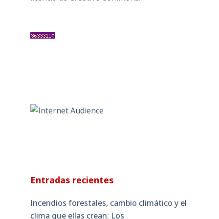
Entradas recientes
Incendios forestales, cambio climático y el