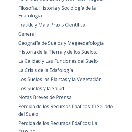
Fertilidad de Suelos y Nutrición Vegetal
Filosofía, Historia y Sociología de la
Edafología
Fraude y Mala Praxis Científica
General
Geografía de Suelos y Megaedafología
Historia de la Tierra y de los Suelos.
La Calidad y Las Funciones del Suelo
La Crisis de la Edafología
Los Suelos las Plantas y la Vegetación
Los Suelos y la Salud
Notas Breves de Prensa
Pérdida de los Recursos Edáficos: El Sellado
del Suelo
Pérdida de los Recursos Edáficos: La