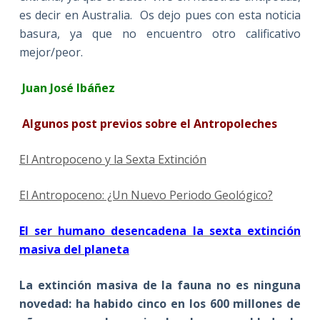
es decir en Australia. Os dejo pues con esta noticia
basura, ya que no encuentro otro calificativo
mejor/peor.
Juan José Ibáñez
Algunos post previos sobre el Antropoleches
El Antropoceno y la Sexta Extinción
El Antropoceno: ¿Un Nuevo Periodo Geológico?
El ser humano desencadena la sexta extinción
masiva del planeta
La extinción masiva de la fauna no es ninguna
novedad: ha habido cinco en los 600 millones de