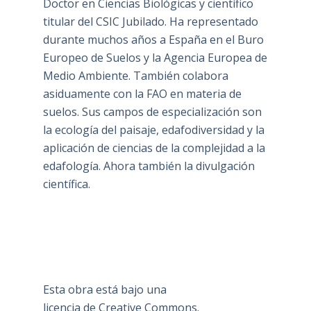
Doctor en Ciencias Biológicas y científico
titular del CSIC Jubilado. Ha representado
durante muchos años a España en el Buro
Europeo de Suelos y la Agencia Europea de
Medio Ambiente. También colabora
asiduamente con la FAO en materia de
suelos. Sus campos de especialización son
la ecología del paisaje, edafodiversidad y la
aplicación de ciencias de la complejidad a la
edafología. Ahora también la divulgación
científica.
Esta obra está bajo una
licencia de Creative Commons
.