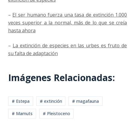
–
El ser humano fuerza una tasa de extinción 1.000
veces superior a la normal, más de lo que se creía
hasta ahora
–
La extinción de especies en las urbes es fruto de
su falta de adaptación
Imágenes Relacionadas:
# Estepa
# extinción
# magafauna
# Mamuts
# Pleistoceno