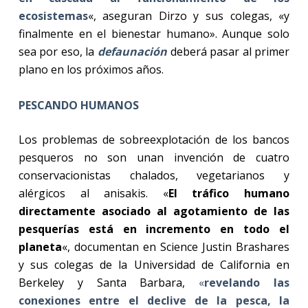
ecosistemas
«, aseguran Dirzo y sus colegas, «y
finalmente en el bienestar humano». Aunque solo
sea por eso, la
defaunación
deberá pasar al primer
plano en los próximos años.
PESCANDO HUMANOS
Los problemas de sobreexplotación de los bancos
pesqueros no son unan invención de cuatro
conservacionistas chalados, vegetarianos y
alérgicos al anisakis. «
El tráfico humano
directamente asociado al agotamiento de las
pesquerías está en incremento en todo el
planeta
«, documentan en Science Justin Brashares
y sus colegas de la Universidad de California en
Berkeley y Santa Barbara,
«
revelando las
conexiones entre el declive de la pesca, la