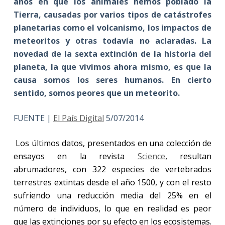
años en que los animales hemos poblado la
Tierra, causadas por varios tipos de catástrofes
planetarias como el volcanismo, los impactos de
meteoritos y otras todavía no aclaradas.
La
novedad de la sexta extinción de la historia del
planeta, la que vivimos ahora mismo, es que la
causa somos los seres humanos. En cierto
sentido, somos peores que un meteorito
.
FUENTE |
El País Digital
5/07/2014
Los últimos datos, presentados en una colección de
ensayos en la revista
Science
, resultan
abrumadores, con 322 especies de vertebrados
terrestres extintas desde el año 1500, y con el resto
sufriendo una reducción media del 25% en el
número de individuos, lo que en realidad es peor
que las extinciones por su efecto en los ecosistemas.