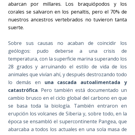
abarcan por millares. Los braquiópodos y los
corales se salvaron en los penaltis, pero el 70% de
nuestros ancestros vertebrados no tuvieron tanta
suerte.
Sobre sus causas no acaban de coincidir los
geólogos: pudo deberse a una crisis de
temperatura, con la superficie marina superando los
28 grados y arruinando el estilo de vida de los
animales que vivían ahí, y después destrozando todo
lo demás en
una cascada autoalimentada y
catastrófica
. Pero también está documentado un
cambio brusco en el ciclo global del carbono en que
se basa toda la biología. También entraron en
erupción los volcanes de Siberia y, sobre todo, en la
época se ensambló el supercontinente Pangea, que
abarcaba a todos los actuales en una sola masa de