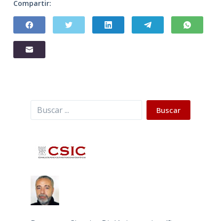
Compartir:
Buscar
Buscar