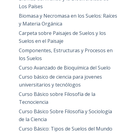
Biomas del Mundo y la Biodiversidad de
Los Países
Biomasa y Necromasa en los Suelos: Raíces
y Materia Orgánica
Carpeta sobre Paisajes de Suelos y los
Suelos en el Paisaje
Componentes, Estructuras y Procesos en
los Suelos
Curso Avanzado de Bioquímica del Suelo
Curso básico de ciencia para jovenes
universitarios y tecnólogos
Curso Básico sobre Filosofía de la
Tecnociencia
Curso Básico Sobre Filosofía y Sociología
de la Ciencia
Curso Básico: Tipos de Suelos del Mundo