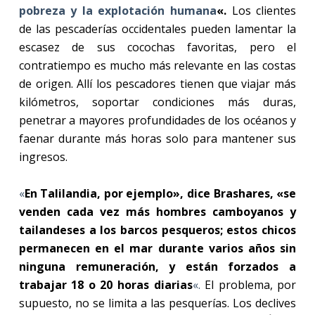
pobreza y la explotación humana
«.
Los clientes
de las pescaderías occidentales pueden lamentar la
escasez de sus cocochas favoritas, pero el
contratiempo es mucho más relevante en las costas
de origen. Allí los pescadores tienen que viajar más
kilómetros, soportar condiciones más duras,
penetrar a mayores profundidades de los océanos y
faenar durante más horas solo para mantener sus
ingresos.
«
En Talilandia, por ejemplo», dice Brashares, «se
venden cada vez más hombres camboyanos y
tailandeses a los barcos pesqueros; estos chicos
permanecen en el mar durante varios años sin
ninguna remuneración, y están forzados a
trabajar 18 o 20 horas diarias
«.
El problema, por
supuesto, no se limita a las pesquerías. Los declives