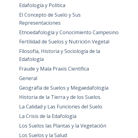
Edafología y Política
El Concepto de Suelo y Sus
Representaciones
Etnoedafología y Conocimiento Campesino
Fertilidad de Suelos y Nutrición Vegetal
Filosofía, Historia y Sociología de la
Edafología
Fraude y Mala Praxis Científica
General
Geografía de Suelos y Megaedafología
Historia de la Tierra y de los Suelos.
La Calidad y Las Funciones del Suelo
La Crisis de la Edafología
Los Suelos las Plantas y la Vegetación
Los Suelos y la Salud