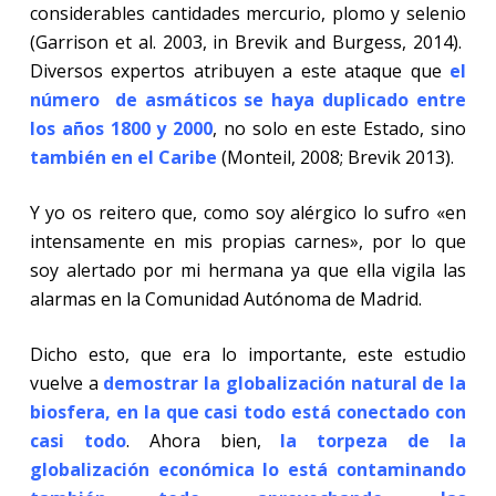
considerables cantidades mercurio, plomo y selenio
(Garrison et al. 2003, in Brevik and Burgess, 2014).
Diversos expertos atribuyen a este ataque que
el
número
de asmáticos se haya duplicado entre
los años 1800 y 2000
, no solo en este Estado, sino
también en el Caribe
(Monteil, 2008; Brevik 2013).
Y yo os reitero que, como soy alérgico lo sufro «en
intensamente en mis propias carnes», por lo que
soy alertado por mi hermana ya que ella vigila las
alarmas en la Comunidad Autónoma de Madrid.
Dicho esto, que era lo importante, este estudio
vuelve a
demostrar la globalización natural de la
biosfera, en la que casi todo está conectado con
casi todo
. Ahora bien,
la torpeza de la
globalización económica lo está contaminando