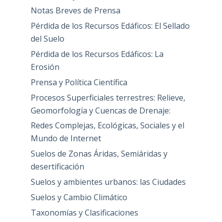
Notas Breves de Prensa
Pérdida de los Recursos Edáficos: El Sellado
del Suelo
Pérdida de los Recursos Edáficos: La
Erosión
Prensa y Política Científica
Procesos Superficiales terrestres: Relieve,
Geomorfología y Cuencas de Drenaje:
Redes Complejas, Ecológicas, Sociales y el
Mundo de Internet
Suelos de Zonas Áridas, Semiáridas y
desertificación
Suelos y ambientes urbanos: las Ciudades
Suelos y Cambio Climático
Taxonomías y Clasificaciones