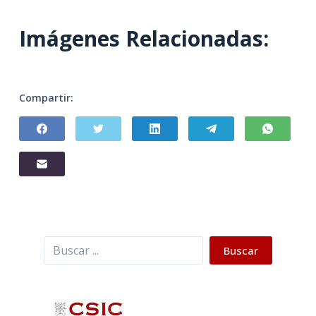
Imágenes Relacionadas:
Compartir:
Buscar
Buscar