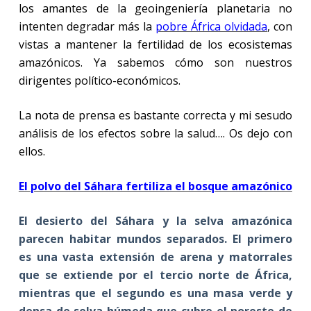
los amantes de la geoingeniería planetaria no
intenten degradar más la
pobre África olvidada
, con
vistas a mantener la fertilidad de los ecosistemas
amazónicos. Ya sabemos cómo son nuestros
dirigentes político-económicos.
La nota de prensa es bastante correcta y mi sesudo
análisis de los efectos sobre la salud…. Os dejo con
ellos.
El polvo del Sáhara fertiliza el bosque amazónico
El desierto del Sáhara y la selva amazónica
parecen habitar mundos separados. El primero
es una vasta extensión de arena y matorrales
que se extiende por el tercio norte de África,
mientras que el segundo es una masa verde y
densa de selva húmeda que cubre el noreste de