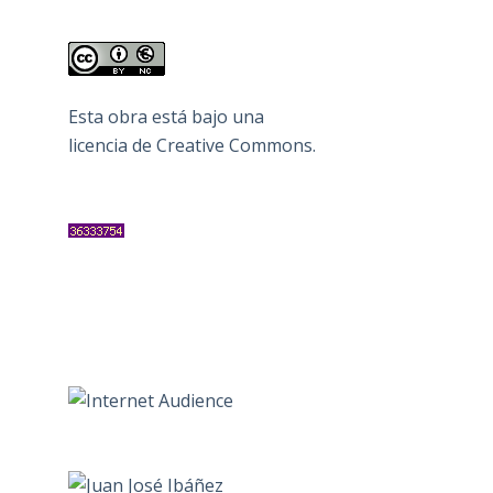
Esta obra está bajo una
licencia de Creative Commons
.