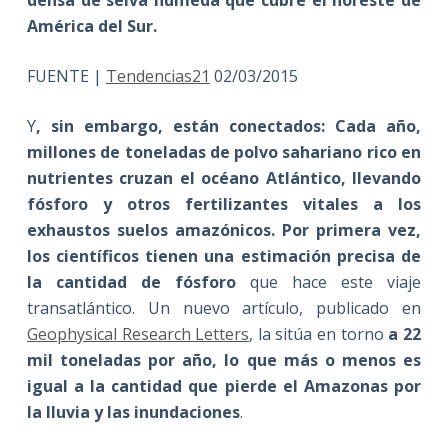
América del Sur
.
FUENTE |
Tendencias21
02/03/2015
Y
, sin embargo, están conectados: Cada año,
millones de toneladas de polvo sahariano rico en
nutrientes cruzan el océano Atlántico, llevando
fósforo y otros fertilizantes vitales a los
exhaustos suelos amazónicos. Por primera vez,
los científicos tienen una estimación precisa de
la cantidad de fósforo
que hace este viaje
transatlántico. Un nuevo artículo, publicado en
Geophysical Research Letters
, la sitúa en torno
a 22
mil toneladas por año, lo que más o menos es
igual a la cantidad que pierde el Amazonas por
la lluvia y las inundaciones
.