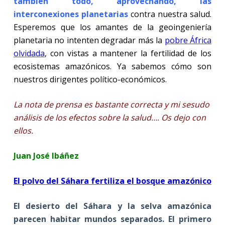
también todo, aprovechando, las
interconexiones planetarias
contra nuestra salud.
Esperemos que los amantes de la geoingeniería
planetaria no intenten degradar más la
pobre África
olvidada
, con vistas a mantener la fertilidad de los
ecosistemas amazónicos. Ya sabemos cómo son
nuestros dirigentes político-económicos.
La nota de prensa es bastante correcta y mi sesudo
análisis de los efectos sobre la salud…. Os dejo con
ellos.
Juan José Ibáñez
El polvo del Sáhara fertiliza el bosque amazónico
El desierto del Sáhara y la selva amazónica
parecen habitar mundos separados. El primero