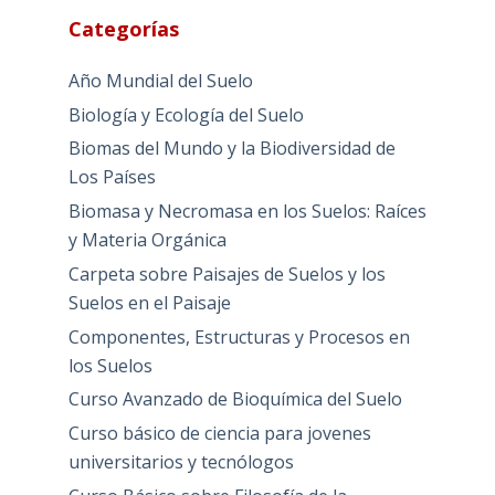
Categorías
Año Mundial del Suelo
Biología y Ecología del Suelo
Biomas del Mundo y la Biodiversidad de
Los Países
Biomasa y Necromasa en los Suelos: Raíces
y Materia Orgánica
Carpeta sobre Paisajes de Suelos y los
Suelos en el Paisaje
Componentes, Estructuras y Procesos en
los Suelos
Curso Avanzado de Bioquímica del Suelo
Curso básico de ciencia para jovenes
universitarios y tecnólogos