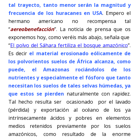
tal trayecto, tanto menor serán la magnitud y
frecuencia de los huracanes en USA
. Empero el
hermano americano no recompensa tal
“
aereobenefacción
”. La noticia de prensa que os
exponemos hoy, como veréis más abajo, señala que
“
El polvo del Sáhara fertiliza el bosque amazónico
”.
Es decir
el material erosionado eólicamente de
los polvorientos suelos de África alcanza, como
puede, el Amazonas rociándolos de los
nutrientes y especialmente el fósforo que tanto
necesitan los suelos de tales selvas húmedas, ya
que estos se pierden
naturalmente con rapidez.
Tal hecho resulta ser
ocasionado
por el lavado
(pérdida) y exportación al océano de los ya
intrínsecamente ácidos y pobres en elementos
medios retenidos previamente por los suelos
amazónicos, como resultado de la enorme