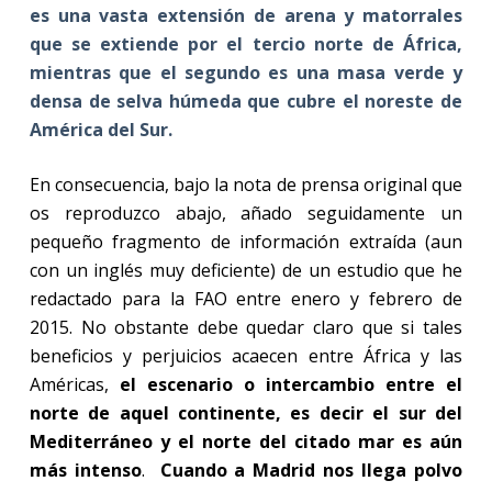
es una vasta extensión de arena y matorrales
que se extiende por el tercio norte de África,
mientras que el segundo es una masa verde y
densa de selva húmeda que cubre el noreste de
América del Sur
.
En consecuencia, bajo la nota de prensa original que
os reproduzco abajo, añado seguidamente un
pequeño fragmento de información extraída (aun
con un inglés muy deficiente) de un estudio que he
redactado para la FAO entre enero y febrero de
2015. No obstante debe quedar claro que si tales
beneficios y perjuicios acaecen entre África y las
Américas,
el escenario o intercambio entre el
norte de aquel continente, es decir el sur del
Mediterráneo y el norte del citado mar es aún
más intenso
.
Cuando a Madrid nos llega polvo