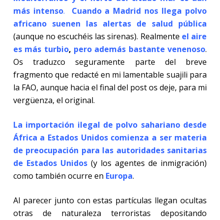
más intenso
.
Cuando a Madrid nos llega polvo
africano suenen las alertas de salud pública
(aunque no escuchéis las sirenas). Realmente
el aire
es más turbio
,
pero además bastante venenoso
.
Os traduzco seguramente parte del breve
fragmento que redacté en mi lamentable suajili para
la FAO, aunque hacia el final del post os deje, para mi
vergüenza, el original.
La importación ilegal de polvo sahariano desde
África a Estados Unidos comienza a ser materia
de preocupación para las autoridades sanitarias
de Estados Unidos
(y los agentes de inmigración)
como también ocurre en
Europa
.
Al parecer junto con estas partículas llegan ocultas
otras de naturaleza terroristas depositando