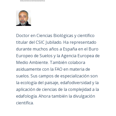
Doctor en Ciencias Biológicas y científico
titular del CSIC Jubilado. Ha representado
durante muchos años a España en el Buro
Europeo de Suelos y la Agencia Europea de
Medio Ambiente. También colabora
asiduamente con la FAO en materia de
suelos. Sus campos de especialización son
la ecología del paisaje, edafodiversidad y la
aplicación de ciencias de la complejidad a la
edafología. Ahora también la divulgación
científica.