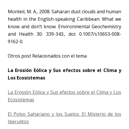
Monteil, M. A., 2008. Saharan dust clouds and human
health in the English-speaking Caribbean: What we
know and don’t know.
Environmental Geochemistry
and Health 30: 339-343., doi: 0.1007/s10653-008-
9162-0.
Otros post Relacionados con el tema
La Erosión Eólica y Sus efectos sobre el Clima y
Los Ecosistemas
La Erosión Eólica y Sus efectos sobre el Clima y Los
Ecosistemas
El Polvo Sahariano y los Suelos: El Misterio de los
Iberulitos