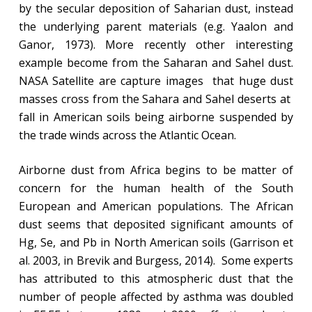
by the secular deposition of Saharian dust, instead
the underlying parent materials (e.g. Yaalon and
Ganor, 1973). More recently other interesting
example become from the Saharan and Sahel dust.
NASA Satellite are capture images
that huge dust
masses cross from the Sahara and Sahel deserts at
fall in American soils being airborne suspended by
the trade winds across the Atlantic Ocean.
Airborne dust from Africa begins to be matter of
concern for the human health of the South
European and American populations. The African
dust seems that deposited significant amounts of
Hg, Se, and Pb in North American soils (Garrison et
al. 2003, in Brevik and Burgess, 2014).
Some experts
has attributed to this atmospheric dust that the
number of people affected by asthma was doubled