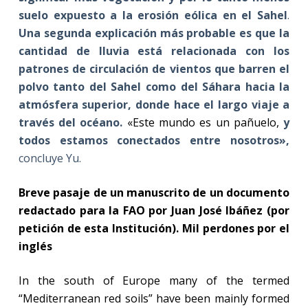
suelo expuesto a la erosión eólica en el Sahel
.
Una segunda explicación más probable es que la
cantidad de lluvia está relacionada con los
patrones de circulación de vientos que barren el
polvo tanto del Sahel como del Sáhara hacia la
atmósfera superior, donde hace el largo viaje a
través del océano.
«Este mundo es un pañuelo,
y
todos estamos conectados entre nosotros»,
concluye Yu.
Breve pasaje de un manuscrito de un documento
redactado para la FAO por Juan José Ibáñez (por
petición de esta Institución).
Mil perdones por el
inglés
In the south of Europe many of the termed
“Mediterranean red soils” have been mainly formed