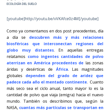
ECOLOGÍA DEL SUELO
[youtube]http://youtu.be/vVKAfce0z4M[/youtube]
Como ya comentamos en dos post precedentes, día
a día se
descubren más y más relaciones
biosféricas que interconectan regiones del
globo muy distantes
. En aquellas entregas
relatamos
como ingentes cantidades de polvo
aterrizan en América procedentes de
las zonas
áridas y desérticas de
África
. Las magnitudes
globales
dependen del grado de aridez que
padece cada año el mentado continente
.
Cuanto
más seco sea el ciclo anual, tanto mayor lo es la
cantidad de polvo que viaja (emigra) hacia el nuevo
mundo. También os describimos que, según la
NASA,
cuantas más partículas se transportan en