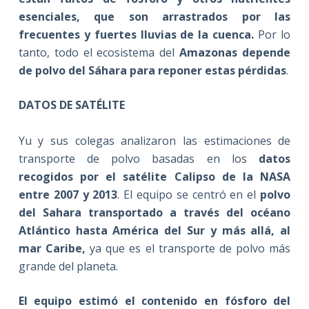
esenciales, que son arrastrados por las
frecuentes y fuertes lluvias de la cuenca.
Por lo
tanto, todo el ecosistema del
Amazonas depende
de polvo del Sáhara para reponer estas pérdidas
.
DATOS DE SATÉLITE
Yu y sus colegas analizaron las estimaciones de
transporte de polvo basadas en los
datos
recogidos por el satélite Calipso de la NASA
entre 2007 y 2013
. El equipo se centró en el
polvo
del Sahara transportado a través del océano
Atlántico hasta América del Sur y más allá, al
mar Caribe
,
ya que es el transporte de polvo más
grande del planeta.
El equipo estimó el contenido en fósforo del