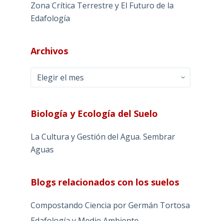
Zona Crítica Terrestre y El Futuro de la
Edafología
Archivos
Archivos
Biología y Ecología del Suelo
La Cultura y Gestión del Agua. Sembrar
Aguas
Blogs relacionados con los suelos
Compostando Ciencia por Germán Tortosa
Edafología y Medio Ambiente