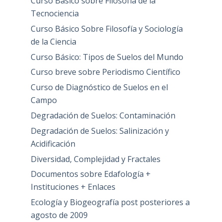
Curso Básico sobre Filosofía de la
Tecnociencia
Curso Básico Sobre Filosofía y Sociología
de la Ciencia
Curso Básico: Tipos de Suelos del Mundo
Curso breve sobre Periodismo Científico
Curso de Diagnóstico de Suelos en el
Campo
Degradación de Suelos: Contaminación
Degradación de Suelos: Salinización y
Acidificación
Diversidad, Complejidad y Fractales
Documentos sobre Edafología +
Instituciones + Enlaces
Ecología y Biogeografía post posteriores a
agosto de 2009