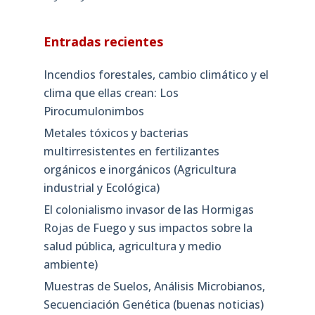
Entradas recientes
Incendios forestales, cambio climático y el
clima que ellas crean: Los
Pirocumulonimbos
Metales tóxicos y bacterias
multirresistentes en fertilizantes
orgánicos e inorgánicos (Agricultura
industrial y Ecológica)
El colonialismo invasor de las Hormigas
Rojas de Fuego y sus impactos sobre la
salud pública, agricultura y medio
ambiente)
Muestras de Suelos, Análisis Microbianos,
Secuenciación Genética (buenas noticias)