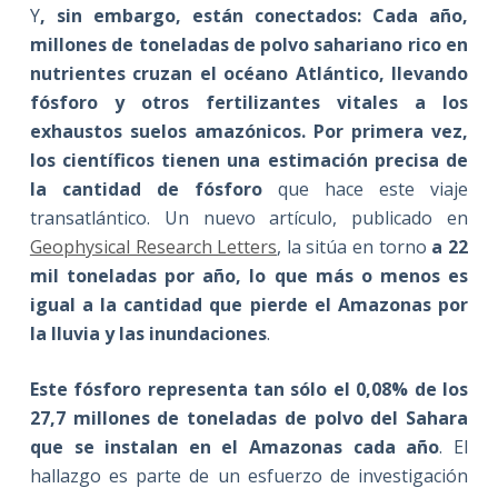
Y
, sin embargo, están conectados: Cada año,
millones de toneladas de polvo sahariano rico en
nutrientes cruzan el océano Atlántico, llevando
fósforo y otros fertilizantes vitales a los
exhaustos suelos amazónicos. Por primera vez,
los científicos tienen una estimación precisa de
la cantidad de fósforo
que hace este viaje
transatlántico. Un nuevo artículo, publicado en
Geophysical Research Letters
, la sitúa en torno
a 22
mil toneladas por año, lo que más o menos es
igual a la cantidad que pierde el Amazonas por
la lluvia y las inundaciones
.
Este fósforo representa tan sólo el 0,08% de los
27,7 millones de toneladas de polvo del Sahara
que se instalan en el Amazonas cada año
. El
hallazgo es parte de un esfuerzo de investigación