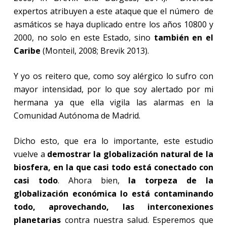
expertos atribuyen a este ataque que el número
de
asmáticos se haya duplicado entre los años 10800 y
2000, no solo en este Estado, sino
también en el
Caribe
(Monteil, 2008; Brevik 2013).
Y yo os reitero que, como soy alérgico lo sufro con
mayor intensidad, por lo que soy alertado por mi
hermana ya que ella vigila las alarmas en la
Comunidad Autónoma de Madrid.
Dicho esto, que era lo importante, este estudio
vuelve a
demostrar la globalización natural de la
biosfera, en la que casi todo está conectado con
casi todo
. Ahora bien,
la torpeza de la
globalización económica lo está contaminando
todo, aprovechando, las interconexiones
planetarias
contra nuestra salud. Esperemos que