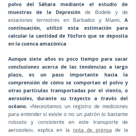
polvo del Sáhara mediante el estudio de
muestras de la Depresión
de Bodele y de
estaciones terrestres en Barbados y Miami
. A
continuación, utilizó esta estimación para
calcular la cantidad de fósforo que se deposita
en la cuenca amazónica
.
Aunque siete años es poco tiempo para sacar
conclusiones acerca de las tendencias a largo
plazo, es un paso importante
hacia la
comprensión de cómo se comportan el polvo y
otras partículas transportadas por el viento, o
aerosoles, durante su trayecto a través del
océan
o.
«Necesitamos un registro de mediciones
para entender si existe o no un patrón lo bastante
robusto y consistente en este transporte de
aerosoles», explica en la
nota de prensa
de la