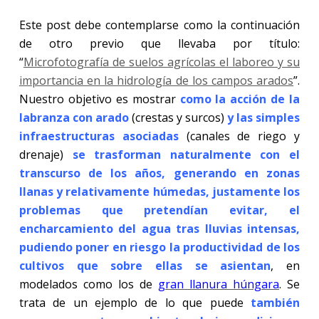
Este post debe contemplarse como la continuación
de otro previo que llevaba por título:
“
Microfotografía de suelos agrícolas el laboreo y su
importancia en la hidrología de los campos arados
”.
Nuestro objetivo es mostrar
como la acción de la
labranza con arado
(crestas y surcos)
y las simples
infraestructuras asociadas
(canales de riego y
drenaje)
se
trasforman naturalmente con el
transcurso de los años, generando en zonas
llanas y relativamente húmedas, justamente los
problemas que pretendían evitar, el
encharcamiento del agua tras lluvias intensas,
pudiendo poner en riesgo la productividad de los
cultivos que sobre ellas se asientan
, en
modelados como los de
gran llanura húngara
. Se
trata de un ejemplo de lo que puede
también