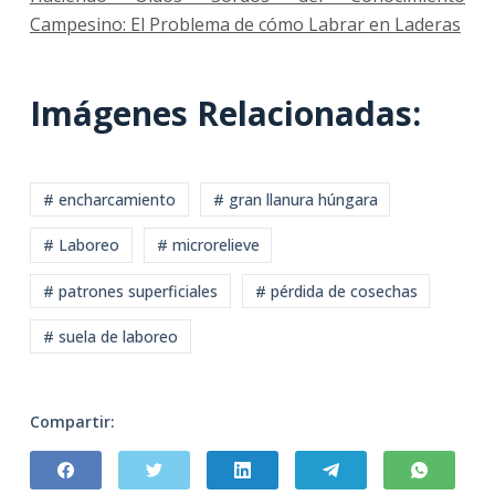
Campesino: El Problema de cómo Labrar en Laderas
Imágenes Relacionadas:
# encharcamiento
# gran llanura húngara
# Laboreo
# microrelieve
# patrones superficiales
# pérdida de cosechas
# suela de laboreo
Compartir: