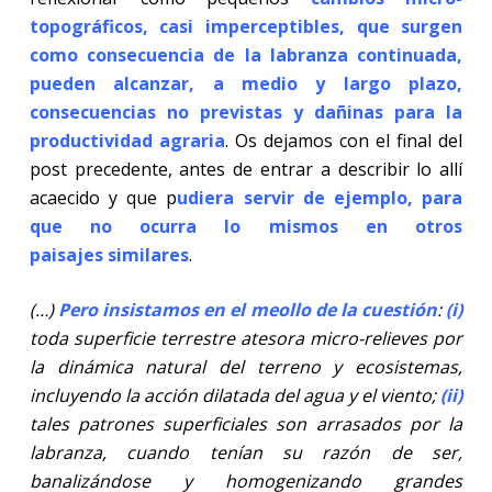
topográficos, casi imperceptibles, que surgen
como consecuencia de la labranza continuada,
pueden alcanzar, a medio y largo plazo,
consecuencias no previstas y dañinas para la
productividad agraria
. Os dejamos con el final del
post precedente, antes de entrar a describir lo allí
acaecido y que p
udiera servir de ejemplo, para
que no ocurra lo mismos en otros
paisajes similares
.
(…)
Pero insistamos en el meollo de la cuestión
:
(i)
toda superficie terrestre atesora micro-relieves por
la dinámica natural del terreno y ecosistemas,
incluyendo la acción dilatada del agua y el viento;
(ii)
tales patrones superficiales son arrasados por la
labranza, cuando tenían su razón de ser,
banalizándose y homogenizando grandes