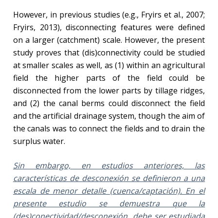
However, in previous studies (e.g., Fryirs et al., 2007;
Fryirs, 2013), disconnecting features were defined
on a larger (catchment) scale. However, the present
study proves that (dis)connectivity could be studied
at smaller scales as well, as (1) within an agricultural
field the higher parts of the field could be
disconnected from the lower parts by tillage ridges,
and (2) the canal berms could disconnect the field
and the artificial drainage system, though the aim of
the canals was to connect the fields and to drain the
surplus water.
Sin embargo,
en estudios anteriores, las
características de desconexión se definieron a una
escala de menor detalle (cuenca/captación). En el
presente estudio se demuestra que la
(des)conectividad/desconexión debe ser estudiada