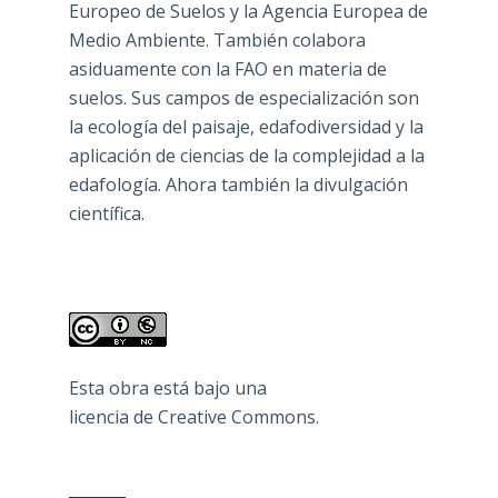
Europeo de Suelos y la Agencia Europea de
Medio Ambiente. También colabora
asiduamente con la FAO en materia de
suelos. Sus campos de especialización son
la ecología del paisaje, edafodiversidad y la
aplicación de ciencias de la complejidad a la
edafología. Ahora también la divulgación
científica.
Esta obra está bajo una
licencia de Creative Commons
.