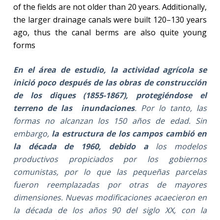
of the fields are not older than 20 years. Additionally,
the larger drainage canals were built 120–130 years
ago, thus the canal berms are also quite young
forms
En el área de estudio, la actividad agrícola se
inició poco después de las obras de construcción
de los diques (1855-1867),
protegiéndose el
terreno de las inundaciones
. Por lo tanto, las
formas no alcanzan los 150 años de edad. Sin
embargo,
la estructura de los campos cambió en
la década de 1960, debido a
los modelos
productivos propiciados por los gobiernos
comunistas, por lo que las pequeñas parcelas
fueron reemplazadas por otras de mayores
dimensiones. Nuevas modificaciones acaecieron en
la década de los años 90 del siglo XX, con la