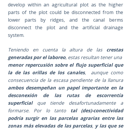
develop within an agricultural plot as the higher
parts of the plot could be disconnected from the
lower parts by ridges, and the canal berms
disconnect the plot and the artificial drainage
system.
Teniendo en cuenta la altura de las
crestas
generadas por el laboreo
, estas resultan tener una
menor repercusión sobre el flujo superficial que
la de las orillas de los canales
, aunque como
consecuencia de la escasa pendiente de la llanura
ambos desempeñan un papel importante en
la
desconexión de las rutas de escorrentía
superficial
que tiende desafortunadamente a
formarse. Por lo tanto
tal (des)-conectividad
podría surgir en las parcelas agrarias entre las
zonas más elevadas de las parcelas
,
y las que se