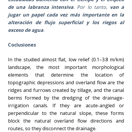
de una labranza intensiva
. Por lo tanto,
van a
jugar un papel cada vez más importante en la
alteración de flujo superficial
y los riegos al
exceso de agua
.
Coclusiones
In the studied almost flat, low relief (0.1–
3.8 m/km)
landscape, the most important morphological
elements that determine the location of
topographic depressions and overland flow are the
ridges and furrows created by tillage, and the canal
berms formed by the dredging of the drainage-
irrigation canals. If they are acute-angled or
perpendicular to the natural slope, these forms
block the natural overland flow directions and
routes, so they disconnect the drainage.