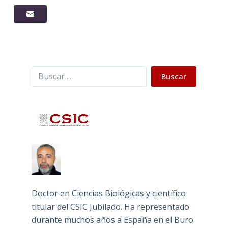
Buscar
Buscar
Doctor en Ciencias Biológicas y científico
titular del CSIC Jubilado. Ha representado
durante muchos años a España en el Buro