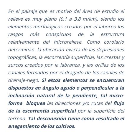
En el
paisaje que es motivo del área de estudio el
relieve es muy plano (0,1 a 3,8 m/km), siendo los
elementos morfológicos creados por el laboreo los
rasgos más conspicuos de la estructura
relativamente del microrelieve. Como corolario
determinan la ubicación exacta de las depresiones
topográficas, la escorrentía superficial, las crestas y
surcos creados por la labranza, y las orillas de los
canales formados por el dragado de los canales de
drenaje-riego
. Si estos elementos se encuentran
dispuestos en ángulo agudo o perpendicular a la
inclinación natural de la pendiente, tal micro-
forma bloquea
las direcciones y/o rutas del
flujo
de la escorrentía superficial
por la superficie del
terreno.
Tal desconexión tiene como resultado el
anegamiento de los cultivos.