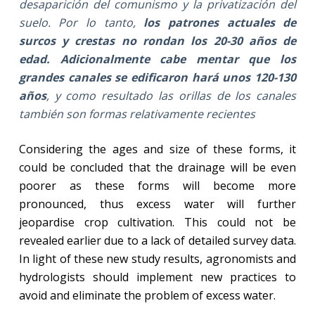
desaparición del comunismo y la privatización del
suelo. Por lo tanto,
los patrones actuales de
surcos y crestas no rondan los 20-30 años de
edad. Adicionalmente cabe mentar que los
grandes canales se edificaron hará unos 120-130
años
, y como resultado las orillas de los canales
también son formas relativamente recientes
Considering the ages and size of these forms, it
could be concluded that the drainage will be even
poorer as these forms will become more
pronounced, thus excess water will further
jeopardise crop cultivation. This could not be
revealed earlier due to a lack of detailed survey data.
In light of these new study results, agronomists and
hydrologists should implement new practices to
avoid and eliminate the problem of excess water.