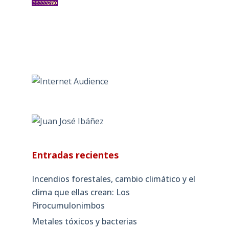
Entradas recientes
Incendios forestales, cambio climático y el
clima que ellas crean: Los
Pirocumulonimbos
Metales tóxicos y bacterias