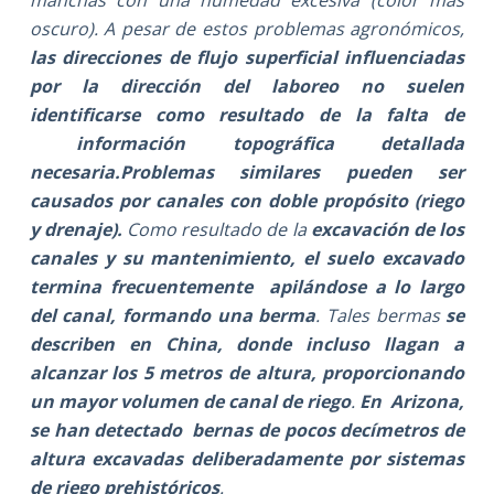
oscuro). A pesar de estos problemas agronómicos,
las direcciones de flujo superficial influenciadas
por la dirección del laboreo no suelen
identificarse como resultado de la falta de
información topográfica detallada
necesaria.
Problemas similares pueden ser
causados por canales con doble propósito (riego
y drenaje).
Como resultado de la
excavación de los
canales y su mantenimiento, el suelo excavado
termina frecuentemente apilándose a lo largo
del canal, formando una berma
. Tales bermas
se
describen en China, donde incluso llagan a
alcanzar los 5 metros de altura, proporcionando
un mayor volumen de canal de riego
.
En Arizona,
se han detectado bernas de pocos decímetros de
altura excavadas deliberadamente por sistemas
de riego prehistóricos
.