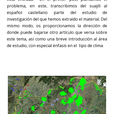
problema, en este, transcribimos del suajili al
español castellano parte del estudio de
investigación del que hemos extraído el material. Del
mismo modo, os proporcionamos la dirección de
donde puede bajarse otro artículo que versa sobre
este tema, así como una breve introducción al área
de estudio, con especial énfasis en el tipo de clima.