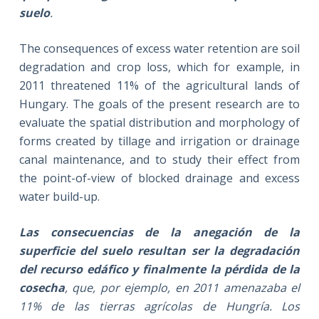
suelo
.
The consequences of excess water retention are soil
degradation and crop loss, which for example, in
2011 threatened 11% of the agricultural lands of
Hungary. The goals of the present research are to
evaluate the spatial distribution and morphology of
forms created by tillage and irrigation or drainage
canal maintenance, and to study their effect from
the point-of-view of blocked drainage and excess
water build-up.
Las consecuencias de la anegación de la
superficie del suelo resultan ser la degradación
del recurso edáfico y finalmente la pérdida de la
cosecha
, que, por ejemplo, en 2011 amenazaba el
11% de las tierras agrícolas de Hungría. Los