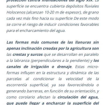
superficie se encuentra cubierta depósitos fluviales
Holocenos (alcanzan 10-20 m de espesor), de grano
cada vez más fino hacia su superficie De este modo
se corre el riesgo de inducir condiciones favorables
para el encharcamiento del agua.
Las formas más comunes de las llanuras sin
apenas inclinación creadas por la agricultura son
las
crestas y surcos
que se desarrollan en paralelo
a la labranza (perpendiculares a la pendiente) y
los
canales de irrigación o drenaje
. Estas micro-
formas influyen en la estructura y dinámica de las
parcelas al condicionar la velocidad de la
escorrentía superficial, ya sea favoreciéndola o
generando barreras, en función de su orientación, y
como corolario afectan la
circulación del agua,
que puede llegar a encharcar la superficie del