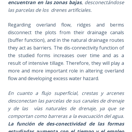
encuentran en las zonas bajas
, desconectándose
las parcelas de los drenes artificiales.
Regarding overland flow, ridges and berms
disconnect the plots from their drainage canals
(buffer function), and in the natural drainage routes
they act as barriers. The dis-connectivity function of
the studied forms increases over time and as a
result of intensive tillage. Therefore, they will play a
more and more important role in altering overland
flow and developing excess water hazard.
En cuanto a flujo superficial, crestas y arcenes
desconectan las parcelas de sus canales de drenaje
y de las vías naturales de drenaje, ya que se
comportan como barreras a la evacuación del agua.
La función de des-conectividad de las formas
estudiadas aumenta con el tiempo y el empleo