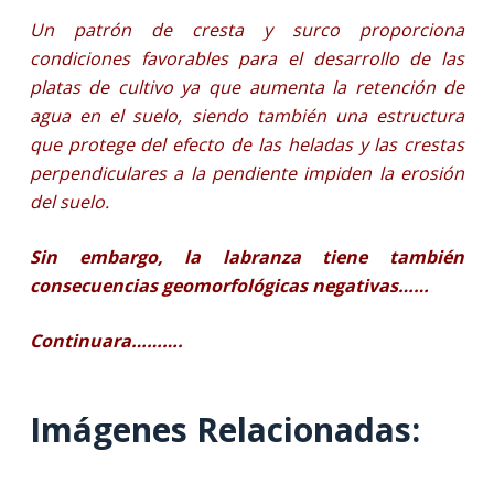
Un patrón de cresta y surco proporciona
condiciones favorables para el desarrollo de las
platas de cultivo ya que aumenta la retención de
agua en el suelo, siendo también una estructura
que protege del efecto de las heladas y las crestas
perpendiculares a la pendiente impiden la erosión
del suelo.
Sin embargo, la labranza tiene también
consecuencias geomorfológicas negativas……
Continuara……….
Imágenes Relacionadas: