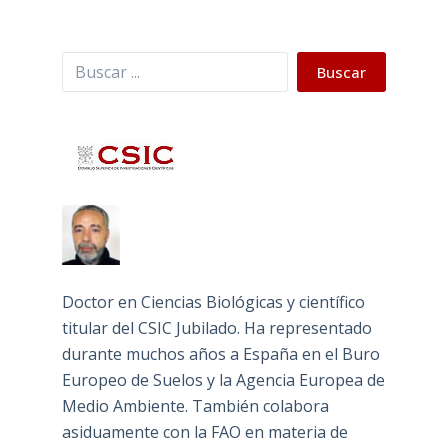
Buscar
Buscar
Doctor en Ciencias Biológicas y científico
titular del CSIC Jubilado. Ha representado
durante muchos años a España en el Buro
Europeo de Suelos y la Agencia Europea de
Medio Ambiente. También colabora
asiduamente con la FAO en materia de