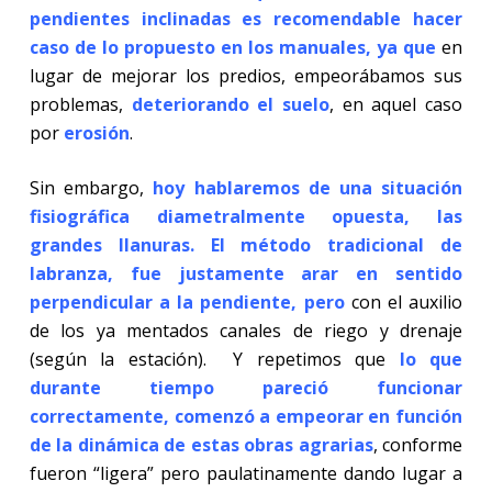
pendientes inclinadas es
recomendable hacer
caso de lo propuesto en los manuales, ya que
en
lugar de mejorar los predios, empeorábamos sus
problemas,
deteriorando el suelo
, en aquel caso
por
erosión
.
Sin embargo,
hoy hablaremos de una situación
fisiográfica diametralmente opuesta, las
grandes llanuras. El método tradicional de
labranza, fue justamente arar en sentido
perpendicular a la pendiente, pero
con el auxilio
de los ya mentados canales de riego y drenaje
(según la estación). Y repetimos que
lo que
durante tiempo pareció funcionar
correctamente, comenzó a empeorar en función
de la dinámica de estas obras agrarias
, conforme
fueron “ligera” pero paulatinamente dando lugar a