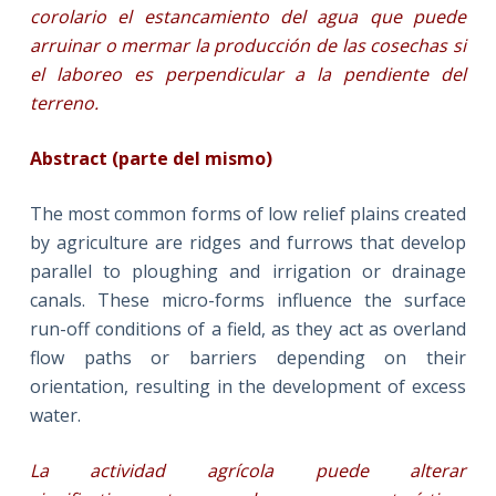
corolario el estancamiento del agua que puede
arruinar o mermar la producción de las cosechas si
el laboreo es perpendicular a la pendiente del
terreno
.
Abstract (parte del mismo)
The most common forms of low relief plains created
by agriculture are ridges and furrows that develop
parallel to ploughing and irrigation or drainage
canals. These micro-forms influence the surface
run-off conditions of a field, as they act as overland
flow paths or barriers depending on their
orientation, resulting in the development of excess
water.
La actividad agrícola puede alterar