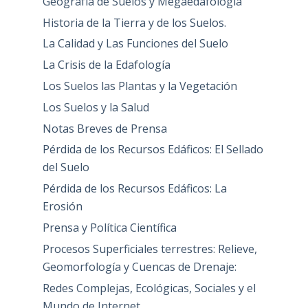
Geografía de Suelos y Megaedafología
Historia de la Tierra y de los Suelos.
La Calidad y Las Funciones del Suelo
La Crisis de la Edafología
Los Suelos las Plantas y la Vegetación
Los Suelos y la Salud
Notas Breves de Prensa
Pérdida de los Recursos Edáficos: El Sellado
del Suelo
Pérdida de los Recursos Edáficos: La
Erosión
Prensa y Política Científica
Procesos Superficiales terrestres: Relieve,
Geomorfología y Cuencas de Drenaje:
Redes Complejas, Ecológicas, Sociales y el
Mundo de Internet