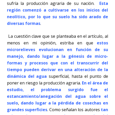
sufría la producción agraria de su nación.
Esta
región comenzó a cultivarse en los inicios del
neolítico, por lo que su suelo ha sido arado de
diversas formas
.
La cuestión clave que se planteaba en el artículo, al
menos en mi opinión, estriba en que
estos
microrelieves evolucionan en función de su
manejo, dando lugar a la génesis de micro-
formas y procesos que con el transcurrir del
tiempo pueden derivar en una alteración de la
dinámica del agua
superficial, hasta el punto de
poner en riesgo la producción agraria.
En el área de
estudio, el problema surgido fue el
estancamiento/anegación del agua sobre el
suelo
,
dando lugar a la pérdida de cosechas en
grandes superficies
. Como señalan los autores
tan