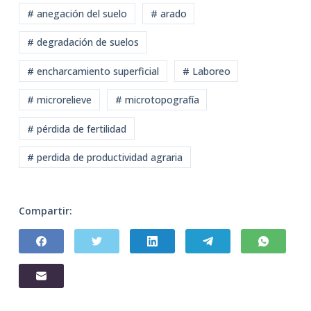
# anegación del suelo
# arado
# degradación de suelos
# encharcamiento superficial
# Laboreo
# microrelieve
# microtopografía
# pérdida de fertilidad
# perdida de productividad agraria
Compartir: