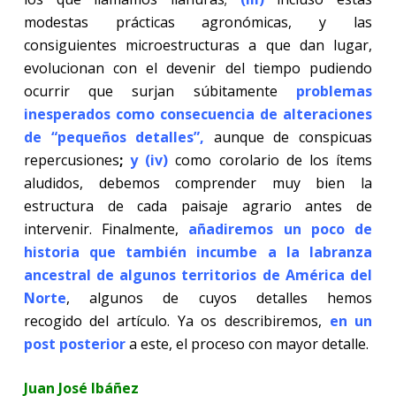
modestas prácticas agronómicas, y las
consiguientes microestructuras a que dan lugar,
evolucionan con el devenir del tiempo pudiendo
ocurrir que surjan súbitamente
problemas
inesperados como consecuencia de alteraciones
de “pequeños detalles”,
aunque de conspicuas
repercusiones
;
y (iv)
como corolario de los ítems
aludidos, debemos comprender muy bien la
estructura de cada paisaje agrario antes de
intervenir. Finalmente,
añadiremos un poco de
historia que también incumbe a la labranza
ancestral de algunos territorios de América del
Norte
, algunos de cuyos detalles hemos
recogido del artículo. Ya os describiremos,
en un
post posterior
a este, el proceso con mayor detalle.
Juan José Ibáñez