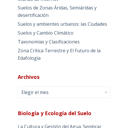
Suelos de Zonas Áridas, Semiáridas y
desertificación
Suelos y ambientes urbanos: las Ciudades
Suelos y Cambio Climático
Taxonomías y Clasificaciones
Zona Crítica Terrestre y El Futuro de la
Edafología
Archivos
Archivos
Biología y Ecología del Suelo
La Cultura y Gestión del Agua. Sembrar