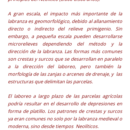
A gran escala, el impacto más importante de la
labranza es geomorfológico, debido al allanamiento
directo o indirecto del relieve primigenio. Sin
embargo, a pequeña escala pueden desarrollarse
microrelieves dependiendo del método y la
dirección de la labranza. Las formas más comunes
son crestas y surcos que se desarrollan en paralelo
a la dirección del laboreo, pero también la
morfología de las zanjas o arcenes de drenaje, y las
estructuras que delimitan las parcelas.
El laboreo a largo plazo de las parcelas agrícolas
podría resultar en el desarrollo de depresiones en
forma de platillo. Los patrones de crestas y surcos
ya eran comunes no solo por la labranza medieval o
moderna, sino desde tiempos Neolíticos.