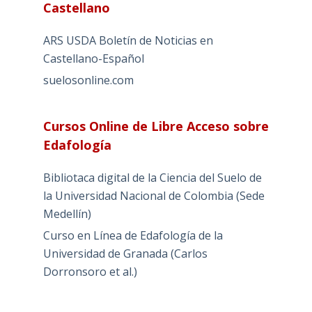
Castellano
ARS USDA Boletín de Noticias en
Castellano-Español
suelosonline.com
Cursos Online de Libre Acceso sobre
Edafología
Bibliotaca digital de la Ciencia del Suelo de
la Universidad Nacional de Colombia (Sede
Medellín)
Curso en Línea de Edafología de la
Universidad de Granada (Carlos
Dorronsoro et al.)