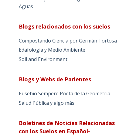
Aguas
Blogs relacionados con los suelos
Compostando Ciencia por Germán Tortosa
Edafología y Medio Ambiente
Soil and Environment
Blogs y Webs de Parientes
Eusebio Sempere Poeta de la Geometría
Salud Pública y algo más
Boletines de Noticias Relacionadas
con los Suelos en Español-