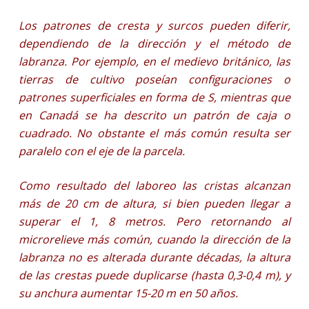
Los patrones de cresta y surcos pueden diferir,
dependiendo de la dirección y el método de
labranza. Por ejemplo, en el medievo británico, las
tierras de cultivo poseían configuraciones o
patrones superficiales en forma de S, mientras que
en Canadá se ha descrito un patrón de caja o
cuadrado. No obstante el más común resulta ser
paralelo con el eje de la parcela.
Como resultado del laboreo las cristas alcanzan
más de 20 cm de altura, si bien pueden llegar a
superar el 1, 8 metros. Pero retornando al
microrelieve más común, cuando la dirección de la
labranza no es alterada durante décadas, la altura
de las crestas puede duplicarse (hasta 0,3-0,4 m), y
su anchura aumentar 15-20 m en 50 años.