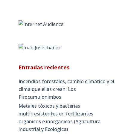
Entradas recientes
Incendios forestales, cambio climático y el
clima que ellas crean: Los
Pirocumulonimbos
Metales tóxicos y bacterias
multirresistentes en fertilizantes
orgánicos e inorgánicos (Agricultura
industrial y Ecológica)