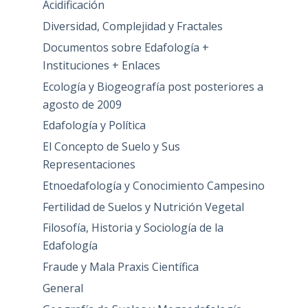
Acidificación
Diversidad, Complejidad y Fractales
Documentos sobre Edafología +
Instituciones + Enlaces
Ecología y Biogeografía post posteriores a
agosto de 2009
Edafología y Política
El Concepto de Suelo y Sus
Representaciones
Etnoedafología y Conocimiento Campesino
Fertilidad de Suelos y Nutrición Vegetal
Filosofía, Historia y Sociología de la
Edafología
Fraude y Mala Praxis Científica
General