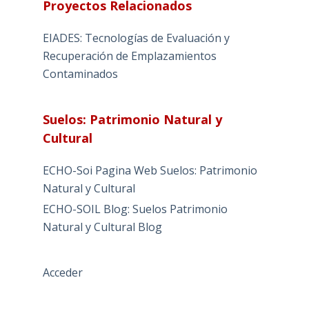
Proyectos Relacionados
EIADES: Tecnologías de Evaluación y
Recuperación de Emplazamientos
Contaminados
Suelos: Patrimonio Natural y
Cultural
ECHO-Soi Pagina Web Suelos: Patrimonio
Natural y Cultural
ECHO-SOIL Blog: Suelos Patrimonio
Natural y Cultural Blog
Acceder