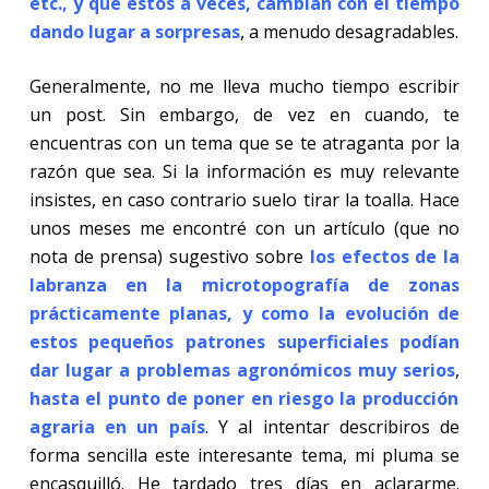
etc., y que estos a veces, cambian con el tiempo
dando lugar a sorpresas
, a menudo desagradables.
Generalmente, no me lleva mucho tiempo escribir
un post. Sin embargo, de vez en cuando, te
encuentras con un tema que se te atraganta por la
razón que sea. Si la información es muy relevante
insistes, en caso contrario suelo tirar la toalla. Hace
unos meses me encontré con un artículo (que no
nota de prensa) sugestivo sobre
los efectos de la
labranza en la microtopografía de zonas
prácticamente planas, y como la evolución de
estos pequeños patrones superficiales podían
dar lugar a problemas agronómicos muy serios
,
hasta el punto de poner en riesgo la producción
agraria en un país
. Y al intentar describiros de
forma sencilla este interesante tema, mi pluma se
encasquilló. He tardado tres días en aclararme.