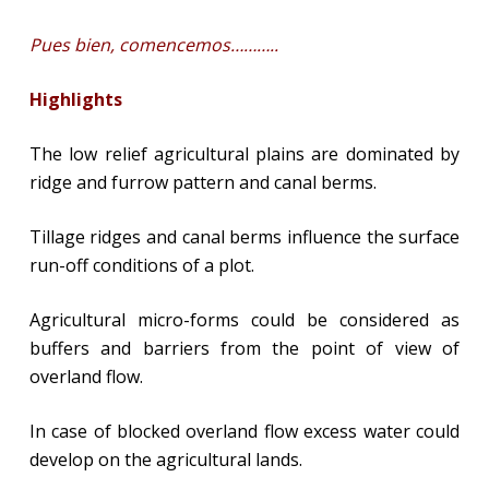
Pues bien, comencemos………..
Highlights
The low relief agricultural plains are dominated by
ridge and furrow pattern and canal berms.
Tillage ridges and canal berms influence the surface
run-off conditions of a plot.
Agricultural micro-forms could be considered as
buffers and barriers from the point of view of
overland flow.
In case of blocked overland flow excess water could
develop on the agricultural lands.