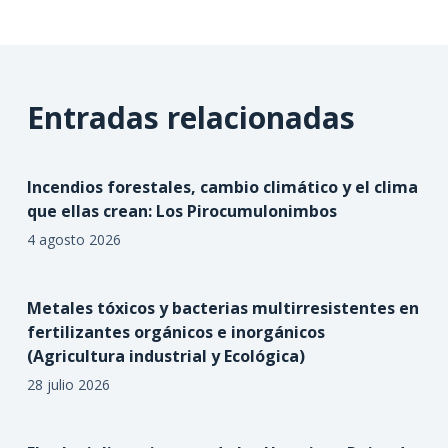
Entradas relacionadas
Incendios forestales, cambio climático y el clima
que ellas crean: Los Pirocumulonimbos
4 agosto 2026
Metales tóxicos y bacterias multirresistentes en
fertilizantes orgánicos e inorgánicos
(Agricultura industrial y Ecológica)
28 julio 2026