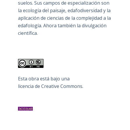
suelos. Sus campos de especialización son
la ecología del paisaje, edafodiversidad y la
aplicación de ciencias de la complejidad a la
edafología. Ahora también la divulgación
científica.
Esta obra está bajo una
licencia de Creative Commons
.