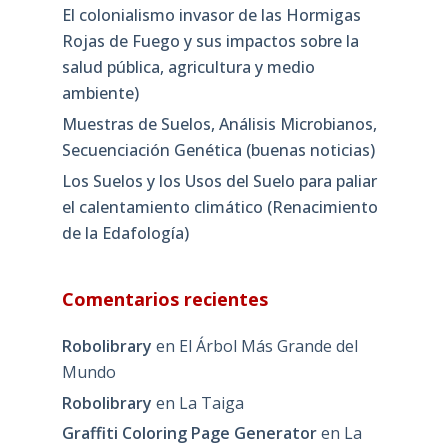
El colonialismo invasor de las Hormigas
Rojas de Fuego y sus impactos sobre la
salud pública, agricultura y medio
ambiente)
Muestras de Suelos, Análisis Microbianos,
Secuenciación Genética (buenas noticias)
Los Suelos y los Usos del Suelo para paliar
el calentamiento climático (Renacimiento
de la Edafología)
Comentarios recientes
Robolibrary
en
El Árbol Más Grande del
Mundo
Robolibrary
en
La Taiga
Graffiti Coloring Page Generator
en
La