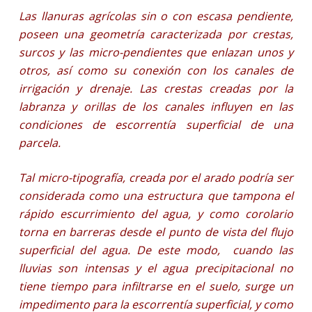
Las llanuras agrícolas sin o con escasa pendiente,
poseen una geometría caracterizada por crestas,
surcos y las micro-pendientes que enlazan unos y
otros, así como su conexión con los canales de
irrigación y drenaje. Las crestas creadas por la
labranza y orillas de los canales influyen en las
condiciones de escorrentía superficial de una
parcela.
Tal micro-tipografía, creada por el arado podría ser
considerada como una estructura que tampona el
rápido escurrimiento del agua, y como corolario
torna en barreras desde el punto de vista del flujo
superficial del agua. De este modo, cuando las
lluvias son intensas y el agua precipitacional no
tiene tiempo para infiltrarse en el suelo, surge un
impedimento para la escorrentía superficial, y como