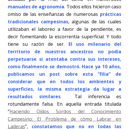
manuales de agronomía
. Todos ellos hicieron caso
omiso de las enseñanzas de numerosas
prácticas
tradicionales campesinas
, algunas de las cuales
utilizaban el laboreo a favor de la pendiente, es
decir fomentando la escorrentía superficial. Y todo
tiene su razón de ser.
El uso milenario del
territorio de nuestros ancestros no podía
perpetuarse si atentaba contra sus intereses,
como finalmente se demostró. Hace ya 10 años,
publicamos un post sobre esta “filia” de
considerar que en todos los ambientes y
superficies, la misma estrategia da lugar a
resultados similares
. Tal inferencia es
rotundamente falsa. En aquella entrada titulada
“
Haciendo Oídos Sordos del Conocimiento
Campesino: El Problema de cómo Labrar en
Laderas
”,
constatamos que no en todas las