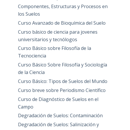
Componentes, Estructuras y Procesos en
los Suelos
Curso Avanzado de Bioquímica del Suelo
Curso básico de ciencia para jovenes
universitarios y tecnólogos
Curso Básico sobre Filosofía de la
Tecnociencia
Curso Básico Sobre Filosofía y Sociología
de la Ciencia
Curso Básico: Tipos de Suelos del Mundo
Curso breve sobre Periodismo Científico
Curso de Diagnóstico de Suelos en el
Campo
Degradación de Suelos: Contaminación
Degradación de Suelos: Salinización y