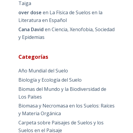
Taiga
over dose
en
La Física de Suelos en la
Literatura en Español
Cana David
en
Ciencia, Xenofobia, Sociedad
y Epidemias
Categorías
Año Mundial del Suelo
Biología y Ecología del Suelo
Biomas del Mundo y la Biodiversidad de
Los Países
Biomasa y Necromasa en los Suelos: Raíces
y Materia Orgánica
Carpeta sobre Paisajes de Suelos y los
Suelos en el Paisaje