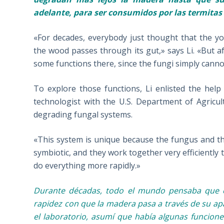
adelante, para ser consumidos por las termitas 
«For decades, everybody just thought that the y
the wood passes through its gut,» says Li. «But a
some functions there, since the fungi simply canno
To explore those functions, Li enlisted the help 
technologist with the U.S. Department of Agricu
degrading fungal systems.
«This system is unique because the fungus and the 
symbiotic, and they work together very efficiently 
do everything more rapidly.»
Durante décadas, todo el mundo pensaba que e
rapidez con que la madera pasa a través de su apa
el laboratorio, asumí que había algunas funcio