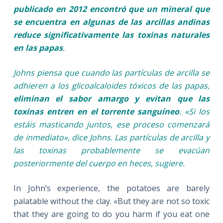
publicado en 2012 encontró que un mineral que
se encuentra en algunas de las arcillas andinas
reduce significativamente las toxinas naturales
en las papas
.
Johns piensa que cuando las partículas de arcilla se
adhieren a los glicoalcaloides tóxicos de las papas,
eliminan el sabor amargo y evitan que las
toxinas entren en el torrente sanguíneo
. «Si los
estáis masticando juntos, ese proceso comenzará
de inmediato», dice Johns. Las partículas de arcilla y
las toxinas probablemente se evacúan
posteriormente del cuerpo en heces, sugiere
.
In John’s experience, the potatoes are barely
palatable without the clay. «But they are not so toxic
that they are going to do you harm if you eat one