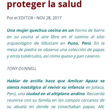
proteger la salud
Por el EDITOR • NOV 28, 2017
Una mujer quechua cocina en un
horno de barro
en su cocina al aire libre en el camino al sitio
arqueológico de Sillustani en
Puno, Perú
. En la
mesa de piedra se observa una colección de papas
y otros tubérculos, así como queso y pan caseros.
TONY DUNNELL
Hablar de arcilla hace que Amilcar Apaza se
sienta nostálgico al revivir su infancia
en Juliaca,
Perú, una
ciudad en el altiplano andino
. Recuerda
reunirse con su familia en los campos cercanos de
su abuela en donde se cosechaban papas. Allí,