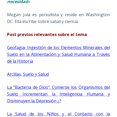
necesidad
«.
Megan Jula es periodista y reside en Washington
DC. Ella escribe sobre salud y ciencia.
Post previos relevantes sobre el tema
Geofagia: Ingestión de los Elementos Minerales del
Suelo en la Alimentación y Salud Humana a Través
de la Historia
Arcillas, Suelo y Salud
La “Bacteria de Dios”: Comerse los Organismos del
Suelo Incrementan la Inteligencia Humana y
Disminuyen la Depresión ¿?
La Salud de los Niños y el Contacto con la