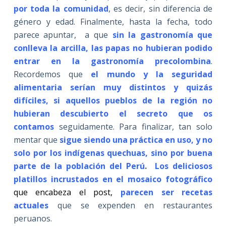
por toda la comunidad
, es decir, sin diferencia de
género y edad. Finalmente, hasta la fecha, todo
parece apuntar, a que
sin la gastronomía que
conlleva la arcilla, las papas no hubieran podido
entrar en la gastronomía precolombina
.
Recordemos que
el mundo y la seguridad
alimentaria serían muy distintos y quizás
difíciles, si aquellos pueblos de la región no
hubieran descubierto el secreto que os
contamos
seguidamente. Para finalizar, tan solo
mentar que
sigue siendo una práctica en uso, y no
solo por los indígenas quechuas, sino por buena
parte de la población del Perú
.
Los deliciosos
platillos incrustados en el mosaico fotográfico
que encabeza el post,
parecen ser recetas
actuales
que se expenden en restaurantes
peruanos.