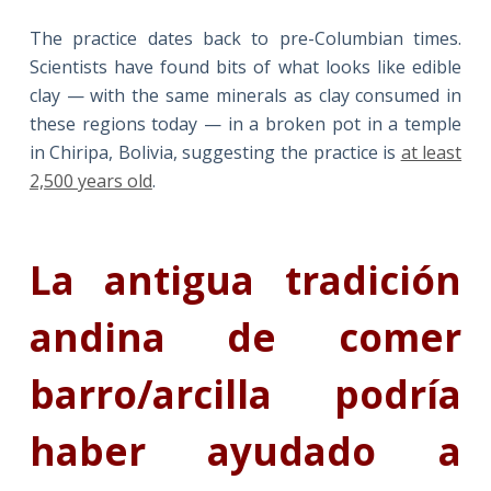
The practice dates back to pre-Columbian times.
Scientists have found bits of what looks like edible
clay — with the same minerals as clay consumed in
these regions today — in a broken pot in a temple
in Chiripa, Bolivia, suggesting the practice is
at least
2,500 years old
.
La antigua tradición
andina de comer
barro/arcilla podría
haber ayudado a