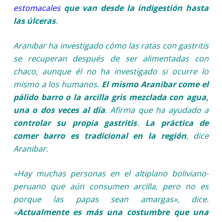
estomacales
que van desde la indigestión hasta
las úlceras
.
Aranibar ha investigado cómo las ratas con gastritis
se recuperan después de ser alimentadas con
chaco, aunque él no ha investigado si ocurre lo
mismo a los humanos.
El mismo Aranibar come el
pálido barro o la arcilla gris mezclada con agua,
una o dos veces al día
. Afirma que ha ayudado a
controlar su propia gastritis
.
La práctica de
comer barro es tradicional en la región
, dice
Aranibar.
«Hay muchas personas en el altiplano boliviano-
peruano que aún consumen arcilla, pero no es
porque las papas sean amargas», dice.
«
Actualmente es más una costumbre que una