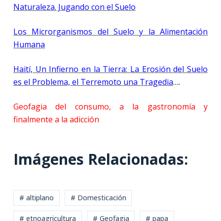
Naturaleza. Jugando con el Suelo
Los Microrganismos del Suelo y la Alimentación
Humana
Haití, Un Infierno en la Tierra: La Erosión del Suelo
es el Problema, el Terremoto una Tragedia
….
Geofagia del consumo, a la gastronomía y
finalmente a la adicción
Imágenes Relacionadas:
# altiplano
# Domesticación
# etnoagricultura
# Geofagia
# papa