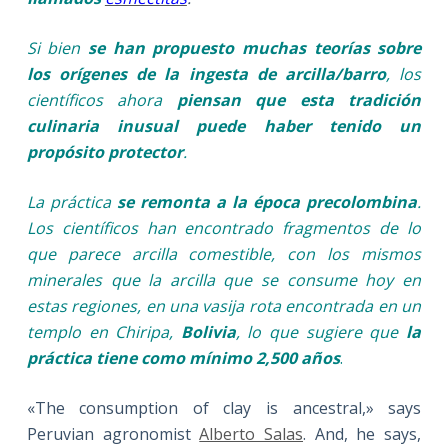
Si bien
se han propuesto muchas teorías sobre
los orígenes de la ingesta de arcilla/barro
, los
científicos ahora
piensan que esta tradición
culinaria
inusual puede haber tenido un
propósito protector
.
La práctica
se remonta a la época precolombina
.
Los científicos han encontrado fragmentos de lo
que parece arcilla comestible, con los mismos
minerales que la arcilla que se consume hoy en
estas regiones, en una vasija rota encontrada en un
templo en Chiripa,
Bolivia
, lo que sugiere que
la
práctica tiene como mínimo 2,500 años
.
«The consumption of clay is ancestral,» says
Peruvian agronomist
Alberto Salas
. And, he says,