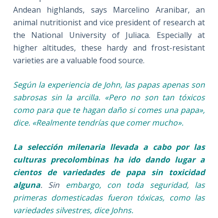
Andean highlands, says Marcelino Aranibar, an
animal nutritionist and vice president of research at
the National University of Juliaca. Especially at
higher altitudes, these hardy and frost-resistant
varieties are a valuable food source.
Según la experiencia de John, las papas apenas son
sabrosas sin la arcilla. «Pero no son tan tóxicos
como para que te hagan daño si comes una papa»,
dice. «Realmente tendrías que comer mucho».
La selección milenaria llevada a cabo por las
culturas precolombinas ha ido dando lugar a
cientos de variedades de papa sin toxicidad
alguna
. Sin
embargo, con toda seguridad, las
primeras domesticadas fueron tóxicas, como las
variedades silvestres, dice Johns.