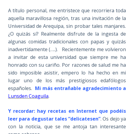
A título personal, me entristece que recorriera toda
aquella maravillosa región, tras una invitación de la
Universidad de Arequipa, sin probar tales manjares.
¿O quizás sí? Realmente disfrute de la ingesta de
algunas comidas tradicionales con papas y quizás
inadvertidamente (…..). Recientemente me volvieron
a invitar de esta universidad que siempre me ha
honrado con su cariño. Por razones de salud me ha
sido imposible asistir, empero lo ha hecho en mi
lugar uno de los más prestigiosos edafólogos
españoles.
Mi más entrañable agradecimiento a
Lunsden Coaguila
.
Y recordar: hay recetas en Internet que podéis
leer para degustar tales “delicatesen”
. Os dejo ya
con la noticia, que se me antoja tan interesante