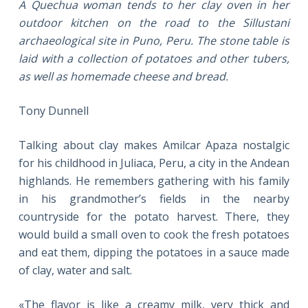
A Quechua woman tends to her clay oven in her
outdoor kitchen on the road to the Sillustani
archaeological site in Puno, Peru. The stone table is
laid with a collection of potatoes and other tubers,
as well as homemade cheese and bread.
Tony Dunnell
Talking about clay makes Amilcar Apaza nostalgic
for his childhood in Juliaca, Peru, a city in the Andean
highlands. He remembers gathering with his family
in his grandmother’s fields in the nearby
countryside for the potato harvest. There, they
would build a small oven to cook the fresh potatoes
and eat them, dipping the potatoes in a sauce made
of clay, water and salt.
«The flavor is like a creamy milk, very thick and