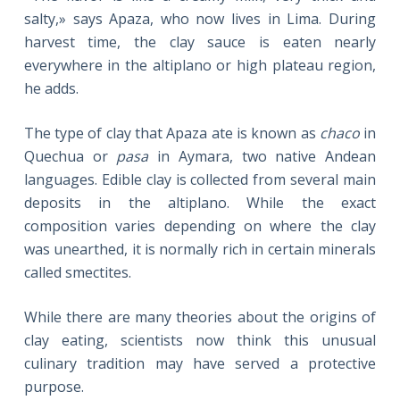
salty,» says Apaza, who now lives in Lima. During
harvest time, the clay sauce is eaten nearly
everywhere in the altiplano or high plateau region,
he adds.
The type of clay that Apaza ate is known as
chaco
in
Quechua or
pasa
in Aymara, two native Andean
languages. Edible clay is collected from several main
deposits in the altiplano. While the exact
composition varies depending on where the clay
was unearthed, it is normally rich in certain minerals
called smectites.
While there are many theories about the origins of
clay eating, scientists now think this unusual
culinary tradition may have served a protective
purpose.