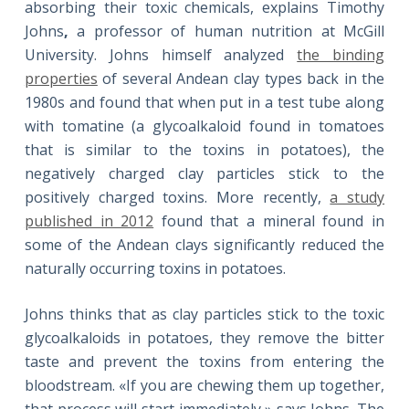
absorbing their toxic chemicals, explains Timothy
Johns
,
a professor of human nutrition at McGill
University. Johns himself analyzed
the binding
properties
of several Andean
clay types back in the
1980s and found that when put in a test tube along
with tomatine (a glycoalkaloid found in tomatoes
that is similar to the toxins in potatoes), the
negatively charged clay particles stick to the
positively charged toxins. More recently,
a study
published in 2012
found that a mineral found in
some of the Andean clays significantly reduced the
naturally occurring toxins in potatoes.
Johns thinks that as clay particles stick to the toxic
glycoalkaloids in potatoes, they remove the bitter
taste and prevent the toxins from entering the
bloodstream. «If you are chewing them up together,