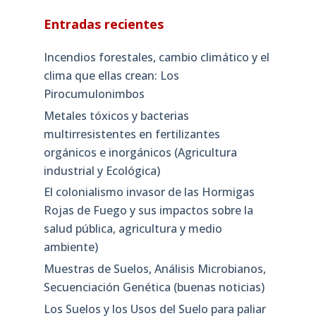
Entradas recientes
Incendios forestales, cambio climático y el
clima que ellas crean: Los
Pirocumulonimbos
Metales tóxicos y bacterias
multirresistentes en fertilizantes
orgánicos e inorgánicos (Agricultura
industrial y Ecológica)
El colonialismo invasor de las Hormigas
Rojas de Fuego y sus impactos sobre la
salud pública, agricultura y medio
ambiente)
Muestras de Suelos, Análisis Microbianos,
Secuenciación Genética (buenas noticias)
Los Suelos y los Usos del Suelo para paliar