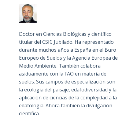
Doctor en Ciencias Biológicas y científico
titular del CSIC Jubilado. Ha representado
durante muchos años a España en el Buro
Europeo de Suelos y la Agencia Europea de
Medio Ambiente. También colabora
asiduamente con la FAO en materia de
suelos. Sus campos de especialización son
la ecología del paisaje, edafodiversidad y la
aplicación de ciencias de la complejidad a la
edafología. Ahora también la divulgación
científica.