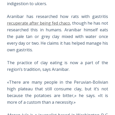
indigestion to ulcers.
Aranibar has researched how rats with gastritis
recuperate after being fed chaco
, though he has not
researched this in humans. Aranibar himself eats
the pale tan or grey clay mixed with water once
every day or two. He claims it has helped manage his
own gastritis.
The practice of clay eating is now a part of the
region’s tradition, says Aranibar.
«There are many people in the Peruvian-Bolivian
high plateau that still consume clay, but it’s not
because the potatoes are bitter,» he says. «It is
more of a custom than a necessity.»