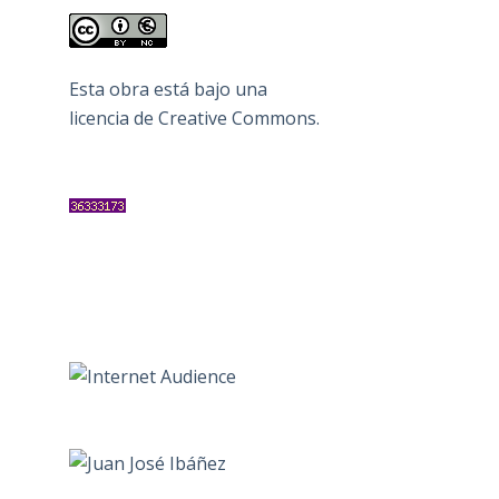
Esta obra está bajo una
licencia de Creative Commons
.