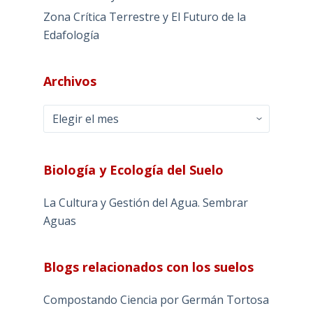
Zona Crítica Terrestre y El Futuro de la
Edafología
Archivos
Archivos
Biología y Ecología del Suelo
La Cultura y Gestión del Agua. Sembrar
Aguas
Blogs relacionados con los suelos
Compostando Ciencia por Germán Tortosa