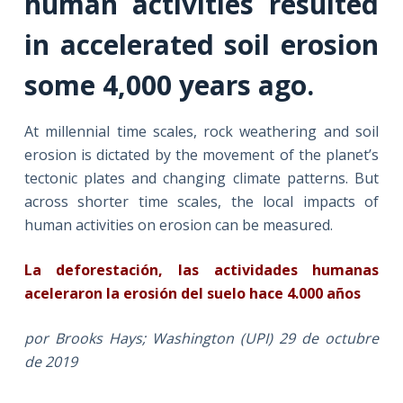
human activities resulted
in accelerated soil erosion
some 4,000
years ago
.
At millennial time scales, rock weathering and soil
erosion is dictated by the movement of the planet’s
tectonic plates and changing climate patterns. But
across shorter time scales, the local impacts of
human activities on erosion can be measured.
La deforestación, las actividades humanas
aceleraron la erosión del suelo hace 4.000 años
por Brooks Hays; Washington (UPI) 29 de octubre
de 2019