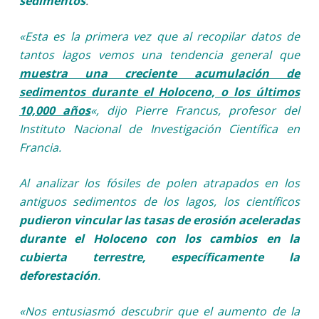
sedimentos
.
«Esta es la primera vez que al recopilar datos de
tantos lagos vemos una tendencia general que
muestra una creciente acumulación de
sedimentos durante el Holoceno, o los últimos
10,000 años
«, dijo Pierre Francus, profesor del
Instituto Nacional de Investigación Científica en
Francia.
Al analizar los fósiles de polen atrapados en los
antiguos sedimentos de los lagos, los científicos
pudieron vincular las tasas de erosión aceleradas
durante el Holoceno con los cambios en la
cubierta terrestre, específicamente la
deforestación
.
«Nos entusiasmó descubrir que el aumento de la