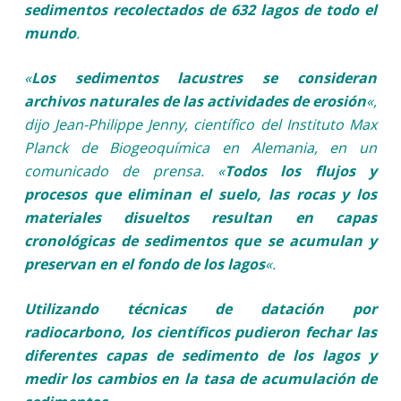
sedimentos recolectados de 632 lagos de todo el
mundo
.
«
Los sedimentos lacustres se consideran
archivos naturales de las actividades de erosión
«,
dijo Jean-Philippe Jenny, científico del Instituto Max
Planck de Biogeoquímica en Alemania, en un
comunicado de prensa. «
Todos los flujos y
procesos que eliminan el suelo, las rocas y los
materiales disueltos resultan en capas
cronológicas de sedimentos que se acumulan y
preservan en el fondo de los lagos
«.
Utilizando técnicas de datación por
radiocarbono, los científicos pudieron fechar las
diferentes capas de sedimento de los lagos y
medir los cambios en la tasa de acumulación de