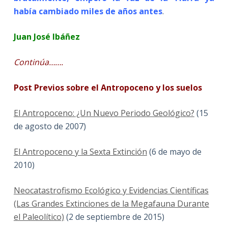
había cambiado miles de años antes
.
Juan José Ibáñez
Continúa…….
Post Previos sobre el Antropoceno y los suelos
El Antropoceno: ¿Un Nuevo Periodo Geológico?
(15
de agosto de 2007)
El Antropoceno y la Sexta Extinción
(6 de mayo de
2010)
Neocatastrofismo Ecológico y Evidencias Científicas
(Las Grandes Extinciones de la Megafauna Durante
el Paleolítico)
(2 de septiembre de 2015)