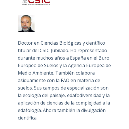
Doctor en Ciencias Biológicas y científico
titular del CSIC Jubilado. Ha representado
durante muchos años a España en el Buro
Europeo de Suelos y la Agencia Europea de
Medio Ambiente. También colabora
asiduamente con la FAO en materia de
suelos. Sus campos de especialización son
la ecología del paisaje, edafodiversidad y la
aplicación de ciencias de la complejidad a la
edafología. Ahora también la divulgación
científica.