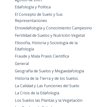
Edafología y Política
El Concepto de Suelo y Sus
Representaciones
Etnoedafología y Conocimiento Campesino
Fertilidad de Suelos y Nutrición Vegetal
Filosofía, Historia y Sociología de la
Edafología
Fraude y Mala Praxis Científica
General
Geografía de Suelos y Megaedafología
Historia de la Tierra y de los Suelos.
La Calidad y Las Funciones del Suelo
La Crisis de la Edafología
Los Suelos las Plantas y la Vegetación