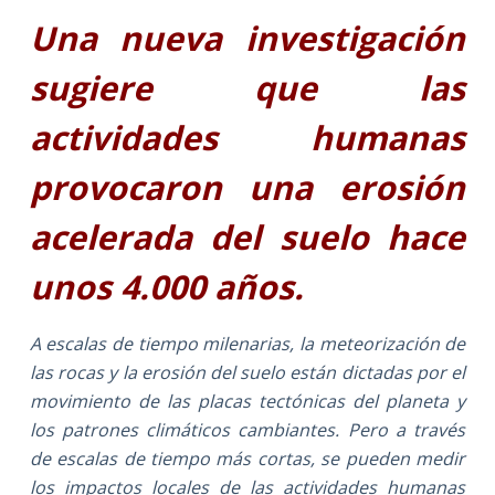
Una nueva investigación
sugiere que las
actividades humanas
provocaron una erosión
acelerada del suelo hace
unos 4.000 años
.
A escalas de tiempo milenarias, la meteorización de
las rocas y la erosión del suelo están dictadas por el
movimiento de las placas tectónicas del planeta y
los patrones climáticos cambiantes. Pero a través
de escalas de tiempo más cortas, se pueden medir
los impactos locales de las actividades humanas