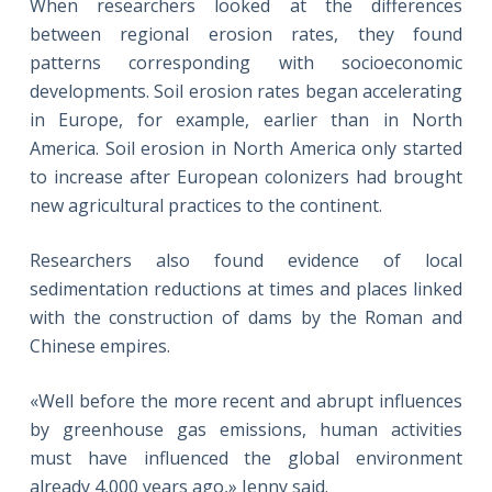
When researchers looked at the differences
between regional erosion rates, they found
patterns corresponding with socioeconomic
developments. Soil erosion rates began accelerating
in Europe, for example, earlier than in North
America. Soil erosion in North America only started
to increase after European colonizers had brought
new agricultural practices to the continent.
Researchers also found evidence of local
sedimentation reductions at times and places linked
with the construction of dams by the Roman and
Chinese empires.
«Well before the more recent and abrupt influences
by greenhouse gas emissions, human activities
must have influenced the global environment
already 4,000 years ago,» Jenny said.