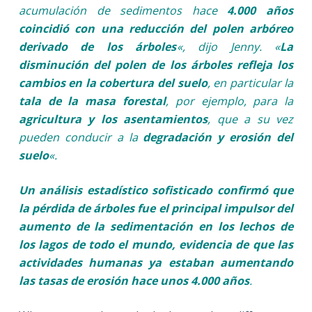
acumulación de sedimentos hace
4.000 años
coincidió con una reducción del polen arbóreo
derivado de los árboles
«, dijo Jenny. «
La
disminución del polen de los árboles refleja los
cambios en la cobertura del suelo
, en particular la
tala de la masa forestal
, por ejemplo, para la
agricultura y los asentamientos
, que a su vez
pueden conducir a la
degradación y erosión del
suelo
«.
Un análisis estadístico sofisticado confirmó que
la pérdida de árboles fue el principal impulsor del
aumento de la sedimentación en los lechos de
los lagos de todo el mundo, evidencia de que las
actividades humanas ya estaban aumentando
las tasas de erosión hace unos 4.000 años
.