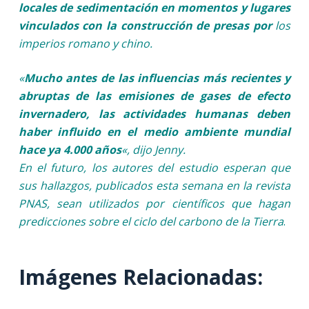
locales de sedimentación en momentos y lugares
vinculados con la construcción de presas por
los
imperios romano y chino.
«
Mucho antes de las influencias más recientes y
abruptas de las emisiones de gases de efecto
invernadero, las actividades humanas deben
haber influido en el medio ambiente mundial
hace ya 4.000 años
«, dijo Jenny.
En el futuro, los autores del estudio esperan que
sus hallazgos, publicados esta semana en la revista
PNAS, sean utilizados por científicos que hagan
predicciones sobre el ciclo del carbono de la Tierra
.
Imágenes Relacionadas: