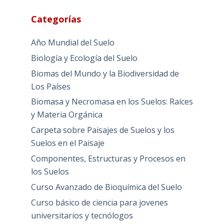
Categorías
Año Mundial del Suelo
Biología y Ecología del Suelo
Biomas del Mundo y la Biodiversidad de
Los Países
Biomasa y Necromasa en los Suelos: Raíces
y Materia Orgánica
Carpeta sobre Paisajes de Suelos y los
Suelos en el Paisaje
Componentes, Estructuras y Procesos en
los Suelos
Curso Avanzado de Bioquímica del Suelo
Curso básico de ciencia para jovenes
universitarios y tecnólogos