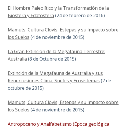
El Hombre Paleolítico y la Transformación de la
Biosfera y Edafosfera
(24 de febrero de 2016)
Mamuts, Cultura Clovis, Estepas y su Impacto sobre
los Suelos
(4 de noviembre de 2015)
La Gran Extinción de la Megafauna Terrestre:
Australia
(8 de Octubre de 2015)
Extinción de la Megafauna de Australia y sus
Repercusiones Clima, Suelos y Ecosistemas
(2 de
octubre de 2015)
Mamuts, Cultura Clovis, Estepas y su Impacto sobre
los Suelos
(4 de noviembre de 2015)
Antropoceno y Analfabetismo (Época geológica