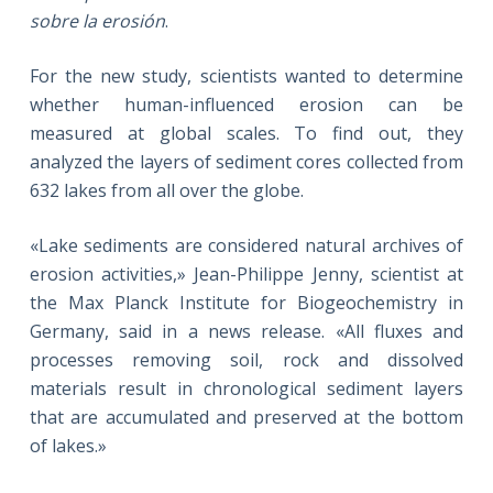
sobre la erosión
.
For the new study, scientists wanted to determine
whether human-influenced erosion can be
measured at global scales. To find out, they
analyzed the layers of sediment cores collected from
632 lakes from all over the globe.
«Lake sediments are considered natural archives of
erosion activities,» Jean-Philippe Jenny, scientist at
the Max Planck Institute for Biogeochemistry in
Germany, said in a news release. «All fluxes and
processes removing soil, rock and dissolved
materials result in chronological sediment layers
that are accumulated and preserved at the bottom
of lakes.»