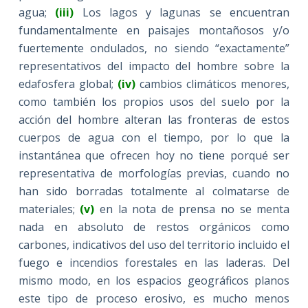
agua;
(iii)
Los lagos y lagunas se encuentran
fundamentalmente en paisajes montañosos y/o
fuertemente ondulados, no siendo “exactamente”
representativos del impacto del hombre sobre la
edafosfera global;
(iv)
cambios climáticos menores,
como también los propios usos del suelo por la
acción del hombre alteran las fronteras de estos
cuerpos de agua con el tiempo, por lo que la
instantánea que ofrecen hoy no tiene porqué ser
representativa de morfologías previas, cuando no
han sido borradas totalmente al colmatarse de
materiales;
(v)
en la nota de prensa no se menta
nada en absoluto de restos orgánicos como
carbones, indicativos del uso del territorio incluido el
fuego e incendios forestales en las laderas. Del
mismo modo, en los espacios geográficos planos
este tipo de proceso erosivo, es mucho menos