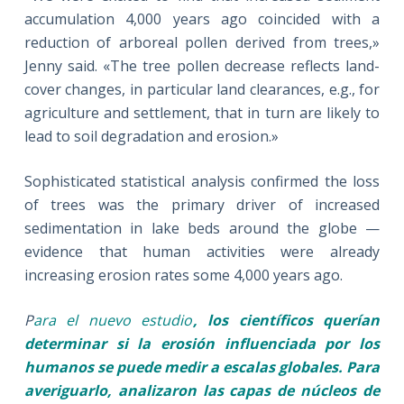
accumulation 4,000 years ago coincided with a
reduction of arboreal pollen derived from trees,»
Jenny said. «The tree pollen decrease reflects land-
cover changes, in particular land clearances, e.g., for
agriculture and settlement, that in turn are likely to
lead to soil degradation and erosion.»
Sophisticated statistical analysis confirmed the loss
of trees was the primary driver of increased
sedimentation in lake beds around the globe —
evidence that human activities were already
increasing erosion rates some 4,000 years ago.
P
ara el nuevo estudio
, los científicos querían
determinar si la erosión influenciada por los
humanos se puede medir a escalas globales. Para
averiguarlo, analizaron las capas de núcleos de