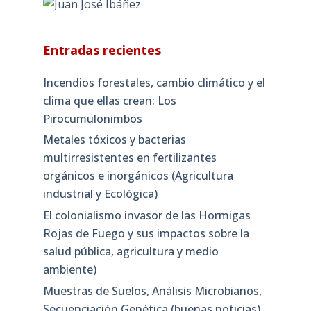
Entradas recientes
Incendios forestales, cambio climático y el
clima que ellas crean: Los
Pirocumulonimbos
Metales tóxicos y bacterias
multirresistentes en fertilizantes
orgánicos e inorgánicos (Agricultura
industrial y Ecológica)
El colonialismo invasor de las Hormigas
Rojas de Fuego y sus impactos sobre la
salud pública, agricultura y medio
ambiente)
Muestras de Suelos, Análisis Microbianos,
Secuenciación Genética (buenas noticias)