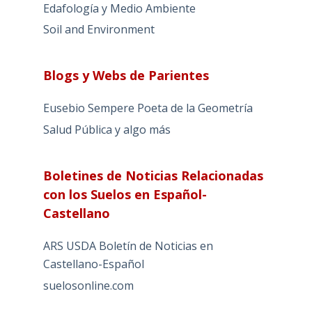
Edafología y Medio Ambiente
Soil and Environment
Blogs y Webs de Parientes
Eusebio Sempere Poeta de la Geometría
Salud Pública y algo más
Boletines de Noticias Relacionadas
con los Suelos en Español-
Castellano
ARS USDA Boletín de Noticias en
Castellano-Español
suelosonline.com