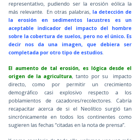
representativo, pudiendo ser la erosión eólica la
más relevante. En otras palabras,
la detección de
la erosión en sedimentos lacustres es un
aceptable indicador del impacto del hombre
sobre la cobertura de suelos, pero no el único. Es
decir nos da una imagen, que debiera ser
completada por otro tipo de estudios
.
El aumento de tal erosión, es lógica desde el
origen de la agricultura
, tanto por su impacto
directo, como por permitir un crecimiento
demográfico casi explosivo respecto a los
poblamientos de cazadores/recolectores. Cabría
recapacitar acerca de si el Neolítico surgió tan
sincrónicamente en todos los continentes como
sugieren las fechas “citadas en la nota de prensa”.