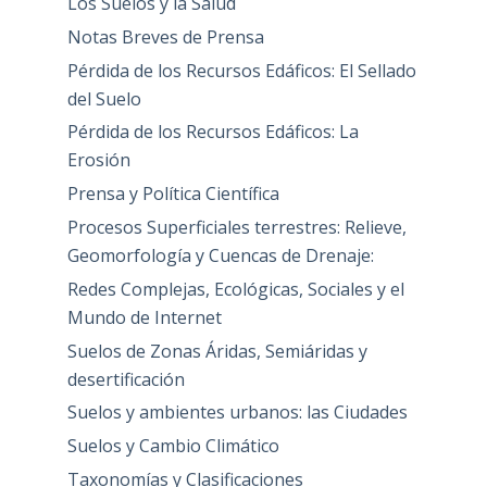
Los Suelos y la Salud
Notas Breves de Prensa
Pérdida de los Recursos Edáficos: El Sellado
del Suelo
Pérdida de los Recursos Edáficos: La
Erosión
Prensa y Política Científica
Procesos Superficiales terrestres: Relieve,
Geomorfología y Cuencas de Drenaje:
Redes Complejas, Ecológicas, Sociales y el
Mundo de Internet
Suelos de Zonas Áridas, Semiáridas y
desertificación
Suelos y ambientes urbanos: las Ciudades
Suelos y Cambio Climático
Taxonomías y Clasificaciones