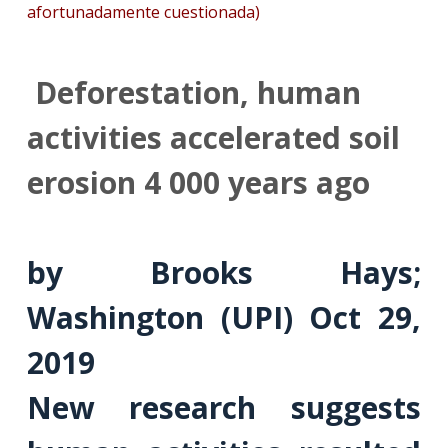
afortunadamente cuestionada)
Deforestation, human
activities accelerated soil
erosion 4 000 years ago
by Brooks Hays;
Washington (UPI) Oct 29,
2019
New research suggests