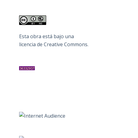
Esta obra está bajo una
licencia de Creative Commons
.