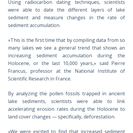
Using radiocarbon dating techniques, scientists
were able to date the different layers of lake
sediment and measure changes in the rate of
sediment accumulation.
«This is the first time that by compiling data from so
many lakes we see a general trend that shows an
increasing sediment accumulation during the
Holocene, or the last 10,000 years,» said Pierre
Francus, professor at the National Institute of
Scientific Research in France.
By analyzing the pollen fossils trapped in ancient
lake sediments, scientists were able to link
accelerating erosion rates during the Holocene to
land cover changes — specifically, deforestation.
«We were excited to find that increased sediment