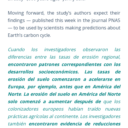
Moving forward, the study’s authors expect their
findings — published this week in the journal PNAS
— to be used by scientists making predictions about
Earth’s carbon cycle.
Cuando los investigadores observaron las
diferencias entre las tasas de erosión regional,
encontraron patrones correspondientes con los
desarrollos socioeconómicos.
Las tasas de
erosión del suelo comenzaron a acelerarse en
Europa, por ejemplo, antes que en América del
Norte
.
La erosión del suelo en América del Norte
solo comenzó a aumentar después de
que los
colonizadores europeos habían traído nuevas
prácticas agrícolas al continente. Los investigadores
también
encontraron evidencia de reducciones