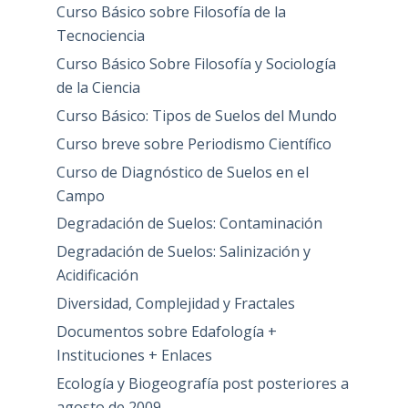
Curso Básico sobre Filosofía de la
Tecnociencia
Curso Básico Sobre Filosofía y Sociología
de la Ciencia
Curso Básico: Tipos de Suelos del Mundo
Curso breve sobre Periodismo Científico
Curso de Diagnóstico de Suelos en el
Campo
Degradación de Suelos: Contaminación
Degradación de Suelos: Salinización y
Acidificación
Diversidad, Complejidad y Fractales
Documentos sobre Edafología +
Instituciones + Enlaces
Ecología y Biogeografía post posteriores a
agosto de 2009