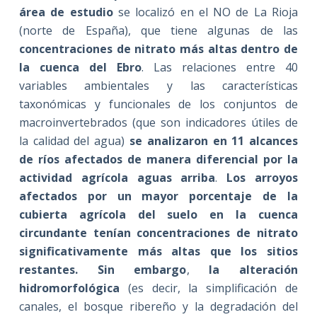
área de estudio
se localizó en el NO de La Rioja
(norte de España), que tiene algunas de las
concentraciones de nitrato más altas dentro de
la cuenca del Ebro
. Las relaciones entre 40
variables ambientales y las características
taxonómicas y funcionales de los conjuntos de
macroinvertebrados (que son indicadores útiles de
la calidad del agua)
se analizaron en 11 alcances
de ríos afectados de manera diferencial por la
actividad agrícola aguas arriba
.
Los arroyos
afectados por un mayor porcentaje de la
cubierta agrícola del suelo en la cuenca
circundante tenían concentraciones de nitrato
significativamente más altas que los sitios
restantes. Sin embargo
,
la alteración
hidromorfológica
(es decir, la simplificación de
canales, el bosque ribereño y la degradación del