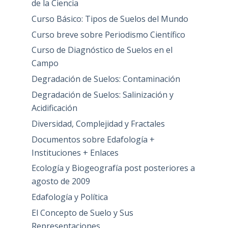
de la Ciencia
Curso Básico: Tipos de Suelos del Mundo
Curso breve sobre Periodismo Científico
Curso de Diagnóstico de Suelos en el
Campo
Degradación de Suelos: Contaminación
Degradación de Suelos: Salinización y
Acidificación
Diversidad, Complejidad y Fractales
Documentos sobre Edafología +
Instituciones + Enlaces
Ecología y Biogeografía post posteriores a
agosto de 2009
Edafología y Política
El Concepto de Suelo y Sus
Representaciones