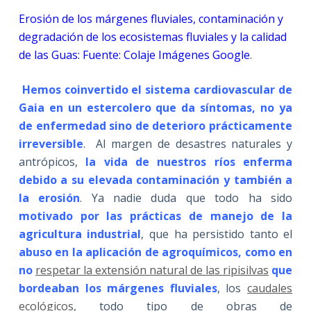
Erosión de los márgenes fluviales, contaminación y
degradación de los ecosistemas fluviales y la calidad
de las Guas: Fuente: Colaje Imágenes Google
.
Hemos coinvertido el sistema cardiovascular de
Gaia en un estercolero que da síntomas, no ya
de enfermedad sino de deterioro prácticamente
irreversible
. Al margen de desastres naturales y
antrópicos,
la vida de nuestros ríos enferma
debido a su elevada contaminación y también a
la erosión
. Ya nadie duda que todo ha sido
motivado por las prácticas de manejo de la
agricultura industrial
, que ha persistido tanto el
abuso en la aplicación de agroquímicos, como en
no
respetar la extensión natural de las ripisilvas
que
bordeaban los márgenes fluviales
, los
caudales
ecológicos
, todo tipo de obras de