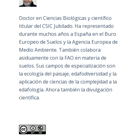
Doctor en Ciencias Biológicas y científico
titular del CSIC Jubilado. Ha representado
durante muchos años a España en el Buro
Europeo de Suelos y la Agencia Europea de
Medio Ambiente. También colabora
asiduamente con la FAO en materia de
suelos. Sus campos de especialización son
la ecología del paisaje, edafodiversidad y la
aplicación de ciencias de la complejidad a la
edafología. Ahora también la divulgación
científica.