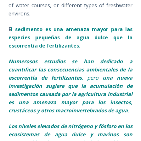
of water courses, or different types of freshwater
environs.
E
l sedimento es una amenaza mayor para las
especies pequeñas de agua dulce que la
escorrentía de fertilizantes
.
Numerosos estudios se han dedicado a
cuantificar las consecuencias ambientales de la
escorrentía de fertilizantes
, pero
una nueva
investigación sugiere que la acumulación de
sedimentos causada por la agricultura industrial
es una amenaza mayor para los insectos,
crustáceos y otros macroinvertebrados de agua
.
Los niveles elevados de nitrógeno y fósforo en los
ecosistemas de agua dulce y marinos son