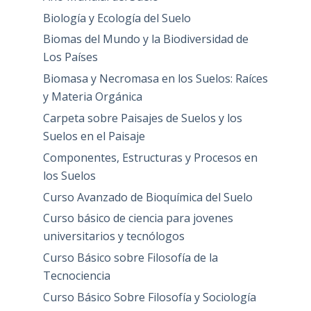
Biología y Ecología del Suelo
Biomas del Mundo y la Biodiversidad de
Los Países
Biomasa y Necromasa en los Suelos: Raíces
y Materia Orgánica
Carpeta sobre Paisajes de Suelos y los
Suelos en el Paisaje
Componentes, Estructuras y Procesos en
los Suelos
Curso Avanzado de Bioquímica del Suelo
Curso básico de ciencia para jovenes
universitarios y tecnólogos
Curso Básico sobre Filosofía de la
Tecnociencia
Curso Básico Sobre Filosofía y Sociología