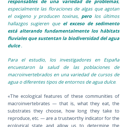
responsables de una variedad de problemas
,
especialmente las floraciones de algas que agotan
el oxígeno y producen toxinas,
pero
los últimos
hallazgos sugieren que
el exceso de sedimento
está alterando fundamentalmente los hábitats
fluviales que sustentan la biodiversidad del agua
dulce
.
Para el estudio, los investigadores en España
encuestaron la salud de las poblaciones de
macroinvertebrados en una variedad de cursos de
agua o diferentes tipos de entornos de agua dulce
.
«The ecological features of these communities of
macroinvertebrates — that is, what they eat, the
substrates they choose, how long they take to
reproduce, etc. — are a trustworthy indicator for the
ecological state and allow us to determine the