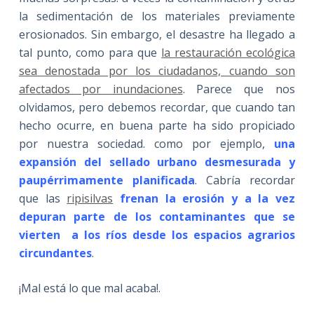
la sedimentación de los materiales previamente
erosionados. Sin embargo, el desastre ha llegado a
tal punto, como para que
la restauración ecológica
sea denostada por los ciudadanos, cuando son
afectados por inundaciones
. Parece que nos
olvidamos, pero debemos recordar, que cuando tan
hecho ocurre, en buena parte ha sido propiciado
por nuestra sociedad. como por ejemplo,
una
expansión del sellado urbano desmesurada y
paupérrimamente planificada
. Cabría recordar
que las
ripisilvas
frenan la erosión y a la vez
depuran parte de los contaminantes
que se
vierten a los ríos desde los espacios agrarios
circundantes
.
¡Mal está lo que mal acaba!.