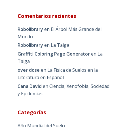
Comentarios recientes
Robolibrary
en
El Árbol Más Grande del
Mundo
Robolibrary
en
La Taiga
Graffiti Coloring Page Generator
en
La
Taiga
over dose
en
La Física de Suelos en la
Literatura en Español
Cana David
en
Ciencia, Xenofobia, Sociedad
y Epidemias
Categorías
Año Mundial del Suelo