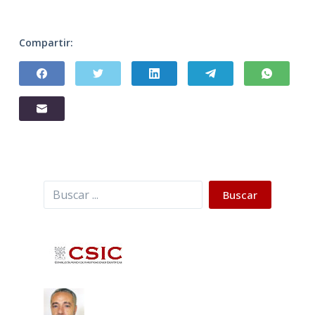
Compartir:
Buscar
Buscar