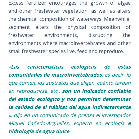
Excess fertilizer encourages the growth of algae
and other freshwater vegetation, as well as alters
the chemical composition of waterways. Meanwhile,
sediment alters the physical composition of
freshwater environments, disrupting the
environments where macroinvertebrates and other
small freshwater species live, feed and reproduce.
«
Las características ecológicas de estas
comunidades de macroinvertebrados
, es
decir, lo
que comen, los sustratos que eligen, cuánto tardan
en reproducirse, etc.,
son un indicador confiable
del estado ecológico y nos permiten determinar
la calidad de el hábitat del agua indirectamente
«, dijo en un comunicado de prensa el investigador
Miguel Cañedo-Argüelles, experto en ecología
e
hidrología de agua dulce
.