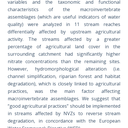
variables and the taxonomic and functional
characteristics of the macroinvertebrate
assemblages (which are useful indicators of water
quality) were analyzed in 11 stream reaches
differentially affected by upstream agricultural
activity. The streams affected by a greater
percentage of agricultural land cover in the
surrounding catchment had significantly higher
nitrate concentrations than the remaining sites.
However, hydromorphological alteration (i.e.
channel simplification, riparian forest and habitat
degradation), which is closely linked to agricultural
practices, was the main factor affecting
macroinvertebrate assemblages. We suggest that
“good agricultural practices” should be implemented
in streams affected by NVZs to reverse stream
degradation, in concordance with the European