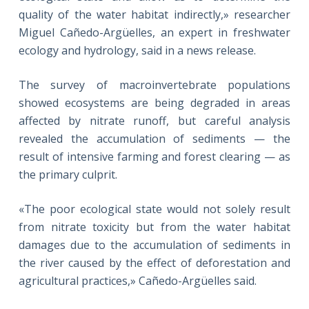
quality of the water habitat indirectly,» researcher
Miguel Cañedo-Argüelles, an expert in freshwater
ecology and hydrology, said in a news release.
The survey of macroinvertebrate populations
showed ecosystems are being degraded in areas
affected by nitrate runoff, but careful analysis
revealed the accumulation of sediments — the
result of intensive farming and forest clearing — as
the primary culprit.
«The poor ecological state would not solely result
from nitrate toxicity but from the water habitat
damages due to the accumulation of sediments in
the river caused by the effect of deforestation and
agricultural practices,» Cañedo-Argüelles said.