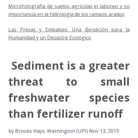
Microfotografía de suelos agrícolas el laboreo y su
importancia en la hidrología de los campos arados
Las Presas y Embalses: Una Bendición para la
Humanidad y un Desastre Ecológico
Sediment is a greater
threat to small
freshwater species
than fertilizer runoff
by Brooks Hays; Washington (UPI) Nov 13, 2019