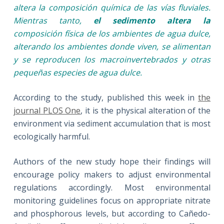
altera la composición química de las vías fluviales.
Mientras tanto,
el sedimento altera la
composición física de los ambientes de agua dulce,
alterando los ambientes donde viven, se alimentan
y se reproducen los macroinvertebrados y otras
pequeñas especies de agua dulce.
According to the study, published this week in
the
journal PLOS One
, it is the physical alteration of the
environment via sediment accumulation that is most
ecologically harmful.
Authors of the new study hope their findings will
encourage policy makers to adjust environmental
regulations accordingly. Most environmental
monitoring guidelines focus on appropriate nitrate
and phosphorous levels, but according to Cañedo-