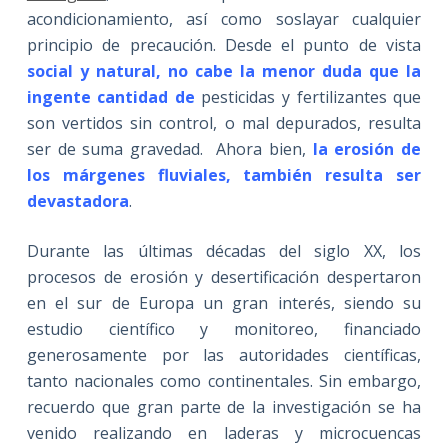
acondicionamiento, así como soslayar cualquier
principio de precaución. Desde el punto de vista
social y natural, no cabe la menor duda que la
ingente cantidad de
pesticidas y fertilizantes que
son vertidos sin control, o mal depurados, resulta
ser de suma gravedad. Ahora bien,
la erosión de
los márgenes fluviales, también resulta ser
devastadora
.
Durante las últimas décadas del siglo XX, los
procesos de erosión y desertificación despertaron
en el sur de Europa un gran interés, siendo su
estudio científico y monitoreo, financiado
generosamente por las autoridades científicas,
tanto nacionales como continentales. Sin embargo,
recuerdo que gran parte de la investigación se ha
venido realizando en laderas y microcuencas