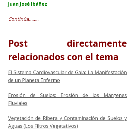
Juan José Ibáñez
Continúa……..
Post directamente
relacionados con el tema
El Sistema Cardiovascular de Gaia: La Manifestación
de un Planeta Enfermo
Erosión de Suelos: Erosión de los Márgenes
Fluviales
Vegetación de Ribera y Contaminación de Suelos y
Aguas (Los Filtros Vegetativos)