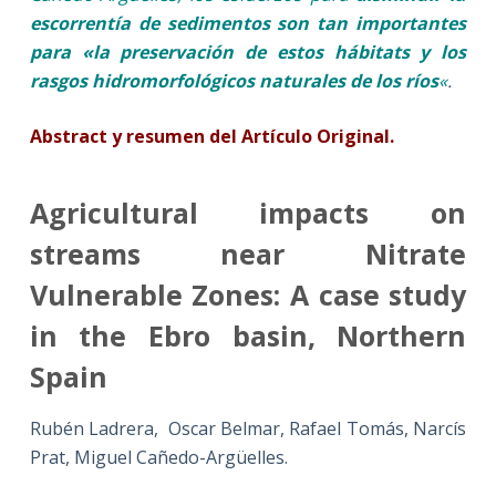
escorrentía de sedimentos son tan importantes
para «la preservación de estos hábitats y los
rasgos hidromorfológicos naturales de los ríos
«
.
Abstract y resumen del Artículo Original.
Agricultural impacts on
streams near Nitrate
Vulnerable Zones: A case study
in the Ebro basin, Northern
Spain
Rubén Ladrera, Oscar Belmar, Rafael Tomás, Narcís
Prat, Miguel Cañedo-Argüelles.