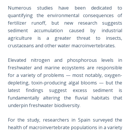
Numerous studies have been dedicated to
quantifying the environmental consequences of
fertilizer runoff, but new research suggests
sediment accumulation caused by industrial
agriculture is a greater threat to insects,
crustaceans and other water macroinvertebrates.
Elevated nitrogen and phosphorous levels in
freshwater and marine ecoystems are responsible
for a variety of problems — most notably, oxygen-
depleting, toxin-producing algal blooms — but the
latest findings suggest excess sediment is
fundamentally altering the fluvial habitats that
underpin freshwater biodiversity.
For the study, researchers in Spain surveyed the
health of macroinvertebrate populations in a variety