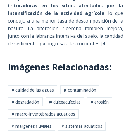
trituradoras en los sitios afectados por la
intensificación de la actividad agrícola
, lo que
condujo a una menor tasa de descomposición de la
basura. La alteración ribereña también mejora,
junto con la labranza intensiva del suelo, la cantidad
de sedimento que ingresa a las corrientes [4].
Imágenes Relacionadas:
# calidad de las aguas
# contaminación
# degradación
# dulceacuícolas
# erosión
# macro-invertebrados acuáticos
# márgenes fluviales
# sistemas acuáticos