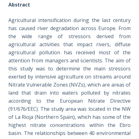
Abstract
Agricultural intensification during the last century
has caused river degradation across Europe. From
the wide range of stressors derived from
agricultural activities that impact rivers, diffuse
agricultural pollution has received most of the
attention from managers and scientists. The aim of
this study was to determine the main stressors
exerted by intensive agriculture on streams around
Nitrate Vulnerable Zones (NVZs), which are areas of
land that drain into waters polluted by nitrates
according to the European Nitrate Directive
(91/676/EEC). The study area was located in the NW
of La Rioja (Northern Spain), which has some of the
highest nitrate concentrations within the Ebro
basin. The relationships between 40 environmental