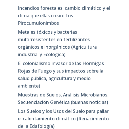
Incendios forestales, cambio climático y el
clima que ellas crean: Los
Pirocumulonimbos
Metales tóxicos y bacterias
multirresistentes en fertilizantes
orgánicos e inorgánicos (Agricultura
industrial y Ecológica)
El colonialismo invasor de las Hormigas
Rojas de Fuego y sus impactos sobre la
salud pública, agricultura y medio
ambiente)
Muestras de Suelos, Análisis Microbianos,
Secuenciación Genética (buenas noticias)
Los Suelos y los Usos del Suelo para paliar
el calentamiento climático (Renacimiento
de la Edafología)