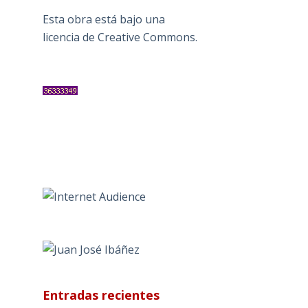
Esta obra está bajo una
licencia de Creative Commons
.
Entradas recientes