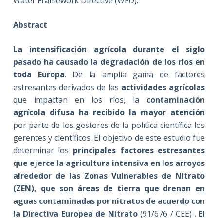
Water Framework Directive (WFD).
Abstract
La intensificación agrícola durante el siglo
pasado ha causado la degradación de los ríos en
toda Europa
. De la amplia gama de factores
estresantes derivados de las
actividades agrícolas
que impactan en los ríos, la
contaminación
agrícola difusa ha recibido la mayor atención
por parte de los gestores de la política científica los
gerentes y científicos. El objetivo de este estudio fue
determinar los
principales factores estresantes
que ejerce la agricultura intensiva en los arroyos
alrededor de las Zonas Vulnerables de Nitrato
(ZEN), que son áreas de tierra que drenan en
aguas contaminadas por nitratos de acuerdo con
la Directiva Europea de Nitrato
(91/676 / CEE) .
El