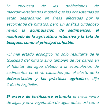
La encuesta de las poblaciones de
macroinvertebrados mostró que los ecosistemas se
están degradando en áreas afectadas por la
escorrentía de nitratos, pero un análisis cuidadoso
reveló
la acumulación de sedimentos, el
resultado de la agricultura intensiva y la tala de
bosques, como el principal culpable
.
«El mal estado ecológico no solo resultaría de la
toxicidad del nitrato sino también de los daños en
el hábitat del agua debido a la acumulación de
sedimentos en el río causados por el efecto de la
deforestación y las prácticas agrícolas
«, dijo
Cañedo-Argüelles.
El exceso de fertilizante estimula
el crecimiento
de algas y otra vegetación de agua dulce, así como