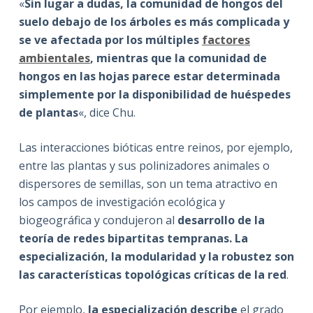
«
Sin lugar a dudas, la comunidad de hongos del
suelo debajo de los árboles es más complicada y
se ve afectada por los múltiples
factores
ambientales
, mientras que la comunidad de
hongos en las hojas parece estar determinada
simplemente por la disponibilidad de huéspedes
de plantas
«, dice Chu.
Las interacciones bióticas entre reinos, por ejemplo,
entre las plantas y sus polinizadores animales o
dispersores de semillas, son un tema atractivo en
los campos de investigación ecológica y
biogeográfica y condujeron al
desarrollo de la
teoría de redes bipartitas tempranas. La
especialización, la modularidad y la robustez son
las características topológicas críticas de la red
.
Por ejemplo,
la especialización describe
el grado