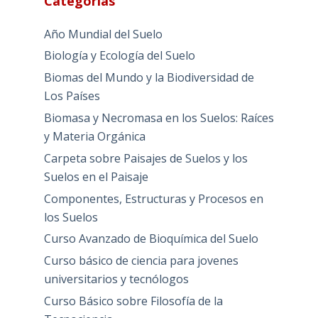
Categorías
Año Mundial del Suelo
Biología y Ecología del Suelo
Biomas del Mundo y la Biodiversidad de
Los Países
Biomasa y Necromasa en los Suelos: Raíces
y Materia Orgánica
Carpeta sobre Paisajes de Suelos y los
Suelos en el Paisaje
Componentes, Estructuras y Procesos en
los Suelos
Curso Avanzado de Bioquímica del Suelo
Curso básico de ciencia para jovenes
universitarios y tecnólogos
Curso Básico sobre Filosofía de la