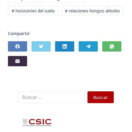
# horizontes del suelo
# relaciones hongos-árboles
Compartir:
Buscar
Buscar