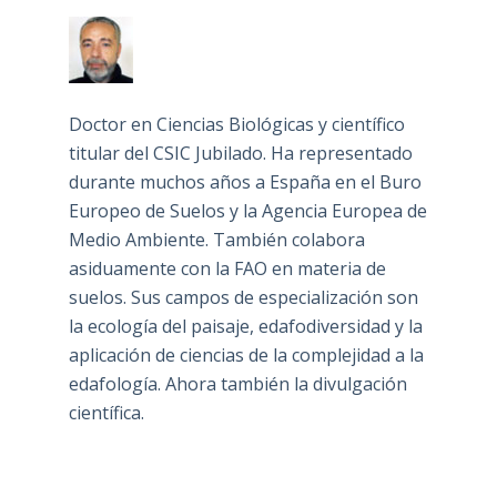
Doctor en Ciencias Biológicas y científico
titular del CSIC Jubilado. Ha representado
durante muchos años a España en el Buro
Europeo de Suelos y la Agencia Europea de
Medio Ambiente. También colabora
asiduamente con la FAO en materia de
suelos. Sus campos de especialización son
la ecología del paisaje, edafodiversidad y la
aplicación de ciencias de la complejidad a la
edafología. Ahora también la divulgación
científica.