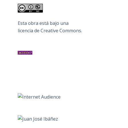
Esta obra está bajo una
licencia de Creative Commons
.