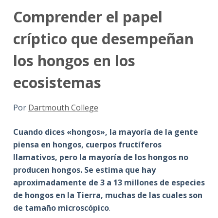
Comprender el papel
críptico que desempeñan
los hongos en los
ecosistemas
Por
Dartmouth College
Cuando dices «hongos», la mayoría de la gente
piensa en hongos, cuerpos fructíferos
llamativos, pero la mayoría de los hongos no
producen hongos. Se estima que hay
aproximadamente de 3 a 13 millones de especies
de hongos en la Tierra, muchas de las cuales son
de tamaño microscópico
.