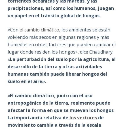
corrientes oceánicas y las mareas, y las
precipitaciones, así como los humanos, juegan
un papel en el tránsito global de hongos
.
«Con
el cambio climático
, los ambientes se están
volviendo más secos en algunas regiones y más
húmedos en otras, factores que pueden cambiar el
lugar donde residen los hongos», dice Chaudhary.
«
La perturbación del suelo por la agricultura, el
desarrollo de la tierra y otras actividades
humanas también puede liberar hongos del
suelo en el aire».
«
El cambio climático, junto con el uso
antropogénico de la tierra, realmente puede
afectar la forma en que se mueven los hongos
.
La importancia relativa de
los vectores
de
movimiento cambia a través de la escala