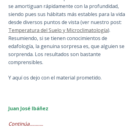
se amortiguan rápidamente con la profundidad,
siendo pues sus hábitats más estables para la vida
desde diversos puntos de vista (ver nuestro post:
Temperatura del Suelo y Microclimatología
).
Resumiendo, si se tienen conocimientos de
edafología, la genuina sorpresa es, que alguien se
sorprenda. Los resultados son bastante
comprensibles.
Y aquí os dejo con el material prometido.
Juan José Ibáñez
Continúa………..