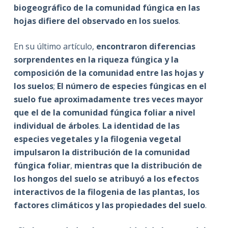
biogeográfico de la comunidad fúngica en las
hojas difiere del observado en los suelos
.
En su último artículo,
encontraron diferencias
sorprendentes en la riqueza fúngica y la
composición de la comunidad entre las hojas y
los suelos
;
El número de especies fúngicas en el
suelo fue aproximadamente tres veces mayor
que el de la comunidad fúngica foliar a nivel
individual de árboles
.
La identidad de las
especies vegetales y la filogenia vegetal
impulsaron la distribución de la comunidad
fúngica foliar
,
mientras que la distribución de
los hongos del suelo se atribuyó a los efectos
interactivos de la filogenia de las plantas, los
factores climáticos y las propiedades del suelo
.