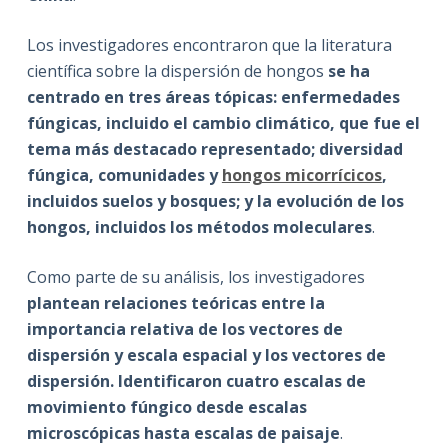
Los investigadores encontraron que la literatura
científica sobre la dispersión de hongos
se ha
centrado en tres áreas tópicas: enfermedades
fúngicas, incluido el cambio climático, que fue el
tema más destacado representado; diversidad
fúngica, comunidades y
hongos micorrícicos
,
incluidos suelos y bosques; y la evolución de los
hongos, incluidos los métodos moleculares
.
Como parte de su análisis, los investigadores
plantean relaciones teóricas entre la
importancia relativa de los vectores de
dispersión y escala espacial y los vectores de
dispersión. Identificaron cuatro escalas de
movimiento fúngico desde escalas
microscópicas hasta escalas de paisaje
.