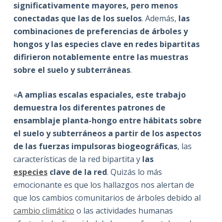
significativamente mayores, pero menos
conectadas que las de los suelos
. Además,
las
combinaciones de preferencias de árboles y
hongos y las especies clave en redes bipartitas
difirieron notablemente entre las muestras
sobre el suelo y subterráneas
.
«
A amplias escalas espaciales, este trabajo
demuestra los diferentes patrones de
ensamblaje planta-hongo entre hábitats sobre
el suelo y subterráneos a partir de los aspectos
de las fuerzas impulsoras biogeográficas
, las
características de la red bipartita y
las
especies
clave de la red
. Quizás lo más
emocionante es que los hallazgos nos alertan de
que los cambios comunitarios de árboles debido al
cambio climático
o las actividades humanas