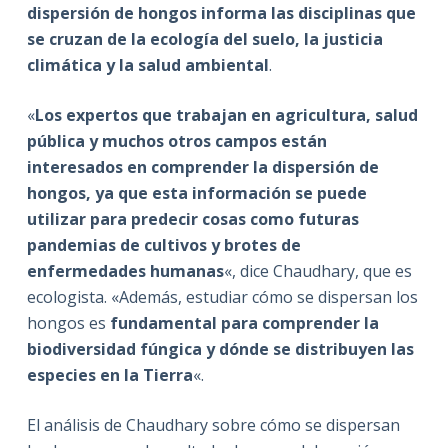
dispersión de hongos informa las disciplinas que
se cruzan de la ecología del suelo, la justicia
climática y la salud ambiental
.
«
Los expertos que trabajan en agricultura, salud
pública y muchos otros campos están
interesados en comprender la dispersión de
hongos, ya que esta información se puede
utilizar para predecir cosas como futuras
pandemias de cultivos y brotes de
enfermedades humanas
«, dice Chaudhary, que es
ecologista. «Además, estudiar cómo se dispersan los
hongos es
fundamental para comprender la
biodiversidad fúngica y dónde se distribuyen las
especies en la Tierra
«.
El análisis de Chaudhary sobre cómo se dispersan