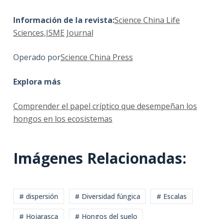
Información de la revista:
Science China Life
Sciences,ISME
Journal
Operado por
Science China Press
Explora más
Comprender el papel críptico que desempeñan los
hongos en los ecosistemas
Imágenes Relacionadas:
# dispersión
# Diversidad fúngica
# Escalas
# Hojarasca
# Hongos del suelo