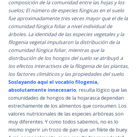
composición de la comunidad entre las hojas y los
suelos; El número de especies fúngicas en el suelo
fue aproximadamente tres veces mayor que el de la
comunidad fúngica foliar a nivel individual de
árboles. La identidad de las especies vegetales y la
filogenia vegetal impulsaron la distribución de la
comunidad fúngica foliar, mientras que la
distribución de los hongos del suelo se atribuyó a
los efectos interactivos de la filogenia de las plantas,
los factores climáticos y las propiedades del suelo
.
Soslayando aquí el vocablo filogenia,
absolutamente innecesario
, resulta lógico que las
comunidades de hongos de la hojarasca dependan
estrechamente de los alimentos que consumen. Los
valores nutricionales de las especies arbóreas son
muy diferentes. Y como todos sabemos, no es lo
mismo ingerir un trozo de pan que un filete de buey.