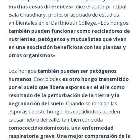
muchas cosas diferentes
«, dice el autor principal
Bala Chaudhary, profesor asociado de estudios
ambientales en el Dartmouth College. «Los hongos
también pueden funcionar como recicladores de
nutrientes, patógenos y mutualistas que viven
en una asociación beneficiosa con las plantas y
otros organismos
«.
Los hongos
también pueden ser patógenos
humanos
. Coccidiodes
es otro hongo transmitido
por el suelo que libera esporas en el aire como
resultado de la perturbación de la tierra y la
degradación del suelo
. Cuando se inhalan las
esporas de este hongo, los coccidiodios pueden
causar fiebre del valle, también conocida
como
coccidioidomicosis
,
una enfermedad
respiratoria grave
.
Una mejor comprensión de la