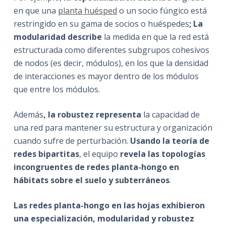
en que una
planta huésped
o un socio fúngico está
restringido en su gama de socios o huéspedes
; La
modularidad describe
la medida en que la red está
estructurada como diferentes subgrupos cohesivos
de nodos (es decir, módulos), en los que la densidad
de interacciones es mayor dentro de los módulos
que entre los módulos.
Además
, la robustez representa
la capacidad de
una red para mantener su estructura y organización
cuando sufre de perturbación.
Usando la teoría de
redes bipartitas
, el equipo
revela las topologías
incongruentes de redes planta-hongo en
hábitats sobre el suelo y subterráneos
.
Las redes planta-hongo en las hojas exhibieron
una especialización, modularidad y robustez