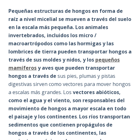
Pequeñas estructuras de hongos en forma de
raíz a nivel micelial se mueven a través del suelo
en la escala más pequeña. Los animales
invertebrados, incluidos los micro /
macroartrópodos como las hormigas y las
lombrices de tierra pueden transportar hongos a
través de sus moldes y nidos, y los
pequeños
mamíferos
y aves que pueden transportar
hongos a través de
sus pies, plumas y pistas
digestivas sirven como vectores para mover hongos
a escalas más grandes. Los
vectores abióticos,
como el agua y el viento, son responsables del
movimiento de hongos a mayor escala en todo
el paisaje y los continentes
.
Los ríos transportan
sedimentos que contienen propágulos de
hongos a través de los continentes, las