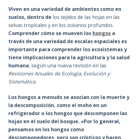
Viven en una variedad de ambientes como en
suelos, dentro de
los tejidos de las hojas en las
selvas tropicales y en los océanos profundos.
Comprender cómo se mueven los
hongos
a
través de una variedad de escalas espaciales es
importante para comprender los ecosistemas y
tiene implicaciones para la agricultura y la salud
humana
, según una nueva revisión en las
Revisiones Anuales de Ecología, Evolución y
Sistemática
.
Los hongos a menudo se asocian con la muerte y
la descomposición, como el moho en un
refrigerador o los hongos que descomponen las
hojas en el suelo del bosque. «Por lo general,
pensamos en los hongos como
descomponedores, pero son crípticos y hacen