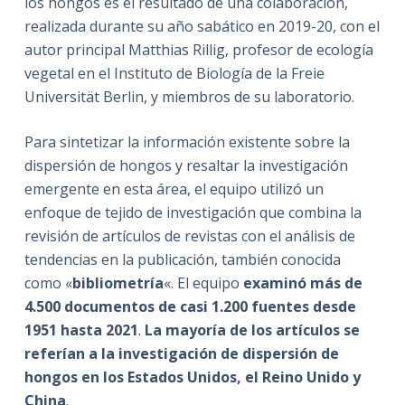
los hongos es el resultado de una colaboración,
realizada durante su año sabático en 2019-20, con el
autor principal Matthias Rillig, profesor de ecología
vegetal en el Instituto de Biología de la Freie
Universität Berlin, y miembros de su laboratorio.
Para sintetizar la información existente sobre la
dispersión de hongos y resaltar la investigación
emergente en esta área, el equipo utilizó un
enfoque de tejido de investigación que combina la
revisión de artículos de revistas con el análisis de
tendencias en la publicación, también conocida
como «
bibliometría
«. El equipo
examinó más de
4.500 documentos de casi 1.200 fuentes desde
1951 hasta 2021
.
La mayoría de los artículos se
referían a la investigación de dispersión de
hongos en los Estados Unidos, el Reino Unido y
China
.