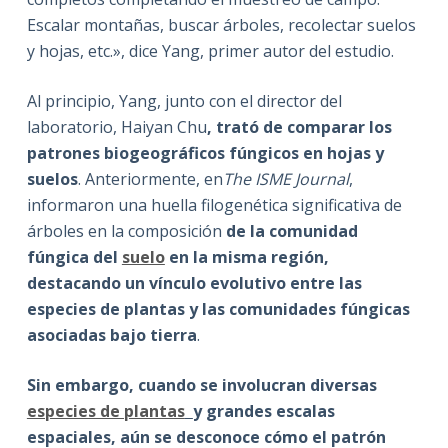
Escalar montañas, buscar árboles, recolectar suelos
y hojas, etc.», dice Yang, primer autor del estudio.
Al principio, Yang, junto con el director del
laboratorio, Haiyan Chu
, trató de comparar los
patrones biogeográficos fúngicos en hojas y
suelos
. Anteriormente, en
The ISME Journal
,
informaron una huella filogenética significativa de
árboles en la composición
de la comunidad
fúngica del
suelo
en la misma región,
destacando un vínculo evolutivo entre las
especies de plantas y las comunidades fúngicas
asociadas bajo tierra
.
Sin embargo, cuando se involucran diversas
especies de plantas
y grandes escalas
espaciales, aún se desconoce cómo el patrón