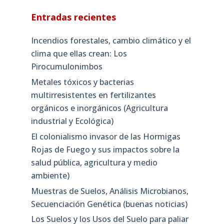
Entradas recientes
Incendios forestales, cambio climático y el
clima que ellas crean: Los
Pirocumulonimbos
Metales tóxicos y bacterias
multirresistentes en fertilizantes
orgánicos e inorgánicos (Agricultura
industrial y Ecológica)
El colonialismo invasor de las Hormigas
Rojas de Fuego y sus impactos sobre la
salud pública, agricultura y medio
ambiente)
Muestras de Suelos, Análisis Microbianos,
Secuenciación Genética (buenas noticias)
Los Suelos y los Usos del Suelo para paliar