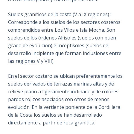
Suelos graníticos de la costa (V a IX regiones) :
Corresponde a los suelos de los sectores costeros
comprendidos entre Los Vilos e Isla Mocha, Son
suelos de los órdenes Alfisoles (suelos con buen
grado de evolución) e Inceptisoles (suelos de
desarrollo incipiente que forman inclusiones entre
las regiones V y VIII).
En el sector costero se ubican preferentemente los
suelos derivados de terrazas marinas altas y de
relieve plano a ligeramente inclinado y de colores
pardos rojizos asociados con otros de menor
evolución. En la vertiente poniente de la Cordillera
de la Costa los suelos se han desarrollado
directamente a partir de roca granítica.