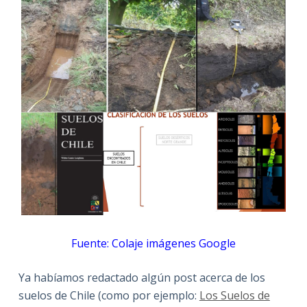
Fuente: Colaje imágenes Google
Ya habíamos redactado algún post acerca de los
suelos de Chile (como por ejemplo:
Los Suelos de