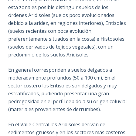
esta zona es posible distinguir suelos de los
órdenes Aridisoles (suelos poco evolucionados
debido a la aridez, en regiones interiores), Entisoles
(suelos recientes con poca evolución,
preferentemente situados en la costa) e Histosoles
(suelos derivados de tejidos vegetales), con un
predominio de los suelos Aridisoles.
En general corresponden a suelos delgados a
moderadamente profundos (50 a 100 cm), En el
sector costero los Entisoles son delgados y muy
estratificados, pudiendo presentar una gran
pedregosidad en el perfil debido a su origen coluvial
(materiales provenientes de derrumbes).
En el Valle Central los Aridisoles derivan de
sedimentos gruesos y en los sectores más costeros