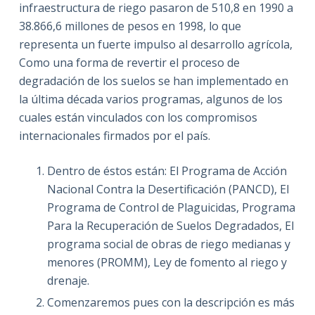
infraestructura de riego pasaron de 510,8 en 1990 a
38.866,6 millones de pesos en 1998, lo que
representa un fuerte impulso al desarrollo agrícola,
Como una forma de revertir el proceso de
degradación de los suelos se han implementado en
la última década varios programas, algunos de los
cuales están vinculados con los compromisos
internacionales firmados por el país.
Dentro de éstos están: El Programa de Acción
Nacional Contra la Desertificación (PANCD), El
Programa de Control de Plaguicidas, Programa
Para la Recuperación de Suelos Degradados, El
programa social de obras de riego medianas y
menores (PROMM), Ley de fomento al riego y
drenaje.
Comenzaremos pues con la descripción es más