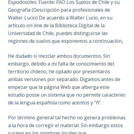
Espodosoles. Fuente: FAO Los Suelos de Chile y su
Geografía (Descripción para profesionales de
Walter Lucio) De acuerdo a Walter Lucio, en su
artículo on-line de la Biblioteca Digital de la
Universidad de Chile, puedes distinguirse las
regiones de suelos que exponemos a continuación,
He dudado si mezclar ambos documentos. Sin
embargo, debido a mi falta de conocimiento del
territorio chileno, he optado por presentaros
ambas versiones por separado. Digamos antes de
empezar que la página Web que alberga este
estudio posse un sistema que no permite caracteres
de la lengua española como acentos y “ñ”.
Por término general tal hecho no genera problemas
a la hora de corregir el material. Sin embargo estos
surgen en los nombres locales que