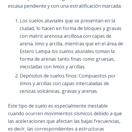
escasa pendiente y con una estratificación marcada.
Los suelos aluviales que se presentan en la
ciudad, lo hacen en forma de bloques y gravas
con matriz arenosa arcillosa con capas de
arena, limo y arcilla, mientras que en el área de
Estero Lampa los suelos aluviales toman la
forma de arenas tanto finas como gruesas,
mezcladas con limos y arcillas.
Depósitos de suelos finos: Compuestos por
limos y arcillas con capas intercaladas de
cenizas volcánicas, gravas y arenas.
Este tipo de suelo es especialmente inestable
cuando ocurren movimientos sísmicos debido a que
las aceleraciones que afectan las bajas frecuencias,
es decir, las correspondientes a estructuras