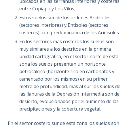
ubicados en las serranías interiores y costeras
entre Copiapó y Los Vilos,
Estos suelos son de los órdenes Aridisoles
(sectores interiores) y Entisoles (sectores
costeros), con predominancia de los Aridisoles.
En los sectores más costeros los suelos son
muy similares a los descritos en la primera
unidad cartográfica, en el sector norte de esta
zona los suelos presentan un horizonte
petrocálcico (horizonte rico en carbonatos y
cementado por los mismos) en su primer
metro de profundidad, más al sur los suelos de
las llanuras de la Depresión Intermedia son de
desierto, evolucionados por el aumento de las
precipitaciones y la cobertura vegetal.
En el sector costero sur de esta zona los suelos son