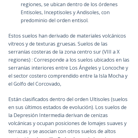
regiones, se ubican dentro de los órdenes
Entisoles, Inceptisoles y Andisoles, con
predominio del orden entisol.
Estos suelos han derivado de materiales volcánicos
vítreos y de texturas gruesas. Suelos de las
serranías costeras de la zona centro sur (VIII a X
regiones) : Corresponde a los suelos ubicados en las
serranías interiores entre Los Ángeles y Loncoche y
el sector costero comprendido entre la Isla Mocha y
el Golfo del Corcovado,
Están clasificados dentro del orden Ultisoles (suelos
en sus últimos estados de evolución). Los suelos de
la Depresión Intermedia derivan de cenizas
volcánicas y ocupan posiciones de lomajes suaves y
terrazas y se asocian con otros suelos de altos