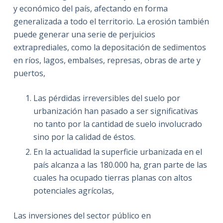
y económico del país, afectando en forma
generalizada a todo el territorio. La erosión también
puede generar una serie de perjuicios
extraprediales, como la depositación de sedimentos
en ríos, lagos, embalses, represas, obras de arte y
puertos,
Las pérdidas irreversibles del suelo por
urbanización han pasado a ser significativas
no tanto por la cantidad de suelo involucrado
sino por la calidad de éstos.
En la actualidad la superficie urbanizada en el
país alcanza a las 180.000 ha, gran parte de las
cuales ha ocupado tierras planas con altos
potenciales agrícolas,
Las inversiones del sector público en