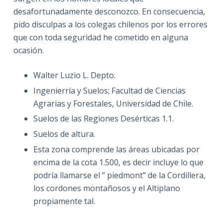
desafortunadamente desconozco. En consecuencia,
pido disculpas a los colegas chilenos por los errores
que con toda seguridad he cometido en alguna
ocasión.
Walter Luzio L. Depto.
Ingenierría y Suelos; Facultad de Ciencias
Agrarias y Forestales, Universidad de Chile.
Suelos de las Regiones Desérticas 1.1.
Suelos de altura.
Esta zona comprende las áreas ubicadas por
encima de la cota 1.500, es decir incluye lo que
podría llamarse el ” piedmont” de la Cordillera,
los cordones montañosos y el Altiplano
propiamente tal.