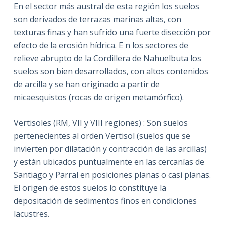
En el sector más austral de esta región los suelos
son derivados de terrazas marinas altas, con
texturas finas y han sufrido una fuerte disección por
efecto de la erosión hídrica. E n los sectores de
relieve abrupto de la Cordillera de Nahuelbuta los
suelos son bien desarrollados, con altos contenidos
de arcilla y se han originado a partir de
micaesquistos (rocas de origen metamórfico).
Vertisoles (RM, VII y VIII regiones) : Son suelos
pertenecientes al orden Vertisol (suelos que se
invierten por dilatación y contracción de las arcillas)
y están ubicados puntualmente en las cercanías de
Santiago y Parral en posiciones planas o casi planas.
El origen de estos suelos lo constituye la
depositación de sedimentos finos en condiciones
lacustres.