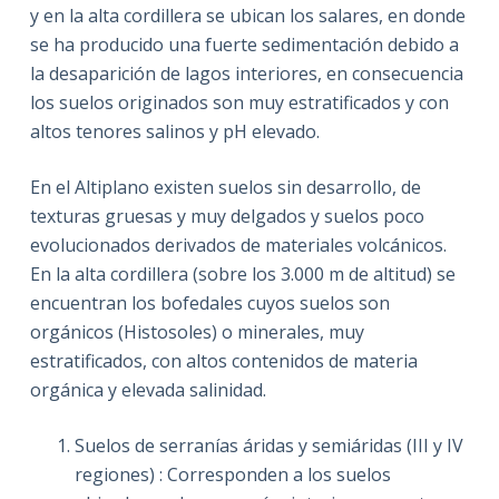
y en la alta cordillera se ubican los salares, en donde
se ha producido una fuerte sedimentación debido a
la desaparición de lagos interiores, en consecuencia
los suelos originados son muy estratificados y con
altos tenores salinos y pH elevado.
En el Altiplano existen suelos sin desarrollo, de
texturas gruesas y muy delgados y suelos poco
evolucionados derivados de materiales volcánicos.
En la alta cordillera (sobre los 3.000 m de altitud) se
encuentran los bofedales cuyos suelos son
orgánicos (Histosoles) o minerales, muy
estratificados, con altos contenidos de materia
orgánica y elevada salinidad.
Suelos de serranías áridas y semiáridas (III y IV
regiones) : Corresponden a los suelos