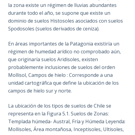
la zona existe un régimen de lluvias abundantes
durante todo el año, se supone que existe un
dominio de suelos Histosoles asociados con suelos
Spodosoles (suelos derivados de ceniza).
En áreas importantes de la Patagonia existiría un
régimen de humedad arídico no comprobado aún,
que originaría suelos Aridisoles, existen
probablemente inclusiones de suelos del orden
Mollisol, Campos de hielo : Corresponde a una
unidad cartográfica que define la ubicación de los
campos de hielo sur y norte.
La ubicación de los tipos de suelos de Chile se
representa en la Figura 5.1. Suelos de Zonas:
Templada húmeda- Austral, Fría y Húmeda Leyenda:
Mollisoles, Área montañosa, Inceptisoles, Ultisoles,