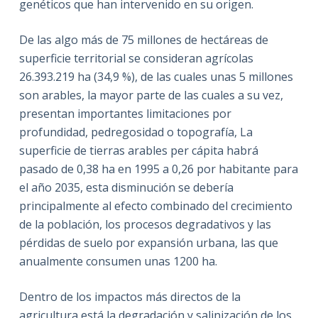
genéticos que han intervenido en su origen.
De las algo más de 75 millones de hectáreas de
superficie territorial se consideran agrícolas
26.393.219 ha (34,9 %), de las cuales unas 5 millones
son arables, la mayor parte de las cuales a su vez,
presentan importantes limitaciones por
profundidad, pedregosidad o topografía, La
superficie de tierras arables per cápita habrá
pasado de 0,38 ha en 1995 a 0,26 por habitante para
el año 2035, esta disminución se debería
principalmente al efecto combinado del crecimiento
de la población, los procesos degradativos y las
pérdidas de suelo por expansión urbana, las que
anualmente consumen unas 1200 ha.
Dentro de los impactos más directos de la
agricultura está la degradación y salinización de los