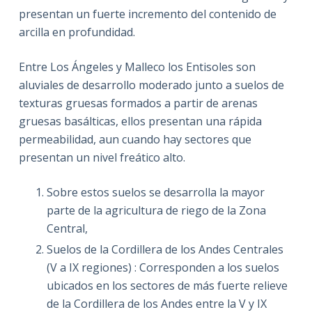
presentan un fuerte incremento del contenido de
arcilla en profundidad.
Entre Los Ángeles y Malleco los Entisoles son
aluviales de desarrollo moderado junto a suelos de
texturas gruesas formados a partir de arenas
gruesas basálticas, ellos presentan una rápida
permeabilidad, aun cuando hay sectores que
presentan un nivel freático alto.
Sobre estos suelos se desarrolla la mayor
parte de la agricultura de riego de la Zona
Central,
Suelos de la Cordillera de los Andes Centrales
(V a IX regiones) : Corresponden a los suelos
ubicados en los sectores de más fuerte relieve
de la Cordillera de los Andes entre la V y IX