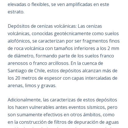
elevadas o flexibles, se ven amplificadas en este
estrato.
Depósitos de cenizas volcánicas: Las cenizas
volcánicas, conocidas geotécnicamente como suelos
alofónicos, se caracterizan por ser fragmentos finos
de roca volcánica con tamaños inferiores a los 2 mm
de diámetro, formando parte de los suelos franco
arenosos o franco arcillosos. En la cuenca de
Santiago de Chile, estos depósitos alcanzan más de
los 20 metros de espesor con capas intercaladas de
arenas, limos y gravas.
Adicionalmente, las caracterizas de estos depósitos
los hacen vulnerables antes eventos sísmicos, pero
son sumamente efectivos en otros ámbitos, como
en la construcción de filtros de depuración de aguas