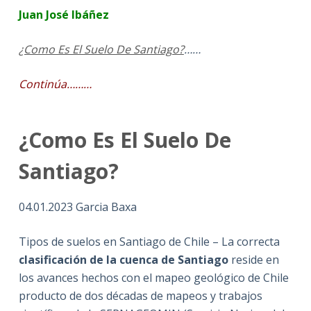
Juan José Ibáñez
¿Como Es El Suelo De Santiago?
……
Continúa………
¿Como Es El Suelo De
Santiago?
04.01.2023 Garcia Baxa
Tipos de suelos en Santiago de Chile – La correcta
clasificación de la cuenca de Santiago
reside en
los avances hechos con el mapeo geológico de Chile
producto de dos décadas de mapeos y trabajos