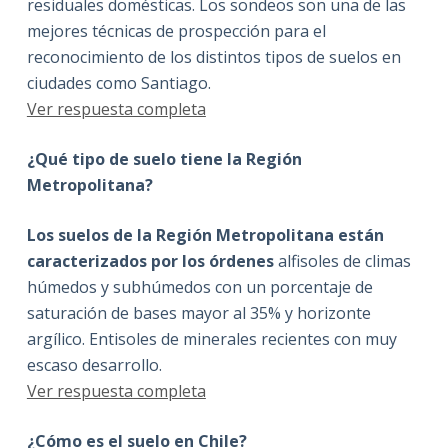
residuales domésticas. Los sondeos son una de las
mejores técnicas de prospección para el
reconocimiento de los distintos tipos de suelos en
ciudades como Santiago.
Ver respuesta completa
¿Qué tipo de suelo tiene la Región
Metropolitana?
Los suelos de la Región Metropolitana están
caracterizados por los órdenes
alfisoles de climas
húmedos y subhúmedos con un porcentaje de
saturación de bases mayor al 35% y horizonte
argílico. Entisoles de minerales recientes con muy
escaso desarrollo.
Ver respuesta completa
¿Cómo es el suelo en Chile?