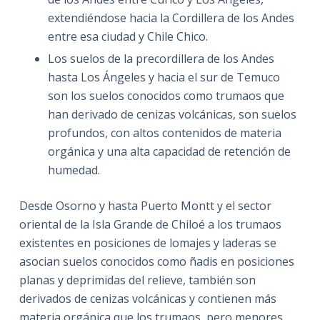
extendiéndose hacia la Cordillera de los Andes
entre esa ciudad y Chile Chico.
Los suelos de la precordillera de los Andes
hasta Los Ángeles y hacia el sur de Temuco
son los suelos conocidos como trumaos que
han derivado de cenizas volcánicas, son suelos
profundos, con altos contenidos de materia
orgánica y una alta capacidad de retención de
humedad.
Desde Osorno y hasta Puerto Montt y el sector
oriental de la Isla Grande de Chiloé a los trumaos
existentes en posiciones de lomajes y laderas se
asocian suelos conocidos como ñadis en posiciones
planas y deprimidas del relieve, también son
derivados de cenizas volcánicas y contienen más
materia orgánica que los trumaos, pero menores