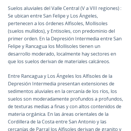
Suelos aluviales del Valle Central (V a VIII regiones) :
Se ubican entre San Felipe y Los Ángeles,
pertenecen a los órdenes Alfisoles, Mollisoles
(suelos mullidos), y Entisoles, con predominio del
primer orden. En la Depresión Intermedia entre San
Felipe y Rancagua los Mollisoles tienen un
desarrollo moderado, localmente hay sectores en
que los suelos derivan de materiales calcáreos.
Entre Rancagua y Los Ángeles los Alfisoles de la
Depresión Intermedia presentan extensiones de
sedimentos aluviales en la cercanía de los ríos, los
suelos son moderadamente profundos a profundos,
de texturas medias a finas y con altos contenidos de
materia orgánica. En las áreas orientales de la
Cordillera de la Costa entre San Antonio y las
cercanías de Parral los Alfisoles derivan de granito y