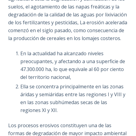
suelos, el agotamiento de las napas freáticas y la
degradación de la calidad de las aguas por lixiviación
de los fertilizantes y pesticidas, La erosión acelerada
comenzó en el siglo pasado, como consecuencia de
la producción de cereales en los lomajes costeros.
En la actualidad ha alcanzado niveles
preocupantes, y afectando a una superficie de
47.300.000 ha, lo que equivale al 60 por ciento
del territorio nacional,
Ella se concentra principalmente en las zonas
áridas y semiáridas entre las regiones I y VIII y
en las zonas subhúmedas secas de las
regiones XI y XII.
Los procesos erosivos constituyen una de las
formas de degradación de mayor impacto ambiental