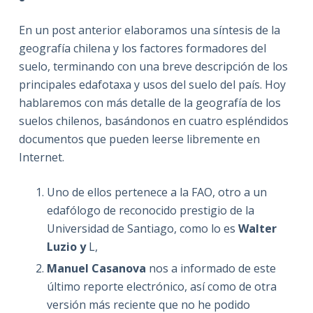
En un post anterior elaboramos una síntesis de la
geografía chilena y los factores formadores del
suelo, terminando con una breve descripción de los
principales edafotaxa y usos del suelo del país. Hoy
hablaremos con más detalle de la geografía de los
suelos chilenos, basándonos en cuatro espléndidos
documentos que pueden leerse libremente en
Internet.
Uno de ellos pertenece a la FAO, otro a un
edafólogo de reconocido prestigio de la
Universidad de Santiago, como lo es
Walter
Luzio y
L,
Manuel Casanova
nos a informado de este
último reporte electrónico, así como de otra
versión más reciente que no he podido