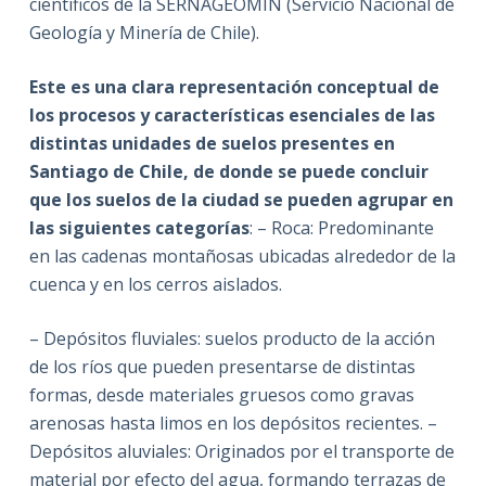
científicos de la SERNAGEOMIN (Servicio Nacional de
Geología y Minería de Chile).
Este es una clara representación conceptual de
los procesos y características esenciales de las
distintas unidades de suelos presentes en
Santiago de Chile, de donde se puede concluir
que los suelos de la ciudad se pueden agrupar en
las siguientes categorías
: – Roca: Predominante
en las cadenas montañosas ubicadas alrededor de la
cuenca y en los cerros aislados.
– Depósitos fluviales: suelos producto de la acción
de los ríos que pueden presentarse de distintas
formas, desde materiales gruesos como gravas
arenosas hasta limos en los depósitos recientes. –
Depósitos aluviales: Originados por el transporte de
material por efecto del agua, formando terrazas de