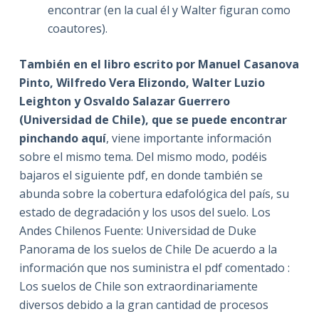
encontrar (en la cual él y Walter figuran como
coautores).
También en el libro escrito por Manuel Casanova
Pinto, Wilfredo Vera Elizondo, Walter Luzio
Leighton y Osvaldo Salazar Guerrero
(Universidad de Chile), que se puede encontrar
pinchando aquí
, viene importante información
sobre el mismo tema. Del mismo modo, podéis
bajaros el siguiente pdf, en donde también se
abunda sobre la cobertura edafológica del país, su
estado de degradación y los usos del suelo. Los
Andes Chilenos Fuente: Universidad de Duke
Panorama de los suelos de Chile De acuerdo a la
información que nos suministra el pdf comentado :
Los suelos de Chile son extraordinariamente
diversos debido a la gran cantidad de procesos