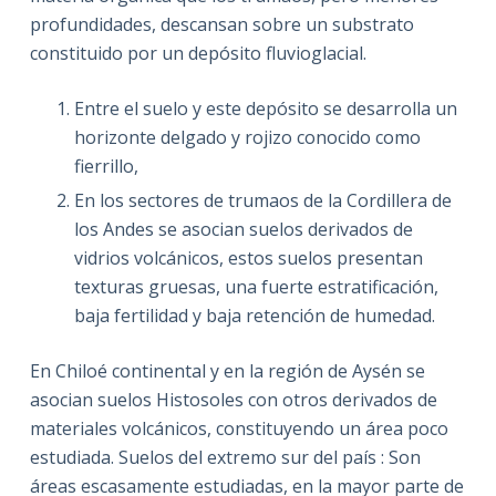
profundidades, descansan sobre un substrato
constituido por un depósito fluvioglacial.
Entre el suelo y este depósito se desarrolla un
horizonte delgado y rojizo conocido como
fierrillo,
En los sectores de trumaos de la Cordillera de
los Andes se asocian suelos derivados de
vidrios volcánicos, estos suelos presentan
texturas gruesas, una fuerte estratificación,
baja fertilidad y baja retención de humedad.
En Chiloé continental y en la región de Aysén se
asocian suelos Histosoles con otros derivados de
materiales volcánicos, constituyendo un área poco
estudiada. Suelos del extremo sur del país : Son
áreas escasamente estudiadas, en la mayor parte de