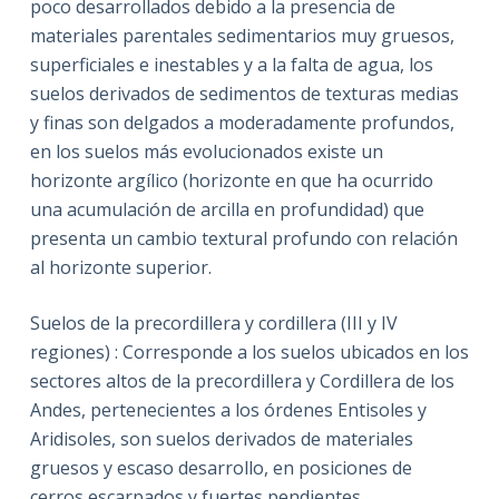
poco desarrollados debido a la presencia de
materiales parentales sedimentarios muy gruesos,
superficiales e inestables y a la falta de agua, los
suelos derivados de sedimentos de texturas medias
y finas son delgados a moderadamente profundos,
en los suelos más evolucionados existe un
horizonte argílico (horizonte en que ha ocurrido
una acumulación de arcilla en profundidad) que
presenta un cambio textural profundo con relación
al horizonte superior.
Suelos de la precordillera y cordillera (III y IV
regiones) : Corresponde a los suelos ubicados en los
sectores altos de la precordillera y Cordillera de los
Andes, pertenecientes a los órdenes Entisoles y
Aridisoles, son suelos derivados de materiales
gruesos y escaso desarrollo, en posiciones de
cerros escarpados y fuertes pendientes.