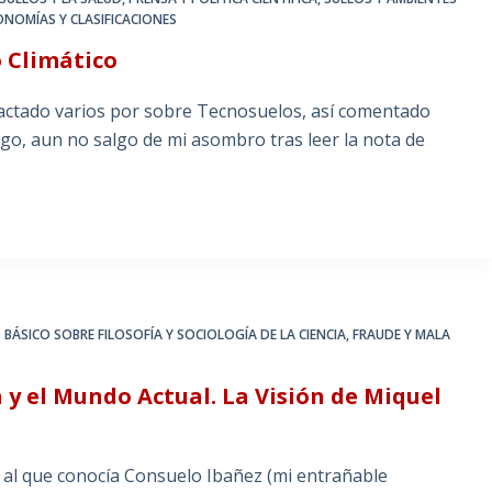
NOMÍAS Y CLASIFICACIONES
 Climático
actado varios por sobre Tecnosuelos, así comentado
go, aun no salgo de mi asombro tras leer la nota de
 BÁSICO SOBRE FILOSOFÍA Y SOCIOLOGÍA DE LA CIENCIA
,
FRAUDE Y MALA
 y el Mundo Actual. La Visión de Miquel
al que conocía Consuelo Ibañez (mi entrañable