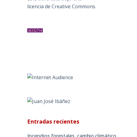
licencia de Creative Commons
.
Entradas recientes
Incendios forestales, cambio climático