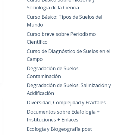
Sociología de la Ciencia
Curso Básico: Tipos de Suelos del
Mundo
Curso breve sobre Periodismo
Científico
Curso de Diagnóstico de Suelos en el
Campo
Degradación de Suelos:
Contaminación
Degradación de Suelos: Salinización y
Acidificación
Diversidad, Complejidad y Fractales
Documentos sobre Edafología +
Instituciones + Enlaces
Ecología y Biogeografía post