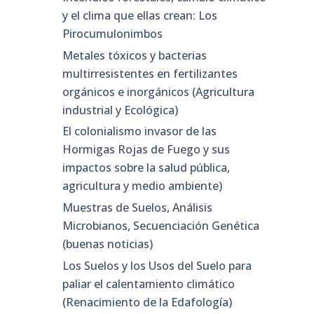
y el clima que ellas crean: Los
Pirocumulonimbos
Metales tóxicos y bacterias
multirresistentes en fertilizantes
orgánicos e inorgánicos (Agricultura
industrial y Ecológica)
El colonialismo invasor de las
Hormigas Rojas de Fuego y sus
impactos sobre la salud pública,
agricultura y medio ambiente)
Muestras de Suelos, Análisis
Microbianos, Secuenciación Genética
(buenas noticias)
Los Suelos y los Usos del Suelo para
paliar el calentamiento climático
(Renacimiento de la Edafología)