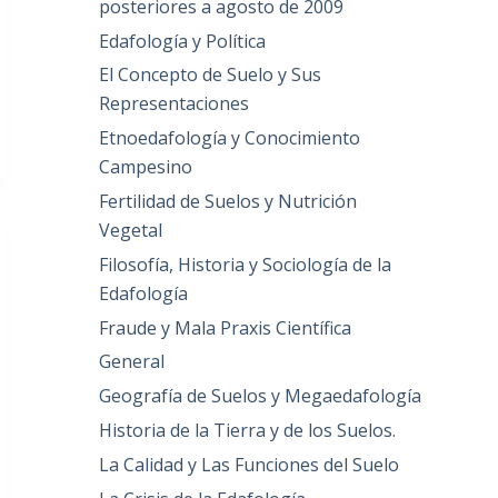
posteriores a agosto de 2009
Edafología y Política
El Concepto de Suelo y Sus
Representaciones
Etnoedafología y Conocimiento
Campesino
Fertilidad de Suelos y Nutrición
Vegetal
Filosofía, Historia y Sociología de la
Edafología
Fraude y Mala Praxis Científica
General
Geografía de Suelos y Megaedafología
Historia de la Tierra y de los Suelos.
La Calidad y Las Funciones del Suelo