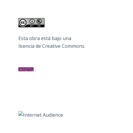
Esta obra está bajo una
licencia de Creative Commons
.