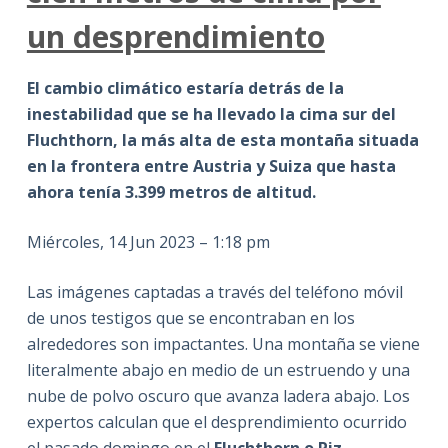
un desprendimiento
El cambio climático estaría detrás de la
inestabilidad que se ha llevado la cima sur del
Fluchthorn, la más alta de esta montaña situada
en la frontera entre Austria y Suiza que hasta
ahora tenía 3.399 metros de altitud.
Miércoles, 14 Jun 2023 – 1:18 pm
Las imágenes captadas a través del teléfono móvil
de unos testigos que se encontraban en los
alrededores son impactantes. Una montaña se viene
literalmente abajo en medio de un estruendo y una
nube de polvo oscuro que avanza ladera abajo. Los
expertos calculan que el desprendimiento ocurrido
el pasado domingo en el
Fluchthorn o Piz