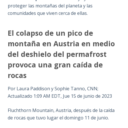
proteger las montañas del planeta y las
comunidades que viven cerca de ellas.
El colapso de un pico de
montaña en Austria en medio
del deshielo del permafrost
provoca una gran caída de
rocas
Por Laura Paddison y Sophie Tanno, CNN;
Actualizado 1:09 AM EDT, Jue 15 de junio de 2023
Fluchthorn Mountain, Austria, después de la caída
de rocas que tuvo lugar el domingo 11 de junio.