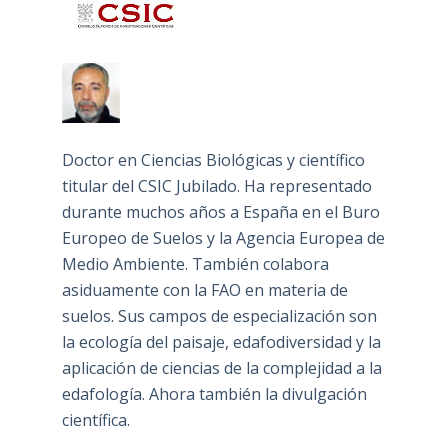
Doctor en Ciencias Biológicas y científico
titular del CSIC Jubilado. Ha representado
durante muchos años a España en el Buro
Europeo de Suelos y la Agencia Europea de
Medio Ambiente. También colabora
asiduamente con la FAO en materia de
suelos. Sus campos de especialización son
la ecología del paisaje, edafodiversidad y la
aplicación de ciencias de la complejidad a la
edafología. Ahora también la divulgación
científica.