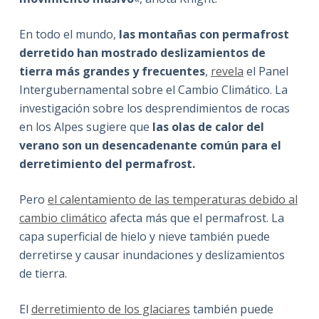
En todo el mundo,
las montañas con permafrost
derretido han mostrado deslizamientos de
tierra más grandes y frecuentes
,
revela
el Panel
Intergubernamental sobre el Cambio Climático. La
investigación sobre los desprendimientos de rocas
en los Alpes sugiere que
las olas de calor del
verano son un desencadenante común para el
derretimiento del permafrost.
Pero
el calentamiento de las temperaturas debido al
cambio climático
afecta más que el permafrost. La
capa superficial de hielo y nieve también puede
derretirse y causar inundaciones y deslizamientos
de tierra.
El
derretimiento de los glaciares
también puede