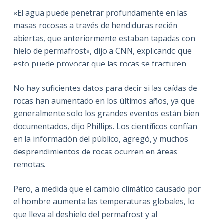
«El agua puede penetrar profundamente en las
masas rocosas a través de hendiduras recién
abiertas, que anteriormente estaban tapadas con
hielo de permafrost», dijo a CNN, explicando que
esto puede provocar que las rocas se fracturen.
No hay suficientes datos para decir si las caídas de
rocas han aumentado en los últimos años, ya que
generalmente solo los grandes eventos están bien
documentados, dijo Phillips. Los científicos confían
en la información del público, agregó, y muchos
desprendimientos de rocas ocurren en áreas
remotas.
Pero, a medida que el cambio climático causado por
el hombre aumenta las temperaturas globales, lo
que lleva al deshielo del permafrost y al