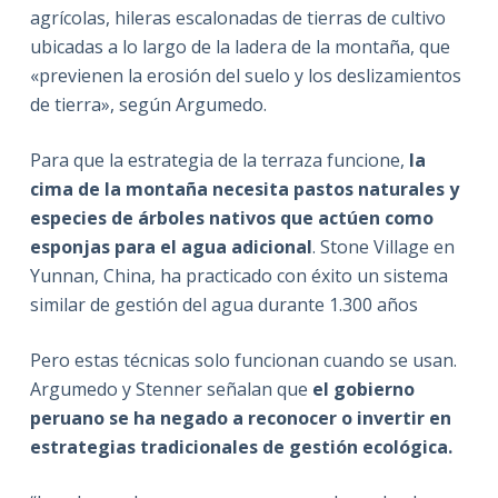
agrícolas, hileras escalonadas de tierras de cultivo
ubicadas a lo largo de la ladera de la montaña, que
«previenen la erosión del suelo y los deslizamientos
de tierra», según Argumedo.
Para que la estrategia de la terraza funcione,
la
cima de la montaña necesita pastos naturales y
especies de árboles nativos que actúen como
esponjas para el agua adicional
. Stone Village en
Yunnan, China, ha practicado con éxito un sistema
similar de gestión del agua durante 1.300 años
Pero estas técnicas solo funcionan cuando se usan.
Argumedo y Stenner señalan que
el gobierno
peruano se ha negado a reconocer o invertir en
estrategias tradicionales de gestión ecológica.