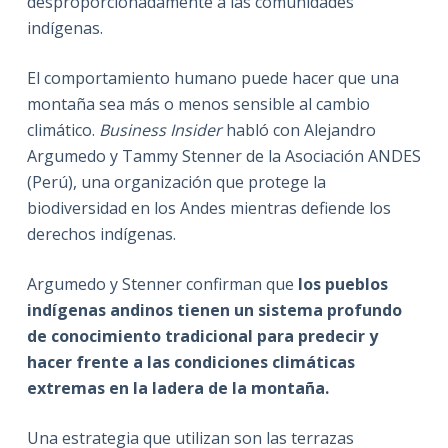
desproporcionadamente a las comunidades
indígenas.
El comportamiento humano puede hacer que una
montaña sea más o menos sensible al cambio
climático.
Business Insider
habló con Alejandro
Argumedo y Tammy Stenner de la Asociación ANDES
(Perú), una organización que protege la
biodiversidad en los Andes mientras defiende los
derechos indígenas.
Argumedo y Stenner confirman que
los pueblos
indígenas andinos tienen un sistema profundo
de conocimiento tradicional para predecir y
hacer frente a las condiciones climáticas
extremas en la ladera de la montaña.
Una estrategia que utilizan son las terrazas