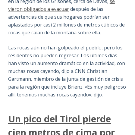
en la región de los Grisones, cerca de Davos,
se
vieron obligados a evacuar
después de las
advertencias de que sus hogares podrían ser
aplastados por casi 2 millones de metros cúbicos de
rocas que caían de la montaña sobre ella.
Las rocas aún no han golpeado el pueblo, pero los
residentes no pueden regresar. Los últimos días
han visto un aumento dramático en la actividad, con
muchas rocas cayendo, dijo a CNN Christian
Gartmann, miembro de la junta de gestión de crisis
para la región que incluye Brienz. «Es muy peligroso
allí, tenemos muchas rocas cayendo», dijo.
Un pico del Tirol pierde
cien metros de cima por