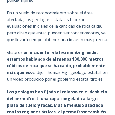
En un vuelo de reconocimiento sobre el área
afectada, los geólogos estatales hicieron
evaluaciones iniciales de la cantidad de roca caída,
pero dicen que estas pueden ser conservadoras, ya
que llevará tiempo obtener una imagen más precisa.
«Este es
un incidente relativamente grande,
estamos hablando de al menos 100,000 metros
cúbicos de roca que se ha caído, probablemente
más que eso
«, dijo Thomas Figl, geólogo estatal, en
un video producido por el gobierno estatal tirolés.
Los geólogos han fijado el colapso en el deshielo
del permafrost, una capa congelada a largo
plazo de suelo y rocas. Más a menudo asociado
con las regiones árticas, el permafrost también