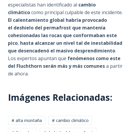
especialistas han identificado al
cambio
climático
como principal culpable de este incidente.
El calentamiento global habría provocado
el deshielo del permafrost que mantenía
cohesionadas las rocas que conformaban este
pico
,
hasta alcanzar un nivel tal de inestabilidad
que desencadenó el masivo desprendimiento
.
Los expertos apuntan que
fenómenos como este
del Fluchthorn serán más y más comunes
a partir
de ahora.
Imágenes Relacionadas:
# alta montaña
# cambio climático