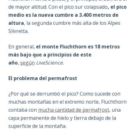
de mayor altitud. Con el pico sur colapsado
, el pico
medio es la nueva cumbre a 3.400 metros de
altura
, la segunda cumbre más alta de los Alpes
Silvretta.
En general,
el monte Fluchthorn es 18 metros
más bajo que a principios de este
año
,
según
LiveScience.
El problema del permafrost
¿Por qué se derrumbó el pico? Como sucede con
muchas montañas en el extremo norte, Fluchthorn
contaba con
mucha cantidad de permafrost
, una
capa permanente de hielo y tierra debajo de la
superficie de la montaña.