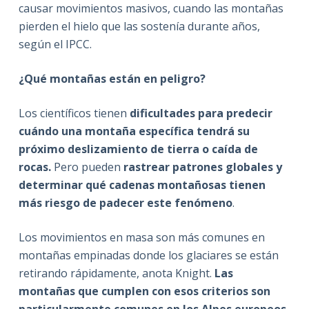
causar movimientos masivos, cuando las montañas
pierden el hielo que las sostenía durante años,
según el IPCC.
¿Qué montañas están en peligro?
Los científicos tienen
dificultades para predecir
cuándo una montaña específica tendrá su
próximo deslizamiento de tierra o caída de
rocas.
Pero pueden
rastrear patrones globales y
determinar qué cadenas montañosas tienen
más riesgo de padecer este fenómeno
.
Los movimientos en masa son más comunes en
montañas empinadas donde los glaciares se están
retirando rápidamente, anota Knight.
Las
montañas que cumplen con esos criterios son