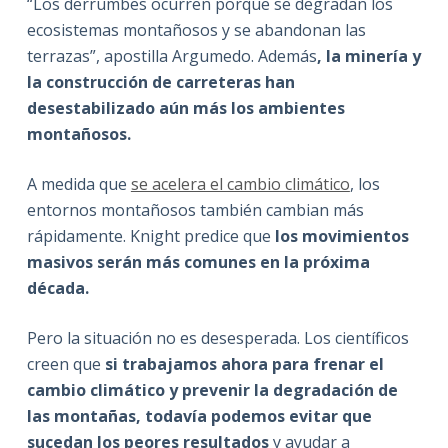
“Los derrumbes ocurren porque se degradan los
ecosistemas montañosos y se abandonan las
terrazas”, apostilla Argumedo. Además
, la minería y
la construcción de carreteras han
desestabilizado aún más los ambientes
montañosos.
A medida que
se acelera el cambio climático
, los
entornos montañosos también cambian más
rápidamente. Knight predice que
los movimientos
masivos serán más comunes en la próxima
década.
Pero la situación no es desesperada. Los científicos
creen que
si trabajamos ahora para frenar el
cambio climático y prevenir la degradación de
las montañas, todavía podemos evitar que
sucedan los peores resultados
y ayudar a