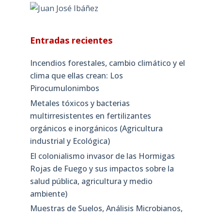
Entradas recientes
Incendios forestales, cambio climático y el
clima que ellas crean: Los
Pirocumulonimbos
Metales tóxicos y bacterias
multirresistentes en fertilizantes
orgánicos e inorgánicos (Agricultura
industrial y Ecológica)
El colonialismo invasor de las Hormigas
Rojas de Fuego y sus impactos sobre la
salud pública, agricultura y medio
ambiente)
Muestras de Suelos, Análisis Microbianos,