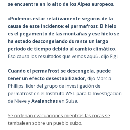
se encuentra en lo alto de los Alpes europeos
.
«
Podemos estar relativamente seguros de la
causa de este incidente
:
el permafrost
.
El hielo
es el pegamento de las montañas y ese hielo se
ha estado descongelando durante un largo
período de tiempo debido al cambio climático
.
Eso causa los resultados que vemos aquí», dijo Figl.
Cuando el permafrost se descongela, puede
tener un efecto desestabilizador
, dijo Marcia
Phillips, líder del grupo de investigación de
permafrost en el Instituto WSL para la Investigación
de Nieve y
Avalanchas
en Suiza.
Se ordenan evacuaciones mientras las rocas se
tambalean sobre un pueblo suizo.