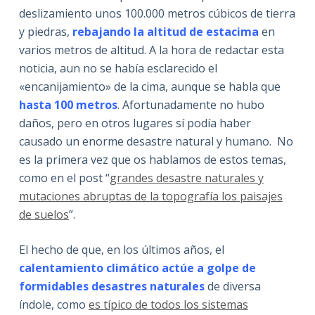
deslizamiento unos 100.000 metros cúbicos de tierra
y piedras,
rebajando la altitud de estacima
en
varios metros de altitud. A la hora de redactar esta
noticia, aun no se había esclarecido el
«encanijamiento» de la cima, aunque se habla que
hasta 100 metros
. Afortunadamente no hubo
daños, pero en otros lugares sí podía haber
causado un enorme desastre natural y humano. No
es la primera vez que os hablamos de estos temas,
como en el post “
grandes desastre naturales y
mutaciones abruptas de la topografía los paisajes
de suelos
”.
El hecho de que, en los últimos años, el
calentamiento climático actúe a golpe de
formidables desastres naturales
de diversa
índole, como
es típico de todos los sistemas