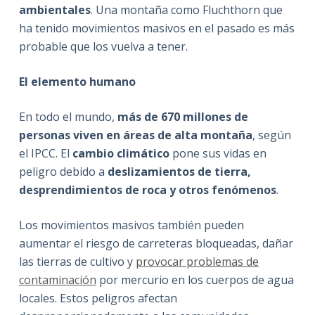
ambientales
. Una montaña como Fluchthorn que
ha tenido movimientos masivos en el pasado es más
probable que los vuelva a tener.
El elemento humano
En todo el mundo,
más de 670 millones de
personas viven en áreas de alta montaña
, según
el IPCC. El
cambio climático
pone sus vidas en
peligro debido a
deslizamientos de tierra,
desprendimientos de roca y otros fenómenos
.
Los movimientos masivos también pueden
aumentar el riesgo de carreteras bloqueadas, dañar
las tierras de cultivo y
provocar problemas de
contaminación
por mercurio en los cuerpos de agua
locales. Estos peligros afectan