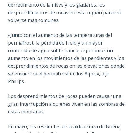
derretimiento de la nieve y los glaciares, los
desprendimientos de rocas en esta región parecen
volverse más comunes.
«Junto con el aumento de las temperaturas del
permafrost, la pérdida de hielo y un mayor
contenido de agua subterránea, esperamos un
aumento en los movimientos de las pendientes y los
desprendimientos de rocas en las elevaciones donde
se encuentra el permafrost en los Alpes», dijo
Phillips.
Los desprendimientos de rocas pueden causar una
gran interrupción a quienes viven en las sombras de
estas montañas.
En mayo, los residentes de la aldea suiza de Brienz,