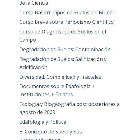
de la Ciencia
Curso Básico: Tipos de Suelos del Mundo
Curso breve sobre Periodismo Científico
Curso de Diagnóstico de Suelos en el
Campo
Degradación de Suelos: Contaminación
Degradación de Suelos: Salinización y
Acidificación
Diversidad, Complejidad y Fractales
Documentos sobre Edafología +
Instituciones + Enlaces
Ecología y Biogeografía post posteriores a
agosto de 2009
Edafología y Política
El Concepto de Suelo y Sus
Representaciones