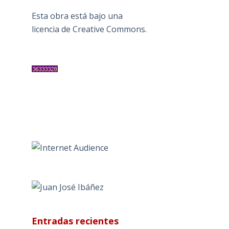
Esta obra está bajo una
licencia de Creative Commons
.
Entradas recientes