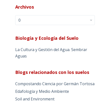
Archivos
Archivos
Biología y Ecología del Suelo
La Cultura y Gestión del Agua. Sembrar
Aguas
Blogs relacionados con los suelos
Compostando Ciencia por Germán Tortosa
Edafología y Medio Ambiente
Soil and Environment