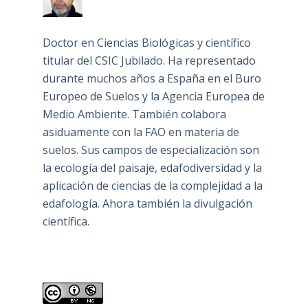
Doctor en Ciencias Biológicas y científico
titular del CSIC Jubilado. Ha representado
durante muchos años a España en el Buro
Europeo de Suelos y la Agencia Europea de
Medio Ambiente. También colabora
asiduamente con la FAO en materia de
suelos. Sus campos de especialización son
la ecología del paisaje, edafodiversidad y la
aplicación de ciencias de la complejidad a la
edafología. Ahora también la divulgación
científica.