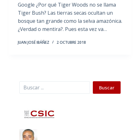
Google ¿Por qué Tiger Woods no se llama
Tiger Bush? Las tierras secas ocultan un
bosque tan grande como la selva amazónica.
¿Verdad o mentira?. Pues esta vez va…
JUAN JOSÉ IBÁÑEZ
2 OCTUBRE 2018
Buscar
Buscar