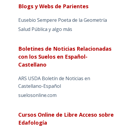
Blogs y Webs de Parientes
Eusebio Sempere Poeta de la Geometría
Salud Pública y algo más
Boletines de Noticias Relacionadas
con los Suelos en Español-
Castellano
ARS USDA Boletín de Noticias en
Castellano-Español
suelosonline.com
Cursos Online de Libre Acceso sobre
Edafología