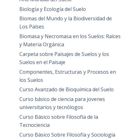
Biología y Ecología del Suelo
Biomas del Mundo y la Biodiversidad de
Los Países
Biomasa y Necromasa en los Suelos: Raíces
y Materia Orgánica
Carpeta sobre Paisajes de Suelos y los
Suelos en el Paisaje
Componentes, Estructuras y Procesos en
los Suelos
Curso Avanzado de Bioquímica del Suelo
Curso básico de ciencia para jovenes
universitarios y tecnólogos
Curso Básico sobre Filosofía de la
Tecnociencia
Curso Básico Sobre Filosofía y Sociología