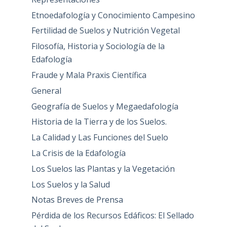
Etnoedafología y Conocimiento Campesino
Fertilidad de Suelos y Nutrición Vegetal
Filosofía, Historia y Sociología de la
Edafología
Fraude y Mala Praxis Científica
General
Geografía de Suelos y Megaedafología
Historia de la Tierra y de los Suelos.
La Calidad y Las Funciones del Suelo
La Crisis de la Edafología
Los Suelos las Plantas y la Vegetación
Los Suelos y la Salud
Notas Breves de Prensa
Pérdida de los Recursos Edáficos: El Sellado