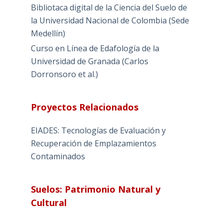
Bibliotaca digital de la Ciencia del Suelo de
la Universidad Nacional de Colombia (Sede
Medellín)
Curso en Línea de Edafología de la
Universidad de Granada (Carlos
Dorronsoro et al.)
Proyectos Relacionados
EIADES: Tecnologías de Evaluación y
Recuperación de Emplazamientos
Contaminados
Suelos: Patrimonio Natural y
Cultural