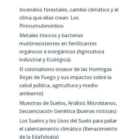
Incendios forestales, cambio climático y el
clima que ellas crean: Los
Pirocumulonimbos
Metales tóxicos y bacterias
multirresistentes en fertilizantes
orgánicos e inorgánicos (Agricultura
industrial y Ecológica)
El colonialismo invasor de las Hormigas
Rojas de Fuego y sus impactos sobre la
salud pública, agricultura y medio
ambiente)
Muestras de Suelos, Análisis Microbianos,
Secuenciación Genética (buenas noticias)
Los Suelos y los Usos del Suelo para paliar
el calentamiento climático (Renacimiento
de la Edafología)