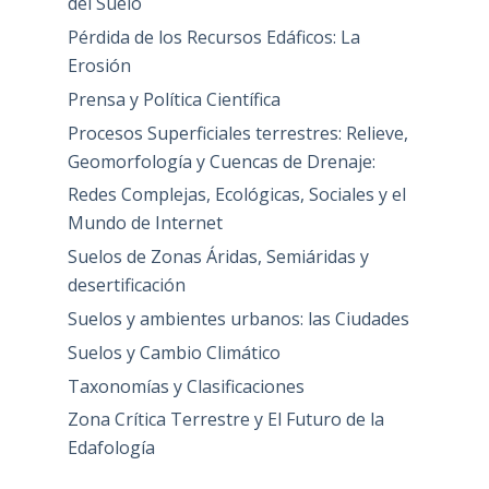
del Suelo
Pérdida de los Recursos Edáficos: La
Erosión
Prensa y Política Científica
Procesos Superficiales terrestres: Relieve,
Geomorfología y Cuencas de Drenaje:
Redes Complejas, Ecológicas, Sociales y el
Mundo de Internet
Suelos de Zonas Áridas, Semiáridas y
desertificación
Suelos y ambientes urbanos: las Ciudades
Suelos y Cambio Climático
Taxonomías y Clasificaciones
Zona Crítica Terrestre y El Futuro de la
Edafología