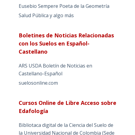
Eusebio Sempere Poeta de la Geometría
Salud Pública y algo más
Boletines de Noticias Relacionadas
con los Suelos en Español-
Castellano
ARS USDA Boletín de Noticias en
Castellano-Español
suelosonline.com
Cursos Online de Libre Acceso sobre
Edafología
Bibliotaca digital de la Ciencia del Suelo de
la Universidad Nacional de Colombia (Sede