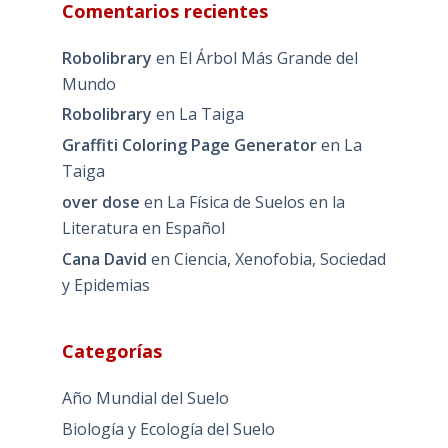
Comentarios recientes
Robolibrary
en
El Árbol Más Grande del
Mundo
Robolibrary
en
La Taiga
Graffiti Coloring Page Generator
en
La
Taiga
over dose
en
La Física de Suelos en la
Literatura en Español
Cana David
en
Ciencia, Xenofobia, Sociedad
y Epidemias
Categorías
Año Mundial del Suelo
Biología y Ecología del Suelo