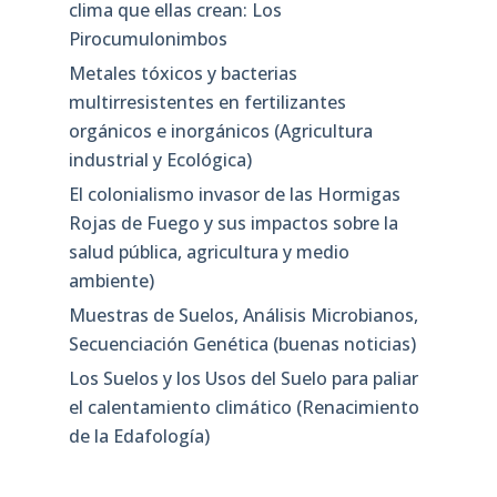
clima que ellas crean: Los
Pirocumulonimbos
Metales tóxicos y bacterias
multirresistentes en fertilizantes
orgánicos e inorgánicos (Agricultura
industrial y Ecológica)
El colonialismo invasor de las Hormigas
Rojas de Fuego y sus impactos sobre la
salud pública, agricultura y medio
ambiente)
Muestras de Suelos, Análisis Microbianos,
Secuenciación Genética (buenas noticias)
Los Suelos y los Usos del Suelo para paliar
el calentamiento climático (Renacimiento
de la Edafología)