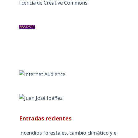
licencia de Creative Commons
.
Entradas recientes
Incendios forestales, cambio climático y el