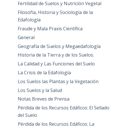
Fertilidad de Suelos y Nutrición Vegetal
Filosofía, Historia y Sociología de la
Edafología
Fraude y Mala Praxis Científica
General
Geografía de Suelos y Megaedafología
Historia de la Tierra y de los Suelos.
La Calidad y Las Funciones del Suelo
La Crisis de la Edafología
Los Suelos las Plantas y la Vegetación
Los Suelos y la Salud
Notas Breves de Prensa
Pérdida de los Recursos Edáficos: El Sellado
del Suelo
Pérdida de los Recursos Edáficos: La