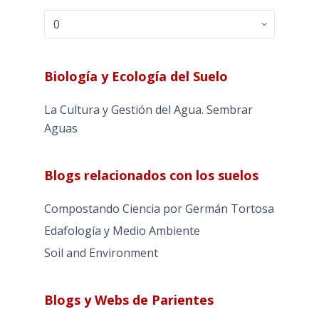
Archivos
Biología y Ecología del Suelo
La Cultura y Gestión del Agua. Sembrar
Aguas
Blogs relacionados con los suelos
Compostando Ciencia por Germán Tortosa
Edafología y Medio Ambiente
Soil and Environment
Blogs y Webs de Parientes