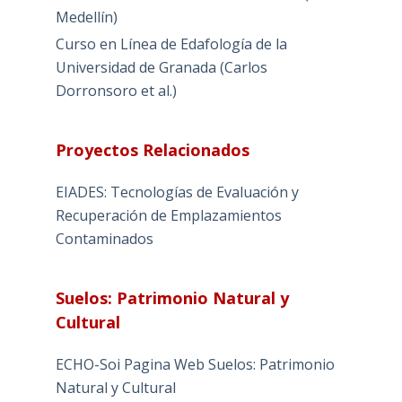
Medellín)
Curso en Línea de Edafología de la
Universidad de Granada (Carlos
Dorronsoro et al.)
Proyectos Relacionados
EIADES: Tecnologías de Evaluación y
Recuperación de Emplazamientos
Contaminados
Suelos: Patrimonio Natural y
Cultural
ECHO-Soi Pagina Web Suelos: Patrimonio
Natural y Cultural