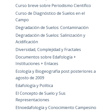
Curso breve sobre Periodismo Científico
Curso de Diagnóstico de Suelos en el
Campo
Degradación de Suelos: Contaminación
Degradación de Suelos: Salinización y
Acidificación
Diversidad, Complejidad y Fractales
Documentos sobre Edafología +
Instituciones + Enlaces
Ecología y Biogeografía post posteriores a
agosto de 2009
Edafología y Política
El Concepto de Suelo y Sus
Representaciones
Etnoedafología y Conocimiento Campesino