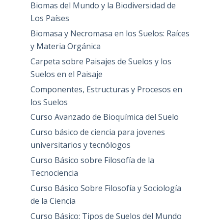
Biomas del Mundo y la Biodiversidad de
Los Países
Biomasa y Necromasa en los Suelos: Raíces
y Materia Orgánica
Carpeta sobre Paisajes de Suelos y los
Suelos en el Paisaje
Componentes, Estructuras y Procesos en
los Suelos
Curso Avanzado de Bioquímica del Suelo
Curso básico de ciencia para jovenes
universitarios y tecnólogos
Curso Básico sobre Filosofía de la
Tecnociencia
Curso Básico Sobre Filosofía y Sociología
de la Ciencia
Curso Básico: Tipos de Suelos del Mundo