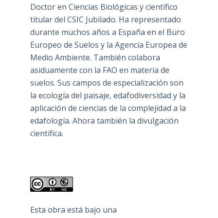
Doctor en Ciencias Biológicas y científico
titular del CSIC Jubilado. Ha representado
durante muchos años a España en el Buro
Europeo de Suelos y la Agencia Europea de
Medio Ambiente. También colabora
asiduamente con la FAO en materia de
suelos. Sus campos de especialización son
la ecología del paisaje, edafodiversidad y la
aplicación de ciencias de la complejidad a la
edafología. Ahora también la divulgación
científica.
Esta obra está bajo una