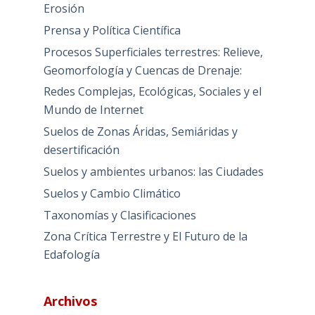
Erosión
Prensa y Política Científica
Procesos Superficiales terrestres: Relieve,
Geomorfología y Cuencas de Drenaje:
Redes Complejas, Ecológicas, Sociales y el
Mundo de Internet
Suelos de Zonas Áridas, Semiáridas y
desertificación
Suelos y ambientes urbanos: las Ciudades
Suelos y Cambio Climático
Taxonomías y Clasificaciones
Zona Crítica Terrestre y El Futuro de la
Edafología
Archivos