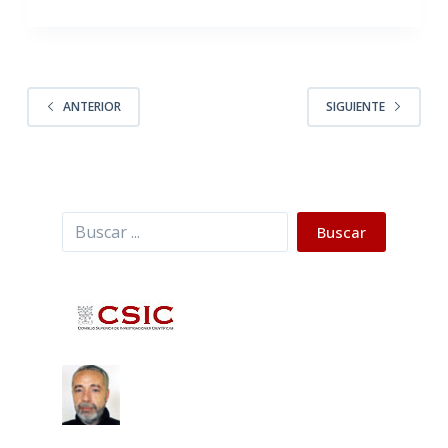
ANTERIOR
SIGUIENTE
Buscar
Buscar