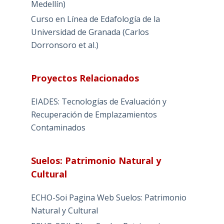
Medellín)
Curso en Línea de Edafología de la
Universidad de Granada (Carlos
Dorronsoro et al.)
Proyectos Relacionados
EIADES: Tecnologías de Evaluación y
Recuperación de Emplazamientos
Contaminados
Suelos: Patrimonio Natural y
Cultural
ECHO-Soi Pagina Web Suelos: Patrimonio
Natural y Cultural