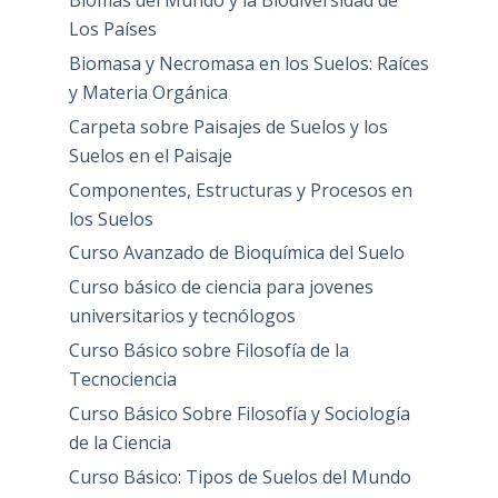
Biomas del Mundo y la Biodiversidad de
Los Países
Biomasa y Necromasa en los Suelos: Raíces
y Materia Orgánica
Carpeta sobre Paisajes de Suelos y los
Suelos en el Paisaje
Componentes, Estructuras y Procesos en
los Suelos
Curso Avanzado de Bioquímica del Suelo
Curso básico de ciencia para jovenes
universitarios y tecnólogos
Curso Básico sobre Filosofía de la
Tecnociencia
Curso Básico Sobre Filosofía y Sociología
de la Ciencia
Curso Básico: Tipos de Suelos del Mundo