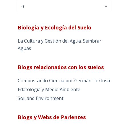
Archivos
Biología y Ecología del Suelo
La Cultura y Gestión del Agua. Sembrar
Aguas
Blogs relacionados con los suelos
Compostando Ciencia por Germán Tortosa
Edafología y Medio Ambiente
Soil and Environment
Blogs y Webs de Parientes