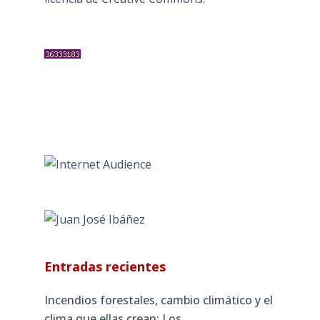
Entradas recientes
Incendios forestales, cambio climático y el
clima que ellas crean: Los