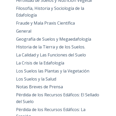
Fertilidad de Suelos y Nutrición Vegetal
Filosofía, Historia y Sociología de la
Edafología
Fraude y Mala Praxis Científica
General
Geografía de Suelos y Megaedafología
Historia de la Tierra y de los Suelos.
La Calidad y Las Funciones del Suelo
La Crisis de la Edafología
Los Suelos las Plantas y la Vegetación
Los Suelos y la Salud
Notas Breves de Prensa
Pérdida de los Recursos Edáficos: El Sellado
del Suelo
Pérdida de los Recursos Edáficos: La