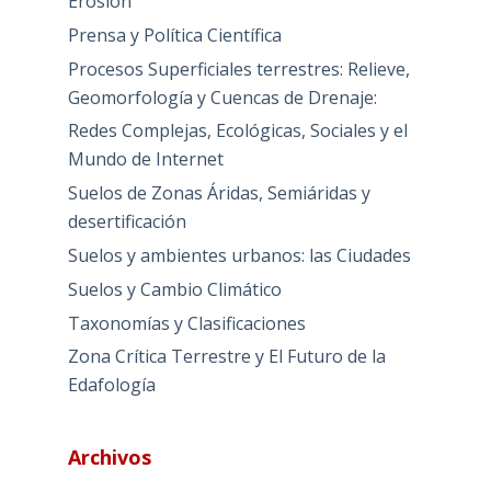
Erosión
Prensa y Política Científica
Procesos Superficiales terrestres: Relieve,
Geomorfología y Cuencas de Drenaje:
Redes Complejas, Ecológicas, Sociales y el
Mundo de Internet
Suelos de Zonas Áridas, Semiáridas y
desertificación
Suelos y ambientes urbanos: las Ciudades
Suelos y Cambio Climático
Taxonomías y Clasificaciones
Zona Crítica Terrestre y El Futuro de la
Edafología
Archivos