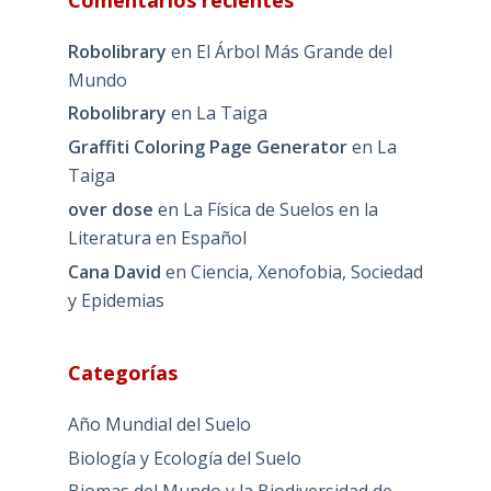
Robolibrary
en
El Árbol Más Grande del
Mundo
Robolibrary
en
La Taiga
Graffiti Coloring Page Generator
en
La
Taiga
over dose
en
La Física de Suelos en la
Literatura en Español
Cana David
en
Ciencia, Xenofobia, Sociedad
y Epidemias
Categorías
Año Mundial del Suelo
Biología y Ecología del Suelo