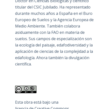
Doctor en Ciencias Biológicas y científico
titular del CSIC Jubilado. Ha representado
durante muchos años a España en el Buro
Europeo de Suelos y la Agencia Europea de
Medio Ambiente. También colabora
asiduamente con la FAO en materia de
suelos. Sus campos de especialización son
la ecología del paisaje, edafodiversidad y la
aplicación de ciencias de la complejidad a la
edafología. Ahora también la divulgación
científica.
Esta obra está bajo una
licencia de Creative Commons
.