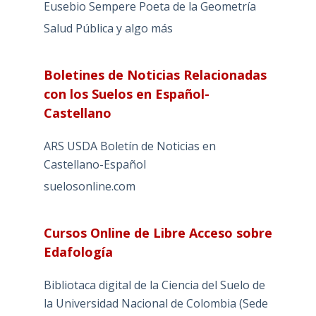
Eusebio Sempere Poeta de la Geometría
Salud Pública y algo más
Boletines de Noticias Relacionadas
con los Suelos en Español-
Castellano
ARS USDA Boletín de Noticias en
Castellano-Español
suelosonline.com
Cursos Online de Libre Acceso sobre
Edafología
Bibliotaca digital de la Ciencia del Suelo de
la Universidad Nacional de Colombia (Sede