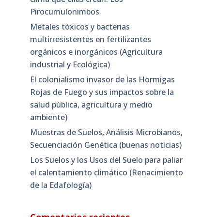
Pirocumulonimbos
Metales tóxicos y bacterias
multirresistentes en fertilizantes
orgánicos e inorgánicos (Agricultura
industrial y Ecológica)
El colonialismo invasor de las Hormigas
Rojas de Fuego y sus impactos sobre la
salud pública, agricultura y medio
ambiente)
Muestras de Suelos, Análisis Microbianos,
Secuenciación Genética (buenas noticias)
Los Suelos y los Usos del Suelo para paliar
el calentamiento climático (Renacimiento
de la Edafología)
Comentarios recientes