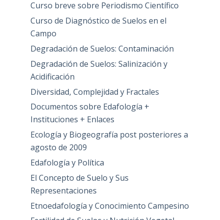
Curso breve sobre Periodismo Científico
Curso de Diagnóstico de Suelos en el
Campo
Degradación de Suelos: Contaminación
Degradación de Suelos: Salinización y
Acidificación
Diversidad, Complejidad y Fractales
Documentos sobre Edafología +
Instituciones + Enlaces
Ecología y Biogeografía post posteriores a
agosto de 2009
Edafología y Política
El Concepto de Suelo y Sus
Representaciones
Etnoedafología y Conocimiento Campesino