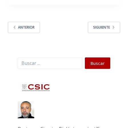
ANTERIOR
SIGUIENTE
Buscar
Buscar