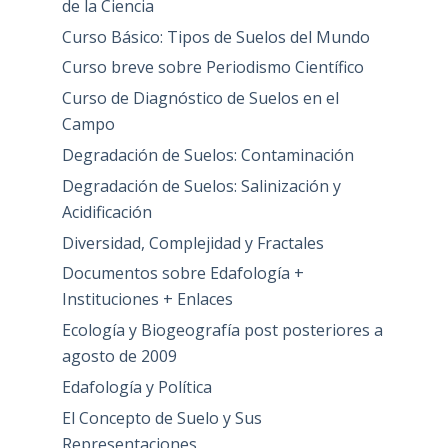
de la Ciencia
Curso Básico: Tipos de Suelos del Mundo
Curso breve sobre Periodismo Científico
Curso de Diagnóstico de Suelos en el
Campo
Degradación de Suelos: Contaminación
Degradación de Suelos: Salinización y
Acidificación
Diversidad, Complejidad y Fractales
Documentos sobre Edafología +
Instituciones + Enlaces
Ecología y Biogeografía post posteriores a
agosto de 2009
Edafología y Política
El Concepto de Suelo y Sus
Representaciones