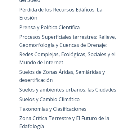
del Suelo
Pérdida de los Recursos Edáficos: La
Erosión
Prensa y Política Científica
Procesos Superficiales terrestres: Relieve,
Geomorfología y Cuencas de Drenaje:
Redes Complejas, Ecológicas, Sociales y el
Mundo de Internet
Suelos de Zonas Áridas, Semiáridas y
desertificación
Suelos y ambientes urbanos: las Ciudades
Suelos y Cambio Climático
Taxonomías y Clasificaciones
Zona Crítica Terrestre y El Futuro de la
Edafología