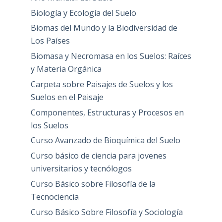
Biología y Ecología del Suelo
Biomas del Mundo y la Biodiversidad de
Los Países
Biomasa y Necromasa en los Suelos: Raíces
y Materia Orgánica
Carpeta sobre Paisajes de Suelos y los
Suelos en el Paisaje
Componentes, Estructuras y Procesos en
los Suelos
Curso Avanzado de Bioquímica del Suelo
Curso básico de ciencia para jovenes
universitarios y tecnólogos
Curso Básico sobre Filosofía de la
Tecnociencia
Curso Básico Sobre Filosofía y Sociología