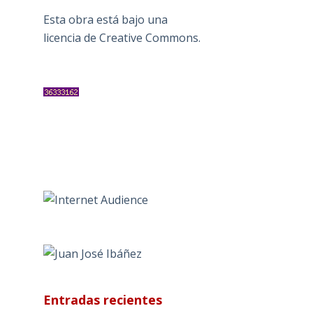
Esta obra está bajo una
licencia de Creative Commons
.
Entradas recientes