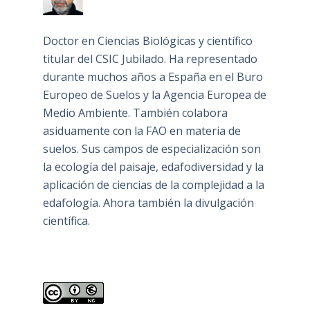
Doctor en Ciencias Biológicas y científico
titular del CSIC Jubilado. Ha representado
durante muchos años a España en el Buro
Europeo de Suelos y la Agencia Europea de
Medio Ambiente. También colabora
asiduamente con la FAO en materia de
suelos. Sus campos de especialización son
la ecología del paisaje, edafodiversidad y la
aplicación de ciencias de la complejidad a la
edafología. Ahora también la divulgación
científica.