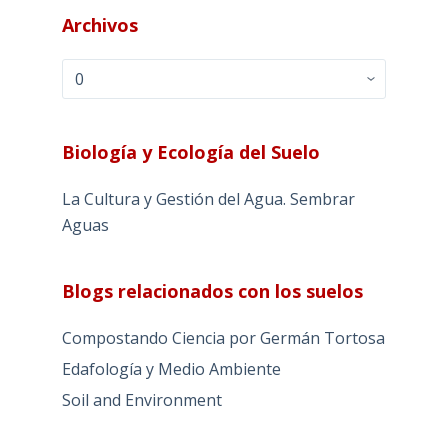
Archivos
Archivos
Biología y Ecología del Suelo
La Cultura y Gestión del Agua. Sembrar
Aguas
Blogs relacionados con los suelos
Compostando Ciencia por Germán Tortosa
Edafología y Medio Ambiente
Soil and Environment