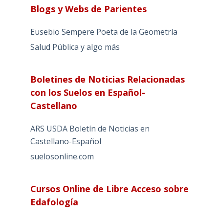
Blogs y Webs de Parientes
Eusebio Sempere Poeta de la Geometría
Salud Pública y algo más
Boletines de Noticias Relacionadas
con los Suelos en Español-
Castellano
ARS USDA Boletín de Noticias en
Castellano-Español
suelosonline.com
Cursos Online de Libre Acceso sobre
Edafología