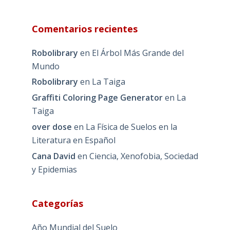
Comentarios recientes
Robolibrary
en
El Árbol Más Grande del
Mundo
Robolibrary
en
La Taiga
Graffiti Coloring Page Generator
en
La
Taiga
over dose
en
La Física de Suelos en la
Literatura en Español
Cana David
en
Ciencia, Xenofobia, Sociedad
y Epidemias
Categorías
Año Mundial del Suelo