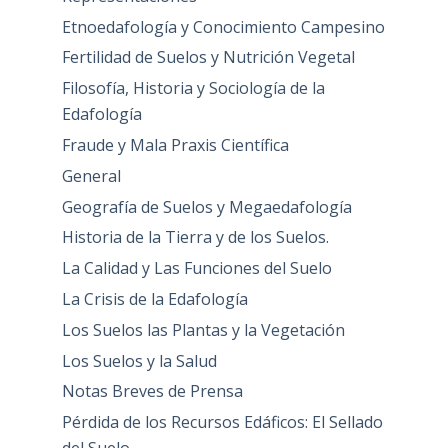
Etnoedafología y Conocimiento Campesino
Fertilidad de Suelos y Nutrición Vegetal
Filosofía, Historia y Sociología de la
Edafología
Fraude y Mala Praxis Científica
General
Geografía de Suelos y Megaedafología
Historia de la Tierra y de los Suelos.
La Calidad y Las Funciones del Suelo
La Crisis de la Edafología
Los Suelos las Plantas y la Vegetación
Los Suelos y la Salud
Notas Breves de Prensa
Pérdida de los Recursos Edáficos: El Sellado