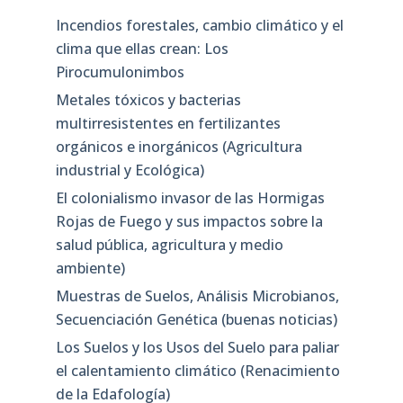
Incendios forestales, cambio climático y el
clima que ellas crean: Los
Pirocumulonimbos
Metales tóxicos y bacterias
multirresistentes en fertilizantes
orgánicos e inorgánicos (Agricultura
industrial y Ecológica)
El colonialismo invasor de las Hormigas
Rojas de Fuego y sus impactos sobre la
salud pública, agricultura y medio
ambiente)
Muestras de Suelos, Análisis Microbianos,
Secuenciación Genética (buenas noticias)
Los Suelos y los Usos del Suelo para paliar
el calentamiento climático (Renacimiento
de la Edafología)