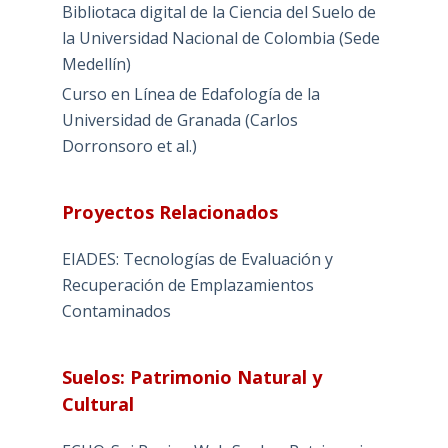
Bibliotaca digital de la Ciencia del Suelo de
la Universidad Nacional de Colombia (Sede
Medellín)
Curso en Línea de Edafología de la
Universidad de Granada (Carlos
Dorronsoro et al.)
Proyectos Relacionados
EIADES: Tecnologías de Evaluación y
Recuperación de Emplazamientos
Contaminados
Suelos: Patrimonio Natural y
Cultural