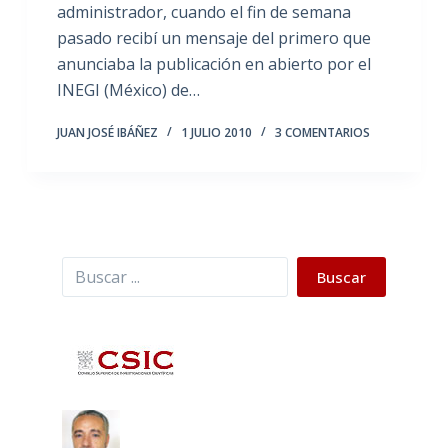
administrador, cuando el fin de semana
pasado recibí un mensaje del primero que
anunciaba la publicación en abierto por el
INEGI (México) de…
JUAN JOSÉ IBÁÑEZ
1 JULIO 2010
3 COMENTARIOS
Buscar
Buscar