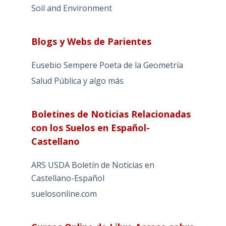
Soil and Environment
Blogs y Webs de Parientes
Eusebio Sempere Poeta de la Geometría
Salud Pública y algo más
Boletines de Noticias Relacionadas
con los Suelos en Español-
Castellano
ARS USDA Boletín de Noticias en
Castellano-Español
suelosonline.com