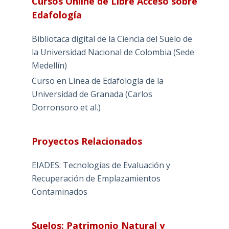
Cursos Online de Libre Acceso sobre
Edafología
Bibliotaca digital de la Ciencia del Suelo de
la Universidad Nacional de Colombia (Sede
Medellín)
Curso en Línea de Edafología de la
Universidad de Granada (Carlos
Dorronsoro et al.)
Proyectos Relacionados
EIADES: Tecnologías de Evaluación y
Recuperación de Emplazamientos
Contaminados
Suelos: Patrimonio Natural y