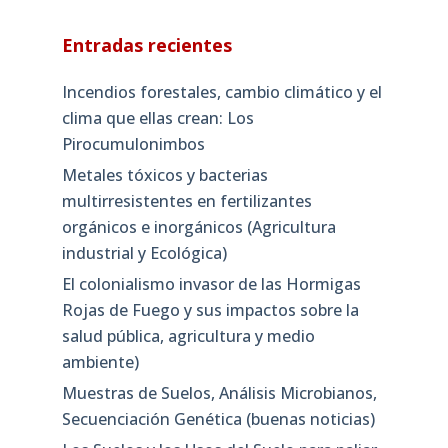
Entradas recientes
Incendios forestales, cambio climático y el
clima que ellas crean: Los
Pirocumulonimbos
Metales tóxicos y bacterias
multirresistentes en fertilizantes
orgánicos e inorgánicos (Agricultura
industrial y Ecológica)
El colonialismo invasor de las Hormigas
Rojas de Fuego y sus impactos sobre la
salud pública, agricultura y medio
ambiente)
Muestras de Suelos, Análisis Microbianos,
Secuenciación Genética (buenas noticias)