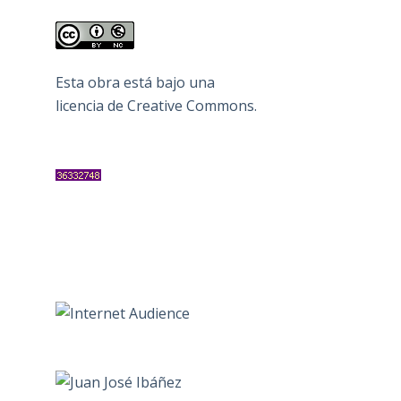
Esta obra está bajo una
licencia de Creative Commons
.