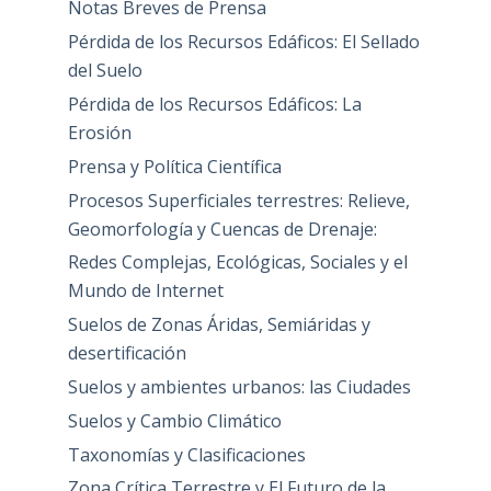
Notas Breves de Prensa
Pérdida de los Recursos Edáficos: El Sellado
del Suelo
Pérdida de los Recursos Edáficos: La
Erosión
Prensa y Política Científica
Procesos Superficiales terrestres: Relieve,
Geomorfología y Cuencas de Drenaje:
Redes Complejas, Ecológicas, Sociales y el
Mundo de Internet
Suelos de Zonas Áridas, Semiáridas y
desertificación
Suelos y ambientes urbanos: las Ciudades
Suelos y Cambio Climático
Taxonomías y Clasificaciones
Zona Crítica Terrestre y El Futuro de la