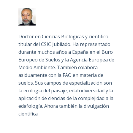
Doctor en Ciencias Biológicas y científico
titular del CSIC Jubilado. Ha representado
durante muchos años a España en el Buro
Europeo de Suelos y la Agencia Europea de
Medio Ambiente. También colabora
asiduamente con la FAO en materia de
suelos. Sus campos de especialización son
la ecología del paisaje, edafodiversidad y la
aplicación de ciencias de la complejidad a la
edafología. Ahora también la divulgación
científica.