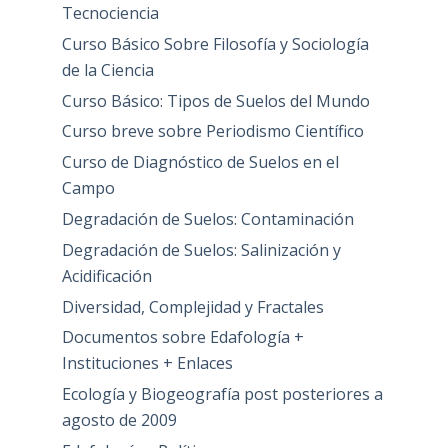
Tecnociencia
Curso Básico Sobre Filosofía y Sociología
de la Ciencia
Curso Básico: Tipos de Suelos del Mundo
Curso breve sobre Periodismo Científico
Curso de Diagnóstico de Suelos en el
Campo
Degradación de Suelos: Contaminación
Degradación de Suelos: Salinización y
Acidificación
Diversidad, Complejidad y Fractales
Documentos sobre Edafología +
Instituciones + Enlaces
Ecología y Biogeografía post posteriores a
agosto de 2009