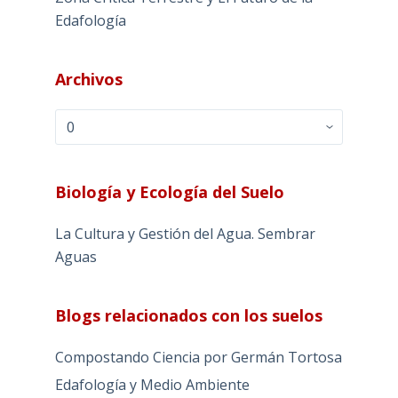
Edafología
Archivos
Archivos
Biología y Ecología del Suelo
La Cultura y Gestión del Agua. Sembrar
Aguas
Blogs relacionados con los suelos
Compostando Ciencia por Germán Tortosa
Edafología y Medio Ambiente