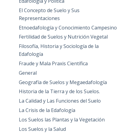
Edafología y Política
El Concepto de Suelo y Sus
Representaciones
Etnoedafología y Conocimiento Campesino
Fertilidad de Suelos y Nutrición Vegetal
Filosofía, Historia y Sociología de la
Edafología
Fraude y Mala Praxis Científica
General
Geografía de Suelos y Megaedafología
Historia de la Tierra y de los Suelos.
La Calidad y Las Funciones del Suelo
La Crisis de la Edafología
Los Suelos las Plantas y la Vegetación
Los Suelos y la Salud