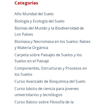
Categorías
Año Mundial del Suelo
Biología y Ecología del Suelo
Biomas del Mundo y la Biodiversidad de
Los Países
Biomasa y Necromasa en los Suelos: Raíces
y Materia Orgánica
Carpeta sobre Paisajes de Suelos y los
Suelos en el Paisaje
Componentes, Estructuras y Procesos en
los Suelos
Curso Avanzado de Bioquímica del Suelo
Curso básico de ciencia para jovenes
universitarios y tecnólogos
Curso Básico sobre Filosofía de la