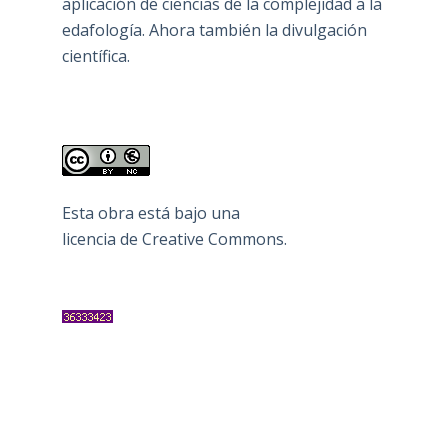
aplicación de ciencias de la complejidad a la
edafología. Ahora también la divulgación
científica.
Esta obra está bajo una
licencia de Creative Commons
.