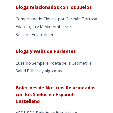
Blogs relacionados con los suelos
Compostando Ciencia por Germán Tortosa
Edafología y Medio Ambiente
Soil and Environment
Blogs y Webs de Parientes
Eusebio Sempere Poeta de la Geometría
Salud Pública y algo más
Boletines de Noticias Relacionadas
con los Suelos en Español-
Castellano
ARS USDA Boletín de Noticias en