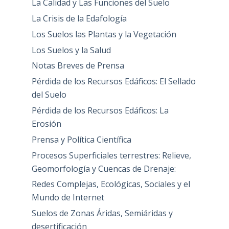
La Calidad y Las Funciones del Suelo
La Crisis de la Edafología
Los Suelos las Plantas y la Vegetación
Los Suelos y la Salud
Notas Breves de Prensa
Pérdida de los Recursos Edáficos: El Sellado
del Suelo
Pérdida de los Recursos Edáficos: La
Erosión
Prensa y Política Científica
Procesos Superficiales terrestres: Relieve,
Geomorfología y Cuencas de Drenaje:
Redes Complejas, Ecológicas, Sociales y el
Mundo de Internet
Suelos de Zonas Áridas, Semiáridas y
desertificación