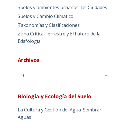
Suelos y ambientes urbanos: las Ciudades
Suelos y Cambio Climático
Taxonomías y Clasificaciones
Zona Crítica Terrestre y El Futuro de la
Edafología
Archivos
Archivos
Biología y Ecología del Suelo
La Cultura y Gestión del Agua. Sembrar
Aguas