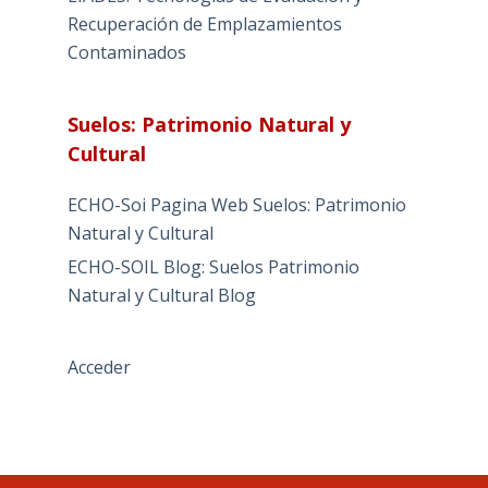
Recuperación de Emplazamientos
Contaminados
Suelos: Patrimonio Natural y
Cultural
ECHO-Soi Pagina Web Suelos: Patrimonio
Natural y Cultural
ECHO-SOIL Blog: Suelos Patrimonio
Natural y Cultural Blog
Acceder