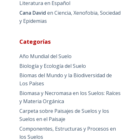
Literatura en Español
Cana David
en
Ciencia, Xenofobia, Sociedad
y Epidemias
Categorías
Año Mundial del Suelo
Biología y Ecología del Suelo
Biomas del Mundo y la Biodiversidad de
Los Países
Biomasa y Necromasa en los Suelos: Raíces
y Materia Orgánica
Carpeta sobre Paisajes de Suelos y los
Suelos en el Paisaje
Componentes, Estructuras y Procesos en
los Suelos