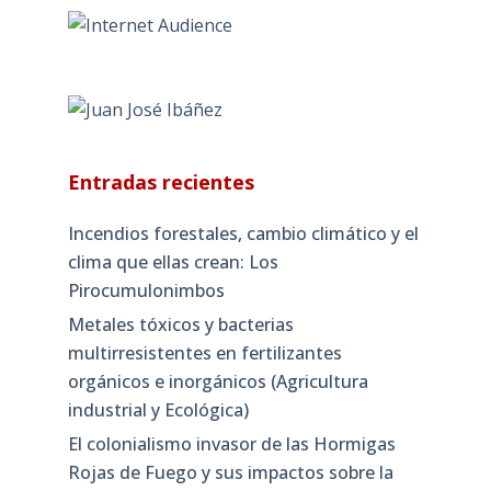
Entradas recientes
Incendios forestales, cambio climático y el
clima que ellas crean: Los
Pirocumulonimbos
Metales tóxicos y bacterias
multirresistentes en fertilizantes
orgánicos e inorgánicos (Agricultura
industrial y Ecológica)
El colonialismo invasor de las Hormigas
Rojas de Fuego y sus impactos sobre la