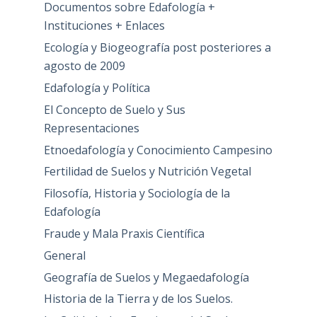
Documentos sobre Edafología +
Instituciones + Enlaces
Ecología y Biogeografía post posteriores a
agosto de 2009
Edafología y Política
El Concepto de Suelo y Sus
Representaciones
Etnoedafología y Conocimiento Campesino
Fertilidad de Suelos y Nutrición Vegetal
Filosofía, Historia y Sociología de la
Edafología
Fraude y Mala Praxis Científica
General
Geografía de Suelos y Megaedafología
Historia de la Tierra y de los Suelos.