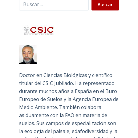
Buscar
Buscar
Doctor en Ciencias Biológicas y científico
titular del CSIC Jubilado. Ha representado
durante muchos años a España en el Buro
Europeo de Suelos y la Agencia Europea de
Medio Ambiente. También colabora
asiduamente con la FAO en materia de
suelos. Sus campos de especialización son
la ecología del paisaje, edafodiversidad y la