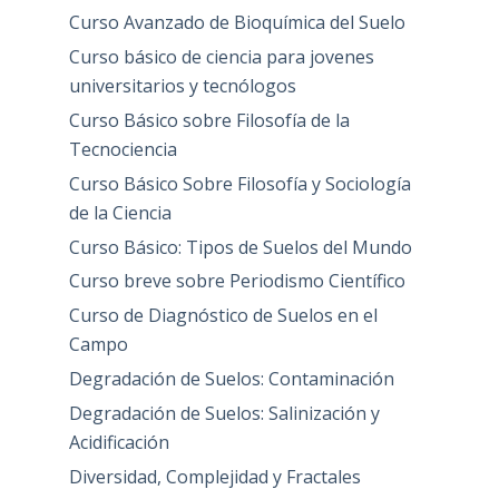
Curso Avanzado de Bioquímica del Suelo
Curso básico de ciencia para jovenes
universitarios y tecnólogos
Curso Básico sobre Filosofía de la
Tecnociencia
Curso Básico Sobre Filosofía y Sociología
de la Ciencia
Curso Básico: Tipos de Suelos del Mundo
Curso breve sobre Periodismo Científico
Curso de Diagnóstico de Suelos en el
Campo
Degradación de Suelos: Contaminación
Degradación de Suelos: Salinización y
Acidificación
Diversidad, Complejidad y Fractales