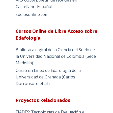
Castellano-Español
suelosonline.com
Cursos Online de Libre Acceso sobre
Edafología
Bibliotaca digital de la Ciencia del Suelo de
la Universidad Nacional de Colombia (Sede
Medellín)
Curso en Línea de Edafología de la
Universidad de Granada (Carlos
Dorronsoro et al.)
Proyectos Relacionados
EIADES: Tecnologías de Evaluación y