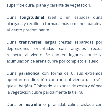
superficie dura, plana y carente de vegetación.
Duna
longitudinal
(Seif o en espada): duna
alargada y rectilínea formada más o menos paralela
al viento predominante.
Duna
transversal
: largas crestas separadas por
depresiones orientadas con ángulos rectos
respecto al viento. Se dan en lugares donde la
acumulación de arena cubre por completo el suelo.
Duna
parabólica
: con forma de U, sus extremos
apuntan en dirección contraria al viento (al revés
que el barján). Típicas de las zonas de costa y dónde
la vegetación cubre parcialmente la tierra.
Duna en
estrella
o piramidal: colina aislada con