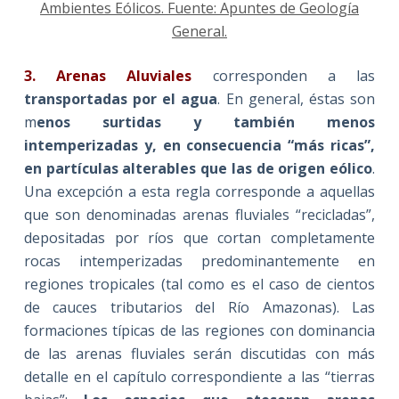
Ambientes Eólicos. Fuente: Apuntes de Geología
General.
3. Arenas Aluviales
corresponden a las
transportadas por el agua
. En general, éstas son
m
enos surtidas y también menos
intemperizadas y, en consecuencia “más ricas”,
en partículas alterables que las de origen eólico
.
Una excepción a esta regla corresponde a aquellas
que son denominadas arenas fluviales “recicladas”,
depositadas por ríos que cortan completamente
rocas intemperizadas predominantemente en
regiones tropicales (tal como es el caso de cientos
de cauces tributarios del Río Amazonas). Las
formaciones típicas de las regiones con dominancia
de las arenas fluviales serán discutidas con más
detalle en el capítulo correspondiente a las “tierras