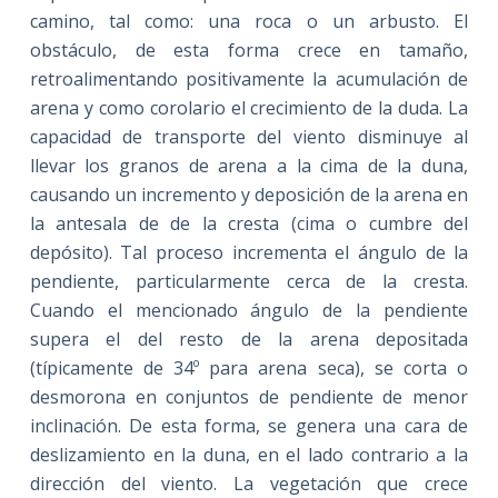
camino, tal como: una roca o un arbusto. El
obstáculo, de esta forma crece en tamaño,
retroalimentando positivamente la acumulación de
arena y como corolario el crecimiento de la duda. La
capacidad de transporte del viento disminuye al
llevar los granos de arena a la cima de la duna,
causando un incremento y deposición de la arena en
la antesala de de la cresta (cima o cumbre del
depósito). Tal proceso incrementa el ángulo de la
pendiente, particularmente cerca de la cresta.
Cuando el mencionado ángulo de la pendiente
supera el del resto de la arena depositada
(típicamente de 34º para arena seca), se corta o
desmorona en conjuntos de pendiente de menor
inclinación. De esta forma, se genera una cara de
deslizamiento en la duna, en el lado contrario a la
dirección del viento. La vegetación que crece