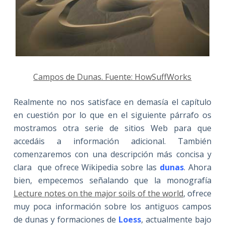
Campos de Dunas. Fuente: HowSuffWorks
Realmente no nos satisface en demasía el capítulo
en cuestión por lo que en el siguiente párrafo os
mostramos otra serie de sitios Web para que
accedáis a información adicional. También
comenzaremos con una descripción más concisa y
clara que ofrece Wikipedia sobre las
dunas
. Ahora
bien, empecemos señalando que la monografía
Lecture notes on the major soils of the world
, ofrece
muy poca información sobre los antiguos campos
de dunas y formaciones de
Loess
, actualmente bajo