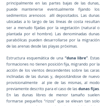
principalmente en las partes bajas de las dunas,
puede mantenerse eventualmente fijando los
sedimentos arenosos allí depositados. Las dunas
ubicadas a lo largo de las líneas de costa resultan
ser a menudo fijadas por la vegetación (natural o
plantada por el hombre). Las denominadas dunas
parabólicas pueden desarrollarse por la migración
de las arenas desde las playas próximas.
Estructura esquemática de una
“duna libre”
. Estas
formaciones no tienen posición fija, migrando por la
acción de los vientos descendentes sobre las caras
inclinadas de las dunas y, depositándose de nuevo
provisionalmente al pie de las mismas, al modo
previamente descrito para el caso de las
dunas fijas
.
En las dunas libres de menor tamaño suelen
formarse pequeños “rizos” que se elevan tan solo