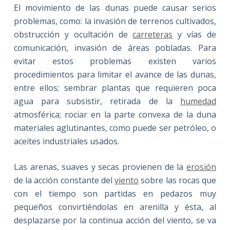
El movimiento de las dunas puede causar serios
problemas, como: la invasión de terrenos cultivados,
obstrucción y ocultación de
carreteras
y vías de
comunicación, invasión de áreas pobladas. Para
evitar estos problemas existen varios
procedimientos para limitar el avance de las dunas,
entre ellos; sembrar plantas que requieren poca
agua para subsistir, retirada de la
humedad
atmosférica; rociar en la parte convexa de la duna
materiales aglutinantes, como puede ser petróleo, o
aceites industriales usados.
Las arenas, suaves y secas provienen de la
erosión
de la acción constante del
viento
sobre las rocas que
con el tiempo son partidas en pedazos muy
pequeños convirtiéndolas en arenilla y ésta, al
desplazarse por la continua acción del viento, se va