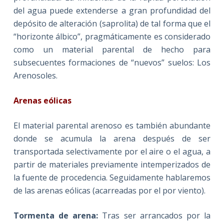
del agua puede extenderse a gran profundidad del
depósito de alteración (saprolita) de tal forma que el
“horizonte álbico”, pragmáticamente es considerado
como un material parental de hecho para
subsecuentes formaciones de “nuevos” suelos: Los
Arenosoles.
Arenas eólicas
El material parental arenoso es también abundante
donde se acumula la arena después de ser
transportada selectivamente por el aire o el agua, a
partir de materiales previamente intemperizados de
la fuente de procedencia. Seguidamente hablaremos
de las arenas eólicas (acarreadas por el por viento).
Tormenta de arena:
Tras ser arrancados por la