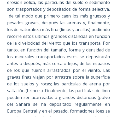
erosión eólica, las partículas del suelo o sedimento
son trasportados y depositados de forma selectiva,
de tal modo que primero caen los más gruesos y
pesados graves, después las arenas y, finalmente,
los de naturaleza más fina (limos y arcillas) pudiendo
recorre estos últimos grandes distancias en función
de la d velocidad del viento que los transporta. Por
tanto, en función del tamaño, forma y densidad de
los minerales transportados estos se depositarán
antes o después, más cerca o lejos, de los espacios
de los que fueron arrastrados por el viento. Las
gravas finas viajan por arrastre sobre la superficie
de los suelos y rocas; las partículas de arena por
saltación (brincos). Finalmente, las partículas de limo
pueden ser acarreadas a grandes distancias (polvo
del Sahara se ha depositado regularmente en
Europa Central y en el pasado, formaciones loes se