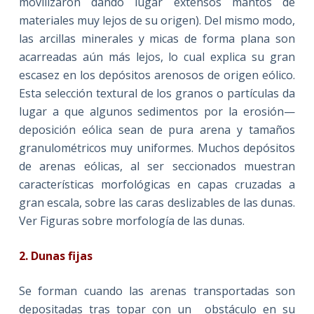
movilizaron dando lugar extensos mantos de
materiales muy lejos de su origen). Del mismo modo,
las arcillas minerales y micas de forma plana son
acarreadas aún más lejos, lo cual explica su gran
escasez en los depósitos arenosos de origen eólico.
Esta selección textural de los granos o partículas da
lugar a que algunos sedimentos por la erosión—
deposición eólica sean de pura arena y tamaños
granulométricos muy uniformes. Muchos depósitos
de arenas eólicas, al ser seccionados muestran
características morfológicas en capas cruzadas a
gran escala, sobre las caras deslizables de las dunas.
Ver Figuras sobre morfología de las dunas.
2. Dunas fijas
Se forman cuando las arenas transportadas son
depositadas tras topar con un obstáculo en su