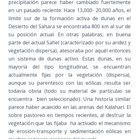
precipitación parece haber cambiado fuertemente
en un pasado reciente. Hace 13,000- 20,000 años, el
límite sur de la formación activa de dunas en el
Desierto del Sahara se encontraba 800 km al sur de
su posición actual. En otras palabras, en buena
parte del actual Sahel (caracterizado por su aridez y
vegetación dispersa), atesoraba por aquél entonces
un sistema de dunas activo. Estas dunas, en su
mayoría del tipo longitudinal, se encuentran
actualmente fijas por la vegetación (dispersa),
aunque su parentesco con las eólicas resulta ser
todavía obvia (todo su material de partículas se
encuentra bien seleccionado). Una historia similar
parece haber acaecido en las arenas del Kalahari. El
sobre pastoreo en tiempos recientes, al destruir la
vegetación que las fijaba ha activado el mecanismo
de erosión-transporte y sedimentación eólicas en