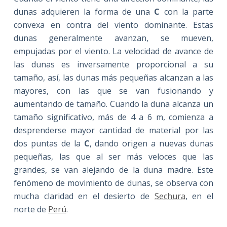
dunas adquieren la forma de una
C
con la parte
convexa en contra del viento dominante. Estas
dunas generalmente avanzan, se mueven,
empujadas por el viento. La velocidad de avance de
las dunas es inversamente proporcional a su
tamaño, así, las dunas más pequeñas alcanzan a las
mayores, con las que se van fusionando y
aumentando de tamaño. Cuando la duna alcanza un
tamaño significativo, más de 4 a 6 m, comienza a
desprenderse mayor cantidad de material por las
dos puntas de la
C
, dando origen a nuevas dunas
pequeñas, las que al ser más veloces que las
grandes, se van alejando de la duna madre. Este
fenómeno de movimiento de dunas, se observa con
mucha claridad en el desierto de
Sechura
, en el
norte de
Perú
.