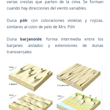
varias crestas que parten de la cima. Se forman
cuando hay direcciones del viento variables.
Duna
póh
: con coloraciones violetas y rojizas,
similares al color de pelo de Mrs. Póh
Duna
barjanoide
: forma intermedia entre los
barjanes aislados y extensiones de dunas
transversales