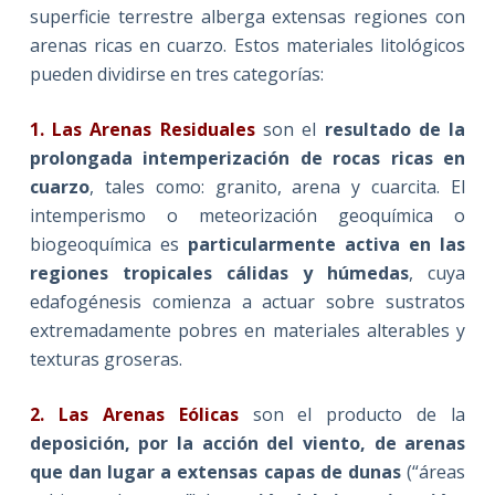
superficie terrestre alberga extensas regiones con
arenas ricas en cuarzo. Estos materiales litológicos
pueden dividirse en tres categorías:
1. Las Arenas Residuales
son el
resultado de la
prolongada intemperización de rocas ricas en
cuarzo
, tales como: granito, arena y cuarcita. El
intemperismo o meteorización geoquímica o
biogeoquímica es
particularmente activa en las
regiones tropicales cálidas y húmedas
, cuya
edafogénesis comienza a actuar sobre sustratos
extremadamente pobres en materiales alterables y
texturas groseras.
2. Las Arenas Eólicas
son el producto de la
deposición, por la acción del viento, de arenas
que dan lugar a extensas capas de dunas
(“áreas