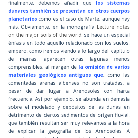
finalmente, debemos añadir que
los sistemas
dunares también se presentan en otros cuerpos
planetarios
como es el caso de Marte, aunque hay
más. Obviamente, en la monografía
Lecture notes
on the major soils of the world
, se hace un especial
énfasis en todo aquello relacionado con los suelos,
empero, como iremos viendo a lo largo del capítulo
de marras, aparecen otras lagunas menos
comprensibles, al margen de
la omisión de varios
materiales geológicos antiguos que
,
como las
comentadas arenas albenses no son tratadas, a
pesar de dar lugar a Arenosoles con harta
frecuencia. Así por ejemplo, se abunda en demasía
sobre el modelado y depósitos de las dunas en
detrimento de ciertos sedimentos de origen fluvial,
que también resultan ser muy relevantes a la hora
de explicar la geografía de los Arenosoles. A