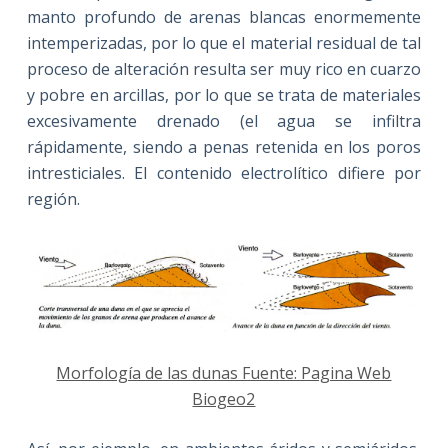
manto profundo de arenas blancas enormemente
intemperizadas, por lo que el material residual de tal
proceso de alteración resulta ser muy rico en cuarzo
y pobre en arcillas, por lo que se trata de materiales
excesivamente drenado (el agua se infiltra
rápidamente, siendo a penas retenida en los poros
intresticiales. El contenido electrolítico difiere por
región.
Morfología de las dunas Fuente: Pagina Web
Biogeo2