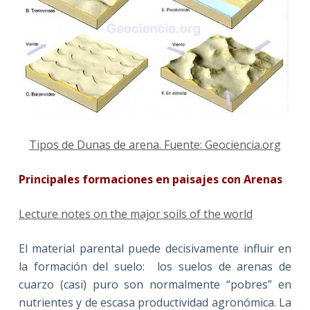
Tipos de Dunas de arena. Fuente: Geociencia.org
Principales formaciones en paisajes con Arenas
Lecture notes on the major soils of the world
El material parental puede decisivamente influir en
la formación del suelo: los suelos de arenas de
cuarzo (casi) puro son normalmente “pobres” en
nutrientes y de escasa productividad agronómica. La