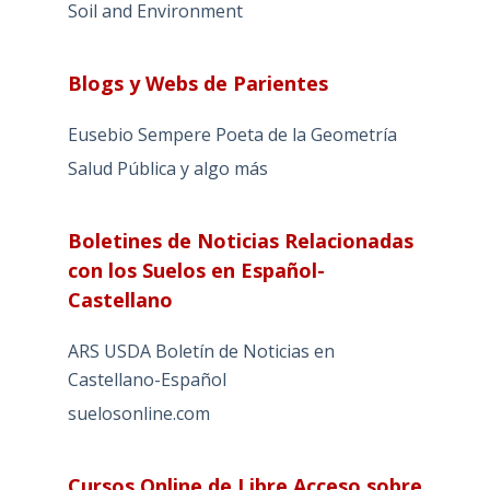
Soil and Environment
Blogs y Webs de Parientes
Eusebio Sempere Poeta de la Geometría
Salud Pública y algo más
Boletines de Noticias Relacionadas
con los Suelos en Español-
Castellano
ARS USDA Boletín de Noticias en
Castellano-Español
suelosonline.com
Cursos Online de Libre Acceso sobre