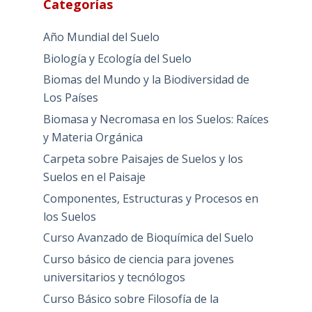
Categorías
Año Mundial del Suelo
Biología y Ecología del Suelo
Biomas del Mundo y la Biodiversidad de
Los Países
Biomasa y Necromasa en los Suelos: Raíces
y Materia Orgánica
Carpeta sobre Paisajes de Suelos y los
Suelos en el Paisaje
Componentes, Estructuras y Procesos en
los Suelos
Curso Avanzado de Bioquímica del Suelo
Curso básico de ciencia para jovenes
universitarios y tecnólogos
Curso Básico sobre Filosofía de la