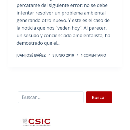
percatarse del siguiente error: no se debe
intentar resolver un problema ambiental
generando otro nuevo. Y este es el caso de
la noticia que nos “veden hoy”. Al parecer,
un sesudo y concienciado ambientalista, ha
demostrado que el…
JUAN JOSÉ IBÁÑEZ
8 JUNIO 2010
1 COMENTARIO
Buscar
Buscar