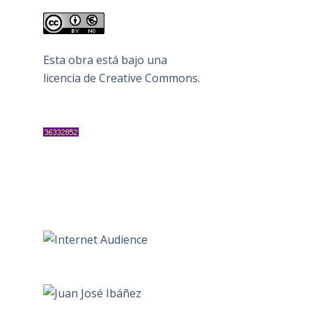
Esta obra está bajo una
licencia de Creative Commons
.