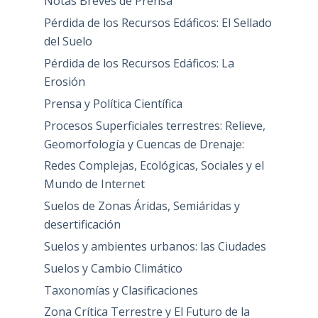
Notas Breves de Prensa
Pérdida de los Recursos Edáficos: El Sellado
del Suelo
Pérdida de los Recursos Edáficos: La
Erosión
Prensa y Política Científica
Procesos Superficiales terrestres: Relieve,
Geomorfología y Cuencas de Drenaje:
Redes Complejas, Ecológicas, Sociales y el
Mundo de Internet
Suelos de Zonas Áridas, Semiáridas y
desertificación
Suelos y ambientes urbanos: las Ciudades
Suelos y Cambio Climático
Taxonomías y Clasificaciones
Zona Crítica Terrestre y El Futuro de la