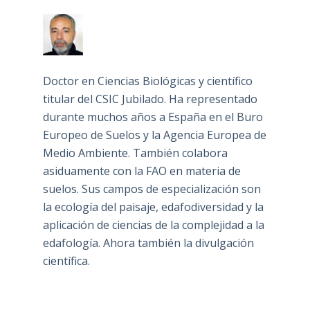
Doctor en Ciencias Biológicas y científico
titular del CSIC Jubilado. Ha representado
durante muchos años a España en el Buro
Europeo de Suelos y la Agencia Europea de
Medio Ambiente. También colabora
asiduamente con la FAO en materia de
suelos. Sus campos de especialización son
la ecología del paisaje, edafodiversidad y la
aplicación de ciencias de la complejidad a la
edafología. Ahora también la divulgación
científica.