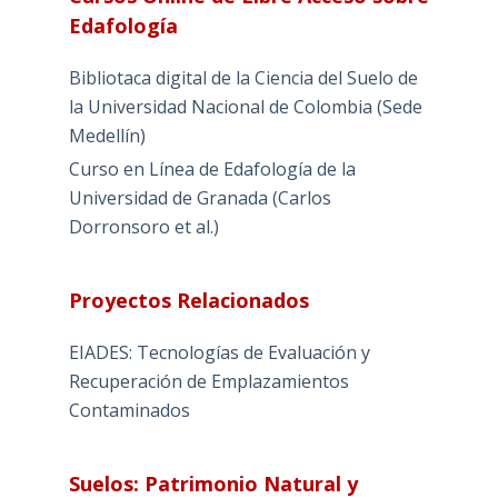
Edafología
Bibliotaca digital de la Ciencia del Suelo de
la Universidad Nacional de Colombia (Sede
Medellín)
Curso en Línea de Edafología de la
Universidad de Granada (Carlos
Dorronsoro et al.)
Proyectos Relacionados
EIADES: Tecnologías de Evaluación y
Recuperación de Emplazamientos
Contaminados
Suelos: Patrimonio Natural y