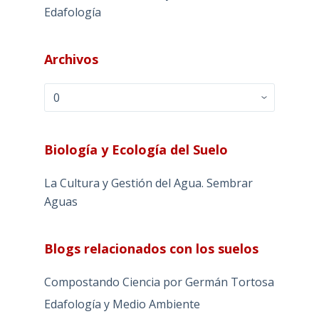
Edafología
Archivos
Archivos
Biología y Ecología del Suelo
La Cultura y Gestión del Agua. Sembrar
Aguas
Blogs relacionados con los suelos
Compostando Ciencia por Germán Tortosa
Edafología y Medio Ambiente