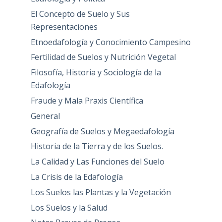
El Concepto de Suelo y Sus
Representaciones
Etnoedafología y Conocimiento Campesino
Fertilidad de Suelos y Nutrición Vegetal
Filosofía, Historia y Sociología de la
Edafología
Fraude y Mala Praxis Científica
General
Geografía de Suelos y Megaedafología
Historia de la Tierra y de los Suelos.
La Calidad y Las Funciones del Suelo
La Crisis de la Edafología
Los Suelos las Plantas y la Vegetación
Los Suelos y la Salud