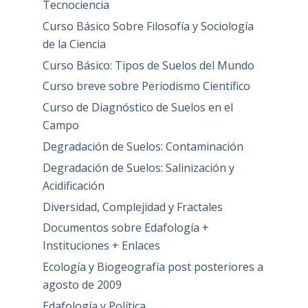
Tecnociencia
Curso Básico Sobre Filosofía y Sociología
de la Ciencia
Curso Básico: Tipos de Suelos del Mundo
Curso breve sobre Periodismo Científico
Curso de Diagnóstico de Suelos en el
Campo
Degradación de Suelos: Contaminación
Degradación de Suelos: Salinización y
Acidificación
Diversidad, Complejidad y Fractales
Documentos sobre Edafología +
Instituciones + Enlaces
Ecología y Biogeografía post posteriores a
agosto de 2009
Edafología y Política