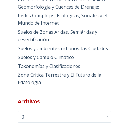
Geomorfología y Cuencas de Drenaje:
Redes Complejas, Ecológicas, Sociales y el
Mundo de Internet
Suelos de Zonas Áridas, Semiáridas y
desertificación
Suelos y ambientes urbanos: las Ciudades
Suelos y Cambio Climático
Taxonomías y Clasificaciones
Zona Crítica Terrestre y El Futuro de la
Edafología
Archivos
Archivos