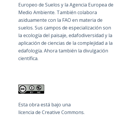
Europeo de Suelos y la Agencia Europea de
Medio Ambiente. También colabora
asiduamente con la FAO en materia de
suelos. Sus campos de especialización son
la ecología del paisaje, edafodiversidad y la
aplicación de ciencias de la complejidad a la
edafología. Ahora también la divulgación
científica.
Esta obra está bajo una
licencia de Creative Commons
.