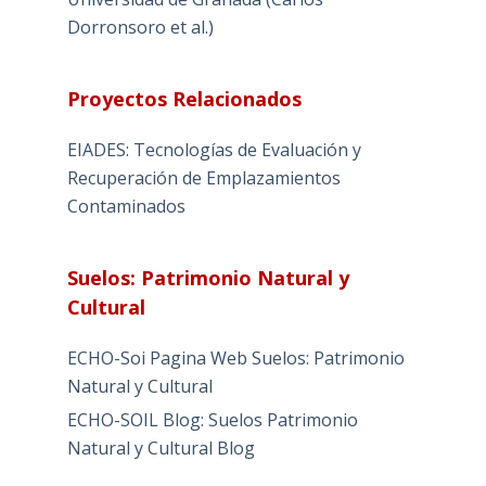
Dorronsoro et al.)
Proyectos Relacionados
EIADES: Tecnologías de Evaluación y
Recuperación de Emplazamientos
Contaminados
Suelos: Patrimonio Natural y
Cultural
ECHO-Soi Pagina Web Suelos: Patrimonio
Natural y Cultural
ECHO-SOIL Blog: Suelos Patrimonio
Natural y Cultural Blog