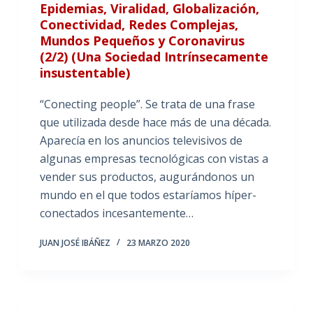
Epidemias, Viralidad, Globalización,
Conectividad, Redes Complejas,
Mundos Pequeños y Coronavirus
(2/2) (Una Sociedad Intrínsecamente
insustentable)
“Conecting people”. Se trata de una frase
que utilizada desde hace más de una década.
Aparecía en los anuncios televisivos de
algunas empresas tecnológicas con vistas a
vender sus productos, augurándonos un
mundo en el que todos estaríamos híper-
conectados incesantemente…
JUAN JOSÉ IBÁÑEZ
23 MARZO 2020