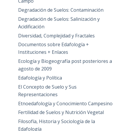
Campo
Degradación de Suelos: Contaminación
Degradación de Suelos: Salinización y
Acidificación
Diversidad, Complejidad y Fractales
Documentos sobre Edafología +
Instituciones + Enlaces
Ecología y Biogeografía post posteriores a
agosto de 2009
Edafología y Política
El Concepto de Suelo y Sus
Representaciones
Etnoedafología y Conocimiento Campesino
Fertilidad de Suelos y Nutrición Vegetal
Filosofía, Historia y Sociología de la
Edafología