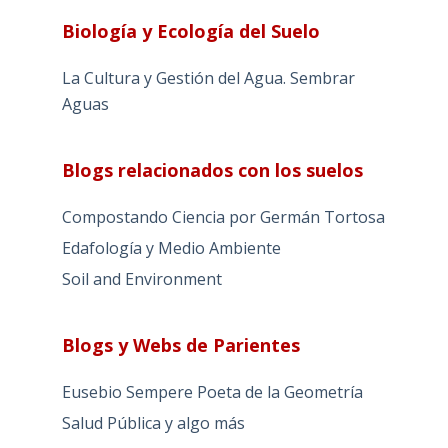
Biología y Ecología del Suelo
La Cultura y Gestión del Agua. Sembrar
Aguas
Blogs relacionados con los suelos
Compostando Ciencia por Germán Tortosa
Edafología y Medio Ambiente
Soil and Environment
Blogs y Webs de Parientes
Eusebio Sempere Poeta de la Geometría
Salud Pública y algo más