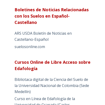
Boletines de Noticias Relacionadas
con los Suelos en Español-
Castellano
ARS USDA Boletín de Noticias en
Castellano-Español
suelosonline.com
Cursos Online de Libre Acceso sobre
Edafología
Bibliotaca digital de la Ciencia del Suelo de
la Universidad Nacional de Colombia (Sede
Medellín)
Curso en Línea de Edafología de la
Universidad de Granada (Carlos