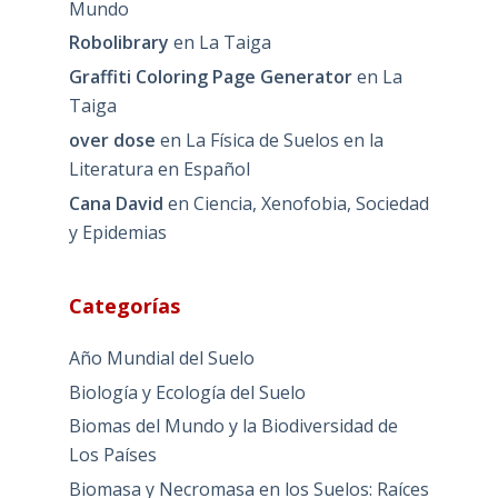
Mundo
Robolibrary
en
La Taiga
Graffiti Coloring Page Generator
en
La
Taiga
over dose
en
La Física de Suelos en la
Literatura en Español
Cana David
en
Ciencia, Xenofobia, Sociedad
y Epidemias
Categorías
Año Mundial del Suelo
Biología y Ecología del Suelo
Biomas del Mundo y la Biodiversidad de
Los Países
Biomasa y Necromasa en los Suelos: Raíces