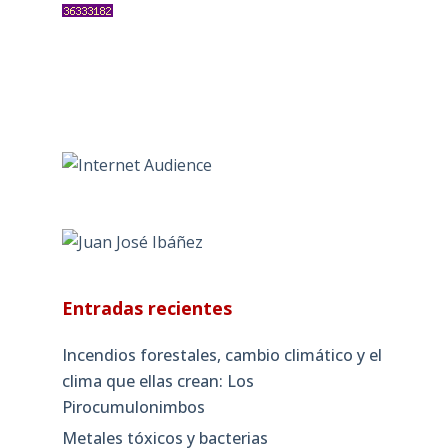
Entradas recientes
Incendios forestales, cambio climático y el
clima que ellas crean: Los
Pirocumulonimbos
Metales tóxicos y bacterias