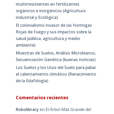
multirresistentes en fertilizantes
orgánicos e inorgánicos (Agricultura
industrial y Ecológica)
El colonialismo invasor de las Hormigas
Rojas de Fuego y sus impactos sobre la
salud pública, agricultura y medio
ambiente)
Muestras de Suelos, Análisis Microbianos,
Secuenciación Genética (buenas noticias)
Los Suelos y los Usos del Suelo para paliar
el calentamiento climático (Renacimiento
de la Edafología)
Comentarios recientes
Robolibrary
en
El Árbol Más Grande del