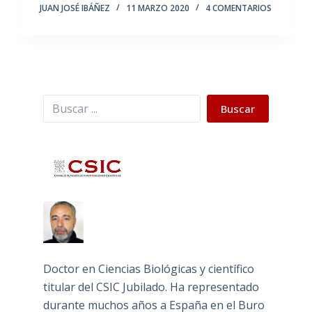
JUAN JOSÉ IBÁÑEZ
11 MARZO 2020
4 COMENTARIOS
Buscar
Buscar
Doctor en Ciencias Biológicas y científico
titular del CSIC Jubilado. Ha representado
durante muchos años a España en el Buro