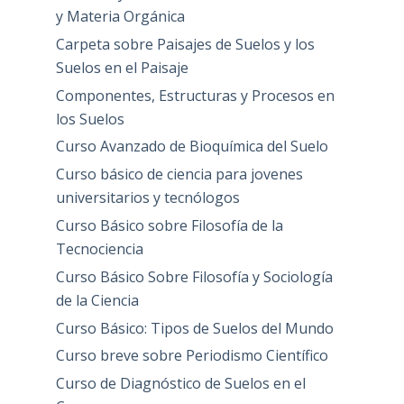
y Materia Orgánica
Carpeta sobre Paisajes de Suelos y los
Suelos en el Paisaje
Componentes, Estructuras y Procesos en
los Suelos
Curso Avanzado de Bioquímica del Suelo
Curso básico de ciencia para jovenes
universitarios y tecnólogos
Curso Básico sobre Filosofía de la
Tecnociencia
Curso Básico Sobre Filosofía y Sociología
de la Ciencia
Curso Básico: Tipos de Suelos del Mundo
Curso breve sobre Periodismo Científico
Curso de Diagnóstico de Suelos en el