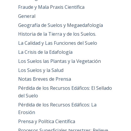
Fraude y Mala Praxis Científica
General
Geografía de Suelos y Megaedafología
Historia de la Tierra y de los Suelos.
La Calidad y Las Funciones del Suelo
La Crisis de la Edafología
Los Suelos las Plantas y la Vegetación
Los Suelos y la Salud
Notas Breves de Prensa
Pérdida de los Recursos Edáficos: El Sellado
del Suelo
Pérdida de los Recursos Edáficos: La
Erosión
Prensa y Política Científica
Procesos Superficiales terrestres: Relieve,