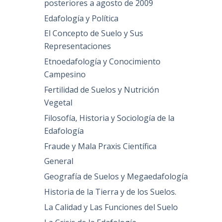
posteriores a agosto de 2009
Edafología y Política
El Concepto de Suelo y Sus
Representaciones
Etnoedafología y Conocimiento
Campesino
Fertilidad de Suelos y Nutrición
Vegetal
Filosofía, Historia y Sociología de la
Edafología
Fraude y Mala Praxis Científica
General
Geografía de Suelos y Megaedafología
Historia de la Tierra y de los Suelos.
La Calidad y Las Funciones del Suelo