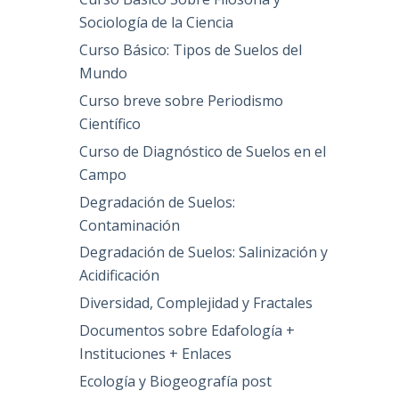
Sociología de la Ciencia
Curso Básico: Tipos de Suelos del
Mundo
Curso breve sobre Periodismo
Científico
Curso de Diagnóstico de Suelos en el
Campo
Degradación de Suelos:
Contaminación
Degradación de Suelos: Salinización y
Acidificación
Diversidad, Complejidad y Fractales
Documentos sobre Edafología +
Instituciones + Enlaces
Ecología y Biogeografía post