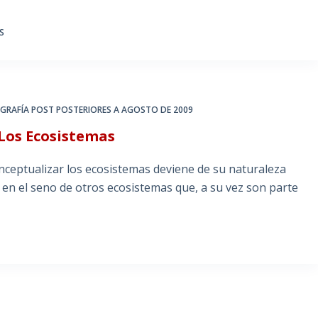
S
GRAFÍA POST POSTERIORES A AGOSTO DE 2009
Los Ecosistemas
onceptualizar los ecosistemas deviene de su naturaleza
, en el seno de otros ecosistemas que, a su vez son parte