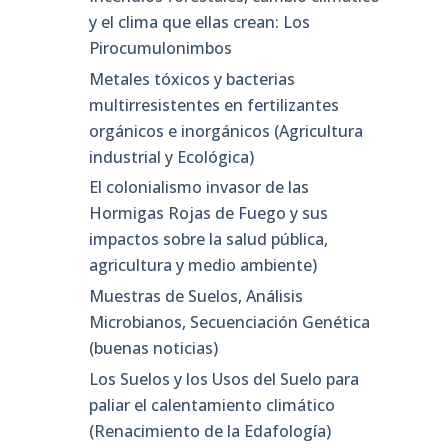
y el clima que ellas crean: Los
Pirocumulonimbos
Metales tóxicos y bacterias
multirresistentes en fertilizantes
orgánicos e inorgánicos (Agricultura
industrial y Ecológica)
El colonialismo invasor de las
Hormigas Rojas de Fuego y sus
impactos sobre la salud pública,
agricultura y medio ambiente)
Muestras de Suelos, Análisis
Microbianos, Secuenciación Genética
(buenas noticias)
Los Suelos y los Usos del Suelo para
paliar el calentamiento climático
(Renacimiento de la Edafología)