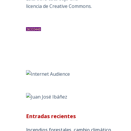
licencia de Creative Commons
.
Entradas recientes
Incendios forestales, cambio climático