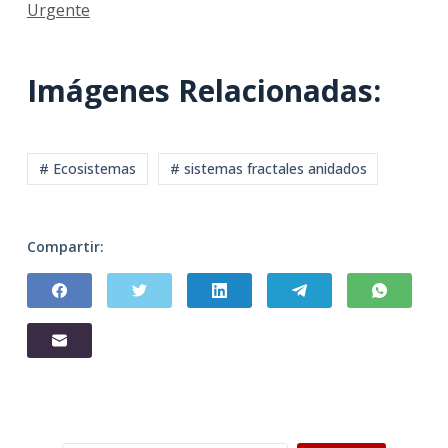
Urgente
Imágenes Relacionadas:
# Ecosistemas
# sistemas fractales anidados
Compartir: