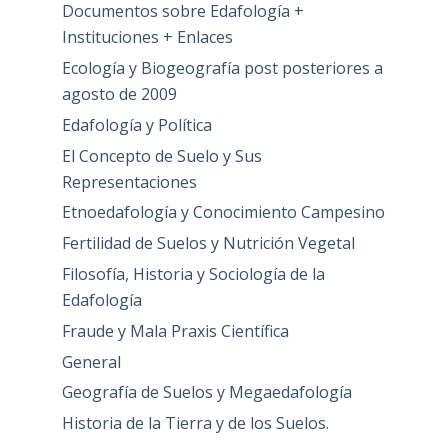
Documentos sobre Edafología +
Instituciones + Enlaces
Ecología y Biogeografía post posteriores a
agosto de 2009
Edafología y Política
El Concepto de Suelo y Sus
Representaciones
Etnoedafología y Conocimiento Campesino
Fertilidad de Suelos y Nutrición Vegetal
Filosofía, Historia y Sociología de la
Edafología
Fraude y Mala Praxis Científica
General
Geografía de Suelos y Megaedafología
Historia de la Tierra y de los Suelos.