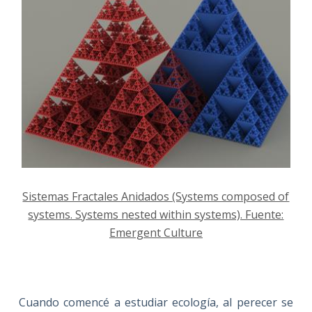
Sistemas Fractales Anidados (Systems composed of
systems. Systems nested within systems). Fuente:
Emergent Culture
Cuando comencé a estudiar ecología, al perecer se