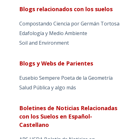
Blogs relacionados con los suelos
Compostando Ciencia por Germán Tortosa
Edafología y Medio Ambiente
Soil and Environment
Blogs y Webs de Parientes
Eusebio Sempere Poeta de la Geometría
Salud Pública y algo más
Boletines de Noticias Relacionadas
con los Suelos en Español-
Castellano