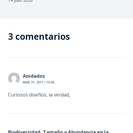
14 julio 2026
3 comentarios
Anidados
MAR 21, 2011 / 15:46
Curiosos diseños, la verdad,
Biodiversidad, Tamaño y Abundancia en la