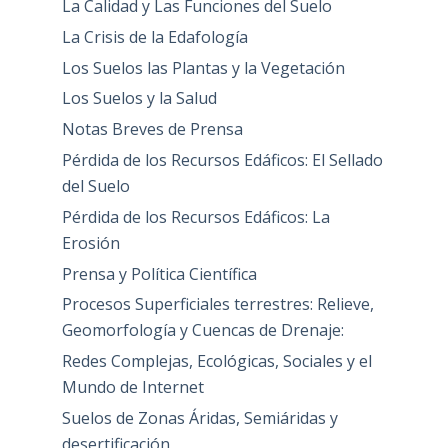
La Calidad y Las Funciones del Suelo
La Crisis de la Edafología
Los Suelos las Plantas y la Vegetación
Los Suelos y la Salud
Notas Breves de Prensa
Pérdida de los Recursos Edáficos: El Sellado
del Suelo
Pérdida de los Recursos Edáficos: La
Erosión
Prensa y Política Científica
Procesos Superficiales terrestres: Relieve,
Geomorfología y Cuencas de Drenaje:
Redes Complejas, Ecológicas, Sociales y el
Mundo de Internet
Suelos de Zonas Áridas, Semiáridas y
desertificación