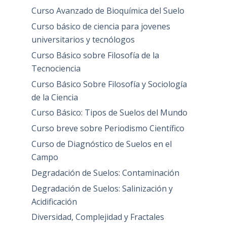
Curso Avanzado de Bioquímica del Suelo
Curso básico de ciencia para jovenes
universitarios y tecnólogos
Curso Básico sobre Filosofía de la
Tecnociencia
Curso Básico Sobre Filosofía y Sociología
de la Ciencia
Curso Básico: Tipos de Suelos del Mundo
Curso breve sobre Periodismo Científico
Curso de Diagnóstico de Suelos en el
Campo
Degradación de Suelos: Contaminación
Degradación de Suelos: Salinización y
Acidificación
Diversidad, Complejidad y Fractales