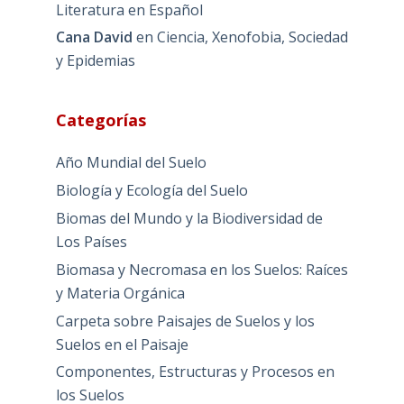
Literatura en Español
Cana David
en
Ciencia, Xenofobia, Sociedad
y Epidemias
Categorías
Año Mundial del Suelo
Biología y Ecología del Suelo
Biomas del Mundo y la Biodiversidad de
Los Países
Biomasa y Necromasa en los Suelos: Raíces
y Materia Orgánica
Carpeta sobre Paisajes de Suelos y los
Suelos en el Paisaje
Componentes, Estructuras y Procesos en
los Suelos