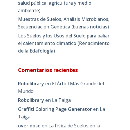
salud pública, agricultura y medio
ambiente)
Muestras de Suelos, Análisis Microbianos,
Secuenciación Genética (buenas noticias)
Los Suelos y los Usos del Suelo para paliar
el calentamiento climático (Renacimiento
de la Edafología)
Comentarios recientes
Robolibrary
en
El Árbol Más Grande del
Mundo
Robolibrary
en
La Taiga
Graffiti Coloring Page Generator
en
La
Taiga
over dose
en
La Física de Suelos en la