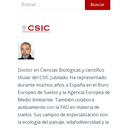
Buscar
Buscar
Doctor en Ciencias Biológicas y científico
titular del CSIC Jubilado. Ha representado
durante muchos años a España en el Buro
Europeo de Suelos y la Agencia Europea de
Medio Ambiente. También colabora
asiduamente con la FAO en materia de
suelos. Sus campos de especialización son
la ecología del paisaje, edafodiversidad y la