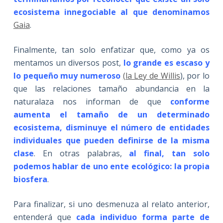
ecosistema innegociable al que denominamos
Gaia
.
Finalmente, tan solo enfatizar que, como ya os
mentamos un diversos post,
lo grande es escaso y
lo pequeño muy numeroso
(la Ley de Willis
), por lo
que las relaciones tamaño abundancia en la
naturalaza nos informan de que
conforme
aumenta el tamaño de un determinado
ecosistema, disminuye el número de entidades
individuales que pueden definirse de la misma
clase
. En otras palabras,
al final, tan solo
podemos hablar de uno ente ecológico: la propia
biosfera
.
Para finalizar, si uno desmenuza al relato anterior,
entenderá que
cada individuo forma parte de