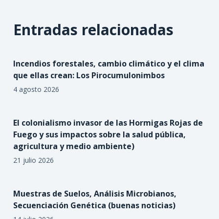
Entradas relacionadas
Incendios forestales, cambio climático y el clima
que ellas crean: Los Pirocumulonimbos
4 agosto 2026
El colonialismo invasor de las Hormigas Rojas de
Fuego y sus impactos sobre la salud pública,
agricultura y medio ambiente)
21 julio 2026
Muestras de Suelos, Análisis Microbianos,
Secuenciación Genética (buenas noticias)