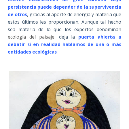
persistencia puede depender de la supervivencia
de otros
, gracias al aporte de energía y materia que
estos últimos les proporcionan. Aunque tal hecho
sea materia de lo que los expertos denominan
ecología del paisaje
, deja la
puerta abierta a
debatir si en realidad hablamos de una o más
entidades ecológicas
.