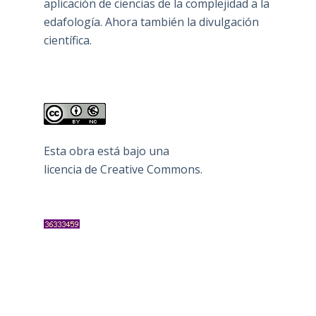
aplicación de ciencias de la complejidad a la
edafología. Ahora también la divulgación
científica.
Esta obra está bajo una
licencia de Creative Commons
.