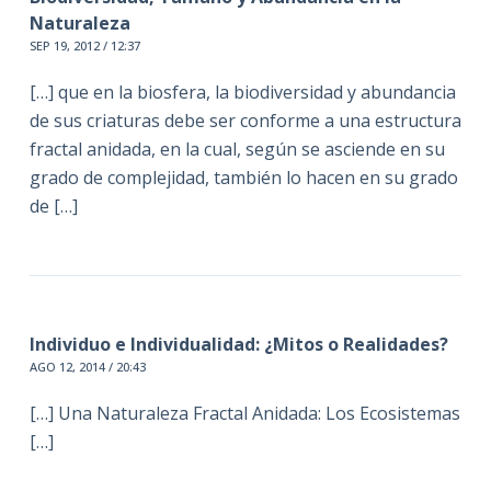
Naturaleza
SEP 19, 2012 / 12:37
[…] que en la biosfera, la biodiversidad y abundancia
de sus criaturas debe ser conforme a una estructura
fractal anidada, en la cual, según se asciende en su
grado de complejidad, también lo hacen en su grado
de […]
Individuo e Individualidad: ¿Mitos o Realidades?
AGO 12, 2014 / 20:43
[…] Una Naturaleza Fractal Anidada: Los Ecosistemas
[…]