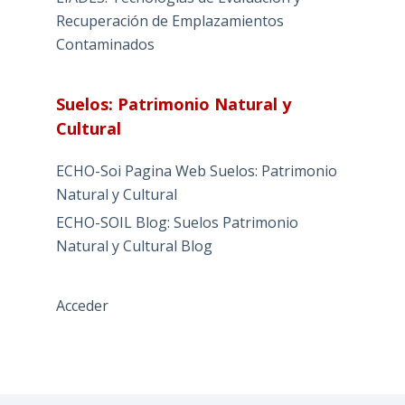
Recuperación de Emplazamientos
Contaminados
Suelos: Patrimonio Natural y
Cultural
ECHO-Soi Pagina Web Suelos: Patrimonio
Natural y Cultural
ECHO-SOIL Blog: Suelos Patrimonio
Natural y Cultural Blog
Acceder