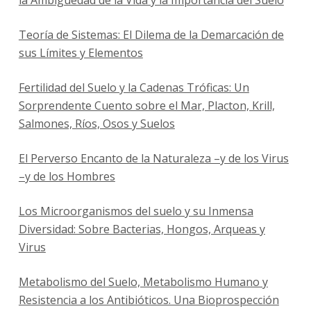
la Ambigüedad de la Vida y la Importancia del Suelo
Teoría de Sistemas: El Dilema de la Demarcación de
sus Límites y Elementos
Fertilidad del Suelo y la Cadenas Tróficas: Un
Sorprendente Cuento sobre el Mar, Placton, Krill,
Salmones, Ríos, Osos y Suelos
El Perverso Encanto de la Naturaleza –y de los Virus
–y de los Hombres
Los Microorganismos del suelo y su Inmensa
Diversidad: Sobre Bacterias, Hongos, Arqueas y
Virus
Metabolismo del Suelo, Metabolismo Humano y
Resistencia a los Antibióticos. Una Bioprospección