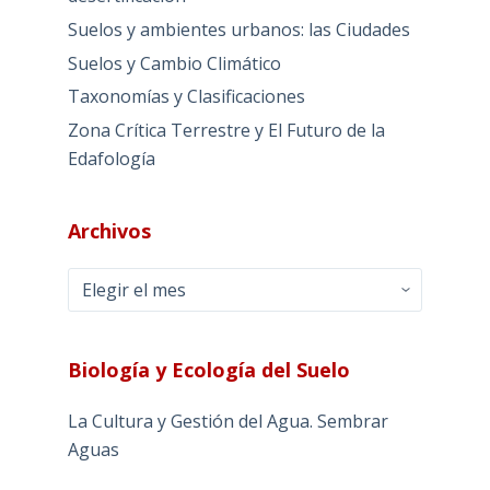
Suelos y ambientes urbanos: las Ciudades
Suelos y Cambio Climático
Taxonomías y Clasificaciones
Zona Crítica Terrestre y El Futuro de la
Edafología
Archivos
Archivos
Biología y Ecología del Suelo
La Cultura y Gestión del Agua. Sembrar
Aguas