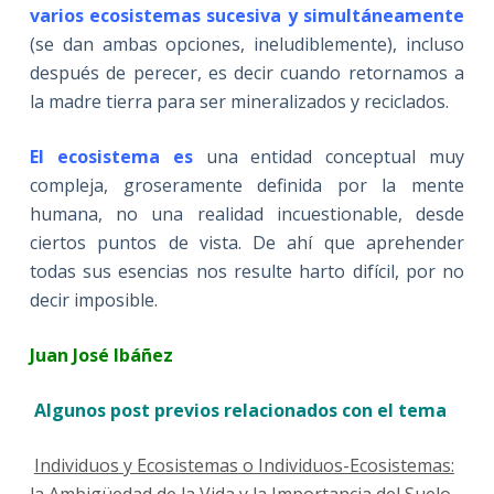
varios ecosistemas sucesiva y simultáneamente
(se dan ambas opciones, ineludiblemente), incluso
después de perecer, es decir cuando retornamos a
la madre tierra para ser mineralizados y reciclados.
El ecosistema es
una entidad conceptual muy
compleja, groseramente definida por la mente
humana, no una realidad incuestionable, desde
ciertos puntos de vista. De ahí que aprehender
todas sus esencias nos resulte harto difícil, por no
decir imposible.
Juan José Ibáñez
Algunos post previos relacionados con el tema
Individuos y Ecosistemas o Individuos-Ecosistemas: