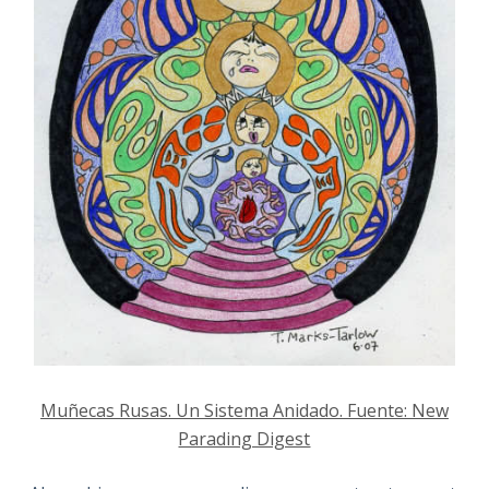
Muñecas Rusas. Un Sistema Anidado. Fuente: New
Parading Digest