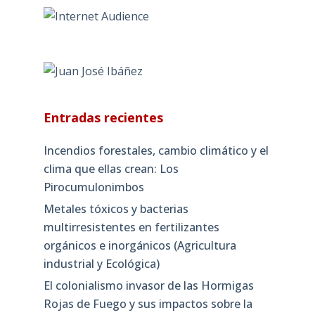
Entradas recientes
Incendios forestales, cambio climático y el
clima que ellas crean: Los
Pirocumulonimbos
Metales tóxicos y bacterias
multirresistentes en fertilizantes
orgánicos e inorgánicos (Agricultura
industrial y Ecológica)
El colonialismo invasor de las Hormigas
Rojas de Fuego y sus impactos sobre la