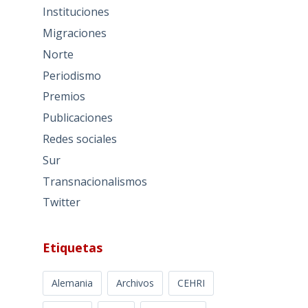
Instituciones
Migraciones
Norte
Periodismo
Premios
Publicaciones
Redes sociales
Sur
Transnacionalismos
Twitter
Etiquetas
Alemania
Archivos
CEHRI