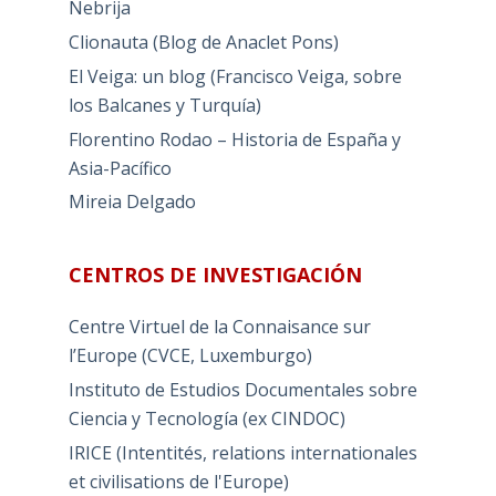
Nebrija
Clionauta (Blog de Anaclet Pons)
El Veiga: un blog (Francisco Veiga, sobre
los Balcanes y Turquía)
Florentino Rodao – Historia de España y
Asia-Pacífico
Mireia Delgado
CENTROS DE INVESTIGACIÓN
Centre Virtuel de la Connaisance sur
l’Europe (CVCE, Luxemburgo)
Instituto de Estudios Documentales sobre
Ciencia y Tecnología (ex CINDOC)
IRICE (Intentités, relations internationales
et civilisations de l'Europe)