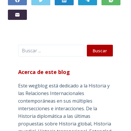
Buscar
Buscar
Acerca de este blog
Este wegblog está dedicado a la Historia y
las Relaciones Internacionales
contemporáneas en sus múltiples
intersecciones e interacciones. De la
Historia diplomática a las últimas
propuestas sobre Historia global, Historia