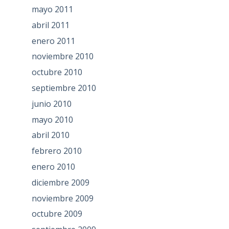
mayo 2011
abril 2011
enero 2011
noviembre 2010
octubre 2010
septiembre 2010
junio 2010
mayo 2010
abril 2010
febrero 2010
enero 2010
diciembre 2009
noviembre 2009
octubre 2009