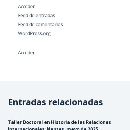
Acceder
Feed de entradas
Feed de comentarios
WordPress.org
Acceder
Entradas relacionadas
Taller Doctoral en Historia de las Relaciones
Internacionales: Nantes, mayo de 2025