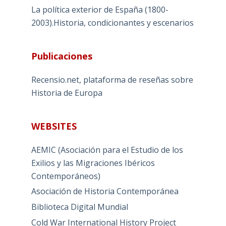
La política exterior de España (1800-
2003).Historia, condicionantes y escenarios
Publicaciones
Recensio.net, plataforma de reseñas sobre
Historia de Europa
WEBSITES
AEMIC (Asociación para el Estudio de los
Exilios y las Migraciones Ibéricos
Contemporáneos)
Asociación de Historia Contemporánea
Biblioteca Digital Mundial
Cold War International History Project