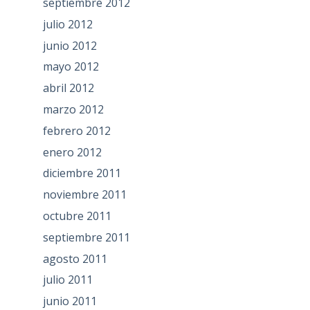
septiembre 2012
julio 2012
junio 2012
mayo 2012
abril 2012
marzo 2012
febrero 2012
enero 2012
diciembre 2011
noviembre 2011
octubre 2011
septiembre 2011
agosto 2011
julio 2011
junio 2011