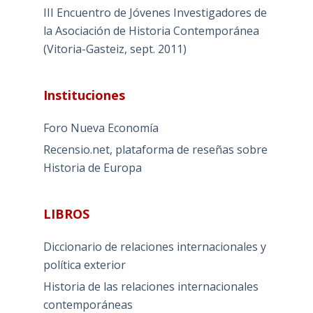
III Encuentro de Jóvenes Investigadores de
la Asociación de Historia Contemporánea
(Vitoria-Gasteiz, sept. 2011)
Instituciones
Foro Nueva Economía
Recensio.net, plataforma de reseñas sobre
Historia de Europa
LIBROS
Diccionario de relaciones internacionales y
política exterior
Historia de las relaciones internacionales
contemporáneas