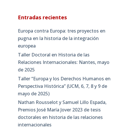
Entradas recientes
Europa contra Europa: tres proyectos en
pugna en la historia de la integración
europea
Taller Doctoral en Historia de las
Relaciones Internacionales: Nantes, mayo
de 2025
Taller “Europa y los Derechos Humanos en
Perspectiva Histórica” (UCM, 6, 7, 8 y 9 de
mayo de 2025)
Nathan Rousselot y Samuel Lillo Espada,
Premios José María Jover 2023 de tesis
doctorales en historia de las relaciones
internacionales