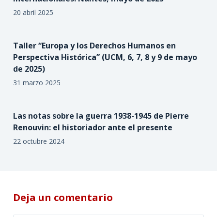
20 abril 2025
Taller “Europa y los Derechos Humanos en
Perspectiva Histórica” (UCM, 6, 7, 8 y 9 de mayo
de 2025)
31 marzo 2025
Las notas sobre la guerra 1938-1945 de Pierre
Renouvin: el historiador ante el presente
22 octubre 2024
Deja un comentario