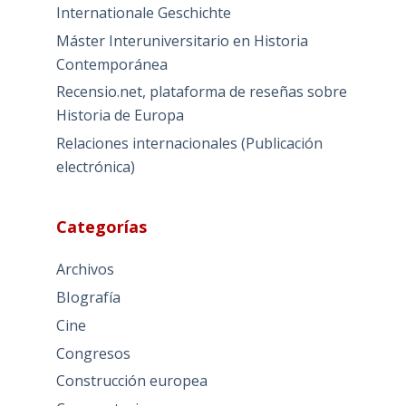
Internationale Geschichte
Máster Interuniversitario en Historia
Contemporánea
Recensio.net, plataforma de reseñas sobre
Historia de Europa
Relaciones internacionales (Publicación
electrónica)
Categorías
Archivos
BIografía
Cine
Congresos
Construcción europea