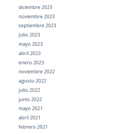
diciembre 2023
noviembre 2023
septiembre 2023
julio 2023
mayo 2023
abril 2023
enero 2023
noviembre 2022
agosto 2022
julio 2022
junio 2022
mayo 2021
abril 2021
febrero 2021