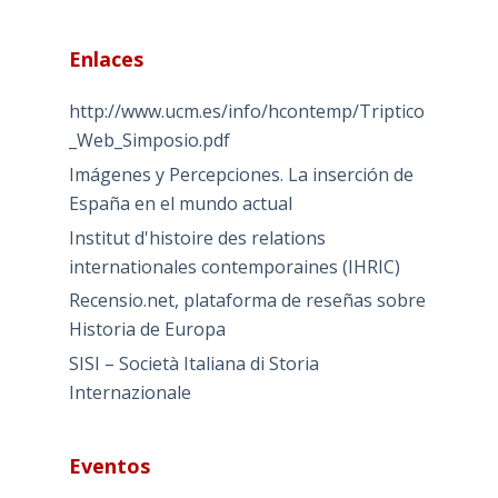
Enlaces
http://www.ucm.es/info/hcontemp/Triptico
_Web_Simposio.pdf
Imágenes y Percepciones. La inserción de
España en el mundo actual
Institut d'histoire des relations
internationales contemporaines (IHRIC)
Recensio.net, plataforma de reseñas sobre
Historia de Europa
SISI – Società Italiana di Storia
Internazionale
Eventos