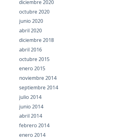
diciembre 2020
octubre 2020
junio 2020
abril 2020
diciembre 2018
abril 2016
octubre 2015
enero 2015
noviembre 2014
septiembre 2014
julio 2014
junio 2014
abril 2014
febrero 2014
enero 2014