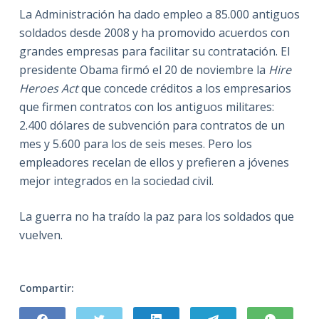
La Administración ha dado empleo a 85.000 antiguos
soldados desde 2008 y ha promovido acuerdos con
grandes empresas para facilitar su contratación. El
presidente Obama firmó el 20 de noviembre la
Hire
Heroes Act
que concede créditos a los empresarios
que firmen contratos con los antiguos militares:
2.400 dólares de subvención para contratos de un
mes y 5.600 para los de seis meses. Pero los
empleadores recelan de ellos y prefieren a jóvenes
mejor integrados en la sociedad civil.
La guerra no ha traído la paz para los soldados que
vuelven.
Compartir: