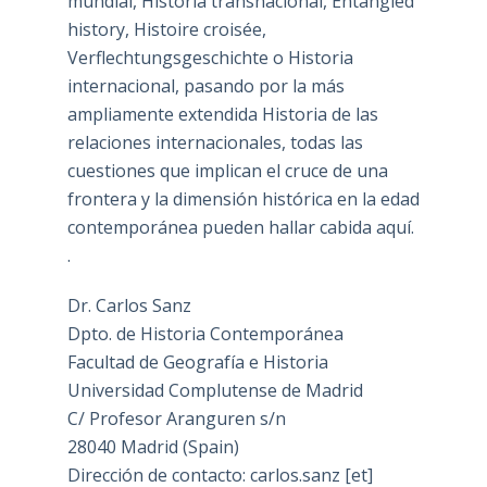
mundial, Historia transnacional, Entangled
history, Histoire croisée,
Verflechtungsgeschichte o Historia
internacional, pasando por la más
ampliamente extendida Historia de las
relaciones internacionales, todas las
cuestiones que implican el cruce de una
frontera y la dimensión histórica en la edad
contemporánea pueden hallar cabida aquí.
.
Dr. Carlos Sanz
Dpto. de Historia Contemporánea
Facultad de Geografía e Historia
Universidad Complutense de Madrid
C/ Profesor Aranguren s/n
28040 Madrid (Spain)
Dirección de contacto: carlos.sanz [et]