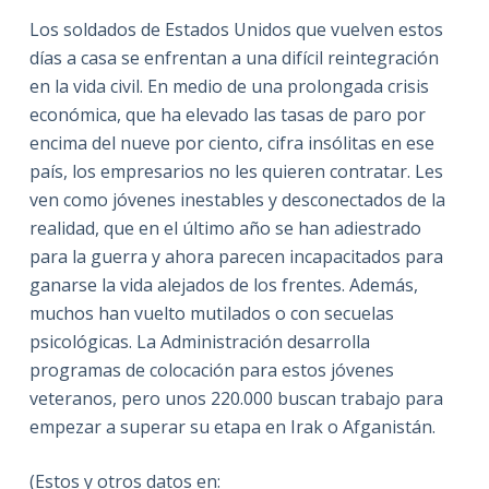
Los soldados de Estados Unidos que vuelven estos
días a casa se enfrentan a una difícil reintegración
en la vida civil. En medio de una prolongada crisis
económica, que ha elevado las tasas de paro por
encima del nueve por ciento, cifra insólitas en ese
país, los empresarios no les quieren contratar. Les
ven como jóvenes inestables y desconectados de la
realidad, que en el último año se han adiestrado
para la guerra y ahora parecen incapacitados para
ganarse la vida alejados de los frentes. Además,
muchos han vuelto mutilados o con secuelas
psicológicas. La Administración desarrolla
programas de colocación para estos jóvenes
veteranos, pero unos 220.000 buscan trabajo para
empezar a superar su etapa en Irak o Afganistán.
(Estos y otros datos en: