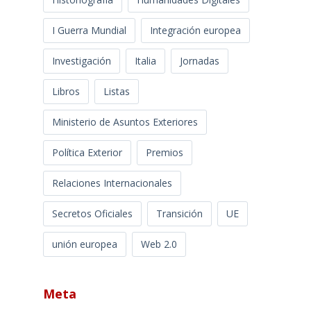
I Guerra Mundial
Integración europea
Investigación
Italia
Jornadas
Libros
Listas
Ministerio de Asuntos Exteriores
Política Exterior
Premios
Relaciones Internacionales
Secretos Oficiales
Transición
UE
unión europea
Web 2.0
Meta