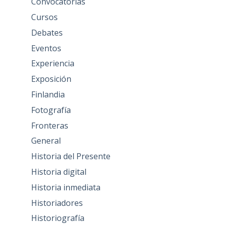
Convocatorias
Cursos
Debates
Eventos
Experiencia
Exposición
Finlandia
Fotografía
Fronteras
General
Historia del Presente
Historia digital
Historia inmediata
Historiadores
Historiografía