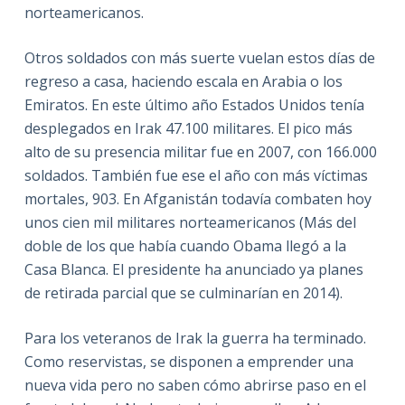
norteamericanos.
Otros soldados con más suerte vuelan estos días de
regreso a casa, haciendo escala en Arabia o los
Emiratos. En este último año Estados Unidos tenía
desplegados en Irak 47.100 militares. El pico más
alto de su presencia militar fue en 2007, con 166.000
soldados. También fue ese el año con más víctimas
mortales, 903. En Afganistán todavía combaten hoy
unos cien mil militares norteamericanos (Más del
doble de los que había cuando Obama llegó a la
Casa Blanca. El presidente ha anunciado ya planes
de retirada parcial que se culminarían en 2014).
Para los veteranos de Irak la guerra ha terminado.
Como reservistas, se disponen a emprender una
nueva vida pero no saben cómo abrirse paso en el