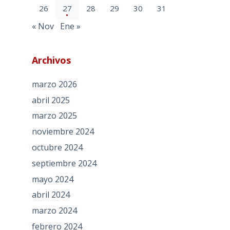
26
27
28
29
30
31
« Nov
Ene »
Archivos
marzo 2026
abril 2025
marzo 2025
noviembre 2024
octubre 2024
septiembre 2024
mayo 2024
abril 2024
marzo 2024
febrero 2024