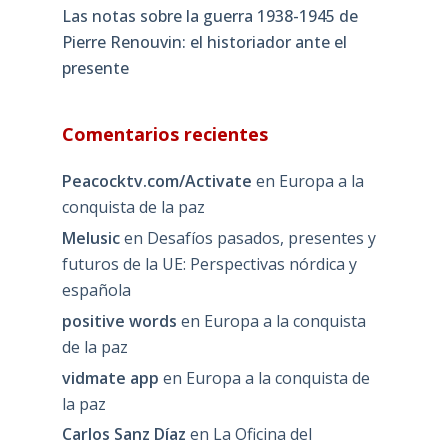
Las notas sobre la guerra 1938-1945 de
Pierre Renouvin: el historiador ante el
presente
Comentarios recientes
Peacocktv.com/Activate
en
Europa a la
conquista de la paz
Melusic
en
Desafíos pasados, presentes y
futuros de la UE: Perspectivas nórdica y
española
positive words
en
Europa a la conquista
de la paz
vidmate app
en
Europa a la conquista de
la paz
Carlos Sanz Díaz
en
La Oficina del