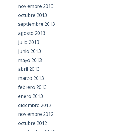
noviembre 2013
octubre 2013
septiembre 2013
agosto 2013
julio 2013
junio 2013
mayo 2013
abril 2013
marzo 2013
febrero 2013
enero 2013
diciembre 2012
noviembre 2012
octubre 2012