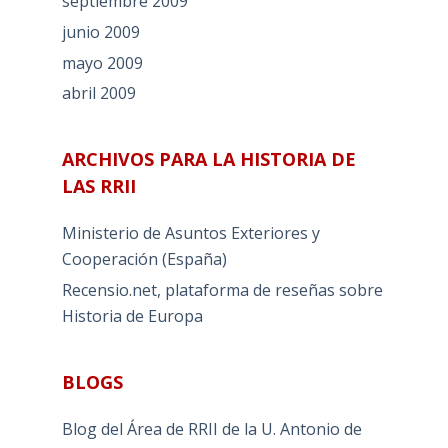
septiembre 2009
junio 2009
mayo 2009
abril 2009
ARCHIVOS PARA LA HISTORIA DE
LAS RRII
Ministerio de Asuntos Exteriores y
Cooperación (España)
Recensio.net, plataforma de reseñas sobre
Historia de Europa
BLOGS
Blog del Área de RRII de la U. Antonio de